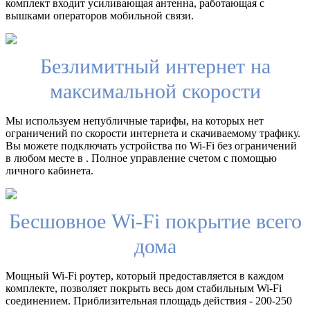
комплект входит усиливающая антенна, работающая с
вышками операторов мобильной связи.
Безлимитный интернет на
максимальной скорости
Мы используем непубличные тарифы, на которых нет
ограничений по скорости интернета и скачиваемому трафику.
Вы можете подключать устройства по Wi-Fi без ограничений
в любом месте в . Полное управление счетом с помощью
личного кабинета.
Бесшовное Wi-Fi покрытие всего
дома
Мощный Wi-Fi роутер, который предоставляется в каждом
комплекте, позволяет покрыть весь дом стабильным Wi-Fi
соединением. Приблизительная площадь действия - 200-250