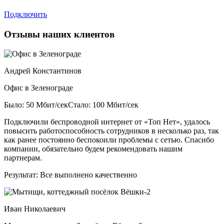
Подключить
Отзывы наших клиентов
Андрей Константинов
Офис в Зеленограде
Было: 50 Мбит/сек
Стало: 100 Мбит/сек
Подключили беспроводной интернет от «Топ Нет», удалось
повысить работоспособность сотрудников в несколько раз, так
как ранее постоянно беспокоили проблемы с сетью. Спасибо
компании, обязательно будем рекомендовать нашим
партнерам.
Результат:
Все выполнено качественно
Иван Николаевич