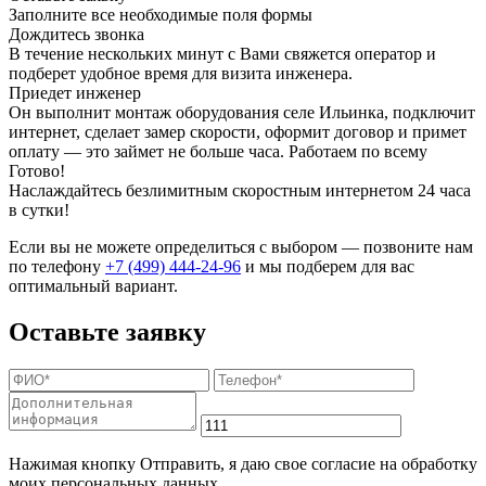
Заполните все необходимые поля формы
Дождитесь звонка
В течение нескольких минут с Вами свяжется оператор и
подберет удобное время для визита инженера.
Приедет инженер
Он выполнит монтаж оборудования селе Ильинка, подключит
интернет, сделает замер скорости, оформит договор и примет
оплату — это займет не больше часа. Работаем по всему
Готово!
Наслаждайтесь безлимитным скоростным интернетом 24 часа
в сутки!
Если вы не можете определиться с выбором — позвоните нам
по телефону
+7 (499) 444-24-96
и мы подберем для вас
оптимальный вариант.
Оставьте заявку
Нажимая кнопку Отправить, я даю свое согласие на обработку
моих персональных данных.