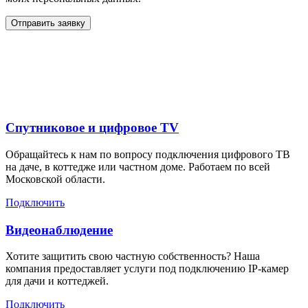
Отправить заявку
Дополнительные услуги
для жителей в
Спутниковое и цифровое TV
Обращайтесь к нам по вопросу подключения цифрового ТВ
на даче, в коттедже или частном доме. Работаем по всей
Московской области.
Подключить
Видеонаблюдение
Хотите защитить свою частную собственность? Наша
компания предоставляет услуги под подключению IP-камер
для дачи и коттеджей.
Подключить