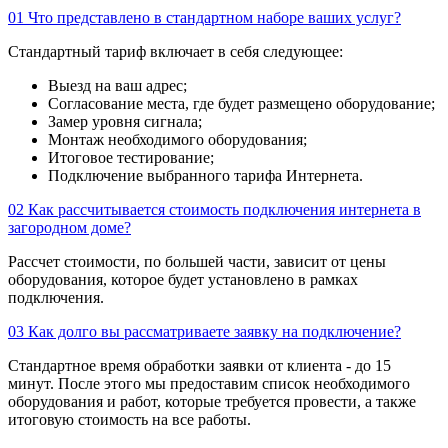
01
Что представлено в стандартном наборе ваших услуг?
Стандартный тариф включает в себя следующее:
Выезд на ваш адрес;
Согласование места, где будет размещено оборудование;
Замер уровня сигнала;
Монтаж необходимого оборудования;
Итоговое тестирование;
Подключение выбранного тарифа Интернета.
02
Как рассчитывается стоимость подключения интернета в
загородном доме?
Рассчет стоимости, по большей части, зависит от цены
оборудования, которое будет установлено в рамках
подключения.
03
Как долго вы рассматриваете заявку на подключение?
Стандартное время обработки заявки от клиента - до 15
минут. После этого мы предоставим список необходимого
оборудования и работ, которые требуется провести, а также
итоговую стоимость на все работы.