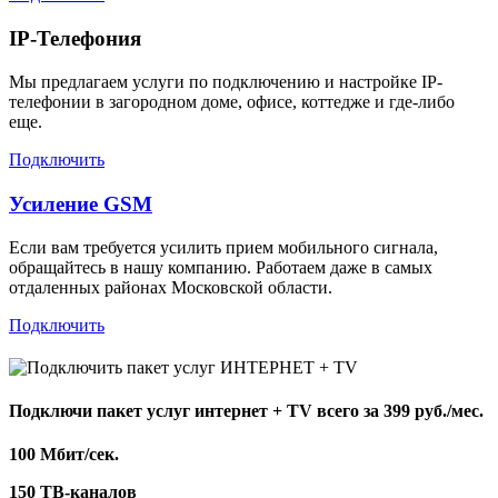
IP-Телефония
Мы предлагаем услуги по подключению и настройке IP-
телефонии в загородном доме, офисе, коттедже и где-либо
еще.
Подключить
Усиление GSM
Если вам требуется усилить прием мобильного сигнала,
обращайтесь в нашу компанию. Работаем даже в самых
отдаленных районах Московской области.
Подключить
Подключи пакет услуг
интернет + TV
всего за 399 руб./мес.
100 Мбит/сек.
150 ТВ-каналов