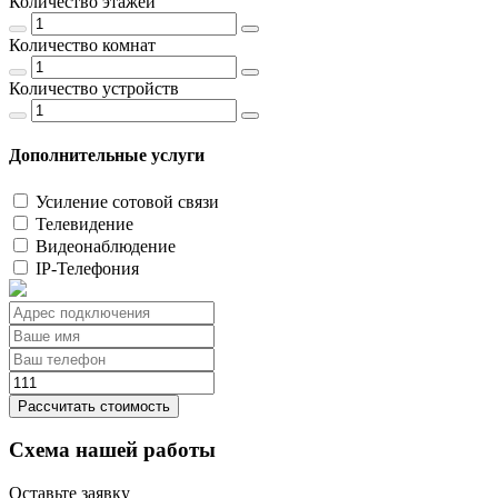
Количество этажей
Количество комнат
Количество устройств
Дополнительные услуги
Усиление сотовой связи
Телевидение
Видеонаблюдение
IP-Телефония
Рассчитать стоимость
Схема нашей работы
Оставьте заявку