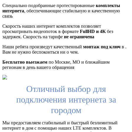
Специально подобранные протестированные
комплекты
интернета
, обеспечивающие стабильную и качественную
связь
Скорость наших интернет комплектов позволяет
просматривать видеопоток в формате
FullHD и 4K
без
задержек. Скорость на тарифе
не ограничена
Наши ребята произведут качественный
монтаж под ключ
в .
Вам не нужно беспокоиться ни о чем.
Бесплатно выезжаем
по Москве, МО и ближайшим
регионам в день вашего обращения
Отличный выбор для
подключения интернета за
городом
Мы предоставляем стабильный и быстрый безлимитный
интернет в дом с помощью наших LTE комплектов. В