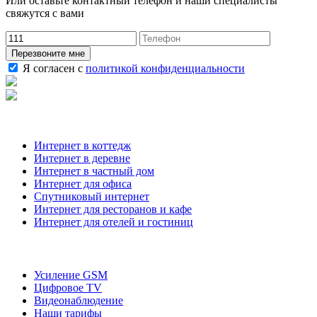
Или оставьте контактный телефон и наши специалисты
свяжутся с вами
Перезвоните мне
Я согласен с
политикой конфиденциальности
Наши услуги
Интернет в коттедж
Интернет в деревне
Интернет в частный дом
Интернет для офиса
Спутниковый интернет
Интернет для ресторанов и кафе
Интернет для отелей и гостиниц
О компании
Усиление GSM
Цифровое TV
Видеонаблюдение
Наши тарифы