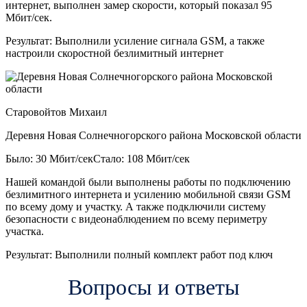
интернет, выполнен замер скорости, который показал 95
Мбит/сек.
Результат:
Выполнили усиление сигнала GSM, а также
настроили скоростной безлимитный интернет
Старовойтов Михаил
Деревня Новая Солнечногорского района Московской области
Было: 30 Мбит/сек
Стало: 108 Мбит/сек
Нашей командой были выполнены работы по подключению
безлимитного интернета и усилению мобильной связи GSM
по всему дому и участку. А также подключили систему
безопасности с видеонаблюдением по всему периметру
участка.
Результат:
Выполнили полный комплект работ под ключ
Вопросы и ответы