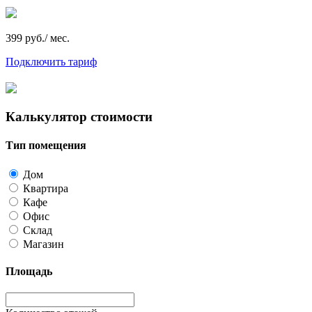
399 руб./ мес.
Подключить тариф
Калькулятор стоимости
Тип помещения
Дом
Квартира
Кафе
Офис
Склад
Магазин
Площадь