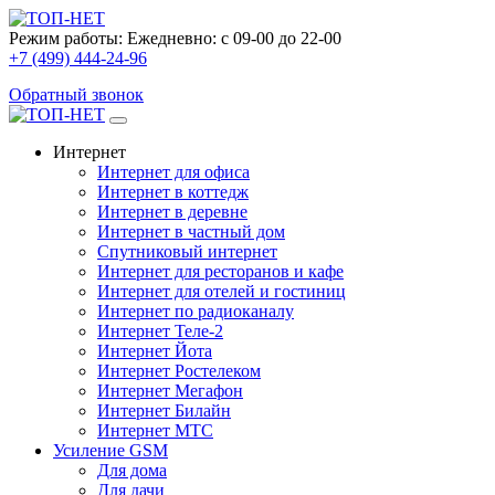
Режим работы:
Ежедневно: с 09-00 до 22-00
+7 (499) 444-24-96
Обратный звонок
Интернет
Интернет для офиса
Интернет в коттедж
Интернет в деревне
Интернет в частный дом
Спутниковый интернет
Интернет для ресторанов и кафе
Интернет для отелей и гостиниц
Интернет по радиоканалу
Интернет Теле-2
Интернет Йота
Интернет Ростелеком
Интернет Мегафон
Интернет Билайн
Интернет МТС
Усиление GSM
Для дома
Для дачи