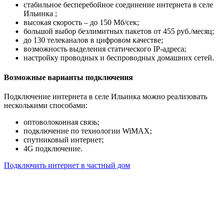
стабильное бесперебойное соединение интернета в селе
Ильинка ;
высокая скорость – до 150 Мб/сек;
большой выбор безлимитных пакетов от 455 руб./месяц;
до 130 телеканалов в цифровом качестве;
возможность выделения статического IP-адреса;
настройку проводных и беспроводных домашних сетей.
Возможные варианты подключения
Подключение интернета в селе Ильинка можно реализовать
несколькими способами:
оптоволоконная связь;
подключение по технологии WiMAX;
спутниковый интернет;
4G подключение.
Подключить интернет в частный дом
Почему клиенты выбирают
нас