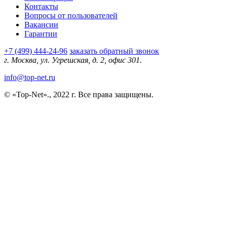
Контакты
Вопросы от пользователей
Вакансии
Гарантии
+7 (499) 444-24-96
заказать обратный звонок
г. Москва, ул. Угрешская, д. 2, офис 301.
info@top-net.ru
© «Top-Net»., 2022 г. Все права защищены.