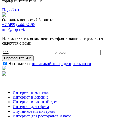
тариф интернета и ТВ.
Подобрать
Остались вопросы? Звоните
+7 (499) 444-24-96
info@top-net.ru
Или оставьте контактный телефон и наши специалисты
свяжутся с вами
Перезвоните мне
Я согласен с
политикой конфиденциальности
Наши услуги
Интернет в коттедж
Интернет в деревне
Интернет в частный дом
Интернет для офиса
Спутниковый интернет
Интернет для ресторанов и кафе