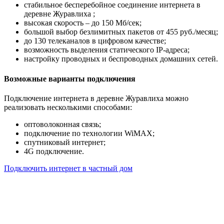
стабильное бесперебойное соединение интернета в
деревне Журавлиха ;
высокая скорость – до 150 Мб/сек;
большой выбор безлимитных пакетов от 455 руб./месяц;
до 130 телеканалов в цифровом качестве;
возможность выделения статического IP-адреса;
настройку проводных и беспроводных домашних сетей.
Возможные варианты подключения
Подключение интернета в деревне Журавлиха можно
реализовать несколькими способами:
оптоволоконная связь;
подключение по технологии WiMAX;
спутниковый интернет;
4G подключение.
Подключить интернет в частный дом
Почему клиенты выбирают
нас