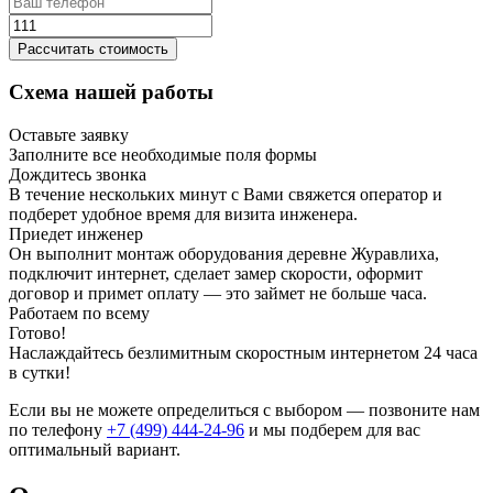
Рассчитать стоимость
Схема нашей работы
Оставьте заявку
Заполните все необходимые поля формы
Дождитесь звонка
В течение нескольких минут с Вами свяжется оператор и
подберет удобное время для визита инженера.
Приедет инженер
Он выполнит монтаж оборудования деревне Журавлиха,
подключит интернет, сделает замер скорости, оформит
договор и примет оплату — это займет не больше часа.
Работаем по всему
Готово!
Наслаждайтесь безлимитным скоростным интернетом 24 часа
в сутки!
Если вы не можете определиться с выбором — позвоните нам
по телефону
+7 (499) 444-24-96
и мы подберем для вас
оптимальный вариант.