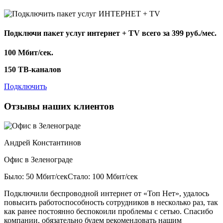
Подключи пакет услуг
интернет + TV
всего за 399 руб./мес.
100 Мбит/сек.
150 ТВ-каналов
Подключить
Отзывы наших клиентов
Андрей Константинов
Офис в Зеленограде
Было: 50 Мбит/сек
Стало: 100 Мбит/сек
Подключили беспроводной интернет от «Топ Нет», удалось
повысить работоспособность сотрудников в несколько раз, так
как ранее постоянно беспокоили проблемы с сетью. Спасибо
компании, обязательно будем рекомендовать нашим