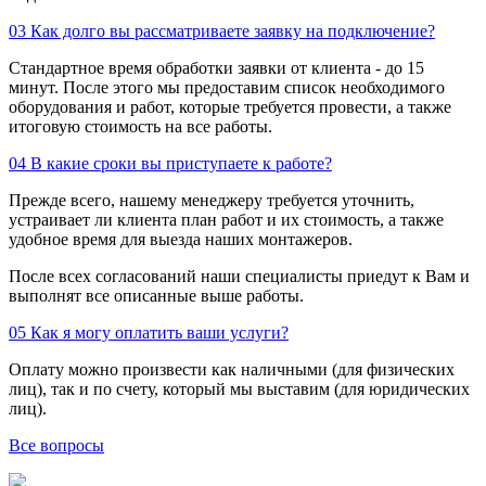
03
Как долго вы рассматриваете заявку на подключение?
Стандартное время обработки заявки от клиента - до 15
минут. После этого мы предоставим список необходимого
оборудования и работ, которые требуется провести, а также
итоговую стоимость на все работы.
04
В какие сроки вы приступаете к работе?
Прежде всего, нашему менеджеру требуется уточнить,
устраивает ли клиента план работ и их стоимость, а также
удобное время для выезда наших монтажеров.
После всех согласований наши специалисты приедут к Вам и
выполнят все описанные выше работы.
05
Как я могу оплатить ваши услуги?
Оплату можно произвести как наличными (для физических
лиц), так и по счету, который мы выставим (для юридических
лиц).
Все вопросы