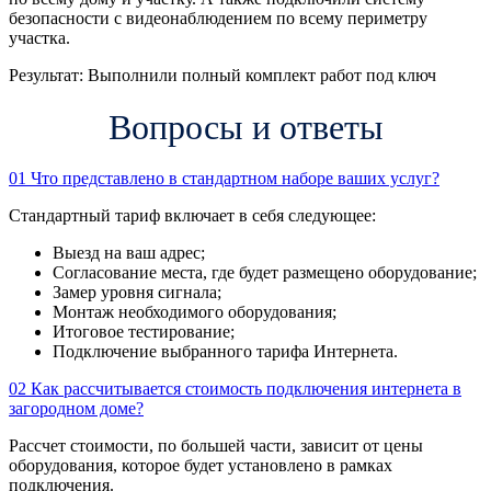
безопасности с видеонаблюдением по всему периметру
участка.
Результат:
Выполнили полный комплект работ под ключ
Вопросы и ответы
01
Что представлено в стандартном наборе ваших услуг?
Стандартный тариф включает в себя следующее:
Выезд на ваш адрес;
Согласование места, где будет размещено оборудование;
Замер уровня сигнала;
Монтаж необходимого оборудования;
Итоговое тестирование;
Подключение выбранного тарифа Интернета.
02
Как рассчитывается стоимость подключения интернета в
загородном доме?
Рассчет стоимости, по большей части, зависит от цены
оборудования, которое будет установлено в рамках
подключения.