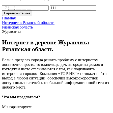
Перезвоните мне
Главная
Интернет в Рязанской области
Рязанская область
Журавлиха
Интернет в деревне Журавлиха
Рязанская область
Если в пределах города решить проблему с интернетом
достаточно просто, то владельцы дач, загородных домов и
коттеджей часто сталкиваются с тем, как подключить
интернет за городом. Компания «TOP-NET» поможет найти
выход в любой ситуации, обеспечив высокоскоростной
доступ пользователей к глобальной информационной сети из
любого места.
Что мы предлагаем?
Мы гарантируем: