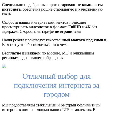
Специально подобранные протестированные
комплекты
интернета
, обеспечивающие стабильную и качественную
связь
Скорость наших интернет комплектов позволяет
просматривать видеопоток в формате
FullHD и 4K
без
задержек. Скорость на тарифе
не ограничена
Наши ребята произведут качественный
монтаж под ключ
в .
Вам не нужно беспокоиться ни о чем.
Бесплатно выезжаем
по Москве, МО и ближайшим
регионам в день вашего обращения
Отличный выбор для
подключения интернета за
городом
Мы предоставляем стабильный и быстрый безлимитный
интернет в дом с помощью наших LTE комплектов. В