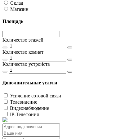
Склад
Магазин
Площадь
Количество этажей
Количество комнат
Количество устройств
Дополнительные услуги
Усиление сотовой связи
Телевидение
Видеонаблюдение
IP-Телефония