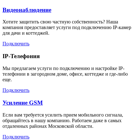
Видеонаблюдение
Хотите защитить свою частную собственность? Наша
компания предоставляет услуги под подключению IP-камер
для дачи и коттеджей.
Подключить
IP-Телефония
Мы предлагаем услуги по подключению и настройке IP-
телефонии в загородном доме, офисе, коттедже и где-либо
еще.
Подключить
Усиление GSM
Если вам требуется усилить прием мобильного сигнала,
обращайтесь в нашу компанию. Работаем даже в самых
отдаленных районах Московской области.
Подключить