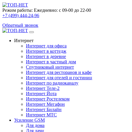
Режим работы:
Ежедневно: с 09-00 до 22-00
+7 (499) 444-24-96
Обратный звонок
Интернет
Интернет для офиса
Интернет в коттедж
Интернет в деревне
Интернет в частный дом
Спутниковый интернет
Интернет для ресторанов и кафе
Интернет для отелей и гостиниц
Интернет по радиоканалу
Интернет Теле-2
Интернет Йота
Интернет Ростелеком
Интернет Мегафон
Интернет Билайн
Интернет МТС
Усиление GSM
Для дома
Для дачи