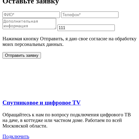
Оставьте заявку
Нажимая кнопку Отправить, я даю свое согласие на обработку
моих персональных данных.
Отправить заявку
Дополнительные услуги
для жителей в
Спутниковое и цифровое TV
Обращайтесь к нам по вопросу подключения цифрового ТВ
на даче, в коттедже или частном доме. Работаем по всей
Московской области.
Подключить