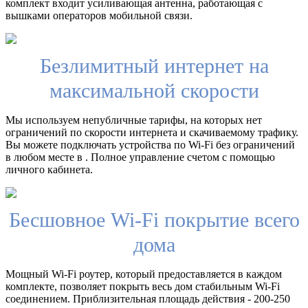
комплект входит усиливающая антенна, работающая с
вышками операторов мобильной связи.
Безлимитный интернет на
максимальной скорости
Мы используем непубличные тарифы, на которых нет
ограничений по скорости интернета и скачиваемому трафику.
Вы можете подключать устройства по Wi-Fi без ограничений
в любом месте в . Полное управление счетом с помощью
личного кабинета.
Бесшовное Wi-Fi покрытие всего
дома
Мощный Wi-Fi роутер, который предоставляется в каждом
комплекте, позволяет покрыть весь дом стабильным Wi-Fi
соединением. Приблизительная площадь действия - 200-250