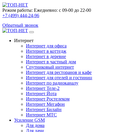
Режим работы:
Ежедневно: с 09-00 до 22-00
+7 (499) 444-24-96
Обратный звонок
Интернет
Интернет для офиса
Интернет в коттедж
Интернет в деревне
Интернет в частный дом
Спутниковый интернет
Интернет для ресторанов и кафе
Интернет для отелей и гостиниц
Интернет по радиоканалу
Интернет Теле-2
Интернет Йота
Интернет Ростелеком
Интернет Мегафон
Интернет Билайн
Интернет МТС
Усиление GSM
Для дома
Для дачи