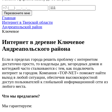
Перезвоните мне
Главная
Интернет в Тверской области
Андреапольский район
Ключевое
Интернет в деревне Ключевое
Андреапольского района
Если в пределах города решить проблему с интернетом
достаточно просто, то владельцы дач, загородных домов и
коттеджей часто сталкиваются с тем, как подключить
интернет за городом. Компания «TOP-NET» поможет найти
выход в любой ситуации, обеспечив высокоскоростной
доступ пользователей к глобальной информационной сети из
любого места.
Что мы предлагаем?
Мы гарантируем: