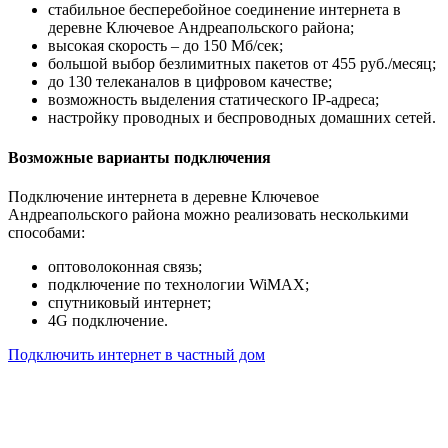
стабильное бесперебойное соединение интернета в
деревне Ключевое Андреапольского района;
высокая скорость – до 150 Мб/сек;
большой выбор безлимитных пакетов от 455 руб./месяц;
до 130 телеканалов в цифровом качестве;
возможность выделения статического IP-адреса;
настройку проводных и беспроводных домашних сетей.
Возможные варианты подключения
Подключение интернета в деревне Ключевое
Андреапольского района можно реализовать несколькими
способами:
оптоволоконная связь;
подключение по технологии WiMAX;
спутниковый интернет;
4G подключение.
Подключить интернет в частный дом
Почему клиенты выбирают
нас