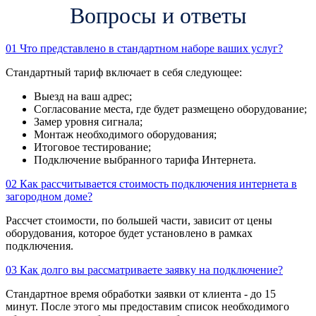
Вопросы и ответы
01
Что представлено в стандартном наборе ваших услуг?
Стандартный тариф включает в себя следующее:
Выезд на ваш адрес;
Согласование места, где будет размещено оборудование;
Замер уровня сигнала;
Монтаж необходимого оборудования;
Итоговое тестирование;
Подключение выбранного тарифа Интернета.
02
Как рассчитывается стоимость подключения интернета в
загородном доме?
Рассчет стоимости, по большей части, зависит от цены
оборудования, которое будет установлено в рамках
подключения.
03
Как долго вы рассматриваете заявку на подключение?
Стандартное время обработки заявки от клиента - до 15
минут. После этого мы предоставим список необходимого