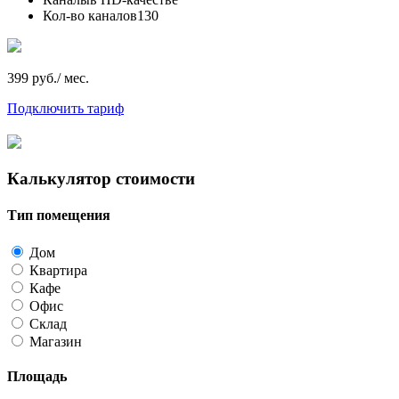
Кол-во каналов
130
399 руб./ мес.
Подключить тариф
Калькулятор стоимости
Тип помещения
Дом
Квартира
Кафе
Офис
Склад
Магазин
Площадь