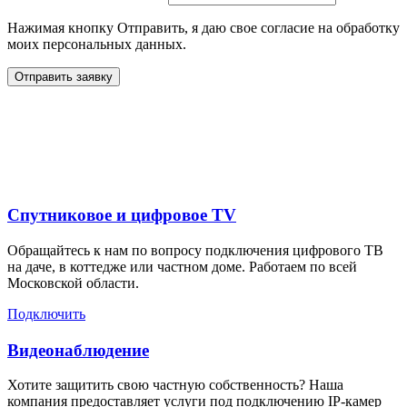
Нажимая кнопку Отправить, я даю свое согласие на обработку
моих персональных данных.
Отправить заявку
Дополнительные услуги
для жителей в
Спутниковое и цифровое TV
Обращайтесь к нам по вопросу подключения цифрового ТВ
на даче, в коттедже или частном доме. Работаем по всей
Московской области.
Подключить
Видеонаблюдение
Хотите защитить свою частную собственность? Наша
компания предоставляет услуги под подключению IP-камер