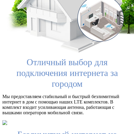
Отличный выбор для
подключения интернета за
городом
Мы предоставляем стабильный и быстрый безлимитный
интернет в дом с помощью наших LTE комплектов. В
комплект входит усиливающая антенна, работающая с
вышками операторов мобильной связи.