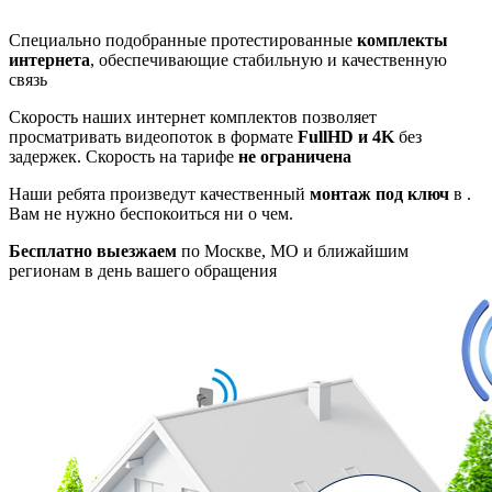
Специально подобранные протестированные
комплекты
интернета
, обеспечивающие стабильную и качественную
связь
Скорость наших интернет комплектов позволяет
просматривать видеопоток в формате
FullHD и 4K
без
задержек. Скорость на тарифе
не ограничена
Наши ребята произведут качественный
монтаж под ключ
в .
Вам не нужно беспокоиться ни о чем.
Бесплатно выезжаем
по Москве, МО и ближайшим
регионам в день вашего обращения