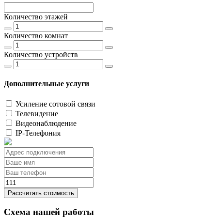
Количество этажей
Количество комнат
Количество устройств
Дополнительные услуги
Усиление сотовой связи
Телевидение
Видеонаблюдение
IP-Телефония
Рассчитать стоимость
Схема нашей работы