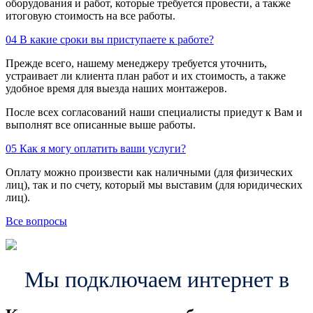
оборудования и работ, которые требуется провести, а также
итоговую стоимость на все работы.
04
В какие сроки вы приступаете к работе?
Прежде всего, нашему менеджеру требуется уточнить,
устраивает ли клиента план работ и их стоимость, а также
удобное время для выезда наших монтажеров.
После всех согласований наши специалисты приедут к Вам и
выполнят все описанные выше работы.
05
Как я могу оплатить ваши услуги?
Оплату можно произвести как наличными (для физических
лиц), так и по счету, который мы выставим (для юридических
лиц).
Все вопросы
Мы подключаем интернет в