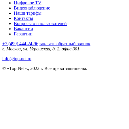
Цифровое TV
Видеонаблюдение
Наши тарифы
Контакты
Вопросы от пользователей
Вакансии
Гарантии
+7 (499) 444-24-96
заказать обратный звонок
г. Москва, ул. Угрешская, д. 2, офис 301.
info@top-net.ru
© «Top-Net»., 2022 г. Все права защищены.