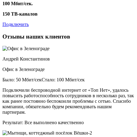
100 Мбит/сек.
150 ТВ-каналов
Подключить
Отзывы наших клиентов
Андрей Константинов
Офис в Зеленограде
Было: 50 Мбит/сек
Стало: 100 Мбит/сек
Подключили беспроводной интернет от «Топ Нет», удалось
повысить работоспособность сотрудников в несколько раз, так
как ранее постоянно беспокоили проблемы с сетью. Спасибо
компании, обязательно будем рекомендовать нашим
партнерам.
Результат:
Все выполнено качественно