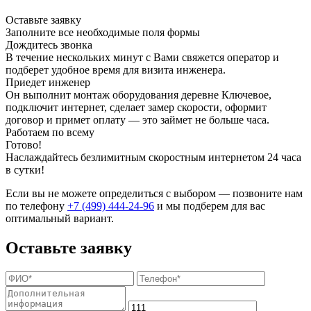
Оставьте заявку
Заполните все необходимые поля формы
Дождитесь звонка
В течение нескольких минут с Вами свяжется оператор и
подберет удобное время для визита инженера.
Приедет инженер
Он выполнит монтаж оборудования деревне Ключевое,
подключит интернет, сделает замер скорости, оформит
договор и примет оплату — это займет не больше часа.
Работаем по всему
Готово!
Наслаждайтесь безлимитным скоростным интернетом 24 часа
в сутки!
Если вы не можете определиться с выбором — позвоните нам
по телефону
+7 (499) 444-24-96
и мы подберем для вас
оптимальный вариант.
Оставьте заявку