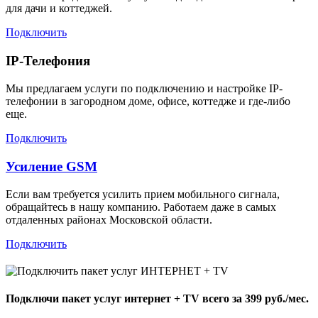
для дачи и коттеджей.
Подключить
IP-Телефония
Мы предлагаем услуги по подключению и настройке IP-
телефонии в загородном доме, офисе, коттедже и где-либо
еще.
Подключить
Усиление GSM
Если вам требуется усилить прием мобильного сигнала,
обращайтесь в нашу компанию. Работаем даже в самых
отдаленных районах Московской области.
Подключить
Подключи пакет услуг
интернет + TV
всего за 399 руб./мес.