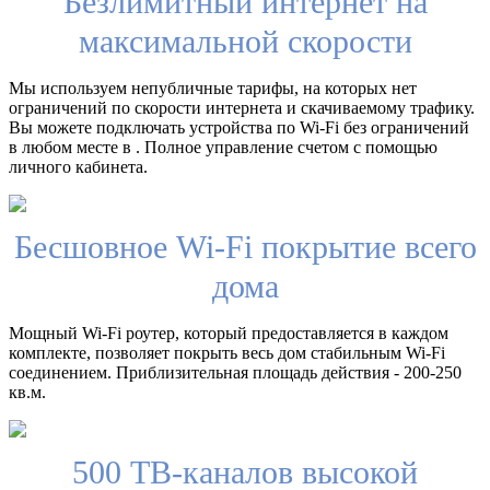
Безлимитный интернет на
максимальной скорости
Мы используем непубличные тарифы, на которых нет
ограничений по скорости интернета и скачиваемому трафику.
Вы можете подключать устройства по Wi-Fi без ограничений
в любом месте в . Полное управление счетом с помощью
личного кабинета.
Бесшовное Wi-Fi покрытие всего
дома
Мощный Wi-Fi роутер, который предоставляется в каждом
комплекте, позволяет покрыть весь дом стабильным Wi-Fi
соединением. Приблизительная площадь действия - 200-250
кв.м.
500 ТВ-каналов высокой