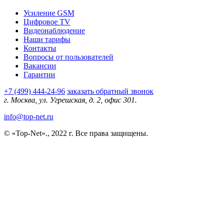
Усиление GSM
Цифровое TV
Видеонаблюдение
Наши тарифы
Контакты
Вопросы от пользователей
Вакансии
Гарантии
+7 (499) 444-24-96
заказать обратный звонок
г. Москва, ул. Угрешская, д. 2, офис 301.
info@top-net.ru
© «Top-Net»., 2022 г. Все права защищены.