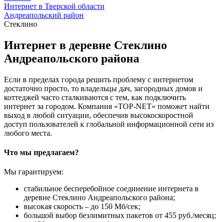
Интернет в Тверской области
Андреапольский район
Стеклино
Интернет в деревне Стеклино
Андреапольского района
Если в пределах города решить проблему с интернетом
достаточно просто, то владельцы дач, загородных домов и
коттеджей часто сталкиваются с тем, как подключить
интернет за городом. Компания «TOP-NET» поможет найти
выход в любой ситуации, обеспечив высокоскоростной
доступ пользователей к глобальной информационной сети из
любого места.
Что мы предлагаем?
Мы гарантируем:
стабильное бесперебойное соединение интернета в
деревне Стеклино Андреапольского района;
высокая скорость – до 150 Мб/сек;
большой выбор безлимитных пакетов от 455 руб./месяц;