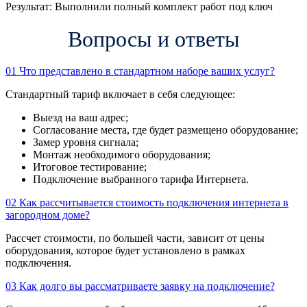
Результат:
Выполнили полный комплект работ под ключ
Вопросы и ответы
01
Что представлено в стандартном наборе ваших услуг?
Стандартный тариф включает в себя следующее:
Выезд на ваш адрес;
Согласование места, где будет размещено оборудование;
Замер уровня сигнала;
Монтаж необходимого оборудования;
Итоговое тестирование;
Подключение выбранного тарифа Интернета.
02
Как рассчитывается стоимость подключения интернета в
загородном доме?
Рассчет стоимости, по большей части, зависит от цены
оборудования, которое будет установлено в рамках
подключения.
03
Как долго вы рассматриваете заявку на подключение?