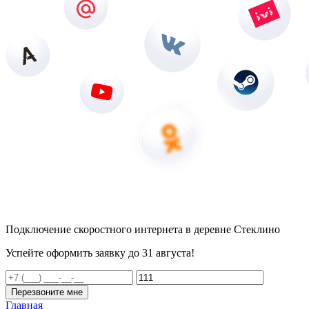
Подключение скоростного интернета в деревне Стеклино
Успейте оформить заявку до 31 августа!
Перезвоните мне
Главная