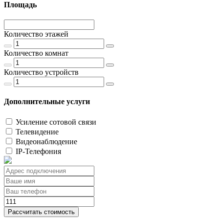
Площадь
Количество этажей
Количество комнат
Количество устройств
Дополнительные услуги
Усиление сотовой связи
Телевидение
Видеонаблюдение
IP-Телефония
Рассчитать стоимость