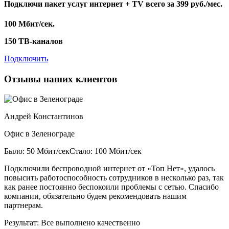
Подключи пакет услуг
интернет + TV
всего за 399 руб./мес.
100 Мбит/сек.
150 ТВ-каналов
Подключить
Отзывы наших клиентов
Андрей Константинов
Офис в Зеленограде
Было: 50 Мбит/сек
Стало: 100 Мбит/сек
Подключили беспроводной интернет от «Топ Нет», удалось
повысить работоспособность сотрудников в несколько раз, так
как ранее постоянно беспокоили проблемы с сетью. Спасибо
компании, обязательно будем рекомендовать нашим
партнерам.
Результат:
Все выполнено качественно