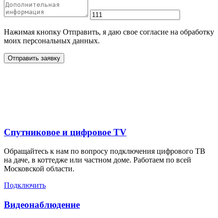
Нажимая кнопку Отправить, я даю свое согласие на обработку
моих персональных данных.
Отправить заявку
Дополнительные услуги
для жителей в
Спутниковое и цифровое TV
Обращайтесь к нам по вопросу подключения цифрового ТВ
на даче, в коттедже или частном доме. Работаем по всей
Московской области.
Подключить
Видеонаблюдение