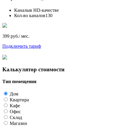
Каналы
в HD-качестве
Кол-во каналов
130
399 руб./ мес.
Подключить тариф
Калькулятор стоимости
Тип помещения
Дом
Квартира
Кафе
Офис
Склад
Магазин