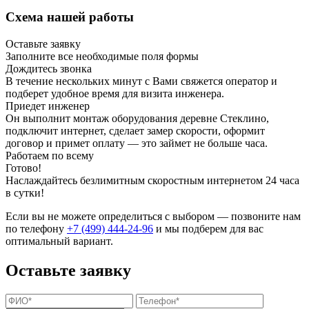
Схема нашей работы
Оставьте заявку
Заполните все необходимые поля формы
Дождитесь звонка
В течение нескольких минут с Вами свяжется оператор и
подберет удобное время для визита инженера.
Приедет инженер
Он выполнит монтаж оборудования деревне Стеклино,
подключит интернет, сделает замер скорости, оформит
договор и примет оплату — это займет не больше часа.
Работаем по всему
Готово!
Наслаждайтесь безлимитным скоростным интернетом 24 часа
в сутки!
Если вы не можете определиться с выбором — позвоните нам
по телефону
+7 (499) 444-24-96
и мы подберем для вас
оптимальный вариант.
Оставьте заявку