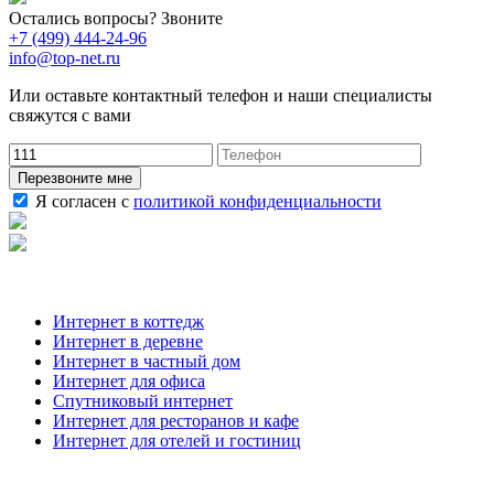
Остались вопросы? Звоните
+7 (499) 444-24-96
info@top-net.ru
Или оставьте контактный телефон и наши специалисты
свяжутся с вами
Перезвоните мне
Я согласен с
политикой конфиденциальности
Наши услуги
Интернет в коттедж
Интернет в деревне
Интернет в частный дом
Интернет для офиса
Спутниковый интернет
Интернет для ресторанов и кафе
Интернет для отелей и гостиниц
О компании