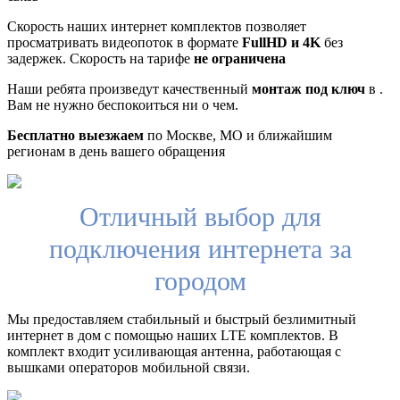
Скорость наших интернет комплектов позволяет
просматривать видеопоток в формате
FullHD и 4K
без
задержек. Скорость на тарифе
не ограничена
Наши ребята произведут качественный
монтаж под ключ
в .
Вам не нужно беспокоиться ни о чем.
Бесплатно выезжаем
по Москве, МО и ближайшим
регионам в день вашего обращения
Отличный выбор для
подключения интернета за
городом
Мы предоставляем стабильный и быстрый безлимитный
интернет в дом с помощью наших LTE комплектов. В
комплект входит усиливающая антенна, работающая с
вышками операторов мобильной связи.