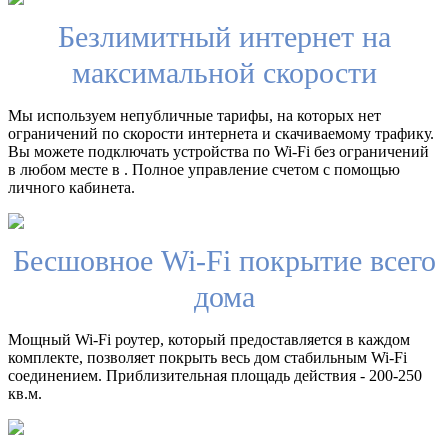
Безлимитный интернет на
максимальной скорости
Мы используем непубличные тарифы, на которых нет
ограничений по скорости интернета и скачиваемому трафику.
Вы можете подключать устройства по Wi-Fi без ограничений
в любом месте в . Полное управление счетом с помощью
личного кабинета.
Бесшовное Wi-Fi покрытие всего
дома
Мощный Wi-Fi роутер, который предоставляется в каждом
комплекте, позволяет покрыть весь дом стабильным Wi-Fi
соединением. Приблизительная площадь действия - 200-250
кв.м.