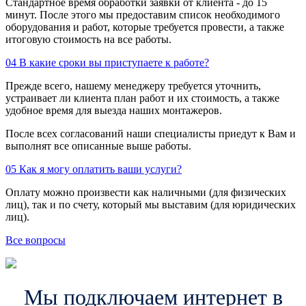
Стандартное время обработки заявки от клиента - до 15
минут. После этого мы предоставим список необходимого
оборудования и работ, которые требуется провести, а также
итоговую стоимость на все работы.
04
В какие сроки вы приступаете к работе?
Прежде всего, нашему менеджеру требуется уточнить,
устраивает ли клиента план работ и их стоимость, а также
удобное время для выезда наших монтажеров.
После всех согласований наши специалисты приедут к Вам и
выполнят все описанные выше работы.
05
Как я могу оплатить ваши услуги?
Оплату можно произвести как наличными (для физических
лиц), так и по счету, который мы выставим (для юридических
лиц).
Все вопросы
Мы подключаем интернет в