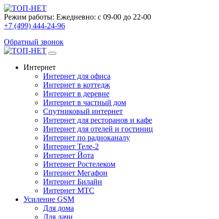
Режим работы:
Ежедневно: с 09-00 до 22-00
+7 (499) 444-24-96
Обратный звонок
Интернет
Интернет для офиса
Интернет в коттедж
Интернет в деревне
Интернет в частный дом
Спутниковый интернет
Интернет для ресторанов и кафе
Интернет для отелей и гостиниц
Интернет по радиоканалу
Интернет Теле-2
Интернет Йота
Интернет Ростелеком
Интернет Мегафон
Интернет Билайн
Интернет МТС
Усиление GSM
Для дома
Для дачи