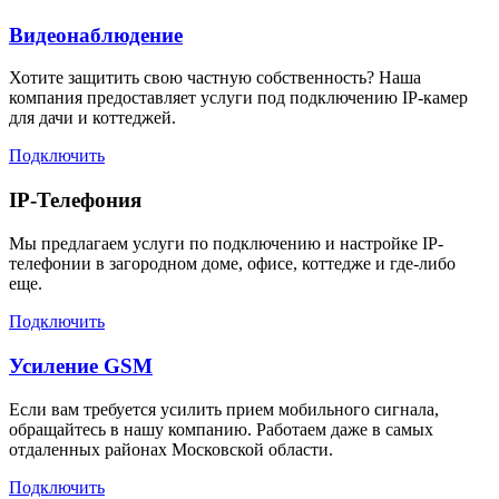
Видеонаблюдение
Хотите защитить свою частную собственность? Наша
компания предоставляет услуги под подключению IP-камер
для дачи и коттеджей.
Подключить
IP-Телефония
Мы предлагаем услуги по подключению и настройке IP-
телефонии в загородном доме, офисе, коттедже и где-либо
еще.
Подключить
Усиление GSM
Если вам требуется усилить прием мобильного сигнала,
обращайтесь в нашу компанию. Работаем даже в самых
отдаленных районах Московской области.
Подключить