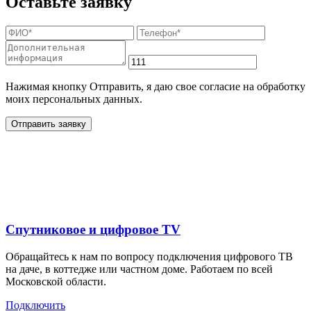
Оставьте заявку
Нажимая кнопку Отправить, я даю свое согласие на обработку
моих персональных данных.
Отправить заявку
Дополнительные услуги
для жителей в
Спутниковое и цифровое TV
Обращайтесь к нам по вопросу подключения цифрового ТВ
на даче, в коттедже или частном доме. Работаем по всей
Московской области.
Подключить