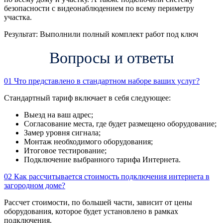
безопасности с видеонаблюдением по всему периметру
участка.
Результат:
Выполнили полный комплект работ под ключ
Вопросы и ответы
01
Что представлено в стандартном наборе ваших услуг?
Стандартный тариф включает в себя следующее:
Выезд на ваш адрес;
Согласование места, где будет размещено оборудование;
Замер уровня сигнала;
Монтаж необходимого оборудования;
Итоговое тестирование;
Подключение выбранного тарифа Интернета.
02
Как рассчитывается стоимость подключения интернета в
загородном доме?
Рассчет стоимости, по большей части, зависит от цены
оборудования, которое будет установлено в рамках
подключения.