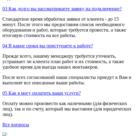
03
Как долго вы рассматриваете заявку на подключение?
Стандартное время обработки заявки от клиента - до 15
минут. После этого мы предоставим список необходимого
оборудования и работ, которые требуется провести, а также
итоговую стоимость на все работы.
04
В какие сроки вы приступаете к работе?
Прежде всего, нашему менеджеру требуется уточнить,
устраивает ли клиента план работ и их стоимость, а также
удобное время для выезда наших монтажеров.
После всех согласований наши специалисты приедут к Вам и
выполнят все описанные выше работы.
05
Как я могу оплатить ваши услуги?
Оплату можно произвести как наличными (для физических
лиц), так и по счету, который мы выставим (для юридических
лиц).
Все вопросы