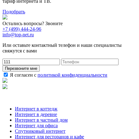
тариф интернета и ТВ.
Подобрать
Остались вопросы? Звоните
+7 (499) 444-24-96
info@top-net.ru
Или оставьте контактный телефон и наши специалисты
свяжутся с вами
Перезвоните мне
Я согласен с
политикой конфиденциальности
Наши услуги
Интернет в коттедж
Интернет в деревне
Интернет в частный дом
Интернет для офиса
Спутниковый интернет
Интернет для ресторанов и кафе