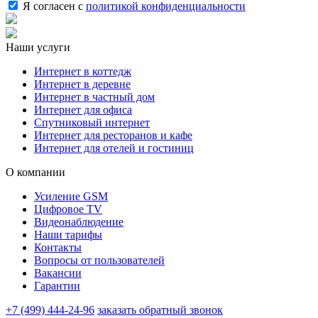
Я согласен с
политикой конфиденциальности
Наши услуги
Интернет в коттедж
Интернет в деревне
Интернет в частный дом
Интернет для офиса
Спутниковый интернет
Интернет для ресторанов и кафе
Интернет для отелей и гостиниц
О компании
Усиление GSM
Цифровое TV
Видеонаблюдение
Наши тарифы
Контакты
Вопросы от пользователей
Вакансии
Гарантии
+7 (499) 444-24-96
заказать обратный звонок