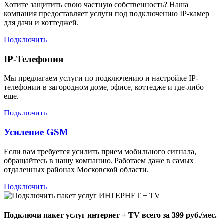
Хотите защитить свою частную собственность? Наша
компания предоставляет услуги под подключению IP-камер
для дачи и коттеджей.
Подключить
IP-Телефония
Мы предлагаем услуги по подключению и настройке IP-
телефонии в загородном доме, офисе, коттедже и где-либо
еще.
Подключить
Усиление GSM
Если вам требуется усилить прием мобильного сигнала,
обращайтесь в нашу компанию. Работаем даже в самых
отдаленных районах Московской области.
Подключить
Подключи пакет услуг
интернет + TV
всего за 399 руб./мес.