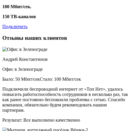
100 Мбит/сек.
150 ТВ-каналов
Подключить
Отзывы наших клиентов
Андрей Константинов
Офис в Зеленограде
Было: 50 Мбит/сек
Стало: 100 Мбит/сек
Подключили беспроводной интернет от «Топ Нет», удалось
повысить работоспособность сотрудников в несколько раз, так
как ранее постоянно беспокоили проблемы с сетью. Спасибо
компании, обязательно будем рекомендовать нашим
партнерам.
Результат:
Все выполнено качественно