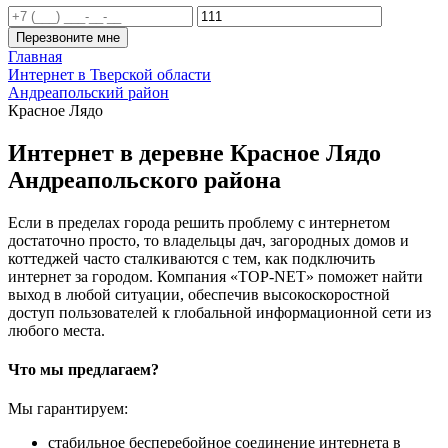
Перезвоните мне
Главная
Интернет в Тверской области
Андреапольский район
Красное Лядо
Интернет в деревне Красное Лядо
Андреапольского района
Если в пределах города решить проблему с интернетом
достаточно просто, то владельцы дач, загородных домов и
коттеджей часто сталкиваются с тем, как подключить
интернет за городом. Компания «TOP-NET» поможет найти
выход в любой ситуации, обеспечив высокоскоростной
доступ пользователей к глобальной информационной сети из
любого места.
Что мы предлагаем?
Мы гарантируем:
стабильное бесперебойное соединение интернета в