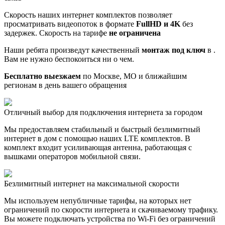
Скорость наших интернет комплектов позволяет
просматривать видеопоток в формате
FullHD и 4K
без
задержек. Скорость на тарифе
не ограничена
Наши ребята произведут качественный
монтаж под ключ
в .
Вам не нужно беспокоиться ни о чем.
Бесплатно выезжаем
по Москве, МО и ближайшим
регионам в день вашего обращения
Отличный выбор для подключения интернета за городом
Мы предоставляем стабильный и быстрый безлимитный
интернет в дом с помощью наших LTE комплектов. В
комплект входит усиливающая антенна, работающая с
вышками операторов мобильной связи.
Безлимитный интернет на максимальной скорости
Мы используем непубличные тарифы, на которых нет
ограничений по скорости интернета и скачиваемому трафику.
Вы можете подключать устройства по Wi-Fi без ограничений