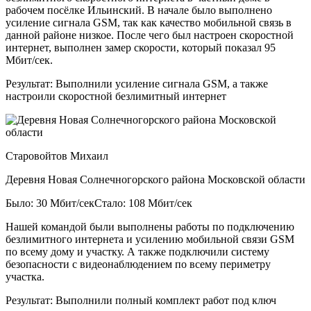
рабочем посёлке Ильинский. В начале было выполнено
усиление сигнала GSM, так как качество мобильной связь в
данной районе низкое. После чего был настроен скоростной
интернет, выполнен замер скорости, который показал 95
Мбит/сек.
Результат:
Выполнили усиление сигнала GSM, а также
настроили скоростной безлимитный интернет
Старовойтов Михаил
Деревня Новая Солнечногорского района Московской области
Было: 30 Мбит/сек
Стало: 108 Мбит/сек
Нашей командой были выполнены работы по подключению
безлимитного интернета и усилению мобильной связи GSM
по всему дому и участку. А также подключили систему
безопасности с видеонаблюдением по всему периметру
участка.
Результат:
Выполнили полный комплект работ под ключ