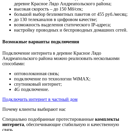
деревне Красное Лядо Андреапольского района;
высокая скорость – до 150 Мб/сек;
большой выбор безлимитных пакетов от 455 руб./месяц;
до 130 телеканалов в цифровом качестве;
возможность выделения статического IP-адреса;
настройку проводных и беспроводных домашних сетей.
Возможные варианты подключения
Подключение интернета в деревне Красное Лядо
Андреапольского района можно реализовать несколькими
способами:
оптоволоконная связь;
подключение по технологии WiMAX;
спутниковый интернет;
4G подключение.
Подключить интернет в частный дом
Почему клиенты выбирают нас
Специально подобранные протестированные
комплекты
интернета
, обеспечивающие стабильную и качественную
связь