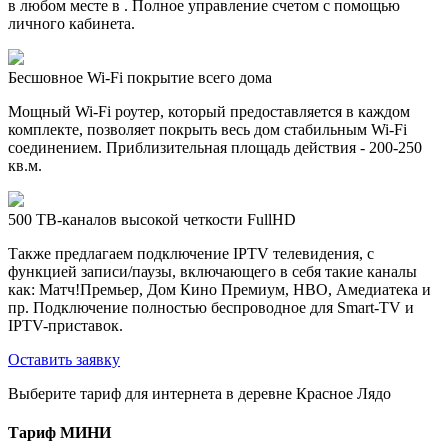
в любом месте в . Полное управление счетом с помощью
личного кабинета.
Бесшовное Wi-Fi покрытие всего дома
Мощный Wi-Fi роутер, который предоставляется в каждом
комплекте, позволяет покрыть весь дом стабильным Wi-Fi
соединением. Приблизительная площадь действия - 200-250
кв.м.
500 ТВ-каналов высокой четкости FullHD
Также предлагаем подключение IPTV телевидения, с
функцией записи/паузы, включающего в себя такие каналы
как: Матч!Премьер, Дом Кино Премиум, HBO, Амедиатека и
пр. Подключение полностью беспроводное для Smart-TV и
IPTV-приставок.
Оставить заявку
Выберите тариф для интернета в деревне Красное Лядо
Тариф
МИНИ