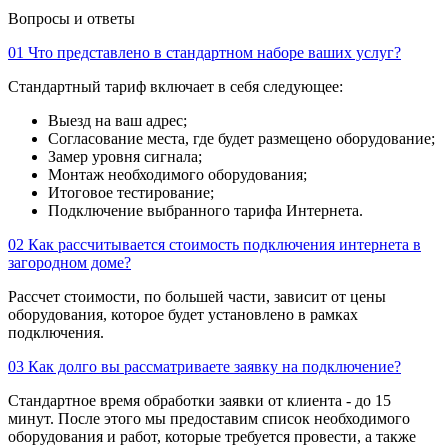
Вопросы и ответы
01
Что представлено в стандартном наборе ваших услуг?
Стандартный тариф включает в себя следующее:
Выезд на ваш адрес;
Согласование места, где будет размещено оборудование;
Замер уровня сигнала;
Монтаж необходимого оборудования;
Итоговое тестирование;
Подключение выбранного тарифа Интернета.
02
Как рассчитывается стоимость подключения интернета в
загородном доме?
Рассчет стоимости, по большей части, зависит от цены
оборудования, которое будет установлено в рамках
подключения.
03
Как долго вы рассматриваете заявку на подключение?
Стандартное время обработки заявки от клиента - до 15
минут. После этого мы предоставим список необходимого
оборудования и работ, которые требуется провести, а также