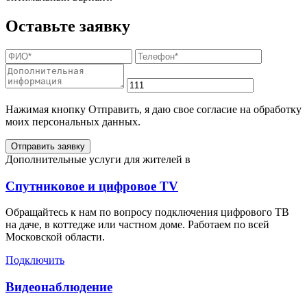
Оставьте заявку
Нажимая кнопку Отправить, я даю свое согласие на обработку
моих персональных данных.
Отправить заявку
Дополнительные услуги для жителей в
Спутниковое и цифровое TV
Обращайтесь к нам по вопросу подключения цифрового ТВ
на даче, в коттедже или частном доме. Работаем по всей
Московской области.
Подключить
Видеонаблюдение