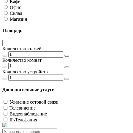
Кафе
Офис
Склад
Магазин
Площадь
Количество этажей
Количество комнат
Количество устройств
Дополнительные услуги
Усиление сотовой связи
Телевидение
Видеонаблюдение
IP-Телефония