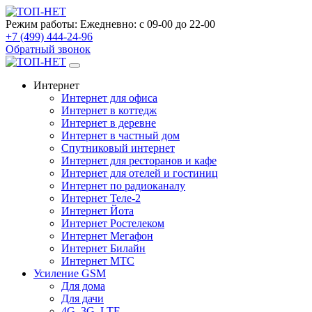
Режим работы:
Ежедневно: с 09-00 до 22-00
+7 (499) 444-24-96
Обратный звонок
Интернет
Интернет для офиса
Интернет в коттедж
Интернет в деревне
Интернет в частный дом
Спутниковый интернет
Интернет для ресторанов и кафе
Интернет для отелей и гостиниц
Интернет по радиоканалу
Интернет Теле-2
Интернет Йота
Интернет Ростелеком
Интернет Мегафон
Интернет Билайн
Интернет МТС
Усиление GSM
Для дома
Для дачи
4G, 3G, LTE