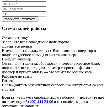
Рассчитать стоимость
Схема нашей работы
Оставьте заявку
Заполните все необходимые поля формы
Дождитесь звонка
В течение нескольких минут с Вами свяжется оператор и
подберет удобное время для визита инженера.
Приедет инженер
Он выполнит монтаж оборудования деревне Красное Лядо,
подключит интернет, сделает замер скорости, оформит
договор и примет оплату — это займет не больше часа.
Работаем по всему
Готово!
Наслаждайтесь безлимитным скоростным интернетом 24 часа
в сутки!
Если вы не можете определиться с выбором — позвоните нам
по телефону
+7 (499) 444-24-96
и мы подберем для вас
оптимальный вариант.