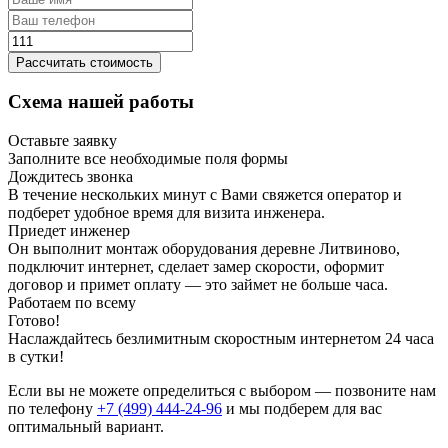
Рассчитать стоимость
Схема нашей работы
Оставьте заявку
Заполните все необходимые поля формы
Дождитесь звонка
В течение нескольких минут с Вами свяжется оператор и
подберет удобное время для визита инженера.
Приедет инженер
Он выполнит монтаж оборудования деревне Литвиново,
подключит интернет, сделает замер скорости, оформит
договор и примет оплату — это займет не больше часа.
Работаем по всему
Готово!
Наслаждайтесь безлимитным скоростным интернетом 24 часа
в сутки!
Если вы не можете определиться с выбором — позвоните нам
по телефону
+7 (499) 444-24-96
и мы подберем для вас
оптимальный вариант.