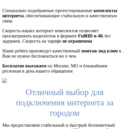
Специально подобранные протестированные
комплекты
интернета
, обеспечивающие стабильную и качественную
связь
Скорость наших интернет комплектов позволяет
просматривать видеопоток в формате
FullHD и 4K
без
задержек. Скорость на тарифе
не ограничена
Наши ребята произведут качественный
монтаж под ключ
в .
Вам не нужно беспокоиться ни о чем.
Бесплатно выезжаем
по Москве, МО и ближайшим
регионам в день вашего обращения
Отличный выбор для
подключения интернета за
городом
Мы предоставляем стабильный и быстрый безлимитный