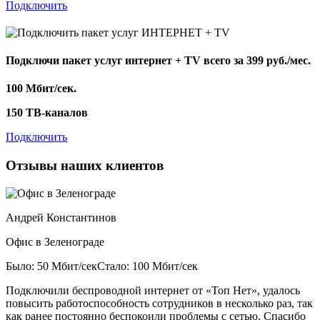
Подключить
Подключи пакет услуг
интернет + TV
всего за 399 руб./мес.
100 Мбит/сек.
150 ТВ-каналов
Подключить
Отзывы наших клиентов
Андрей Константинов
Офис в Зеленограде
Было: 50 Мбит/сек
Стало: 100 Мбит/сек
Подключили беспроводной интернет от «Топ Нет», удалось
повысить работоспособность сотрудников в несколько раз, так
как ранее постоянно беспокоили проблемы с сетью. Спасибо