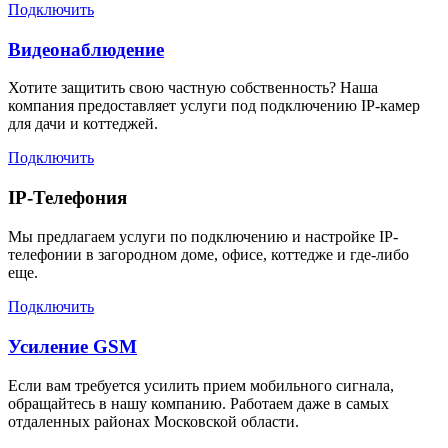
Подключить
Видеонаблюдение
Хотите защитить свою частную собственность? Наша
компания предоставляет услуги под подключению IP-камер
для дачи и коттеджей.
Подключить
IP-Телефония
Мы предлагаем услуги по подключению и настройке IP-
телефонии в загородном доме, офисе, коттедже и где-либо
еще.
Подключить
Усиление GSM
Если вам требуется усилить прием мобильного сигнала,
обращайтесь в нашу компанию. Работаем даже в самых
отдаленных районах Московской области.