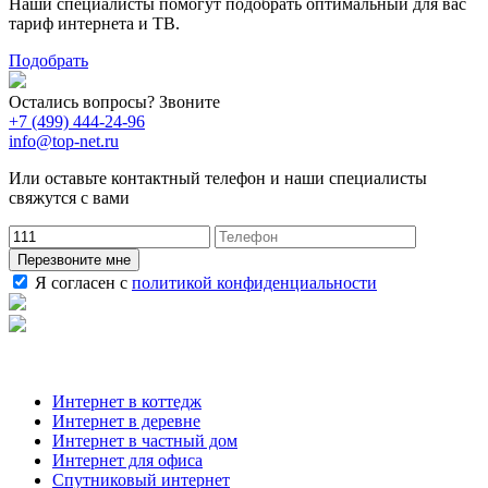
Наши специалисты помогут подобрать оптимальный для вас
тариф интернета и ТВ.
Подобрать
Остались вопросы? Звоните
+7 (499) 444-24-96
info@top-net.ru
Или оставьте контактный телефон и наши специалисты
свяжутся с вами
Перезвоните мне
Я согласен с
политикой конфиденциальности
Наши услуги
Интернет в коттедж
Интернет в деревне
Интернет в частный дом
Интернет для офиса
Спутниковый интернет