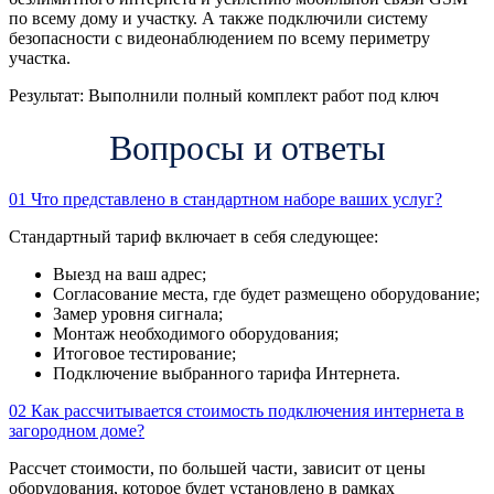
по всему дому и участку. А также подключили систему
безопасности с видеонаблюдением по всему периметру
участка.
Результат:
Выполнили полный комплект работ под ключ
Вопросы и ответы
01
Что представлено в стандартном наборе ваших услуг?
Стандартный тариф включает в себя следующее:
Выезд на ваш адрес;
Согласование места, где будет размещено оборудование;
Замер уровня сигнала;
Монтаж необходимого оборудования;
Итоговое тестирование;
Подключение выбранного тарифа Интернета.
02
Как рассчитывается стоимость подключения интернета в
загородном доме?
Рассчет стоимости, по большей части, зависит от цены
оборудования, которое будет установлено в рамках