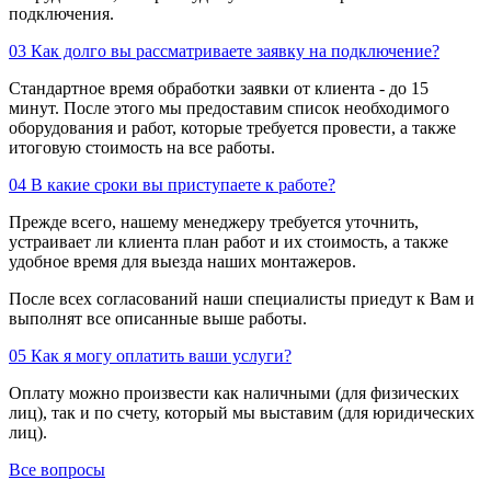
подключения.
03
Как долго вы рассматриваете заявку на подключение?
Стандартное время обработки заявки от клиента - до 15
минут. После этого мы предоставим список необходимого
оборудования и работ, которые требуется провести, а также
итоговую стоимость на все работы.
04
В какие сроки вы приступаете к работе?
Прежде всего, нашему менеджеру требуется уточнить,
устраивает ли клиента план работ и их стоимость, а также
удобное время для выезда наших монтажеров.
После всех согласований наши специалисты приедут к Вам и
выполнят все описанные выше работы.
05
Как я могу оплатить ваши услуги?
Оплату можно произвести как наличными (для физических
лиц), так и по счету, который мы выставим (для юридических
лиц).
Все вопросы