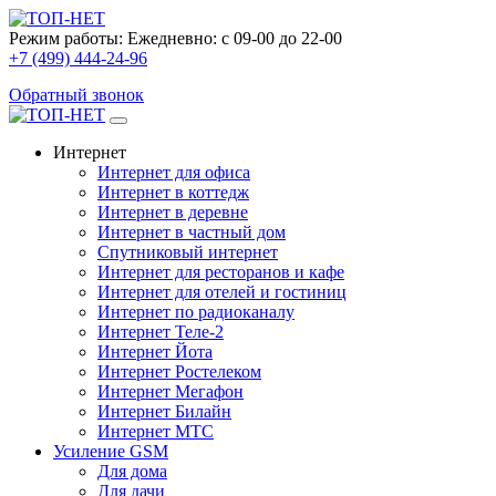
Режим работы:
Ежедневно: с 09-00 до 22-00
+7 (499) 444-24-96
Обратный звонок
Интернет
Интернет для офиса
Интернет в коттедж
Интернет в деревне
Интернет в частный дом
Спутниковый интернет
Интернет для ресторанов и кафе
Интернет для отелей и гостиниц
Интернет по радиоканалу
Интернет Теле-2
Интернет Йота
Интернет Ростелеком
Интернет Мегафон
Интернет Билайн
Интернет МТС
Усиление GSM
Для дома
Для дачи