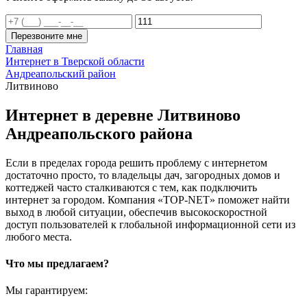
Перезвоните мне
Главная
Интернет в Тверской области
Андреапольский район
Литвиново
Интернет в деревне Литвиново
Андреапольского района
Если в пределах города решить проблему с интернетом
достаточно просто, то владельцы дач, загородных домов и
коттеджей часто сталкиваются с тем, как подключить
интернет за городом. Компания «TOP-NET» поможет найти
выход в любой ситуации, обеспечив высокоскоростной
доступ пользователей к глобальной информационной сети из
любого места.
Что мы предлагаем?
Мы гарантируем: