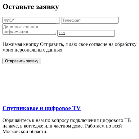
Оставьте заявку
Нажимая кнопку Отправить, я даю свое согласие на обработку
моих персональных данных.
Отправить заявку
Дополнительные услуги
для жителей в
Спутниковое и цифровое TV
Обращайтесь к нам по вопросу подключения цифрового ТВ
на даче, в коттедже или частном доме. Работаем по всей
Московской области.