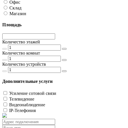
Офис
Склад
Магазин
Площадь
Количество этажей
Количество комнат
Количество устройств
Дополнительные услуги
Усиление сотовой связи
Телевидение
Видеонаблюдение
IP-Телефония