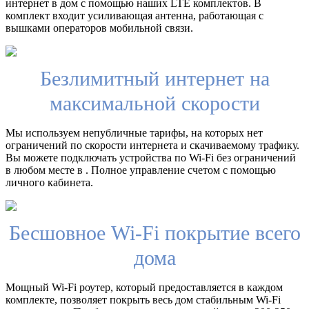
интернет в дом с помощью наших LTE комплектов. В
комплект входит усиливающая антенна, работающая с
вышками операторов мобильной связи.
Безлимитный интернет на
максимальной скорости
Мы используем непубличные тарифы, на которых нет
ограничений по скорости интернета и скачиваемому трафику.
Вы можете подключать устройства по Wi-Fi без ограничений
в любом месте в . Полное управление счетом с помощью
личного кабинета.
Бесшовное Wi-Fi покрытие всего
дома
Мощный Wi-Fi роутер, который предоставляется в каждом
комплекте, позволяет покрыть весь дом стабильным Wi-Fi