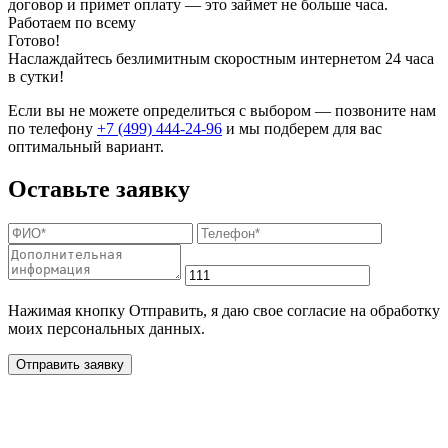
договор и примет оплату — это займет не больше часа.
Работаем по всему
Готово!
Наслаждайтесь безлимитным скоростным интернетом 24 часа
в сутки!
Если вы не можете определиться с выбором — позвоните нам
по телефону
+7 (499) 444-24-96
и мы подберем для вас
оптимальный вариант.
Оставьте заявку
Нажимая кнопку Отправить, я даю свое согласие на обработку
моих персональных данных.
Отправить заявку
Дополнительные услуги
для жителей в