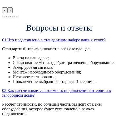
‹
›
Вопросы и ответы
01
Что представлено в стандартном наборе ваших услуг?
Стандартный тариф включает в себя следующее:
Выезд на ваш адрес;
Согласование места, где будет размещено оборудование;
Замер уровня сигнала;
Монтаж необходимого оборудования;
Итоговое тестирование;
Подключение выбранного тарифа Интернета.
02
Как рассчитывается стоимость подключения интернета в
загородном доме?
Рассчет стоимости, по большей части, зависит от цены
оборудования, которое будет установлено в рамках
подключения.