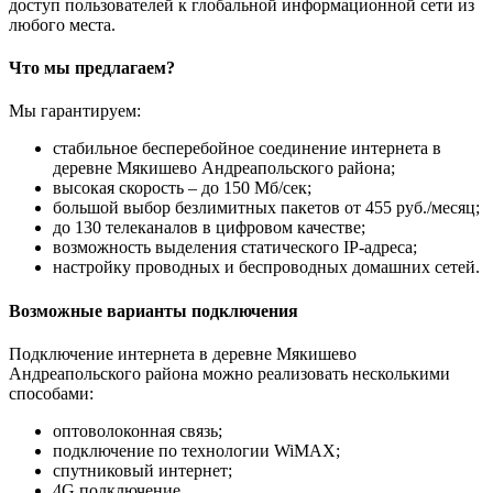
доступ пользователей к глобальной информационной сети из
любого места.
Что мы предлагаем?
Мы гарантируем:
стабильное бесперебойное соединение интернета в
деревне Мякишево Андреапольского района;
высокая скорость – до 150 Мб/сек;
большой выбор безлимитных пакетов от 455 руб./месяц;
до 130 телеканалов в цифровом качестве;
возможность выделения статического IP-адреса;
настройку проводных и беспроводных домашних сетей.
Возможные варианты подключения
Подключение интернета в деревне Мякишево
Андреапольского района можно реализовать несколькими
способами:
оптоволоконная связь;
подключение по технологии WiMAX;
спутниковый интернет;
4G подключение.