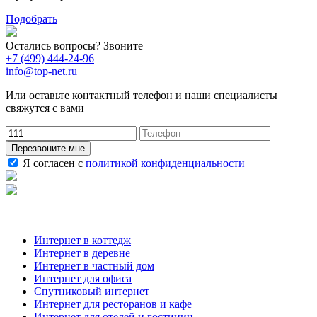
Подобрать
Остались вопросы? Звоните
+7 (499) 444-24-96
info@top-net.ru
Или оставьте контактный телефон и наши специалисты
свяжутся с вами
Перезвоните мне
Я согласен с
политикой конфиденциальности
Наши услуги
Интернет в коттедж
Интернет в деревне
Интернет в частный дом
Интернет для офиса
Спутниковый интернет
Интернет для ресторанов и кафе
Интернет для отелей и гостиниц