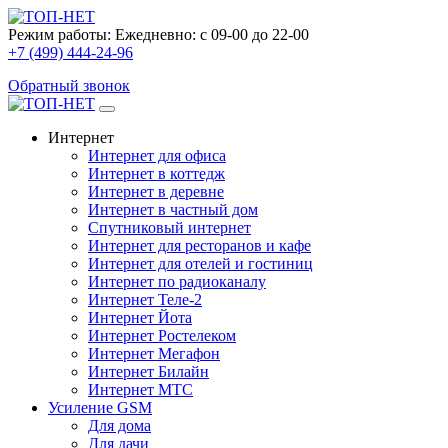
Режим работы:
Ежедневно: с 09-00 до 22-00
+7 (499) 444-24-96
Обратный звонок
Интернет
Интернет для офиса
Интернет в коттедж
Интернет в деревне
Интернет в частный дом
Спутниковый интернет
Интернет для ресторанов и кафе
Интернет для отелей и гостиниц
Интернет по радиоканалу
Интернет Теле-2
Интернет Йота
Интернет Ростелеком
Интернет Мегафон
Интернет Билайн
Интернет МТС
Усиление GSM
Для дома
Для дачи