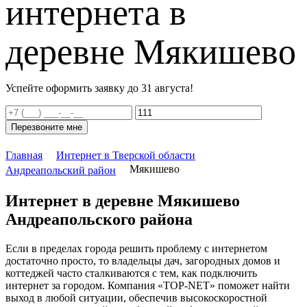
интернета в
деревне Мякишево
Успейте оформить заявку до 31 августа!
Перезвоните мне
Главная
Интернет в Тверской области
Мякишево
Андреапольский район
Интернет в деревне Мякишево
Андреапольского района
Если в пределах города решить проблему с интернетом
достаточно просто, то владельцы дач, загородных домов и
коттеджей часто сталкиваются с тем, как подключить
интернет за городом. Компания «TOP-NET» поможет найти
выход в любой ситуации, обеспечив высокоскоростной