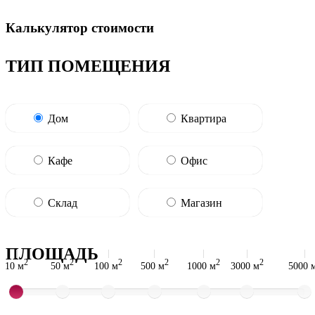
Калькулятор стоимости
ТИП ПОМЕЩЕНИЯ
Дом
Квартира
Кафе
Офис
Склад
Магазин
ПЛОЩАДЬ
2
2
2
2
2
2
10 м
50 м
100 м
500 м
1000 м
3000 м
5000 