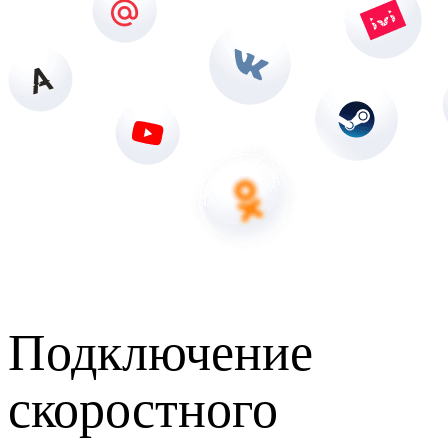
Подключение
скоростного