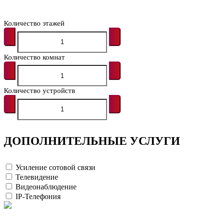
Количество этажей
Количество комнат
Количество устройств
ДОПОЛНИТЕЛЬНЫЕ УСЛУГИ
Усиление сотовой связи
Телевидение
Видеонаблюдение
IP-Телефония