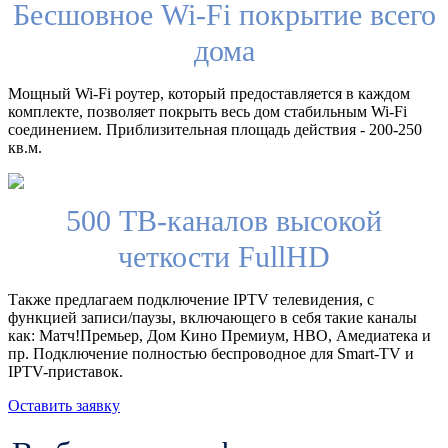
Бесшовное Wi-Fi покрытие всего
дома
Мощный Wi-Fi роутер, который предоставляется в каждом
комплекте, позволяет покрыть весь дом стабильным Wi-Fi
соединением. Приблизительная площадь действия - 200-250
кв.м.
500 ТВ-каналов высокой
четкости FullHD
Также предлагаем подключение IPTV телевидения, с
функцией записи/паузы, включающего в себя такие каналы
как: Матч!Премьер, Дом Кино Премиум, HBO, Амедиатека и
пр. Подключение полностью беспроводное для Smart-TV и
IPTV-приставок.
Оставить заявку