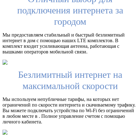
подключения интернета за
городом
Мы предоставляем стабильный и быстрый безлимитный
интернет в дом с помощью наших LTE комплектов. В
комплект входит усиливающая антенна, работающая с
вышками операторов мобильной связи.
Безлимитный интернет на
максимальной скорости
Мы используем непубличные тарифы, на которых нет
ограничений по скорости интернета и скачиваемому трафику.
Вы можете подключать устройства по Wi-Fi без ограничений
в любом месте в . Полное управление счетом с помощью
личного кабинета.