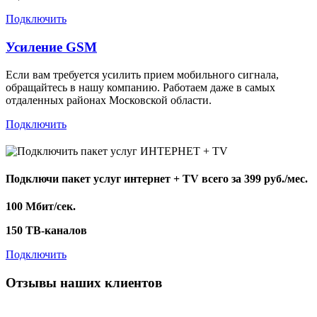
Подключить
Усиление GSM
Если вам требуется усилить прием мобильного сигнала,
обращайтесь в нашу компанию. Работаем даже в самых
отдаленных районах Московской области.
Подключить
Подключи пакет услуг
интернет + TV
всего за 399 руб./мес.
100 Мбит/сек.
150 ТВ-каналов
Подключить
Отзывы наших клиентов