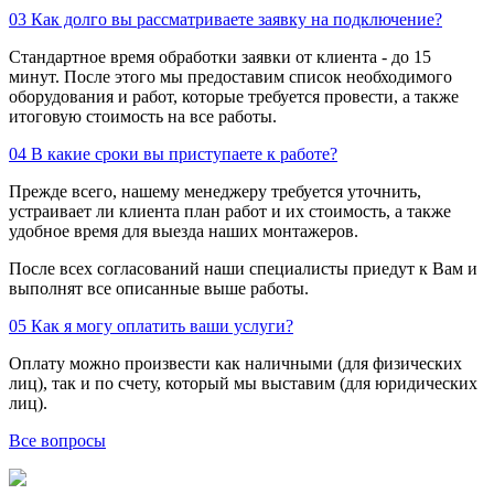
03
Как долго вы рассматриваете заявку на подключение?
Стандартное время обработки заявки от клиента - до 15
минут. После этого мы предоставим список необходимого
оборудования и работ, которые требуется провести, а также
итоговую стоимость на все работы.
04
В какие сроки вы приступаете к работе?
Прежде всего, нашему менеджеру требуется уточнить,
устраивает ли клиента план работ и их стоимость, а также
удобное время для выезда наших монтажеров.
После всех согласований наши специалисты приедут к Вам и
выполнят все описанные выше работы.
05
Как я могу оплатить ваши услуги?
Оплату можно произвести как наличными (для физических
лиц), так и по счету, который мы выставим (для юридических
лиц).
Все вопросы