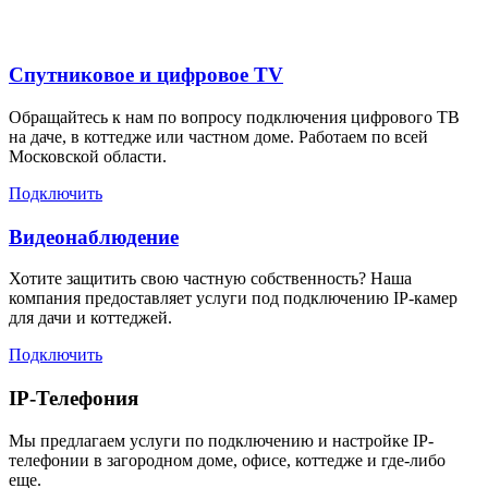
Спутниковое и цифровое TV
Обращайтесь к нам по вопросу подключения цифрового ТВ
на даче, в коттедже или частном доме. Работаем по всей
Московской области.
Подключить
Видеонаблюдение
Хотите защитить свою частную собственность? Наша
компания предоставляет услуги под подключению IP-камер
для дачи и коттеджей.
Подключить
IP-Телефония
Мы предлагаем услуги по подключению и настройке IP-
телефонии в загородном доме, офисе, коттедже и где-либо
еще.