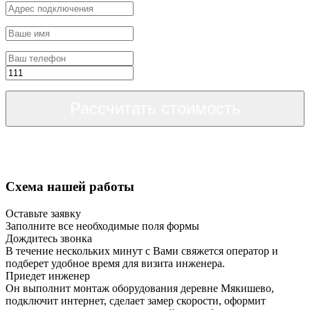
Рассчитать стоимость
Схема нашей работы
Оставьте заявку
Заполните все необходимые поля формы
Дождитесь звонка
В течение нескольких минут с Вами свяжется оператор и
подберет удобное время для визита инженера.
Приедет инженер
Он выполнит монтаж оборудования деревне Мякишево,
подключит интернет, сделает замер скорости, оформит