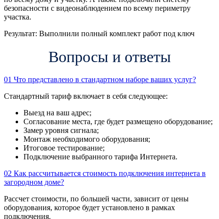
безопасности с видеонаблюдением по всему периметру
участка.
Результат:
Выполнили полный комплект работ под ключ
Вопросы и ответы
01
Что представлено в стандартном наборе ваших услуг?
Стандартный тариф включает в себя следующее:
Выезд на ваш адрес;
Согласование места, где будет размещено оборудование;
Замер уровня сигнала;
Монтаж необходимого оборудования;
Итоговое тестирование;
Подключение выбранного тарифа Интернета.
02
Как рассчитывается стоимость подключения интернета в
загородном доме?
Рассчет стоимости, по большей части, зависит от цены
оборудования, которое будет установлено в рамках
подключения.