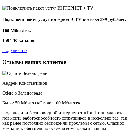
Подключи пакет услуг
интернет + TV
всего за 399 руб./мес.
100 Мбит/сек.
150 ТВ-каналов
Подключить
Отзывы наших клиентов
Андрей Константинов
Офис в Зеленограде
Было: 50 Мбит/сек
Стало: 100 Мбит/сек
Подключили беспроводной интернет от «Топ Нет», удалось
повысить работоспособность сотрудников в несколько раз, так
как ранее постоянно беспокоили проблемы с сетью. Спасибо
компании, обязательно будем рекомендовать нашим