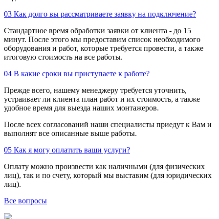
03
Как долго вы рассматриваете заявку на подключение?
Стандартное время обработки заявки от клиента - до 15
минут. После этого мы предоставим список необходимого
оборудования и работ, которые требуется провести, а также
итоговую стоимость на все работы.
04
В какие сроки вы приступаете к работе?
Прежде всего, нашему менеджеру требуется уточнить,
устраивает ли клиента план работ и их стоимость, а также
удобное время для выезда наших монтажеров.
После всех согласований наши специалисты приедут к Вам и
выполнят все описанные выше работы.
05
Как я могу оплатить ваши услуги?
Оплату можно произвести как наличными (для физических
лиц), так и по счету, который мы выставим (для юридических
лиц).
Все вопросы