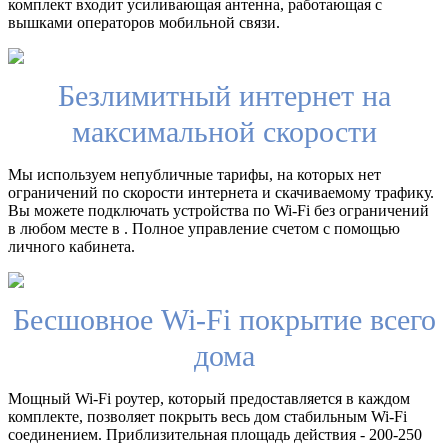
комплект входит усиливающая антенна, работающая с
вышками операторов мобильной связи.
Безлимитный интернет на
максимальной скорости
Мы используем непубличные тарифы, на которых нет
ограничений по скорости интернета и скачиваемому трафику.
Вы можете подключать устройства по Wi-Fi без ограничений
в любом месте в . Полное управление счетом с помощью
личного кабинета.
Бесшовное Wi-Fi покрытие всего
дома
Мощный Wi-Fi роутер, который предоставляется в каждом
комплекте, позволяет покрыть весь дом стабильным Wi-Fi
соединением. Приблизительная площадь действия - 200-250