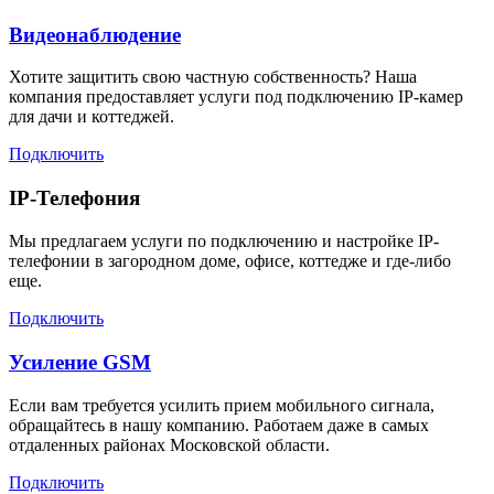
Видеонаблюдение
Хотите защитить свою частную собственность? Наша
компания предоставляет услуги под подключению IP-камер
для дачи и коттеджей.
Подключить
IP-Телефония
Мы предлагаем услуги по подключению и настройке IP-
телефонии в загородном доме, офисе, коттедже и где-либо
еще.
Подключить
Усиление GSM
Если вам требуется усилить прием мобильного сигнала,
обращайтесь в нашу компанию. Работаем даже в самых
отдаленных районах Московской области.
Подключить