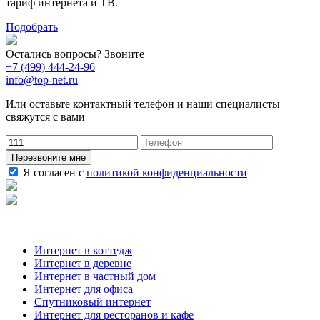
тариф интернета и ТВ.
Подобрать
Остались вопросы? Звоните
+7 (499) 444-24-96
info@top-net.ru
Или оставьте контактный телефон и наши специалисты
свяжутся с вами
Перезвоните мне
Я согласен с
политикой конфиденциальности
Наши услуги
Интернет в коттедж
Интернет в деревне
Интернет в частный дом
Интернет для офиса
Спутниковый интернет
Интернет для ресторанов и кафе