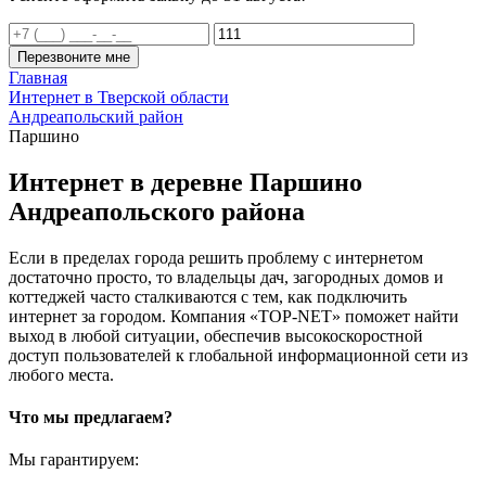
Перезвоните мне
Главная
Интернет в Тверской области
Андреапольский район
Паршино
Интернет в деревне Паршино
Андреапольского района
Если в пределах города решить проблему с интернетом
достаточно просто, то владельцы дач, загородных домов и
коттеджей часто сталкиваются с тем, как подключить
интернет за городом. Компания «TOP-NET» поможет найти
выход в любой ситуации, обеспечив высокоскоростной
доступ пользователей к глобальной информационной сети из
любого места.
Что мы предлагаем?
Мы гарантируем: