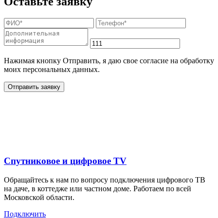
Оставьте заявку
Нажимая кнопку Отправить, я даю свое согласие на обработку
моих персональных данных.
Отправить заявку
Дополнительные услуги
для жителей в
Спутниковое и цифровое TV
Обращайтесь к нам по вопросу подключения цифрового ТВ
на даче, в коттедже или частном доме. Работаем по всей
Московской области.
Подключить