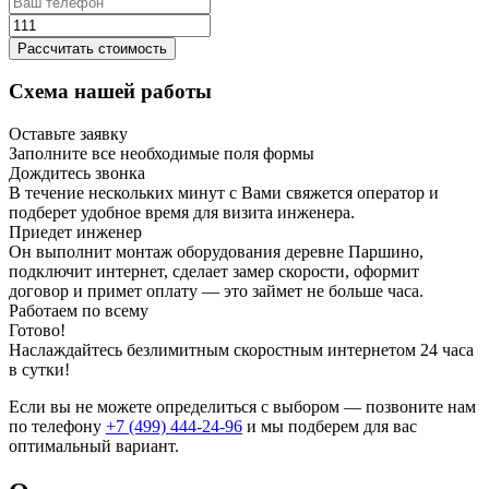
Рассчитать стоимость
Схема нашей работы
Оставьте заявку
Заполните все необходимые поля формы
Дождитесь звонка
В течение нескольких минут с Вами свяжется оператор и
подберет удобное время для визита инженера.
Приедет инженер
Он выполнит монтаж оборудования деревне Паршино,
подключит интернет, сделает замер скорости, оформит
договор и примет оплату — это займет не больше часа.
Работаем по всему
Готово!
Наслаждайтесь безлимитным скоростным интернетом 24 часа
в сутки!
Если вы не можете определиться с выбором — позвоните нам
по телефону
+7 (499) 444-24-96
и мы подберем для вас
оптимальный вариант.