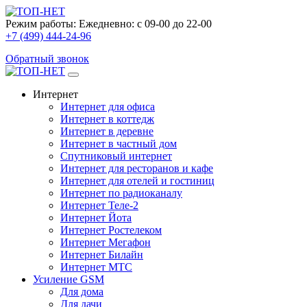
Режим работы:
Ежедневно: с 09-00 до 22-00
+7 (499) 444-24-96
Обратный звонок
Интернет
Интернет для офиса
Интернет в коттедж
Интернет в деревне
Интернет в частный дом
Спутниковый интернет
Интернет для ресторанов и кафе
Интернет для отелей и гостиниц
Интернет по радиоканалу
Интернет Теле-2
Интернет Йота
Интернет Ростелеком
Интернет Мегафон
Интернет Билайн
Интернет МТС
Усиление GSM
Для дома
Для дачи