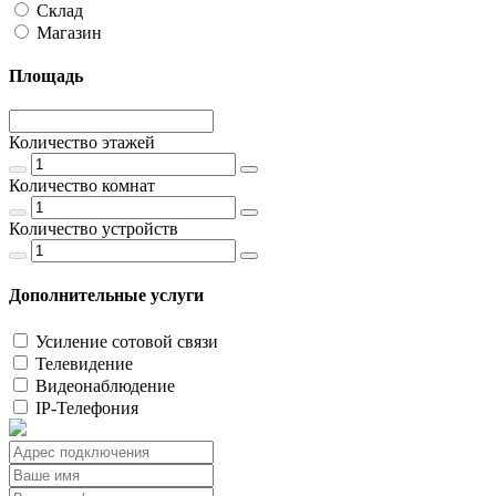
Склад
Магазин
Площадь
Количество этажей
Количество комнат
Количество устройств
Дополнительные услуги
Усиление сотовой связи
Телевидение
Видеонаблюдение
IP-Телефония