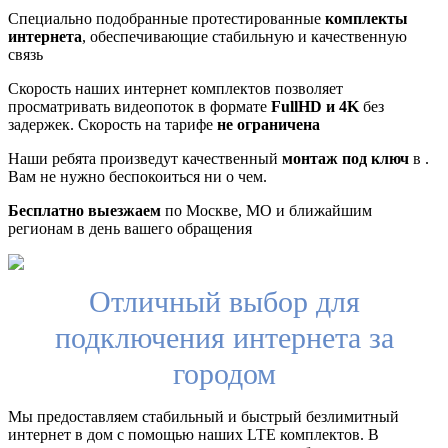
Специально подобранные протестированные
комплекты
интернета
, обеспечивающие стабильную и качественную
связь
Скорость наших интернет комплектов позволяет
просматривать видеопоток в формате
FullHD и 4K
без
задержек. Скорость на тарифе
не ограничена
Наши ребята произведут качественный
монтаж под ключ
в .
Вам не нужно беспокоиться ни о чем.
Бесплатно выезжаем
по Москве, МО и ближайшим
регионам в день вашего обращения
Отличный выбор для
подключения интернета за
городом
Мы предоставляем стабильный и быстрый безлимитный
интернет в дом с помощью наших LTE комплектов. В