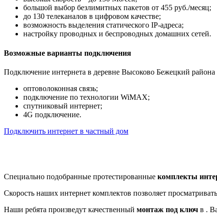
большой выбор безлимитных пакетов от 455 руб./месяц;
до 130 телеканалов в цифровом качестве;
возможность выделения статического IP-адреса;
настройку проводных и беспроводных домашних сетей.
Возможные варианты подключения
Подключение интернета в деревне Высоково Бежецкий района 
оптоволоконная связь;
подключение по технологии WiMAX;
спутниковый интернет;
4G подключение.
Подключить интернет в частный дом
Специально подобранные протестированные
комплекты инте
Скорость наших интернет комплектов позволяет просматриват
Наши ребята произведут качественный
монтаж под ключ
в . В