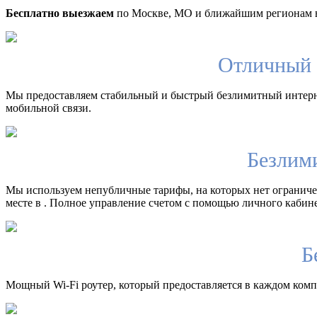
Бесплатно выезжаем
по Москве, МО и ближайшим регионам в
Отличный 
Мы предоставляем стабильный и быстрый безлимитный интерн
мобильной связи.
Безлим
Мы используем непубличные тарифы, на которых нет ограничен
месте в . Полное управление счетом с помощью личного кабине
Б
Мощный Wi-Fi роутер, который предоставляется в каждом компл