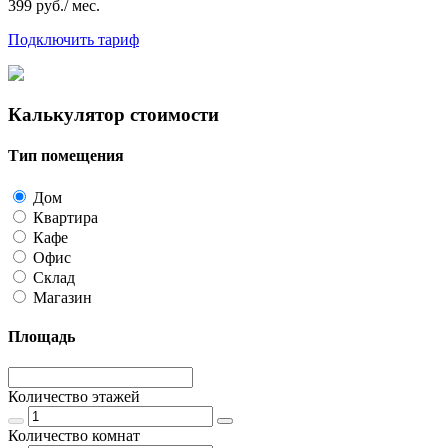
399 руб./ мес.
Подключить тариф
Калькулятор стоимости
Тип помещения
Дом
Квартира
Кафе
Офис
Склад
Магазин
Площадь
Количество этажей
Количество комнат