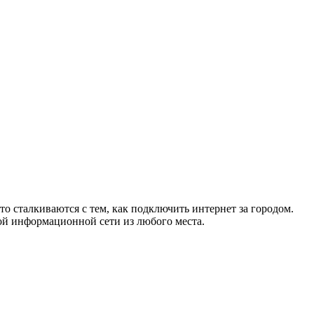
то сталкиваются с тем, как подключить интернет за городом.
ой информационной сети из любого места.