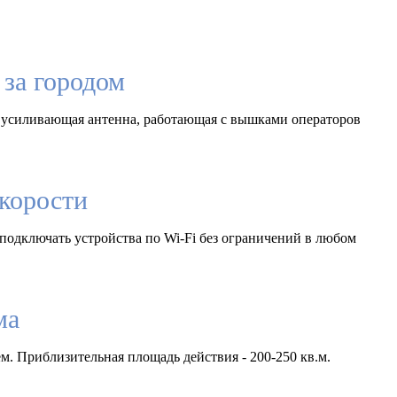
за городом
 усиливающая антенна, работающая с вышками операторов
корости
подключать устройства по Wi-Fi без ограничений в любом
ма
м. Приблизительная площадь действия - 200-250 кв.м.