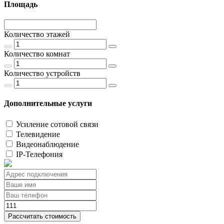
Площадь
Количество этажей
Количество комнат
Количество устройств
Дополнительные услуги
Усиление сотовой связи
Телевидение
Видеонаблюдение
IP-Телефония
Рассчитать стоимость