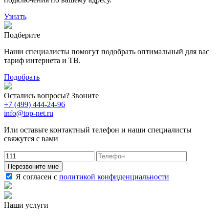
Узнать
Подберите
Наши специалисты помогут подобрать оптимальный для вас
тариф интернета и ТВ.
Подобрать
Остались вопросы? Звоните
+7 (499) 444-24-96
info@top-net.ru
Или оставьте контактный телефон и наши специалисты
свяжутся с вами
Перезвоните мне
Я согласен с
политикой конфиденциальности
Наши услуги