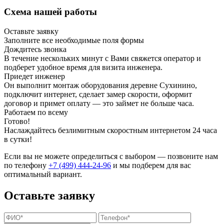
Схема нашей работы
Оставьте заявку
Заполните все необходимые поля формы
Дождитесь звонка
В течение нескольких минут с Вами свяжется оператор и
подберет удобное время для визита инженера.
Приедет инженер
Он выполнит монтаж оборудования деревне Сухинино,
подключит интернет, сделает замер скорости, оформит
договор и примет оплату — это займет не больше часа.
Работаем по всему
Готово!
Наслаждайтесь безлимитным скоростным интернетом 24 часа
в сутки!
Если вы не можете определиться с выбором — позвоните нам
по телефону
+7 (499) 444-24-96
и мы подберем для вас
оптимальный вариант.
Оставьте заявку