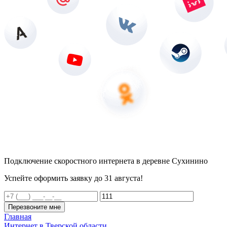
Подключение скоростного интернета в деревне Сухинино
Успейте оформить заявку до 31 августа!
Перезвоните мне
Главная
Интернет в Тверской области