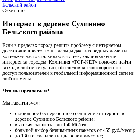
Бельский район
Сухинино
Интернет в деревне Сухинино
Бельского района
Если в пределах города решить проблему с интернетом
достаточно просто, то владельцы дач, загородных домов и
коттеджей часто сталкиваются с тем, как подключить
интернет за городом. Компания «TOP-NET» поможет найти
выход в любой ситуации, обеспечив высокоскоростной
доступ пользователей к глобальной информационной сети из
любого места.
Что мы предлагаем?
Мы гарантируем:
стабильное бесперебойное соединение интернета в
деревне Сухинино Бельского района;
высокая скорость – до 150 Мб/сек;
большой выбор безлимитных пакетов от 455 руб./месяц;
до 130 телеканалов в цифровом качестве;