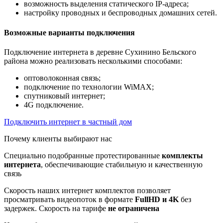
возможность выделения статического IP-адреса;
настройку проводных и беспроводных домашних сетей.
Возможные варианты подключения
Подключение интернета в деревне Сухинино Бельского
района можно реализовать несколькими способами:
оптоволоконная связь;
подключение по технологии WiMAX;
спутниковый интернет;
4G подключение.
Подключить интернет в частный дом
Почему клиенты выбирают нас
Специально подобранные протестированные
комплекты
интернета
, обеспечивающие стабильную и качественную
связь
Скорость наших интернет комплектов позволяет
просматривать видеопоток в формате
FullHD и 4K
без
задержек. Скорость на тарифе
не ограничена