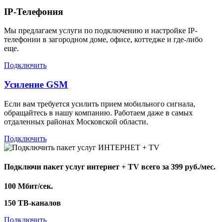
IP-Телефония
Мы предлагаем услуги по подключению и настройке IP-
телефонии в загородном доме, офисе, коттедже и где-либо
еще.
Подключить
Усиление GSM
Если вам требуется усилить прием мобильного сигнала,
обращайтесь в нашу компанию. Работаем даже в самых
отдаленных районах Московской области.
Подключить
Подключи пакет услуг
интернет + TV
всего за 399 руб./мес.
100 Мбит/сек.
150 ТВ-каналов
Подключить