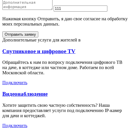
Нажимая кнопку Отправить, я даю свое согласие на обработку
моих персональных данных.
Отправить заявку
Дополнительные услуги для жителей в
Спутниковое и цифровое TV
Обращайтесь к нам по вопросу подключения цифрового ТВ
на даче, в коттедже или частном доме. Работаем по всей
Московской области.
Подключить
Видеонаблюдение
Хотите защитить свою частную собственность? Наша
компания предоставляет услуги под подключению IP-камер
для дачи и коттеджей.
Подключить