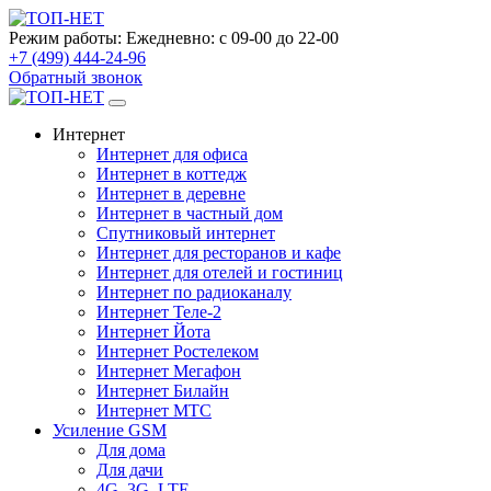
Режим работы:
Ежедневно: с 09-00 до 22-00
+7 (499) 444-24-96
Обратный звонок
Интернет
Интернет для офиса
Интернет в коттедж
Интернет в деревне
Интернет в частный дом
Спутниковый интернет
Интернет для ресторанов и кафе
Интернет для отелей и гостиниц
Интернет по радиоканалу
Интернет Теле-2
Интернет Йота
Интернет Ростелеком
Интернет Мегафон
Интернет Билайн
Интернет МТС
Усиление GSM
Для дома
Для дачи
4G, 3G, LTE