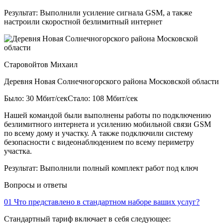
Результат:
Выполнили усиление сигнала GSM, а также
настроили скоростной безлимитный интернет
Старовойтов Михаил
Деревня Новая Солнечногорского района Московской области
Было: 30 Мбит/сек
Стало: 108 Мбит/сек
Нашей командой были выполнены работы по подключению
безлимитного интернета и усилению мобильной связи GSM
по всему дому и участку. А также подключили систему
безопасности с видеонаблюдением по всему периметру
участка.
Результат:
Выполнили полный комплект работ под ключ
Вопросы и ответы
01
Что представлено в стандартном наборе ваших услуг?
Стандартный тариф включает в себя следующее: