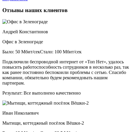
Отзывы наших клиентов
Андрей Константинов
Офис в Зеленограде
Было: 50 Мбит/сек
Стало: 100 Мбит/сек
Подключили беспроводной интернет от «Топ Нет», удалось
повысить работоспособность сотрудников в несколько раз, так
как ранее постоянно беспокоили проблемы с сетью. Спасибо
компании, обязательно будем рекомендовать нашим
партнерам.
Результат:
Все выполнено качественно
Иван Николаевич
Мытищи, коттеджный посёлок Вёшки-2