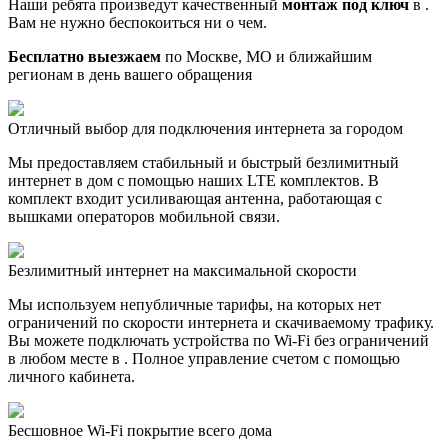
Наши ребята произведут качественный
монтаж под ключ
в .
Вам не нужно беспокоиться ни о чем.
Бесплатно выезжаем
по Москве, МО и ближайшим
регионам в день вашего обращения
Отличный выбор для подключения интернета за городом
Мы предоставляем стабильный и быстрый безлимитный
интернет в дом с помощью наших LTE комплектов. В
комплект входит усиливающая антенна, работающая с
вышками операторов мобильной связи.
Безлимитный интернет на максимальной скорости
Мы используем непубличные тарифы, на которых нет
ограничений по скорости интернета и скачиваемому трафику.
Вы можете подключать устройства по Wi-Fi без ограничений
в любом месте в . Полное управление счетом с помощью
личного кабинета.
Бесшовное Wi-Fi покрытие всего дома