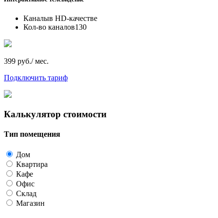
Каналы
в HD-качестве
Кол-во каналов
130
399 руб./ мес.
Подключить тариф
Калькулятор стоимости
Тип помещения
Дом
Квартира
Кафе
Офис
Склад
Магазин