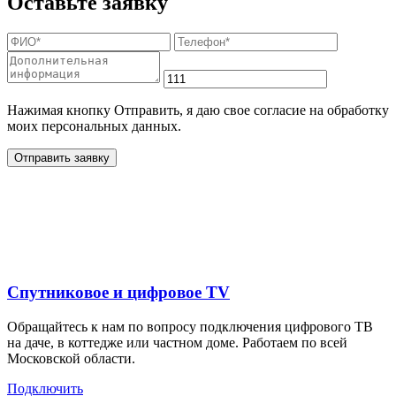
Оставьте заявку
Нажимая кнопку Отправить, я даю свое согласие на обработку
моих персональных данных.
Отправить заявку
Дополнительные услуги
для жителей в
Спутниковое и цифровое TV
Обращайтесь к нам по вопросу подключения цифрового ТВ
на даче, в коттедже или частном доме. Работаем по всей
Московской области.
Подключить