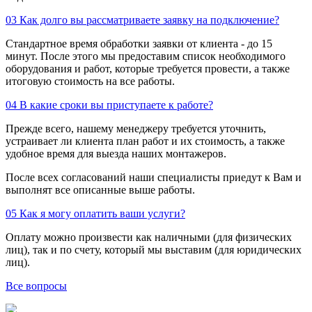
03
Как долго вы рассматриваете заявку на подключение?
Стандартное время обработки заявки от клиента - до 15
минут. После этого мы предоставим список необходимого
оборудования и работ, которые требуется провести, а также
итоговую стоимость на все работы.
04
В какие сроки вы приступаете к работе?
Прежде всего, нашему менеджеру требуется уточнить,
устраивает ли клиента план работ и их стоимость, а также
удобное время для выезда наших монтажеров.
После всех согласований наши специалисты приедут к Вам и
выполнят все описанные выше работы.
05
Как я могу оплатить ваши услуги?
Оплату можно произвести как наличными (для физических
лиц), так и по счету, который мы выставим (для юридических
лиц).
Все вопросы