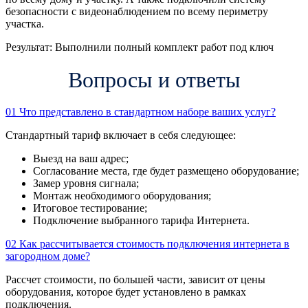
безопасности с видеонаблюдением по всему периметру
участка.
Результат:
Выполнили полный комплект работ под ключ
Вопросы и ответы
01
Что представлено в стандартном наборе ваших услуг?
Стандартный тариф включает в себя следующее:
Выезд на ваш адрес;
Согласование места, где будет размещено оборудование;
Замер уровня сигнала;
Монтаж необходимого оборудования;
Итоговое тестирование;
Подключение выбранного тарифа Интернета.
02
Как рассчитывается стоимость подключения интернета в
загородном доме?
Рассчет стоимости, по большей части, зависит от цены
оборудования, которое будет установлено в рамках
подключения.