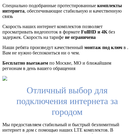
Специально подобранные протестированные
комплекты
интернета
, обеспечивающие стабильную и качественную
связь
Скорость наших интернет комплектов позволяет
просматривать видеопоток в формате
FullHD и 4K
без
задержек. Скорость на тарифе
не ограничена
Наши ребята произведут качественный
монтаж под ключ
в .
Вам не нужно беспокоиться ни о чем.
Бесплатно выезжаем
по Москве, МО и ближайшим
регионам в день вашего обращения
Отличный выбор для
подключения интернета за
городом
Мы предоставляем стабильный и быстрый безлимитный
интернет в дом с помощью наших LTE комплектов. В