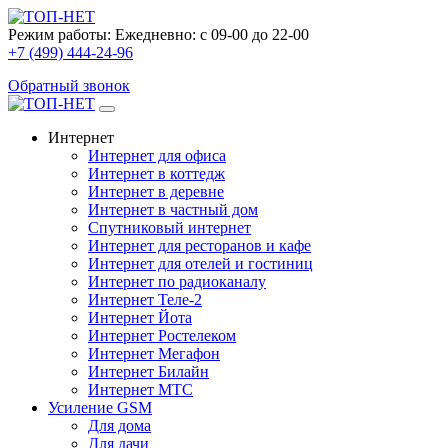
Режим работы:
Ежедневно: с 09-00 до 22-00
+7 (499) 444-24-96
Обратный звонок
Интернет
Интернет для офиса
Интернет в коттедж
Интернет в деревне
Интернет в частный дом
Спутниковый интернет
Интернет для ресторанов и кафе
Интернет для отелей и гостиниц
Интернет по радиоканалу
Интернет Теле-2
Интернет Йота
Интернет Ростелеком
Интернет Мегафон
Интернет Билайн
Интернет МТС
Усиление GSM
Для дома
Для дачи