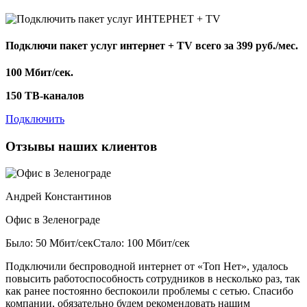
Подключи пакет услуг
интернет + TV
всего за 399 руб./мес.
100 Мбит/сек.
150 ТВ-каналов
Подключить
Отзывы наших клиентов
Андрей Константинов
Офис в Зеленограде
Было: 50 Мбит/сек
Стало: 100 Мбит/сек
Подключили беспроводной интернет от «Топ Нет», удалось
повысить работоспособность сотрудников в несколько раз, так
как ранее постоянно беспокоили проблемы с сетью. Спасибо
компании, обязательно будем рекомендовать нашим