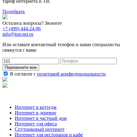
тариф интернета и ТВ.
Подобрать
Остались вопросы? Звоните
+7 (499) 444-24-96
info@top-net.ru
Или оставьте контактный телефон и наши специалисты
свяжутся с вами
Перезвоните мне
Я согласен с
политикой конфиденциальности
Наши услуги
Интернет в коттедж
Интернет в деревне
Интернет в частный дом
Интернет для офиса
Спутниковый интернет
Интернет для ресторанов и кафе