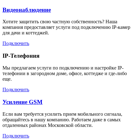
Видеонаблюдение
Хотите защитить свою частную собственность? Наша
компания предоставляет услуги под подключению IP-камер
для дачи и коттеджей.
Подключить
IP-Телефония
Мы предлагаем услуги по подключению и настройке IP-
телефонии в загородном доме, офисе, коттедже и где-либо
еще.
Подключить
Усиление GSM
Если вам требуется усилить прием мобильного сигнала,
обращайтесь в нашу компанию. Работаем даже в самых
отдаленных районах Московской области.
Подключить