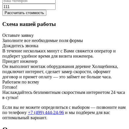
Рассчитать стоимость
Схема нашей работы
Оставьте заявку
Заполните все необходимые поля формы
Дождитесь звонка
В течение нескольких минут с Вами свяжется оператор и
подберет удобное время для визита инженера.
Приедет инженер
Он выполнит монтаж оборудования деревне Холщебинка,
подключит интернет, сделает замер скорости, оформит
договор и примет оплату — это займет не больше часа.
Работаем по всему
Готово!
Наслаждайтесь безлимитным скоростным интернетом 24 часа
в сутки!
Если вы не можете определиться с выбором — позвоните нам
по телефону
+7 (499) 444-24-96
и мы подберем для вас
оптимальный вариант.