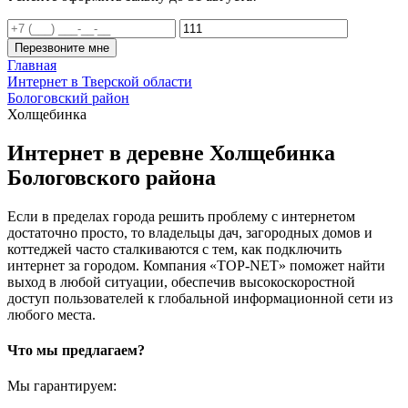
Перезвоните мне
Главная
Интернет в Тверской области
Бологовский район
Холщебинка
Интернет в деревне Холщебинка
Бологовского района
Если в пределах города решить проблему с интернетом
достаточно просто, то владельцы дач, загородных домов и
коттеджей часто сталкиваются с тем, как подключить
интернет за городом. Компания «TOP-NET» поможет найти
выход в любой ситуации, обеспечив высокоскоростной
доступ пользователей к глобальной информационной сети из
любого места.
Что мы предлагаем?
Мы гарантируем: