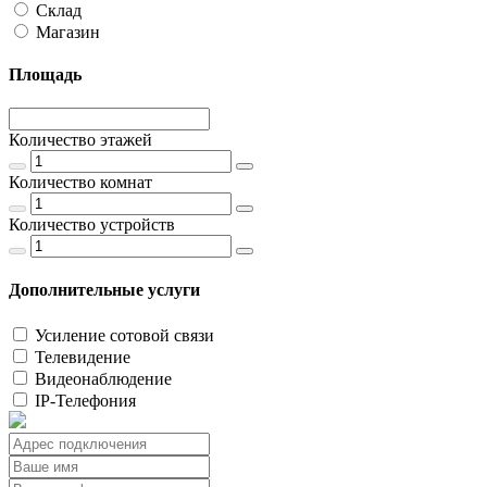
Склад
Магазин
Площадь
Количество этажей
Количество комнат
Количество устройств
Дополнительные услуги
Усиление сотовой связи
Телевидение
Видеонаблюдение
IP-Телефония