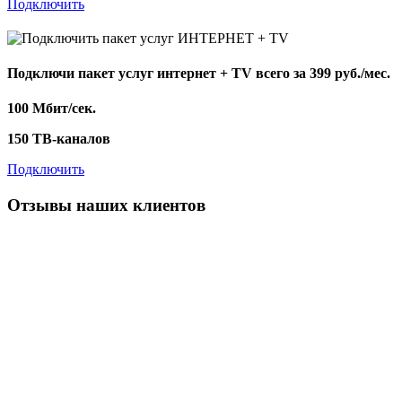
Подключить
Подключи пакет услуг
интернет + TV
всего за 399 руб./мес.
100 Мбит/сек.
150 ТВ-каналов
Подключить
Отзывы наших клиентов