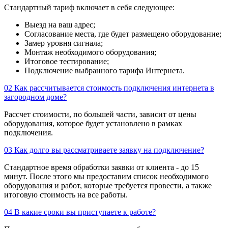
Стандартный тариф включает в себя следующее:
Выезд на ваш адрес;
Согласование места, где будет размещено оборудование;
Замер уровня сигнала;
Монтаж необходимого оборудования;
Итоговое тестирование;
Подключение выбранного тарифа Интернета.
02
Как рассчитывается стоимость подключения интернета в
загородном доме?
Рассчет стоимости, по большей части, зависит от цены
оборудования, которое будет установлено в рамках
подключения.
03
Как долго вы рассматриваете заявку на подключение?
Стандартное время обработки заявки от клиента - до 15
минут. После этого мы предоставим список необходимого
оборудования и работ, которые требуется провести, а также
итоговую стоимость на все работы.
04
В какие сроки вы приступаете к работе?