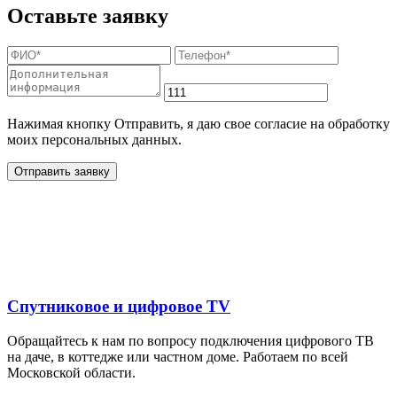
Оставьте заявку
Нажимая кнопку Отправить, я даю свое согласие на обработку
моих персональных данных.
Отправить заявку
Дополнительные услуги
для жителей в
Спутниковое и цифровое TV
Обращайтесь к нам по вопросу подключения цифрового ТВ
на даче, в коттедже или частном доме. Работаем по всей
Московской области.