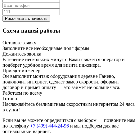
Рассчитать стоимость
Схема нашей работы
Оставьте заявку
Заполните все необходимые поля формы
Дождитесь звонка
В течение нескольких минут с Вами свяжется оператор и
подберет удобное время для визита инженера.
Приедет инженер
Он выполнит монтаж оборудования деревне Ганево,
подключит интернет, сделает замер скорости, оформит
договор и примет оплату — это займет не больше часа.
Работаем по всему
Готово!
Наслаждайтесь безлимитным скоростным интернетом 24 часа
в сутки!
Если вы не можете определиться с выбором — позвоните нам
по телефону
+7 (499) 444-24-96
и мы подберем для вас
оптимальный вариант.