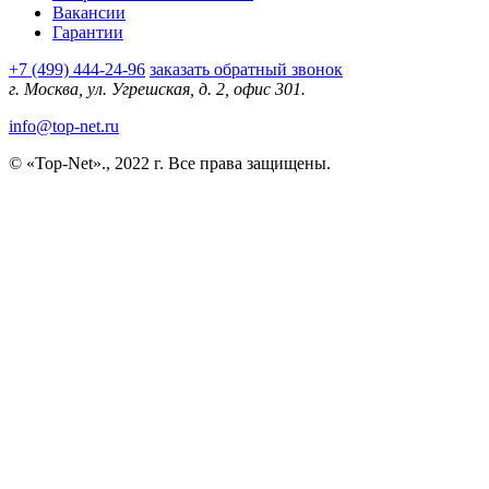
Вакансии
Гарантии
+7 (499) 444-24-96
заказать обратный звонок
г. Москва, ул. Угрешская, д. 2, офис 301.
info@top-net.ru
© «Top-Net»., 2022 г. Все права защищены.