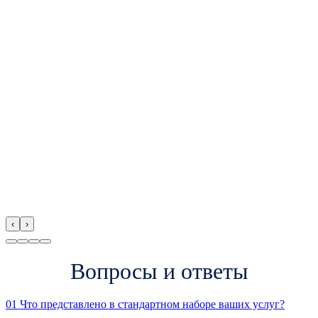
‹
›
Вопросы и ответы
01
Что представлено в стандартном наборе ваших услуг?