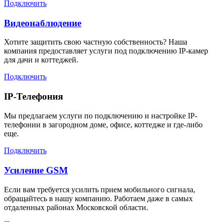
Подключить
Видеонаблюдение
Хотите защитить свою частную собственность? Наша
компания предоставляет услуги под подключению IP-камер
для дачи и коттеджей.
Подключить
IP-Телефония
Мы предлагаем услуги по подключению и настройке IP-
телефонии в загородном доме, офисе, коттедже и где-либо
еще.
Подключить
Усиление GSM
Если вам требуется усилить прием мобильного сигнала,
обращайтесь в нашу компанию. Работаем даже в самых
отдаленных районах Московской области.