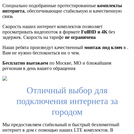
Специально подобранные протестированные
комплекты
интернета
, обеспечивающие стабильную и качественную
связь
Скорость наших интернет комплектов позволяет
просматривать видеопоток в формате
FullHD и 4K
без
задержек. Скорость на тарифе
не ограничена
Наши ребята произведут качественный
монтаж под ключ
в .
Вам не нужно беспокоиться ни о чем.
Бесплатно выезжаем
по Москве, МО и ближайшим
регионам в день вашего обращения
Отличный выбор для
подключения интернета за
городом
Мы предоставляем стабильный и быстрый безлимитный
интернет в дом с помощью наших LTE комплектов. В