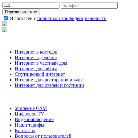
Перезвоните мне
Я согласен с
политикой конфиденциальности
Наши услуги
Интернет в коттедж
Интернет в деревне
Интернет в частный дом
Интернет для офиса
Спутниковый интернет
Интернет для ресторанов и кафе
Интернет для отелей и гостиниц
О компании
Усиление GSM
Цифровое TV
Видеонаблюдение
Наши тарифы
Контакты
Вопросы от пользователей