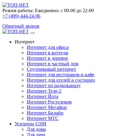
Режим работы:
Ежедневно: с 09-00 до 22-00
+7 (499) 444-24-96
Обратный звонок
Интернет
Интернет для офиса
Интернет в коттедж
Интернет в деревне
Интернет в частный дом
Спутниковый интернет
Интернет для ресторанов и кафе
Интернет для отелей и гостиниц
Интернет по радиоканалу
Интернет Теле-2
Интернет Йота
Интернет Ростелеком
Интернет Мегафон
Интернет Билайн
Интернет МТС
Усиление GSM
Для дома
Для дачи