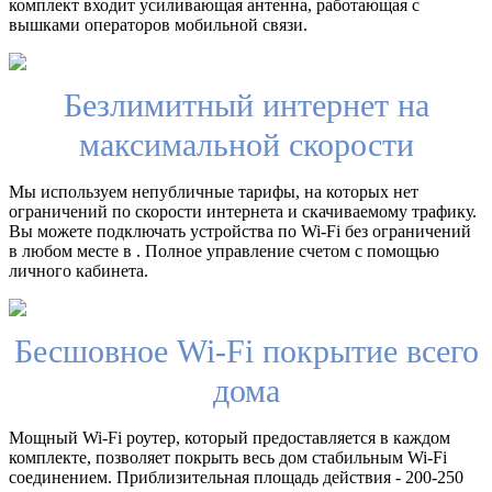
комплект входит усиливающая антенна, работающая с
вышками операторов мобильной связи.
Безлимитный интернет на
максимальной скорости
Мы используем непубличные тарифы, на которых нет
ограничений по скорости интернета и скачиваемому трафику.
Вы можете подключать устройства по Wi-Fi без ограничений
в любом месте в . Полное управление счетом с помощью
личного кабинета.
Бесшовное Wi-Fi покрытие всего
дома
Мощный Wi-Fi роутер, который предоставляется в каждом
комплекте, позволяет покрыть весь дом стабильным Wi-Fi
соединением. Приблизительная площадь действия - 200-250