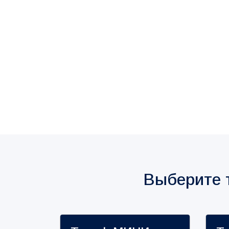
Выберите 