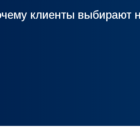
чему клиенты выбирают 