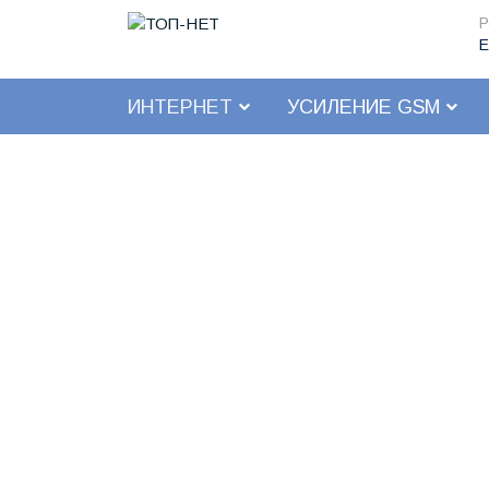
Р
Е
ИНТЕРНЕТ
УСИЛЕНИЕ GSM