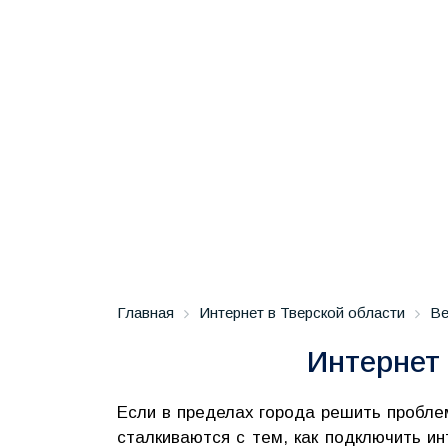
Главная
Интернет в Тверской области
Ве
Интернет 
Если в пределах города решить пробле
сталкиваются с тем, как подключить и