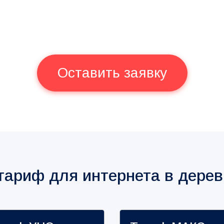
Оставить заявку
тариф для интернета в дерев