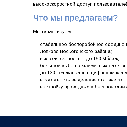
высокоскоростной доступ пользователей
Что мы предлагаем?
Мы гарантируем:
стабильное бесперебойное соединен
Левково Весьегонского района;
высокая скорость – до 150 Мб/сек;
большой выбор безлимитных пакетов 
до 130 телеканалов в цифровом каче
возможность выделения статического
настройку проводных и беспроводны