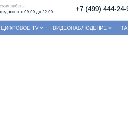
ежим работы:
+7 (499) 444-24-
жедневно: с 09-00 до 22-00
ЦИФРОВОЕ TV
ВИДЕОНАБЛЮДЕНИЕ
Т