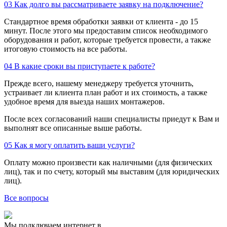
03
Как долго вы рассматриваете заявку на подключение?
Стандартное время обработки заявки от клиента - до 15
минут. После этого мы предоставим список необходимого
оборудования и работ, которые требуется провести, а также
итоговую стоимость на все работы.
04
В какие сроки вы приступаете к работе?
Прежде всего, нашему менеджеру требуется уточнить,
устраивает ли клиента план работ и их стоимость, а также
удобное время для выезда наших монтажеров.
После всех согласований наши специалисты приедут к Вам и
выполнят все описанные выше работы.
05
Как я могу оплатить ваши услуги?
Оплату можно произвести как наличными (для физических
лиц), так и по счету, который мы выставим (для юридических
лиц).
Все вопросы
Мы подключаем интернет в