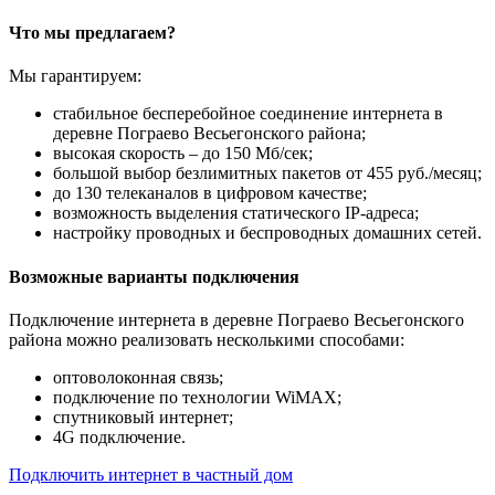
Что мы предлагаем?
Мы гарантируем:
стабильное бесперебойное соединение интернета в
деревне Пограево Весьегонского района;
высокая скорость – до 150 Мб/сек;
большой выбор безлимитных пакетов от 455 руб./месяц;
до 130 телеканалов в цифровом качестве;
возможность выделения статического IP-адреса;
настройку проводных и беспроводных домашних сетей.
Возможные варианты подключения
Подключение интернета в деревне Пограево Весьегонского
района можно реализовать несколькими способами:
оптоволоконная связь;
подключение по технологии WiMAX;
спутниковый интернет;
4G подключение.
Подключить интернет в частный дом