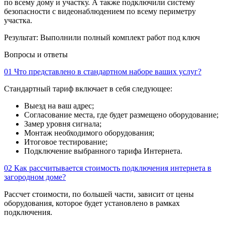
по всему дому и участку. А также подключили систему
безопасности с видеонаблюдением по всему периметру
участка.
Результат:
Выполнили полный комплект работ под ключ
Вопросы и ответы
01
Что представлено в стандартном наборе ваших услуг?
Стандартный тариф включает в себя следующее:
Выезд на ваш адрес;
Согласование места, где будет размещено оборудование;
Замер уровня сигнала;
Монтаж необходимого оборудования;
Итоговое тестирование;
Подключение выбранного тарифа Интернета.
02
Как рассчитывается стоимость подключения интернета в
загородном доме?
Рассчет стоимости, по большей части, зависит от цены
оборудования, которое будет установлено в рамках
подключения.