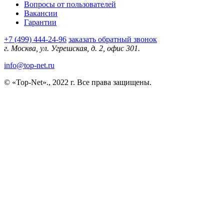
Вопросы от пользователей
Вакансии
Гарантии
+7 (499) 444-24-96
заказать обратный звонок
г. Москва, ул. Угрешская, д. 2, офис 301.
info@top-net.ru
© «Top-Net»., 2022 г. Все права защищены.