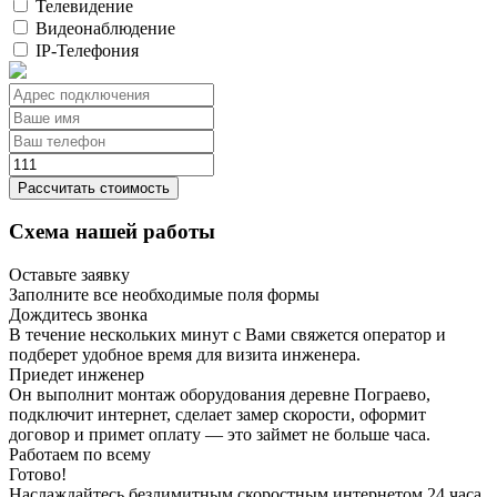
Телевидение
Видеонаблюдение
IP-Телефония
Рассчитать стоимость
Схема нашей работы
Оставьте заявку
Заполните все необходимые поля формы
Дождитесь звонка
В течение нескольких минут с Вами свяжется оператор и
подберет удобное время для визита инженера.
Приедет инженер
Он выполнит монтаж оборудования деревне Пограево,
подключит интернет, сделает замер скорости, оформит
договор и примет оплату — это займет не больше часа.
Работаем по всему
Готово!
Наслаждайтесь безлимитным скоростным интернетом 24 часа