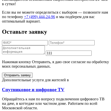
в сутки!
Если вы не можете определиться с выбором — позвоните нам
по телефону
+7 (499) 444-24-96
и мы подберем для вас
оптимальный вариант.
Оставьте заявку
Нажимая кнопку Отправить, я даю свое согласие на обработку
моих персональных данных.
Отправить заявку
Дополнительные услуги для жителей в
Спутниковое и цифровое TV
Обращайтесь к нам по вопросу подключения цифрового ТВ
на даче, в коттедже или частном доме. Работаем по всей
Московской области.