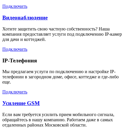
Подключить
Видеонаблюдение
Хотите защитить свою частную собственность? Наша
компания предоставляет услуги под подключению IP-камер
для дачи и коттеджей.
Подключить
IP-Телефония
Мы предлагаем услуги по подключению и настройке IP-
телефонии в загородном доме, офисе, коттедже и где-либо
еще.
Подключить
Усиление GSM
Если вам требуется усилить прием мобильного сигнала,
обращайтесь в нашу компанию. Работаем даже в самых
отдаленных районах Московской области.