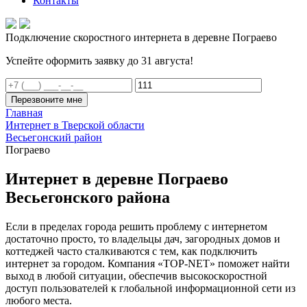
Контакты
Подключение скоростного интернета в деревне Пограево
Успейте оформить заявку до 31 августа!
Перезвоните мне
Главная
Интернет в Тверской области
Весьегонский район
Пограево
Интернет в деревне Пограево
Весьегонского района
Если в пределах города решить проблему с интернетом
достаточно просто, то владельцы дач, загородных домов и
коттеджей часто сталкиваются с тем, как подключить
интернет за городом. Компания «TOP-NET» поможет найти
выход в любой ситуации, обеспечив высокоскоростной
доступ пользователей к глобальной информационной сети из
любого места.