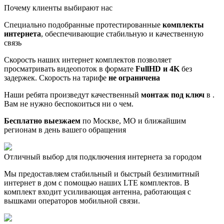
Почему клиенты выбирают нас
Специально подобранные протестированные
комплекты
интернета
, обеспечивающие стабильную и качественную
связь
Скорость наших интернет комплектов позволяет
просматривать видеопоток в формате
FullHD и 4K
без
задержек. Скорость на тарифе
не ограничена
Наши ребята произведут качественный
монтаж под ключ
в .
Вам не нужно беспокоиться ни о чем.
Бесплатно выезжаем
по Москве, МО и ближайшим
регионам в день вашего обращения
Отличный выбор для подключения интернета за городом
Мы предоставляем стабильный и быстрый безлимитный
интернет в дом с помощью наших LTE комплектов. В
комплект входит усиливающая антенна, работающая с
вышками операторов мобильной связи.