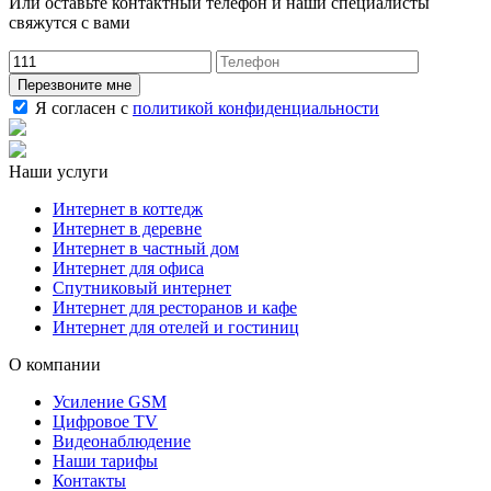
Или оставьте контактный телефон и наши специалисты
свяжутся с вами
Перезвоните мне
Я согласен с
политикой конфиденциальности
Наши услуги
Интернет в коттедж
Интернет в деревне
Интернет в частный дом
Интернет для офиса
Спутниковый интернет
Интернет для ресторанов и кафе
Интернет для отелей и гостиниц
О компании
Усиление GSM
Цифровое TV
Видеонаблюдение
Наши тарифы
Контакты