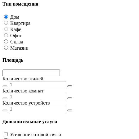
Тип помещения
Дом
Квартира
Кафе
Офис
Склад
Магазин
Площадь
Количество этажей
Количество комнат
Количество устройств
Дополнительные услуги
Усиление сотовой связи