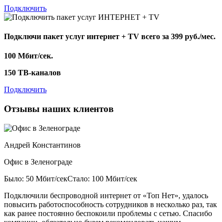
Подключить
Подключи пакет услуг
интернет + TV
всего за 399 руб./мес.
100 Мбит/сек.
150 ТВ-каналов
Подключить
Отзывы наших клиентов
Андрей Константинов
Офис в Зеленограде
Было: 50 Мбит/сек
Стало: 100 Мбит/сек
Подключили беспроводной интернет от «Топ Нет», удалось
повысить работоспособность сотрудников в несколько раз, так
как ранее постоянно беспокоили проблемы с сетью. Спасибо