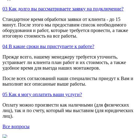
03
Как долго вы рассматриваете заявку на подключение?
Стандартное время обработки заявки от клиента - до 15
минут. После этого мы предоставим список необходимого
оборудования и работ, которые требуется провести, а также
итоговую стоимость на все работы.
04
В какие сроки вы приступаете к работе?
Прежде всего, нашему менеджеру требуется уточнить,
устраивает ли клиента план работ и их стоимость, а также
удобное время для выезда наших монтажеров.
После всех согласований наши специалисты приедут к Вам и
выполнят все описанные выше работы.
05
Как я могу оплатить ваши услуги?
Оплату можно произвести как наличными (для физических
лиц), так и по счету, который мы выставим (для юридических
лиц).
Все вопросы