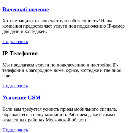
Видеонаблюдение
Хотите защитить свою частную собственность? Наша
компания предоставляет услуги под подключению IP-камер
для дачи и коттеджей.
Подключить
IP-Телефония
Мы предлагаем услуги по подключению и настройке IP-
телефонии в загородном доме, офисе, коттедже и где-либо
еще.
Подключить
Усиление GSM
Если вам требуется усилить прием мобильного сигнала,
обращайтесь в нашу компанию. Работаем даже в самых
отдаленных районах Московской области.
Подключить