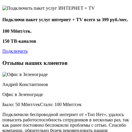
Подключи пакет услуг
интернет + TV
всего за 399 руб./мес.
100 Мбит/сек.
150 ТВ-каналов
Подключить
Отзывы наших клиентов
Андрей Константинов
Офис в Зеленограде
Было: 50 Мбит/сек
Стало: 100 Мбит/сек
Подключили беспроводной интернет от «Топ Нет», удалось
повысить работоспособность сотрудников в несколько раз, так
как ранее постоянно беспокоили проблемы с сетью. Спасибо
компании, обязательно будем рекомендовать нашим