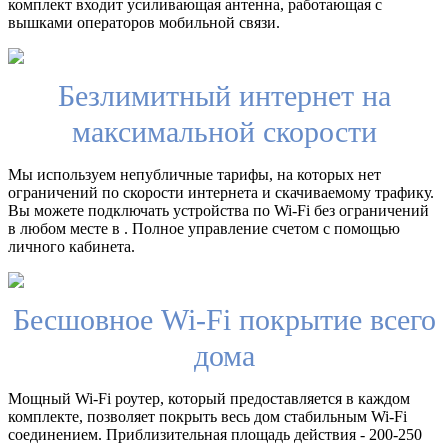
комплект входит усиливающая антенна, работающая с
вышками операторов мобильной связи.
Безлимитный интернет на
максимальной скорости
Мы используем непубличные тарифы, на которых нет
ограничений по скорости интернета и скачиваемому трафику.
Вы можете подключать устройства по Wi-Fi без ограничений
в любом месте в . Полное управление счетом с помощью
личного кабинета.
Бесшовное Wi-Fi покрытие всего
дома
Мощный Wi-Fi роутер, который предоставляется в каждом
комплекте, позволяет покрыть весь дом стабильным Wi-Fi
соединением. Приблизительная площадь действия - 200-250