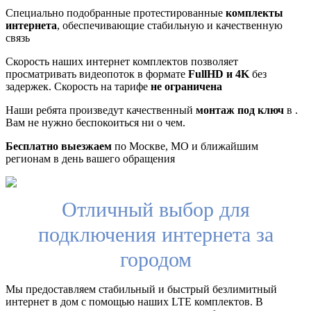
Специально подобранные протестированные
комплекты
интернета
, обеспечивающие стабильную и качественную
связь
Скорость наших интернет комплектов позволяет
просматривать видеопоток в формате
FullHD и 4K
без
задержек. Скорость на тарифе
не ограничена
Наши ребята произведут качественный
монтаж под ключ
в .
Вам не нужно беспокоиться ни о чем.
Бесплатно выезжаем
по Москве, МО и ближайшим
регионам в день вашего обращения
Отличный выбор для
подключения интернета за
городом
Мы предоставляем стабильный и быстрый безлимитный
интернет в дом с помощью наших LTE комплектов. В