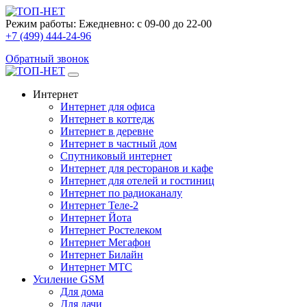
Режим работы:
Ежедневно: с 09-00 до 22-00
+7 (499) 444-24-96
Обратный звонок
Интернет
Интернет для офиса
Интернет в коттедж
Интернет в деревне
Интернет в частный дом
Спутниковый интернет
Интернет для ресторанов и кафе
Интернет для отелей и гостиниц
Интернет по радиоканалу
Интернет Теле-2
Интернет Йота
Интернет Ростелеком
Интернет Мегафон
Интернет Билайн
Интернет МТС
Усиление GSM
Для дома
Для дачи