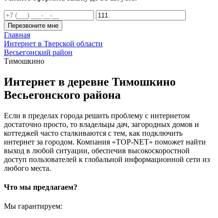
Перезвоните мне
Главная
Интернет в Тверской области
Весьегонский район
Тимошкино
Интернет в деревне Тимошкино
Весьегонского района
Если в пределах города решить проблему с интернетом
достаточно просто, то владельцы дач, загородных домов и
коттеджей часто сталкиваются с тем, как подключить
интернет за городом. Компания «TOP-NET» поможет найти
выход в любой ситуации, обеспечив высокоскоростной
доступ пользователей к глобальной информационной сети из
любого места.
Что мы предлагаем?
Мы гарантируем: