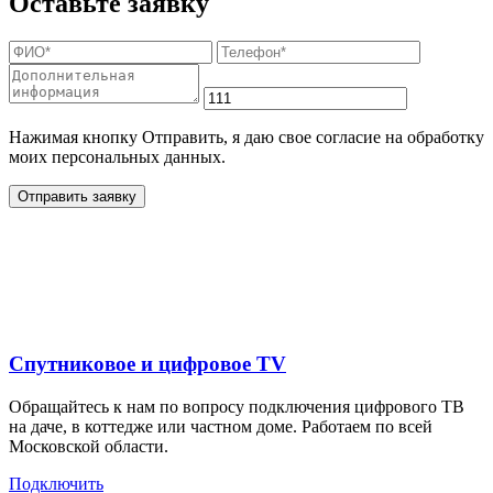
Оставьте заявку
Нажимая кнопку Отправить, я даю свое согласие на обработку
моих персональных данных.
Отправить заявку
Дополнительные услуги
для жителей в
Спутниковое и цифровое TV
Обращайтесь к нам по вопросу подключения цифрового ТВ
на даче, в коттедже или частном доме. Работаем по всей
Московской области.
Подключить