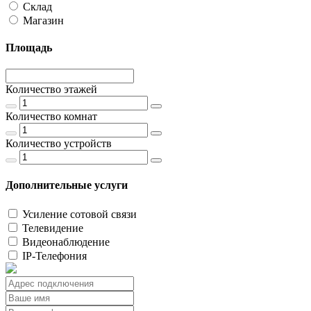
Склад
Магазин
Площадь
Количество этажей
Количество комнат
Количество устройств
Дополнительные услуги
Усиление сотовой связи
Телевидение
Видеонаблюдение
IP-Телефония