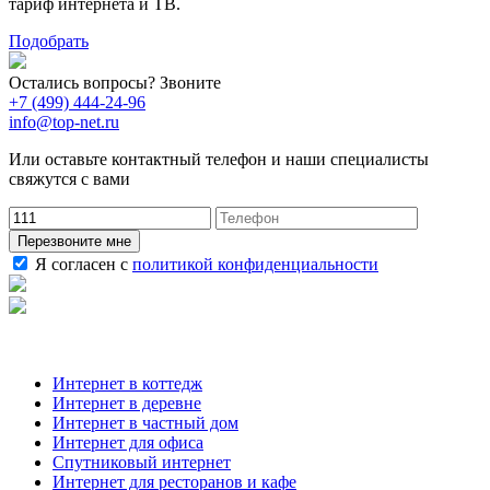
тариф интернета и ТВ.
Подобрать
Остались вопросы? Звоните
+7 (499) 444-24-96
info@top-net.ru
Или оставьте контактный телефон и наши специалисты
свяжутся с вами
Перезвоните мне
Я согласен с
политикой конфиденциальности
Наши услуги
Интернет в коттедж
Интернет в деревне
Интернет в частный дом
Интернет для офиса
Спутниковый интернет
Интернет для ресторанов и кафе