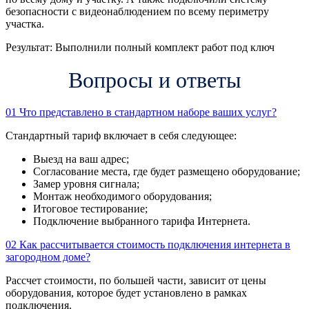
безопасности с видеонаблюдением по всему периметру
участка.
Результат:
Выполнили полный комплект работ под ключ
Вопросы и ответы
01
Что представлено в стандартном наборе ваших услуг?
Стандартный тариф включает в себя следующее:
Выезд на ваш адрес;
Согласование места, где будет размещено оборудование;
Замер уровня сигнала;
Монтаж необходимого оборудования;
Итоговое тестирование;
Подключение выбранного тарифа Интернета.
02
Как рассчитывается стоимость подключения интернета в
загородном доме?
Рассчет стоимости, по большей части, зависит от цены
оборудования, которое будет установлено в рамках
подключения.