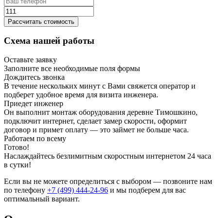
Рассчитать стоимость
Схема нашей работы
Оставьте заявку
Заполните все необходимые поля формы
Дождитесь звонка
В течение нескольких минут с Вами свяжется оператор и
подберет удобное время для визита инженера.
Приедет инженер
Он выполнит монтаж оборудования деревне Тимошкино,
подключит интернет, сделает замер скорости, оформит
договор и примет оплату — это займет не больше часа.
Работаем по всему
Готово!
Наслаждайтесь безлимитным скоростным интернетом 24 часа
в сутки!
Если вы не можете определиться с выбором — позвоните нам
по телефону
+7 (499) 444-24-96
и мы подберем для вас
оптимальный вариант.