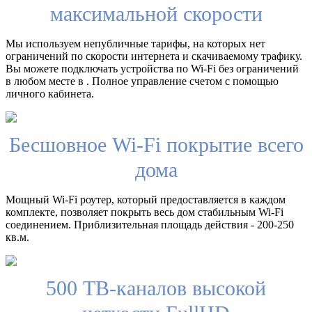
максимальной скорости
Мы используем непубличные тарифы, на которых нет
ограничений по скорости интернета и скачиваемому трафику.
Вы можете подключать устройства по Wi-Fi без ограничений
в любом месте в . Полное управление счетом с помощью
личного кабинета.
Бесшовное Wi-Fi покрытие всего
дома
Мощный Wi-Fi роутер, который предоставляется в каждом
комплекте, позволяет покрыть весь дом стабильным Wi-Fi
соединением. Приблизительная площадь действия - 200-250
кв.м.
500 ТВ-каналов высокой