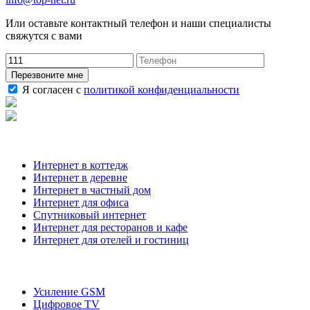
Или оставьте контактный телефон и наши специалисты
свяжутся с вами
Перезвоните мне
Я согласен с
политикой конфиденциальности
Наши услуги
Интернет в коттедж
Интернет в деревне
Интернет в частный дом
Интернет для офиса
Спутниковый интернет
Интернет для ресторанов и кафе
Интернет для отелей и гостиниц
О компании
Усиление GSM
Цифровое TV