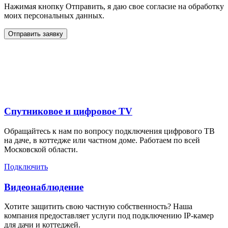
Нажимая кнопку Отправить, я даю свое согласие на обработку
моих персональных данных.
Отправить заявку
Дополнительные услуги
для жителей в
Спутниковое и цифровое TV
Обращайтесь к нам по вопросу подключения цифрового ТВ
на даче, в коттедже или частном доме. Работаем по всей
Московской области.
Подключить
Видеонаблюдение
Хотите защитить свою частную собственность? Наша
компания предоставляет услуги под подключению IP-камер
для дачи и коттеджей.