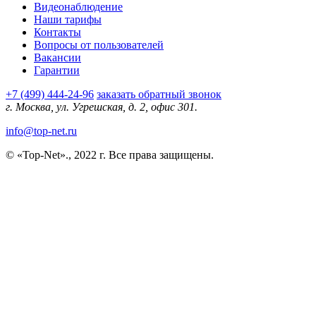
Видеонаблюдение
Наши тарифы
Контакты
Вопросы от пользователей
Вакансии
Гарантии
+7 (499) 444-24-96
заказать обратный звонок
г. Москва, ул. Угрешская, д. 2, офис 301.
info@top-net.ru
© «Top-Net»., 2022 г. Все права защищены.