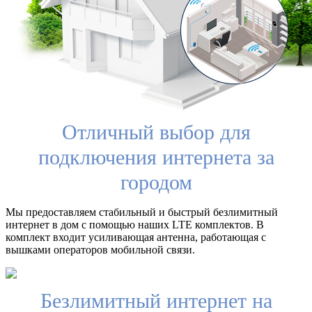
Отличный выбор для
подключения интернета за
городом
Мы предоставляем стабильный и быстрый безлимитный
интернет в дом с помощью наших LTE комплектов. В
комплект входит усиливающая антенна, работающая с
вышками операторов мобильной связи.
Безлимитный интернет на