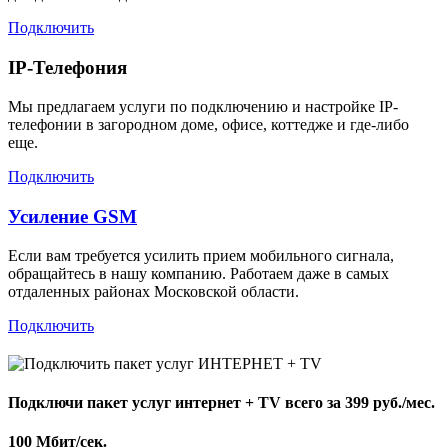
Подключить
IP-Телефония
Мы предлагаем услуги по подключению и настройке IP-
телефонии в загородном доме, офисе, коттедже и где-либо
еще.
Подключить
Усиление GSM
Если вам требуется усилить прием мобильного сигнала,
обращайтесь в нашу компанию. Работаем даже в самых
отдаленных районах Московской области.
Подключить
Подключи пакет услуг
интернет + TV
всего за 399 руб./мес.
100 Мбит/сек.