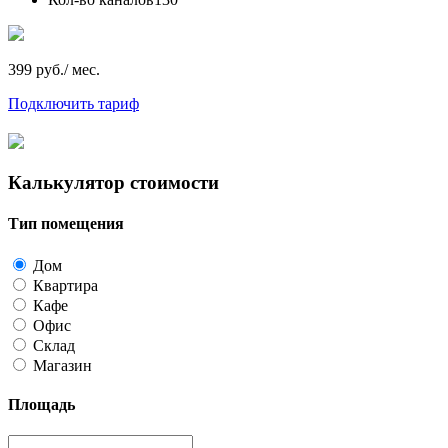
399 руб./ мес.
Подключить тариф
Калькулятор стоимости
Тип помещения
Дом
Квартира
Кафе
Офис
Склад
Магазин
Площадь