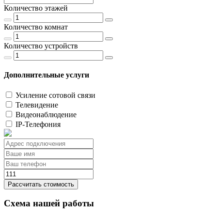
Количество этажей
Количество комнат
Количество устройств
Дополнительные услуги
Усиление сотовой связи
Телевидение
Видеонаблюдение
IP-Телефония
Рассчитать стоимость
Схема нашей работы