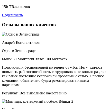
150 ТВ-каналов
Подключить
Отзывы наших клиентов
Андрей Константинов
Офис в Зеленограде
Было: 50 Мбит/сек
Стало: 100 Мбит/сек
Подключили беспроводной интернет от «Топ Нет», удалось
повысить работоспособность сотрудников в несколько раз, так
как ранее постоянно беспокоили проблемы с сетью. Спасибо
компании, обязательно будем рекомендовать нашим
партнерам.
Результат:
Все выполнено качественно