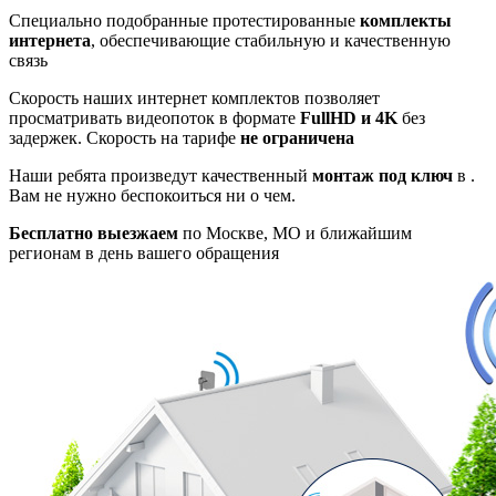
Специально подобранные протестированные
комплекты
интернета
, обеспечивающие стабильную и качественную
связь
Скорость наших интернет комплектов позволяет
просматривать видеопоток в формате
FullHD и 4K
без
задержек. Скорость на тарифе
не ограничена
Наши ребята произведут качественный
монтаж под ключ
в .
Вам не нужно беспокоиться ни о чем.
Бесплатно выезжаем
по Москве, МО и ближайшим
регионам в день вашего обращения