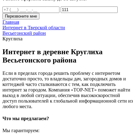
Перезвоните мне
Главная
Интернет в Тверской области
Весьегонский район
Круглиха
Интернет в деревне Круглиха
Весьегонского района
Если в пределах города решить проблему с интернетом
достаточно просто, то владельцы дач, загородных домов и
коттеджей часто сталкиваются с тем, как подключить
интернет за городом. Компания «TOP-NET» поможет найти
выход в любой ситуации, обеспечив высокоскоростной
доступ пользователей к глобальной информационной сети из
любого места.
Что мы предлагаем?
Мы гарантируем: