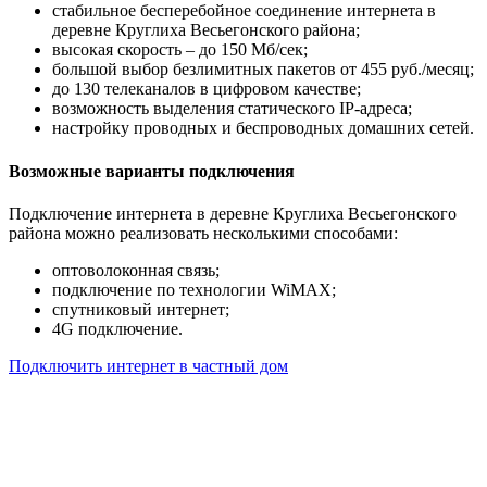
стабильное бесперебойное соединение интернета в
деревне Круглиха Весьегонского района;
высокая скорость – до 150 Мб/сек;
большой выбор безлимитных пакетов от 455 руб./месяц;
до 130 телеканалов в цифровом качестве;
возможность выделения статического IP-адреса;
настройку проводных и беспроводных домашних сетей.
Возможные варианты подключения
Подключение интернета в деревне Круглиха Весьегонского
района можно реализовать несколькими способами:
оптоволоконная связь;
подключение по технологии WiMAX;
спутниковый интернет;
4G подключение.
Подключить интернет в частный дом
Почему клиенты выбирают
нас