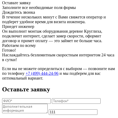
Оставьте заявку
Заполните все необходимые поля формы
Дождитесь звонка
В течение нескольких минут с Вами свяжется оператор и
подберет удобное время для визита инженера.
Приедет инженер
Он выполнит монтаж оборудования деревне Круглиха,
подключит интернет, сделает замер скорости, оформит
договор и примет оплату — это займет не больше часа.
Работаем по всему
Готово!
Наслаждайтесь безлимитным скоростным интернетом 24 часа
в сутки!
Если вы не можете определиться с выбором — позвоните нам
по телефону
+7 (499) 444-24-96
и мы подберем для вас
оптимальный вариант.
Оставьте заявку