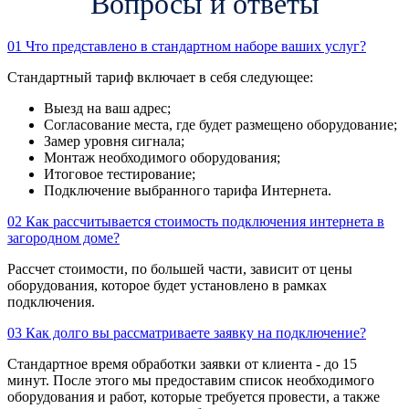
Вопросы и ответы
01
Что представлено в стандартном наборе ваших услуг?
Стандартный тариф включает в себя следующее:
Выезд на ваш адрес;
Согласование места, где будет размещено оборудование;
Замер уровня сигнала;
Монтаж необходимого оборудования;
Итоговое тестирование;
Подключение выбранного тарифа Интернета.
02
Как рассчитывается стоимость подключения интернета в
загородном доме?
Рассчет стоимости, по большей части, зависит от цены
оборудования, которое будет установлено в рамках
подключения.
03
Как долго вы рассматриваете заявку на подключение?
Стандартное время обработки заявки от клиента - до 15
минут. После этого мы предоставим список необходимого
оборудования и работ, которые требуется провести, а также