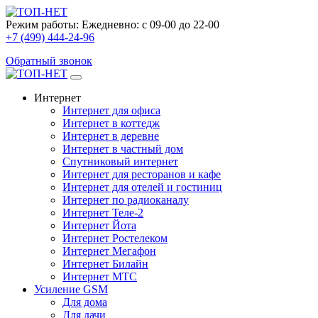
Режим работы:
Ежедневно: с 09-00 до 22-00
+7 (499) 444-24-96
Обратный звонок
Интернет
Интернет для офиса
Интернет в коттедж
Интернет в деревне
Интернет в частный дом
Спутниковый интернет
Интернет для ресторанов и кафе
Интернет для отелей и гостиниц
Интернет по радиоканалу
Интернет Теле-2
Интернет Йота
Интернет Ростелеком
Интернет Мегафон
Интернет Билайн
Интернет МТС
Усиление GSM
Для дома
Для дачи