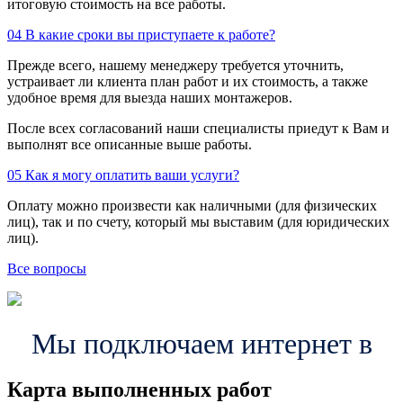
итоговую стоимость на все работы.
04
В какие сроки вы приступаете к работе?
Прежде всего, нашему менеджеру требуется уточнить,
устраивает ли клиента план работ и их стоимость, а также
удобное время для выезда наших монтажеров.
После всех согласований наши специалисты приедут к Вам и
выполнят все описанные выше работы.
05
Как я могу оплатить ваши услуги?
Оплату можно произвести как наличными (для физических
лиц), так и по счету, который мы выставим (для юридических
лиц).
Все вопросы
Мы подключаем интернет в
Карта выполненных работ