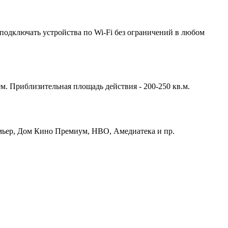
подключать устройства по Wi-Fi без ограничений в любом
м. Приблизительная площадь действия - 200-250 кв.м.
емьер, Дом Кино Премиум, HBO, Амедиатека и пр.