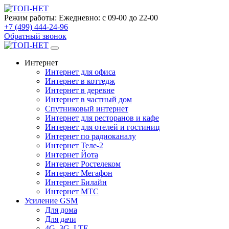
Режим работы:
Ежедневно: с 09-00 до 22-00
+7 (499) 444-24-96
Обратный звонок
Интернет
Интернет для офиса
Интернет в коттедж
Интернет в деревне
Интернет в частный дом
Спутниковый интернет
Интернет для ресторанов и кафе
Интернет для отелей и гостиниц
Интернет по радиоканалу
Интернет Теле-2
Интернет Йота
Интернет Ростелеком
Интернет Мегафон
Интернет Билайн
Интернет МТС
Усиление GSM
Для дома
Для дачи
4G, 3G, LTE