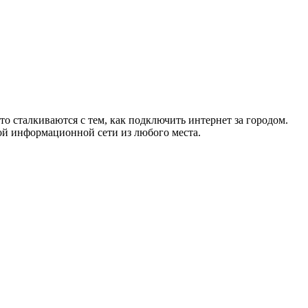
то сталкиваются с тем, как подключить интернет за городом.
ой информационной сети из любого места.