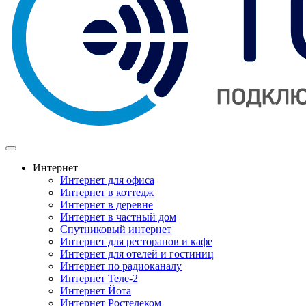
Интернет
Интернет для офиса
Интернет в коттедж
Интернет в деревне
Интернет в частный дом
Спутниковый интернет
Интернет для ресторанов и кафе
Интернет для отелей и гостиниц
Интернет по радиоканалу
Интернет Теле-2
Интернет Йота
Интернет Ростелеком