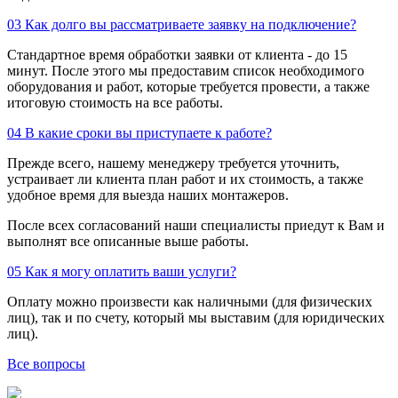
03
Как долго вы рассматриваете заявку на подключение?
Стандартное время обработки заявки от клиента - до 15
минут. После этого мы предоставим список необходимого
оборудования и работ, которые требуется провести, а также
итоговую стоимость на все работы.
04
В какие сроки вы приступаете к работе?
Прежде всего, нашему менеджеру требуется уточнить,
устраивает ли клиента план работ и их стоимость, а также
удобное время для выезда наших монтажеров.
После всех согласований наши специалисты приедут к Вам и
выполнят все описанные выше работы.
05
Как я могу оплатить ваши услуги?
Оплату можно произвести как наличными (для физических
лиц), так и по счету, который мы выставим (для юридических
лиц).
Все вопросы