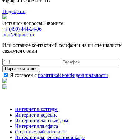
тариф интернета и ТВ.
Подобрать
Остались вопросы? Звоните
+7 (499) 444-24-96
info@top-net.ru
Или оставьте контактный телефон и наши специалисты
свяжутся с вами
Перезвоните мне
Я согласен с
политикой конфиденциальности
Наши услуги
Интернет в коттедж
Интернет в деревне
Интернет в частный дом
Интернет для офиса
Спутниковый интернет
Интернет для ресторанов и кафе