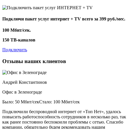
Подключи пакет услуг
интернет + TV
всего за 399 руб./мес.
100 Мбит/сек.
150 ТВ-каналов
Подключить
Отзывы наших клиентов
Андрей Константинов
Офис в Зеленограде
Было: 50 Мбит/сек
Стало: 100 Мбит/сек
Подключили беспроводной интернет от «Топ Нет», удалось
повысить работоспособность сотрудников в несколько раз, так
как ранее постоянно беспокоили проблемы с сетью. Спасибо
компании, обязательно будем рекомендовать нашим