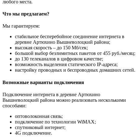
любого места.
Что мы предлагаем?
Мы гарантируем:
стабильное бесперебойное соединение интернета в
деревне Артюхино Вышневолоцкий района;
высокая скорость – до 150 Мб/сек;
большой выбор безлимитных пакетов от 455 руб./месяц;
до 130 телеканалов в цифровом качестве;
возможность выделения статического IP-адреса;
настройку проводных и беспроводных домашних сетей.
Возможные варианты подключения
Подключение интернета в деревне Артюхино
Вышневолоцкий района можно реализовать несколькими
способами:
оптоволоконная связь;
подключение по технологии WiMAX;
спутниковый интернет;
4G подключение.