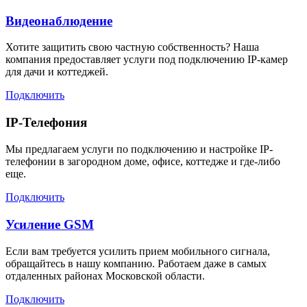
Видеонаблюдение
Хотите защитить свою частную собственность? Наша
компания предоставляет услуги под подключению IP-камер
для дачи и коттеджей.
Подключить
IP-Телефония
Мы предлагаем услуги по подключению и настройке IP-
телефонии в загородном доме, офисе, коттедже и где-либо
еще.
Подключить
Усиление GSM
Если вам требуется усилить прием мобильного сигнала,
обращайтесь в нашу компанию. Работаем даже в самых
отдаленных районах Московской области.
Подключить