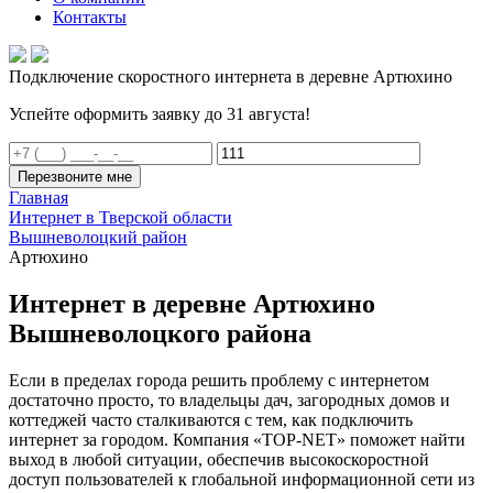
Контакты
Подключение скоростного интернета в деревне Артюхино
Успейте оформить заявку до 31 августа!
Перезвоните мне
Главная
Интернет в Тверской области
Вышневолоцкий район
Артюхино
Интернет в деревне Артюхино
Вышневолоцкого района
Если в пределах города решить проблему с интернетом
достаточно просто, то владельцы дач, загородных домов и
коттеджей часто сталкиваются с тем, как подключить
интернет за городом. Компания «TOP-NET» поможет найти
выход в любой ситуации, обеспечив высокоскоростной
доступ пользователей к глобальной информационной сети из