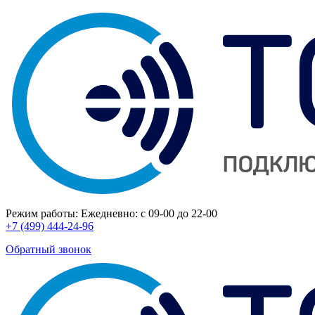
Режим работы:
Ежедневно: с 09-00 до 22-00
+7 (499) 444-24-96
Обратный звонок