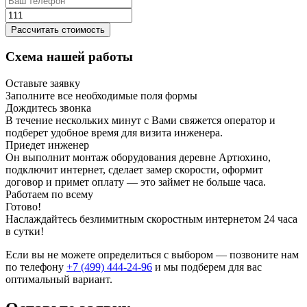
Рассчитать стоимость
Схема нашей работы
Оставьте заявку
Заполните все необходимые поля формы
Дождитесь звонка
В течение нескольких минут с Вами свяжется оператор и
подберет удобное время для визита инженера.
Приедет инженер
Он выполнит монтаж оборудования деревне Артюхино,
подключит интернет, сделает замер скорости, оформит
договор и примет оплату — это займет не больше часа.
Работаем по всему
Готово!
Наслаждайтесь безлимитным скоростным интернетом 24 часа
в сутки!
Если вы не можете определиться с выбором — позвоните нам
по телефону
+7 (499) 444-24-96
и мы подберем для вас
оптимальный вариант.