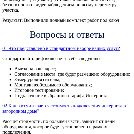
безопасности с видеонаблюдением по всему периметру
участка.
Результат:
Выполнили полный комплект работ под ключ
Вопросы и ответы
01
Что представлено в стандартном наборе ваших услуг?
Стандартный тариф включает в себя следующее:
Выезд на ваш адрес;
Согласование места, где будет размещено оборудование;
Замер уровня сигнала;
Монтаж необходимого оборудования;
Итоговое тестирование;
Подключение выбранного тарифа Интернета.
02
Как рассчитывается стоимость подключения интернета в
загородном доме?
Рассчет стоимости, по большей части, зависит от цены
оборудования, которое будет установлено в рамках
подключения.