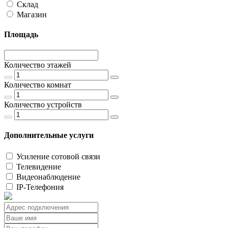
Склад
Магазин
Площадь
Количество этажей
Количество комнат
Количество устройств
Дополнительные услуги
Усиление сотовой связи
Телевидение
Видеонаблюдение
IP-Телефония