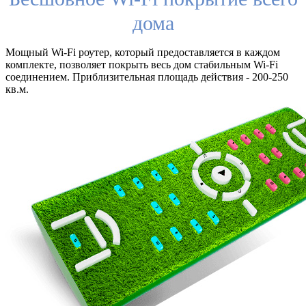
дома
Мощный Wi-Fi роутер, который предоставляется в каждом
комплекте, позволяет покрыть весь дом стабильным Wi-Fi
соединением. Приблизительная площадь действия - 200-250
кв.м.