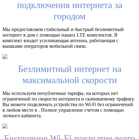
подключения интернета за
городом
Мы предоставляем стабильный и быстрый безлимитный
интернет в дом с помощью наших LTE комплектов. В
комплект входит усиливающая антенна, работающая с
вышками операторов мобильной связи.
Безлимитный интернет на
максимальной скорости
Мы используем непубличные тарифы, на которых нет
ограничений по скорости интернета и скачиваемому трафику.
Вы можете подключать устройства по Wi-Fi без ограничений
в любом месте в . Полное управление счетом с помощью
личного кабинета.
Бесшовное Wi-Fi покрытие всего