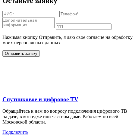
Оставьте заявку
Нажимая кнопку Отправить, я даю свое согласие на обработку
моих персональных данных.
Отправить заявку
Дополнительные услуги
для жителей в
Спутниковое и цифровое TV
Обращайтесь к нам по вопросу подключения цифрового ТВ
на даче, в коттедже или частном доме. Работаем по всей
Московской области.
Подключить