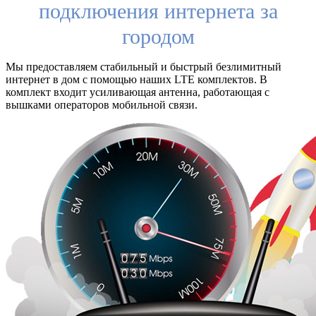
подключения интернета за
городом
Мы предоставляем стабильный и быстрый безлимитный
интернет в дом с помощью наших LTE комплектов. В
комплект входит усиливающая антенна, работающая с
вышками операторов мобильной связи.