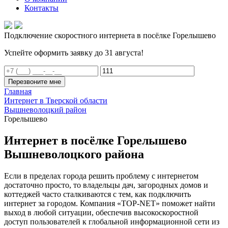
Контакты
Подключение скоростного интернета в посёлке Горелышево
Успейте оформить заявку до 31 августа!
Перезвоните мне
Главная
Интернет в Тверской области
Вышневолоцкий район
Горелышево
Интернет в посёлке Горелышево
Вышневолоцкого района
Если в пределах города решить проблему с интернетом
достаточно просто, то владельцы дач, загородных домов и
коттеджей часто сталкиваются с тем, как подключить
интернет за городом. Компания «TOP-NET» поможет найти
выход в любой ситуации, обеспечив высокоскоростной
доступ пользователей к глобальной информационной сети из