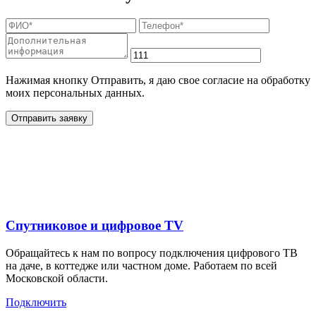
Нажимая кнопку Отправить, я даю свое согласие на обработку
моих персональных данных.
Отправить заявку
Дополнительные услуги
для жителей в
Спутниковое и цифровое TV
Обращайтесь к нам по вопросу подключения цифрового ТВ
на даче, в коттедже или частном доме. Работаем по всей
Московской области.
Подключить