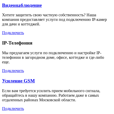
Видеонаблюдение
Хотите защитить свою частную собственность? Наша
компания предоставляет услуги под подключению IP-камер
для дачи и коттеджей.
Подключить
IP-Телефония
Мы предлагаем услуги по подключению и настройке IP-
телефонии в загородном доме, офисе, коттедже и где-либо
еще.
Подключить
Усиление GSM
Если вам требуется усилить прием мобильного сигнала,
обращайтесь в нашу компанию. Работаем даже в самых
отдаленных районах Московской области.
Подключить