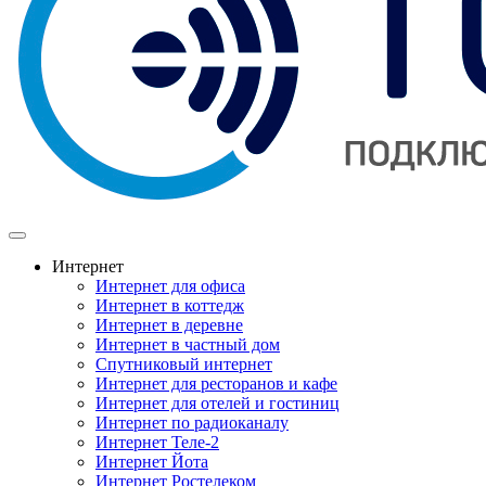
Интернет
Интернет для офиса
Интернет в коттедж
Интернет в деревне
Интернет в частный дом
Спутниковый интернет
Интернет для ресторанов и кафе
Интернет для отелей и гостиниц
Интернет по радиоканалу
Интернет Теле-2
Интернет Йота
Интернет Ростелеком