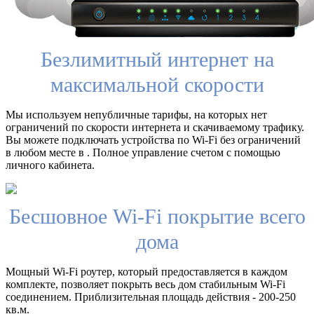
Безлимитный интернет на
максимальной скорости
Мы используем непубличные тарифы, на которых нет
ограничений по скорости интернета и скачиваемому трафику.
Вы можете подключать устройства по Wi-Fi без ограничений
в любом месте в . Полное управление счетом с помощью
личного кабинета.
Бесшовное Wi-Fi покрытие всего
дома
Мощный Wi-Fi роутер, который предоставляется в каждом
комплекте, позволяет покрыть весь дом стабильным Wi-Fi
соединением. Приблизительная площадь действия - 200-250
кв.м.