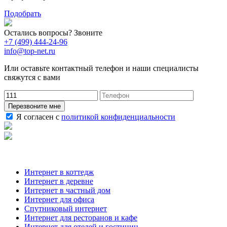
Подобрать
Остались вопросы? Звоните
+7 (499) 444-24-96
info@top-net.ru
Или оставьте контактный телефон и наши специалисты
свяжутся с вами
Перезвоните мне
Я согласен с
политикой конфиденциальности
Наши услуги
Интернет в коттедж
Интернет в деревне
Интернет в частный дом
Интернет для офиса
Спутниковый интернет
Интернет для ресторанов и кафе
Интернет для отелей и гостиниц