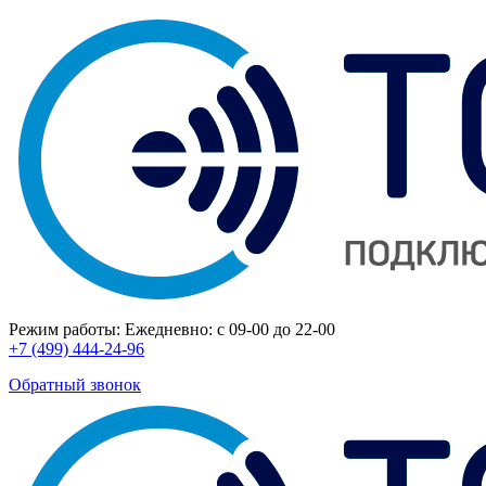
Режим работы:
Ежедневно: с 09-00 до 22-00
+7 (499) 444-24-96
Обратный звонок