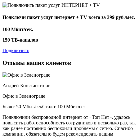
Подключи пакет услуг
интернет + TV
всего за 399 руб./мес.
100 Мбит/сек.
150 ТВ-каналов
Подключить
Отзывы наших клиентов
Андрей Константинов
Офис в Зеленограде
Было: 50 Мбит/сек
Стало: 100 Мбит/сек
Подключили беспроводной интернет от «Топ Нет», удалось
повысить работоспособность сотрудников в несколько раз, так
как ранее постоянно беспокоили проблемы с сетью. Спасибо
компании, обязательно будем рекомендовать нашим