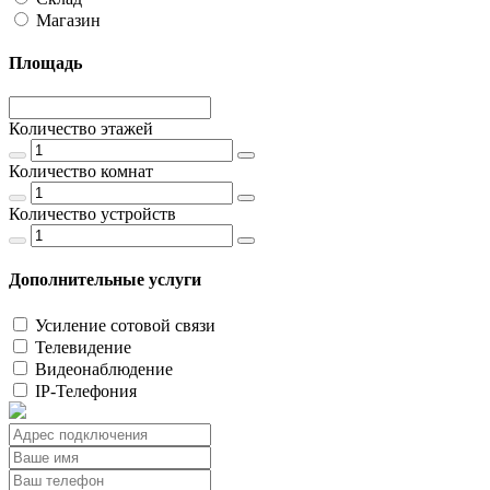
Магазин
Площадь
Количество этажей
Количество комнат
Количество устройств
Дополнительные услуги
Усиление сотовой связи
Телевидение
Видеонаблюдение
IP-Телефония