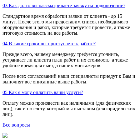
03
Как долго вы рассматриваете заявку на подключение?
Стандартное время обработки заявки от клиента - до 15
минут. После этого мы предоставим список необходимого
оборудования и работ, которые требуется провести, а также
итоговую стоимость на все работы.
04
В какие сроки вы приступаете к работе?
Прежде всего, нашему менеджеру требуется уточнить,
устраивает ли клиента план работ и их стоимость, а также
удобное время для выезда наших монтажеров.
После всех согласований наши специалисты приедут к Вам и
выполнят все описанные выше работы.
05
Как я могу оплатить ваши услуги?
Оплату можно произвести как наличными (для физических
лиц), так и по счету, который мы выставим (для юридических
лиц).
Все вопросы