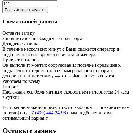
Рассчитать стоимость
Схема нашей работы
Оставьте заявку
Заполните все необходимые поля формы
Дождитесь звонка
В течение нескольких минут с Вами свяжется оператор и
подберет удобное время для визита инженера.
Приедет инженер
Он выполнит монтаж оборудования посёлке Горелышево,
подключит интернет, сделает замер скорости, оформит
договор и примет оплату — это займет не больше часа.
Работаем по всему
Готово!
Наслаждайтесь безлимитным скоростным интернетом 24 часа
в сутки!
Если вы не можете определиться с выбором — позвоните нам
по телефону
+7 (499) 444-24-96
и мы подберем для вас
оптимальный вариант.
Оставьте заявку