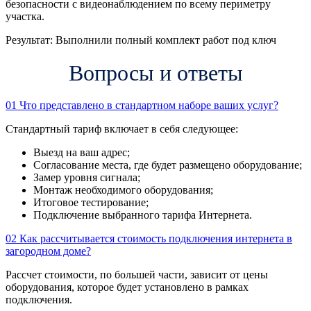
безопасности с видеонаблюдением по всему периметру
участка.
Результат:
Выполнили полный комплект работ под ключ
Вопросы и ответы
01
Что представлено в стандартном наборе ваших услуг?
Стандартный тариф включает в себя следующее:
Выезд на ваш адрес;
Согласование места, где будет размещено оборудование;
Замер уровня сигнала;
Монтаж необходимого оборудования;
Итоговое тестирование;
Подключение выбранного тарифа Интернета.
02
Как рассчитывается стоимость подключения интернета в
загородном доме?
Рассчет стоимости, по большей части, зависит от цены
оборудования, которое будет установлено в рамках
подключения.