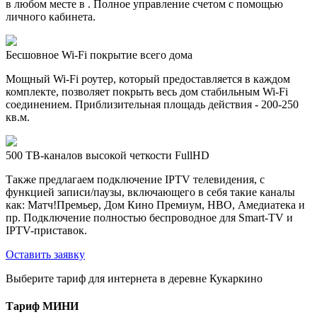
в любом месте в . Полное управление счетом с помощью
личного кабинета.
Бесшовное Wi-Fi покрытие всего дома
Мощный Wi-Fi роутер, который предоставляется в каждом
комплекте, позволяет покрыть весь дом стабильным Wi-Fi
соединением. Приблизительная площадь действия - 200-250
кв.м.
500 ТВ-каналов высокой четкости FullHD
Также предлагаем подключение IPTV телевидения, с
функцией записи/паузы, включающего в себя такие каналы
как: Матч!Премьер, Дом Кино Премиум, HBO, Амедиатека и
пр. Подключение полностью беспроводное для Smart-TV и
IPTV-приставок.
Оставить заявку
Выберите тариф для интернета в деревне Кукаркино
Тариф
МИНИ