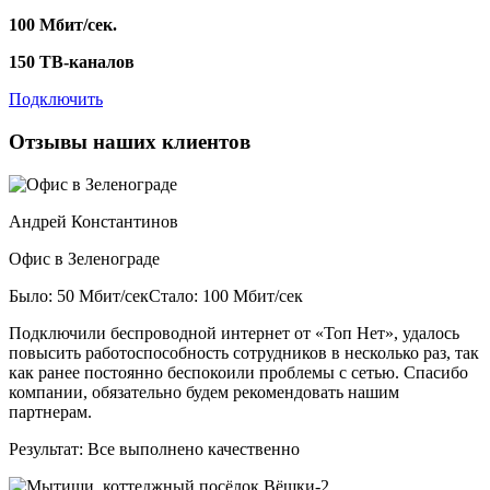
100 Мбит/сек.
150 ТВ-каналов
Подключить
Отзывы наших клиентов
Андрей Константинов
Офис в Зеленограде
Было: 50 Мбит/сек
Стало: 100 Мбит/сек
Подключили беспроводной интернет от «Топ Нет», удалось
повысить работоспособность сотрудников в несколько раз, так
как ранее постоянно беспокоили проблемы с сетью. Спасибо
компании, обязательно будем рекомендовать нашим
партнерам.
Результат:
Все выполнено качественно