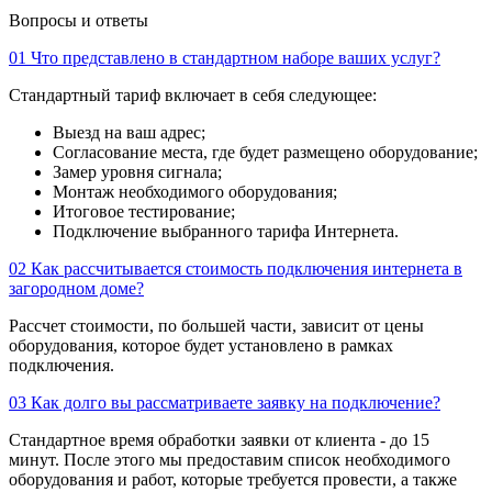
Вопросы и ответы
01
Что представлено в стандартном наборе ваших услуг?
Стандартный тариф включает в себя следующее:
Выезд на ваш адрес;
Согласование места, где будет размещено оборудование;
Замер уровня сигнала;
Монтаж необходимого оборудования;
Итоговое тестирование;
Подключение выбранного тарифа Интернета.
02
Как рассчитывается стоимость подключения интернета в
загородном доме?
Рассчет стоимости, по большей части, зависит от цены
оборудования, которое будет установлено в рамках
подключения.
03
Как долго вы рассматриваете заявку на подключение?
Стандартное время обработки заявки от клиента - до 15
минут. После этого мы предоставим список необходимого
оборудования и работ, которые требуется провести, а также