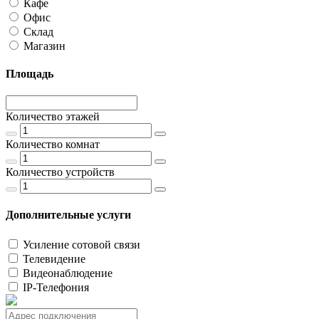
Кафе
Офис
Склад
Магазин
Площадь
Количество этажей
Количество комнат
Количество устройств
Дополнительные услуги
Усиление сотовой связи
Телевидение
Видеонаблюдение
IP-Телефония