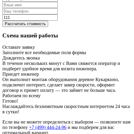
Рассчитать стоимость
Схема нашей работы
Оставьте заявку
Заполните все необходимые поля формы
Дождитесь звонка
В течение нескольких минут с Вами свяжется оператор и
подберет удобное время для визита инженера.
Приедет инженер
Он выполнит монтаж оборудования деревне Кукаркино,
подключит интернет, сделает замер скорости, оформит
договор и примет оплату — это займет не больше часа.
Работаем по всему
Готово!
Наслаждайтесь безлимитным скоростным интернетом 24 часа
в сутки!
Если вы не можете определиться с выбором — позвоните нам
по телефону
+7 (499) 444-24-96
и мы подберем для вас
оптимальный вариант.