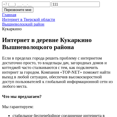
Перезвоните мне
Главная
Интернет в Тверской области
Вышневолоцкий район
Кукаркино
Интернет в деревне Кукаркино
Вышневолоцкого района
Если в пределах города решить проблему с интернетом
достаточно просто, то владельцы дач, загородных домов и
коттеджей часто сталкиваются с тем, как подключить
интернет за городом. Компания «TOP-NET» поможет найти
выход в любой ситуации, обеспечив высокоскоростной
доступ пользователей к глобальной информационной сети из
любого места.
Что мы предлагаем?
Мы гарантируем:
стабильное бесперебойное соединение интернета в