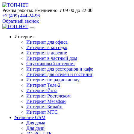
Режим работы:
Ежедневно: с 09-00 до 22-00
+7 (499) 444-24-96
Обратный звонок
Интернет
Интернет для офиса
Интернет в коттедж
Интернет в деревне
Интернет в частный дом
Спутниковый интернет
Интернет для ресторанов и кафе
Интернет для отелей и гостиниц
Интернет по радиоканалу
Интернет Теле-2
Интернет Йота
Интернет Ростелеком
Интернет Мегафон
Интернет Билайн
Интернет МТС
Усиление GSM
Для дома
Для дачи
4G, 3G, LTE