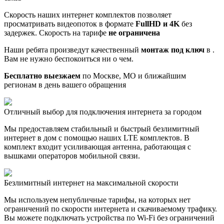
Скорость наших интернет комплектов позволяет
просматривать видеопоток в формате
FullHD и 4K
без
задержек. Скорость на тарифе
не ограничена
Наши ребята произведут качественный
монтаж под ключ
в .
Вам не нужно беспокоиться ни о чем.
Бесплатно выезжаем
по Москве, МО и ближайшим
регионам в день вашего обращения
Отличный выбор для подключения интернета за городом
Мы предоставляем стабильный и быстрый безлимитный
интернет в дом с помощью наших LTE комплектов. В
комплект входит усиливающая антенна, работающая с
вышками операторов мобильной связи.
Безлимитный интернет на максимальной скорости
Мы используем непубличные тарифы, на которых нет
ограничений по скорости интернета и скачиваемому трафику.
Вы можете подключать устройства по Wi-Fi без ограничений