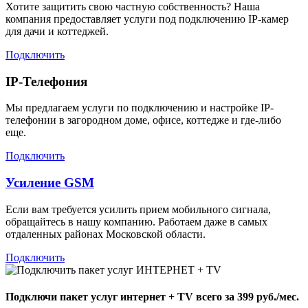
Хотите защитить свою частную собственность? Наша
компания предоставляет услуги под подключению IP-камер
для дачи и коттеджей.
Подключить
IP-Телефония
Мы предлагаем услуги по подключению и настройке IP-
телефонии в загородном доме, офисе, коттедже и где-либо
еще.
Подключить
Усиление GSM
Если вам требуется усилить прием мобильного сигнала,
обращайтесь в нашу компанию. Работаем даже в самых
отдаленных районах Московской области.
Подключить
Подключи пакет услуг
интернет + TV
всего за 399 руб./мес.