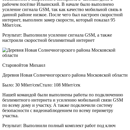
рабочем посёлке Ильинский. В начале было выполнено
усиление сигнала GSM, так как качество мобильной связь в
данной районе низкое. После чего был настроен скоростной
интернет, выполнен замер скорости, который показал 95
Мбит/сек.
Результат:
Выполнили усиление сигнала GSM, а также
настроили скоростной безлимитный интернет
Старовойтов Михаил
Деревня Новая Солнечногорского района Московской области
Было: 30 Мбит/сек
Стало: 108 Мбит/сек
Нашей командой были выполнены работы по подключению
безлимитного интернета и усилению мобильной связи GSM
по всему дому и участку. А также подключили систему
безопасности с видеонаблюдением по всему периметру
участка.
Результат:
Выполнили полный комплект работ под ключ