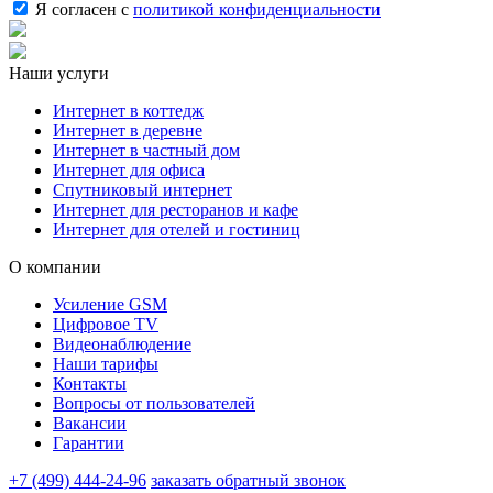
Я согласен с
политикой конфиденциальности
Наши услуги
Интернет в коттедж
Интернет в деревне
Интернет в частный дом
Интернет для офиса
Спутниковый интернет
Интернет для ресторанов и кафе
Интернет для отелей и гостиниц
О компании
Усиление GSM
Цифровое TV
Видеонаблюдение
Наши тарифы
Контакты
Вопросы от пользователей
Вакансии
Гарантии
+7 (499) 444-24-96
заказать обратный звонок