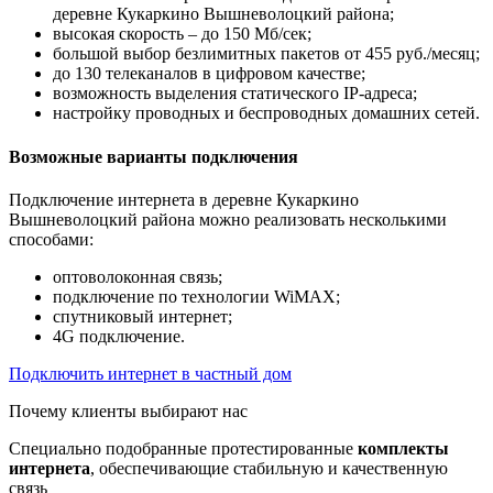
деревне Кукаркино Вышневолоцкий района;
высокая скорость – до 150 Мб/сек;
большой выбор безлимитных пакетов от 455 руб./месяц;
до 130 телеканалов в цифровом качестве;
возможность выделения статического IP-адреса;
настройку проводных и беспроводных домашних сетей.
Возможные варианты подключения
Подключение интернета в деревне Кукаркино
Вышневолоцкий района можно реализовать несколькими
способами:
оптоволоконная связь;
подключение по технологии WiMAX;
спутниковый интернет;
4G подключение.
Подключить интернет в частный дом
Почему клиенты выбирают нас
Специально подобранные протестированные
комплекты
интернета
, обеспечивающие стабильную и качественную
связь