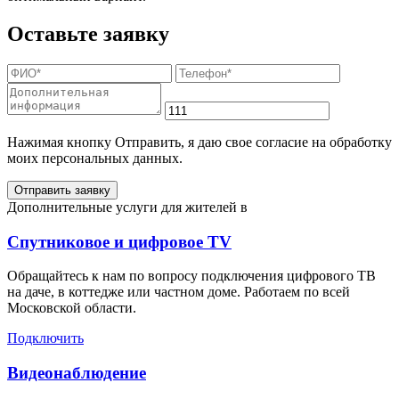
Оставьте заявку
Нажимая кнопку Отправить, я даю свое согласие на обработку
моих персональных данных.
Отправить заявку
Дополнительные услуги для жителей в
Спутниковое и цифровое TV
Обращайтесь к нам по вопросу подключения цифрового ТВ
на даче, в коттедже или частном доме. Работаем по всей
Московской области.
Подключить
Видеонаблюдение