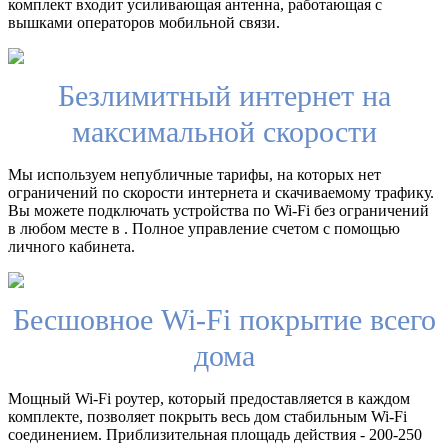
комплект входит усиливающая антенна, работающая с
вышками операторов мобильной связи.
Безлимитный интернет на
максимальной скорости
Мы используем непубличные тарифы, на которых нет
ограничений по скорости интернета и скачиваемому трафику.
Вы можете подключать устройства по Wi-Fi без ограничений
в любом месте в . Полное управление счетом с помощью
личного кабинета.
Бесшовное Wi-Fi покрытие всего
дома
Мощный Wi-Fi роутер, который предоставляется в каждом
комплекте, позволяет покрыть весь дом стабильным Wi-Fi
соединением. Приблизительная площадь действия - 200-250