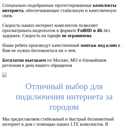
Специально подобранные протестированные
комплекты
интернета
, обеспечивающие стабильную и качественную
связь
Скорость наших интернет комплектов позволяет
просматривать видеопоток в формате
FullHD и 4K
без
задержек. Скорость на тарифе
не ограничена
Наши ребята произведут качественный
монтаж под ключ
в .
Вам не нужно беспокоиться ни о чем.
Бесплатно выезжаем
по Москве, МО и ближайшим
регионам в день вашего обращения
Отличный выбор для
подключения интернета за
городом
Мы предоставляем стабильный и быстрый безлимитный
интернет в дом с помощью наших LTE комплектов. В