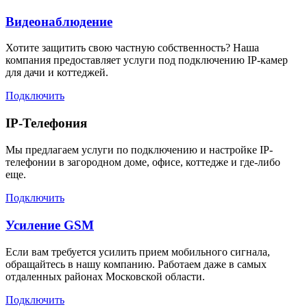
Видеонаблюдение
Хотите защитить свою частную собственность? Наша
компания предоставляет услуги под подключению IP-камер
для дачи и коттеджей.
Подключить
IP-Телефония
Мы предлагаем услуги по подключению и настройке IP-
телефонии в загородном доме, офисе, коттедже и где-либо
еще.
Подключить
Усиление GSM
Если вам требуется усилить прием мобильного сигнала,
обращайтесь в нашу компанию. Работаем даже в самых
отдаленных районах Московской области.
Подключить