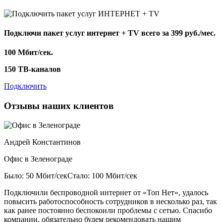
Подключи пакет услуг
интернет + TV
всего за 399 руб./мес.
100 Мбит/сек.
150 ТВ-каналов
Подключить
Отзывы наших клиентов
Андрей Константинов
Офис в Зеленограде
Было: 50 Мбит/сек
Стало: 100 Мбит/сек
Подключили беспроводной интернет от «Топ Нет», удалось
повысить работоспособность сотрудников в несколько раз, так
как ранее постоянно беспокоили проблемы с сетью. Спасибо
компании, обязательно будем рекомендовать нашим