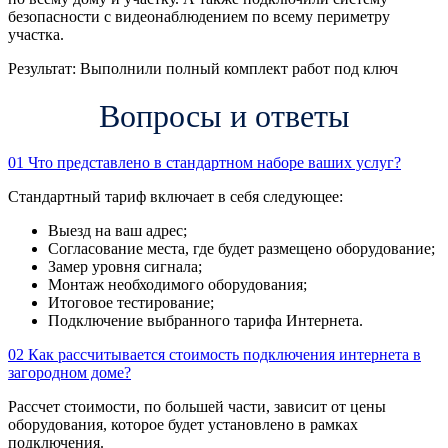
безопасности с видеонаблюдением по всему периметру
участка.
Результат:
Выполнили полный комплект работ под ключ
Вопросы и ответы
01
Что представлено в стандартном наборе ваших услуг?
Стандартный тариф включает в себя следующее:
Выезд на ваш адрес;
Согласование места, где будет размещено оборудование;
Замер уровня сигнала;
Монтаж необходимого оборудования;
Итоговое тестирование;
Подключение выбранного тарифа Интернета.
02
Как рассчитывается стоимость подключения интернета в
загородном доме?
Рассчет стоимости, по большей части, зависит от цены
оборудования, которое будет установлено в рамках
подключения.