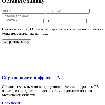
Оставьте заявку
Нажимая кнопку Отправить, я даю свое согласие на обработку
моих персональных данных.
Отправить заявку
Дополнительные услуги
для жителей в
Спутниковое и цифровое TV
Обращайтесь к нам по вопросу подключения цифрового ТВ
на даче, в коттедже или частном доме. Работаем по всей
Московской области.
Подключить