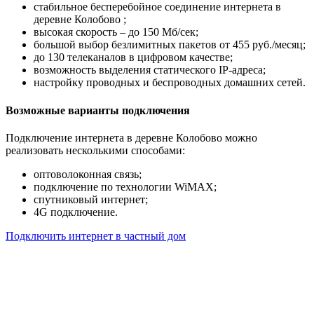
стабильное бесперебойное соединение интернета в
деревне Колобово ;
высокая скорость – до 150 Мб/сек;
большой выбор безлимитных пакетов от 455 руб./месяц;
до 130 телеканалов в цифровом качестве;
возможность выделения статического IP-адреса;
настройку проводных и беспроводных домашних сетей.
Возможные варианты подключения
Подключение интернета в деревне Колобово можно
реализовать несколькими способами:
оптоволоконная связь;
подключение по технологии WiMAX;
спутниковый интернет;
4G подключение.
Подключить интернет в частный дом
Почему клиенты выбирают
нас