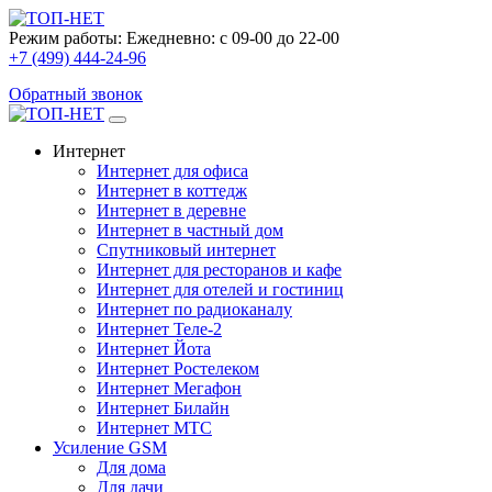
Режим работы:
Ежедневно: с 09-00 до 22-00
+7 (499) 444-24-96
Обратный звонок
Интернет
Интернет для офиса
Интернет в коттедж
Интернет в деревне
Интернет в частный дом
Спутниковый интернет
Интернет для ресторанов и кафе
Интернет для отелей и гостиниц
Интернет по радиоканалу
Интернет Теле-2
Интернет Йота
Интернет Ростелеком
Интернет Мегафон
Интернет Билайн
Интернет МТС
Усиление GSM
Для дома
Для дачи