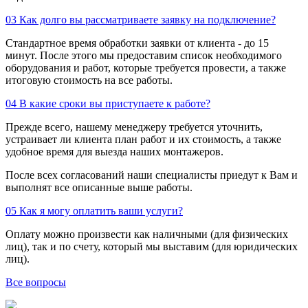
03
Как долго вы рассматриваете заявку на подключение?
Стандартное время обработки заявки от клиента - до 15
минут. После этого мы предоставим список необходимого
оборудования и работ, которые требуется провести, а также
итоговую стоимость на все работы.
04
В какие сроки вы приступаете к работе?
Прежде всего, нашему менеджеру требуется уточнить,
устраивает ли клиента план работ и их стоимость, а также
удобное время для выезда наших монтажеров.
После всех согласований наши специалисты приедут к Вам и
выполнят все описанные выше работы.
05
Как я могу оплатить ваши услуги?
Оплату можно произвести как наличными (для физических
лиц), так и по счету, который мы выставим (для юридических
лиц).
Все вопросы