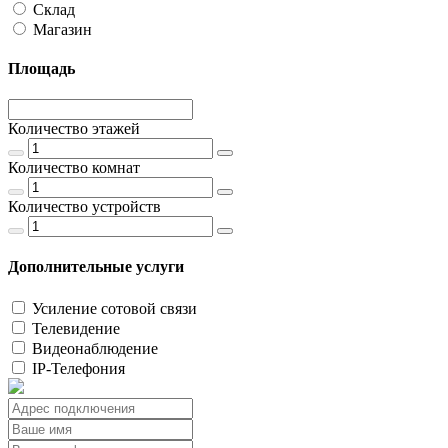
Склад
Магазин
Площадь
Количество этажей
Количество комнат
Количество устройств
Дополнительные услуги
Усиление сотовой связи
Телевидение
Видеонаблюдение
IP-Телефония