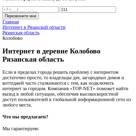
Перезвоните мне
Главная
Интернет в Рязанской области
Рязанская область
Колобово
Интернет в деревне Колобово
Рязанская область
Если в пределах города решить проблему с интернетом
достаточно просто, то владельцы дач, загородных домов и
коттеджей часто сталкиваются с тем, как подключить
интернет за городом. Компания «TOP-NET» поможет найти
выход в любой ситуации, обеспечив высокоскоростной
доступ пользователей к глобальной информационной сети из
любого места.
Что мы предлагаем?
Мы гарантируем: