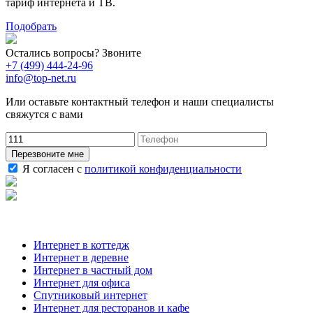
тариф интернета и ТВ.
Подобрать
Остались вопросы? Звоните
+7 (499) 444-24-96
info@top-net.ru
Или оставьте контактный телефон и наши специалисты
свяжутся с вами
Перезвоните мне
Я согласен с
политикой конфиденциальности
Наши услуги
Интернет в коттедж
Интернет в деревне
Интернет в частный дом
Интернет для офиса
Спутниковый интернет
Интернет для ресторанов и кафе