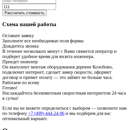
Рассчитать стоимость
Схема нашей работы
Оставьте заявку
Заполните все необходимые поля формы
Дождитесь звонка
В течение нескольких минут с Вами свяжется оператор и
подберет удобное время для визита инженера.
Приедет инженер
Он выполнит монтаж оборудования деревне Колобово,
подключит интернет, сделает замер скорости, оформит
договор и примет оплату — это займет не больше часа.
Работаем по всему
Готово!
Наслаждайтесь безлимитным скоростным интернетом 24 часа
в сутки!
Если вы не можете определиться с выбором — позвоните нам
по телефону
+7 (499) 444-24-96
и мы подберем для вас
оптимальный вариант.