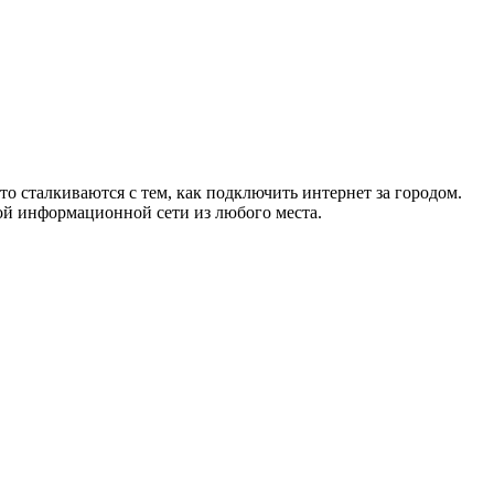
то сталкиваются с тем, как подключить интернет за городом.
ой информационной сети из любого места.