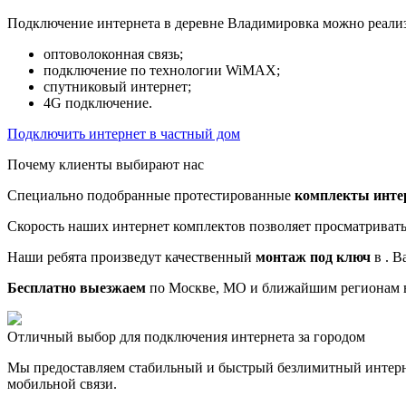
Подключение интернета в деревне Владимировка можно реализ
оптоволоконная связь;
подключение по технологии WiMAX;
спутниковый интернет;
4G подключение.
Подключить интернет в частный дом
Почему клиенты выбирают нас
Специально подобранные протестированные
комплекты инте
Скорость наших интернет комплектов позволяет просматриват
Наши ребята произведут качественный
монтаж под ключ
в . В
Бесплатно выезжаем
по Москве, МО и ближайшим регионам в
Отличный выбор для подключения интернета за городом
Мы предоставляем стабильный и быстрый безлимитный интерн
мобильной связи.