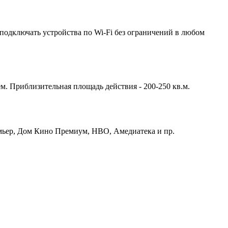
подключать устройства по Wi-Fi без ограничений в любом
м. Приблизительная площадь действия - 200-250 кв.м.
емьер, Дом Кино Премиум, HBO, Амедиатека и пр.