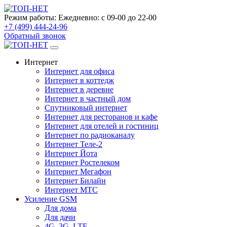
Режим работы:
Ежедневно: с 09-00 до 22-00
+7 (499) 444-24-96
Обратный звонок
Интернет
Интернет для офиса
Интернет в коттедж
Интернет в деревне
Интернет в частный дом
Спутниковый интернет
Интернет для ресторанов и кафе
Интернет для отелей и гостиниц
Интернет по радиоканалу
Интернет Теле-2
Интернет Йота
Интернет Ростелеком
Интернет Мегафон
Интернет Билайн
Интернет МТС
Усиление GSM
Для дома
Для дачи
4G, 3G, LTE