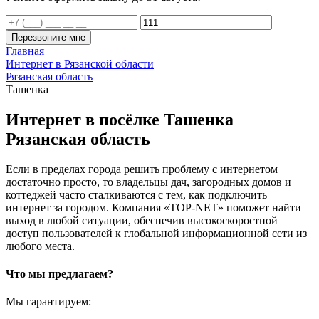
Перезвоните мне
Главная
Интернет в Рязанской области
Рязанская область
Ташенка
Интернет в посёлке Ташенка
Рязанская область
Если в пределах города решить проблему с интернетом
достаточно просто, то владельцы дач, загородных домов и
коттеджей часто сталкиваются с тем, как подключить
интернет за городом. Компания «TOP-NET» поможет найти
выход в любой ситуации, обеспечив высокоскоростной
доступ пользователей к глобальной информационной сети из
любого места.
Что мы предлагаем?
Мы гарантируем: