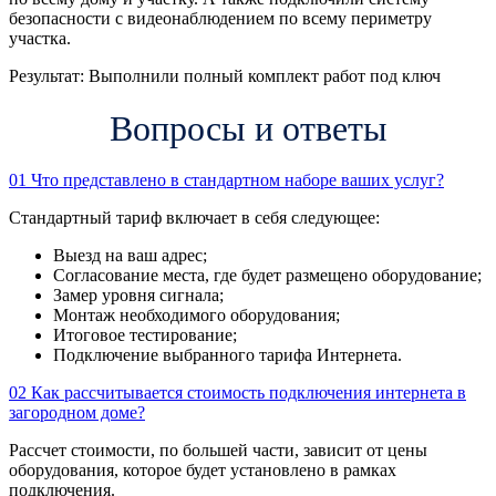
безопасности с видеонаблюдением по всему периметру
участка.
Результат:
Выполнили полный комплект работ под ключ
Вопросы и ответы
01
Что представлено в стандартном наборе ваших услуг?
Стандартный тариф включает в себя следующее:
Выезд на ваш адрес;
Согласование места, где будет размещено оборудование;
Замер уровня сигнала;
Монтаж необходимого оборудования;
Итоговое тестирование;
Подключение выбранного тарифа Интернета.
02
Как рассчитывается стоимость подключения интернета в
загородном доме?
Рассчет стоимости, по большей части, зависит от цены
оборудования, которое будет установлено в рамках
подключения.