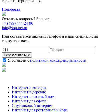
тариф интернета и ТВ.
Подобрать
Остались вопросы? Звоните
+7 (499) 444-24-96
info@top-net.ru
Или оставьте контактный телефон и наши специалисты
свяжутся с вами
Перезвоните мне
Я согласен с
политикой конфиденциальности
Наши услуги
Интернет в коттедж
Интернет в деревне
Интернет в частный дом
Интернет для офиса
Спутниковый интернет
Интернет для ресторанов и кафе