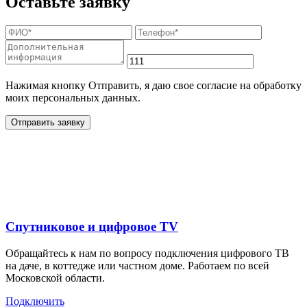
Оставьте заявку
Нажимая кнопку Отправить, я даю свое согласие на обработку
моих персональных данных.
Отправить заявку
Дополнительные услуги
для жителей в
Спутниковое и цифровое TV
Обращайтесь к нам по вопросу подключения цифрового ТВ
на даче, в коттедже или частном доме. Работаем по всей
Московской области.
Подключить