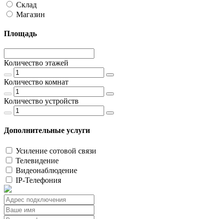
Склад
Магазин
Площадь
Количество этажей
Количество комнат
Количество устройств
Дополнительные услуги
Усиление сотовой связи
Телевидение
Видеонаблюдение
IP-Телефония