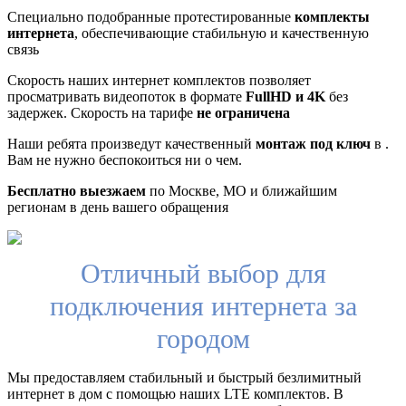
Специально подобранные протестированные
комплекты
интернета
, обеспечивающие стабильную и качественную
связь
Скорость наших интернет комплектов позволяет
просматривать видеопоток в формате
FullHD и 4K
без
задержек. Скорость на тарифе
не ограничена
Наши ребята произведут качественный
монтаж под ключ
в .
Вам не нужно беспокоиться ни о чем.
Бесплатно выезжаем
по Москве, МО и ближайшим
регионам в день вашего обращения
Отличный выбор для
подключения интернета за
городом
Мы предоставляем стабильный и быстрый безлимитный
интернет в дом с помощью наших LTE комплектов. В