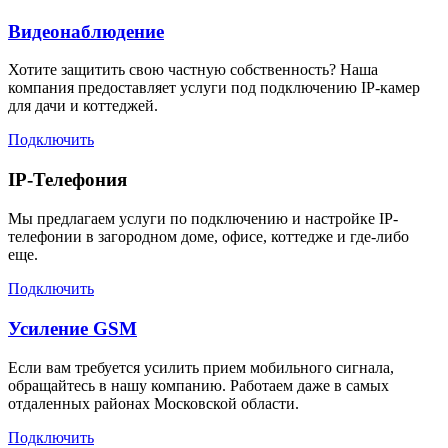
Видеонаблюдение
Хотите защитить свою частную собственность? Наша
компания предоставляет услуги под подключению IP-камер
для дачи и коттеджей.
Подключить
IP-Телефония
Мы предлагаем услуги по подключению и настройке IP-
телефонии в загородном доме, офисе, коттедже и где-либо
еще.
Подключить
Усиление GSM
Если вам требуется усилить прием мобильного сигнала,
обращайтесь в нашу компанию. Работаем даже в самых
отдаленных районах Московской области.
Подключить