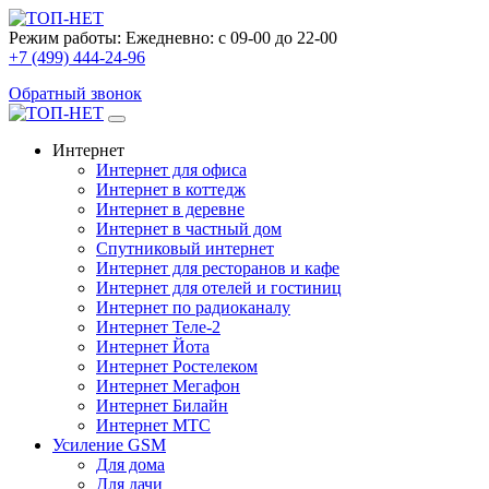
Режим работы:
Ежедневно: с 09-00 до 22-00
+7 (499) 444-24-96
Обратный звонок
Интернет
Интернет для офиса
Интернет в коттедж
Интернет в деревне
Интернет в частный дом
Спутниковый интернет
Интернет для ресторанов и кафе
Интернет для отелей и гостиниц
Интернет по радиоканалу
Интернет Теле-2
Интернет Йота
Интернет Ростелеком
Интернет Мегафон
Интернет Билайн
Интернет МТС
Усиление GSM
Для дома
Для дачи