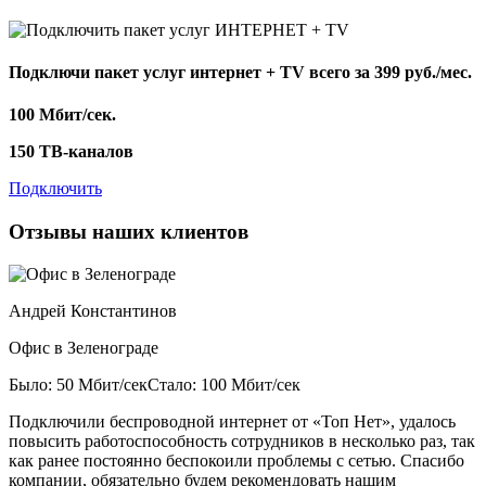
Подключи пакет услуг
интернет + TV
всего за 399 руб./мес.
100 Мбит/сек.
150 ТВ-каналов
Подключить
Отзывы наших клиентов
Андрей Константинов
Офис в Зеленограде
Было: 50 Мбит/сек
Стало: 100 Мбит/сек
Подключили беспроводной интернет от «Топ Нет», удалось
повысить работоспособность сотрудников в несколько раз, так
как ранее постоянно беспокоили проблемы с сетью. Спасибо
компании, обязательно будем рекомендовать нашим