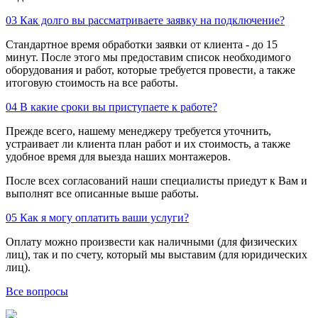
03
Как долго вы рассматриваете заявку на подключение?
Стандартное время обработки заявки от клиента - до 15
минут. После этого мы предоставим список необходимого
оборудования и работ, которые требуется провести, а также
итоговую стоимость на все работы.
04
В какие сроки вы приступаете к работе?
Прежде всего, нашему менеджеру требуется уточнить,
устраивает ли клиента план работ и их стоимость, а также
удобное время для выезда наших монтажеров.
После всех согласований наши специалисты приедут к Вам и
выполнят все описанные выше работы.
05
Как я могу оплатить ваши услуги?
Оплату можно произвести как наличными (для физических
лиц), так и по счету, который мы выставим (для юридических
лиц).
Все вопросы