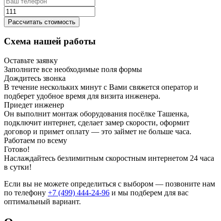
Рассчитать стоимость
Схема нашей работы
Оставьте заявку
Заполните все необходимые поля формы
Дождитесь звонка
В течение нескольких минут с Вами свяжется оператор и
подберет удобное время для визита инженера.
Приедет инженер
Он выполнит монтаж оборудования посёлке Ташенка,
подключит интернет, сделает замер скорости, оформит
договор и примет оплату — это займет не больше часа.
Работаем по всему
Готово!
Наслаждайтесь безлимитным скоростным интернетом 24 часа
в сутки!
Если вы не можете определиться с выбором — позвоните нам
по телефону
+7 (499) 444-24-96
и мы подберем для вас
оптимальный вариант.