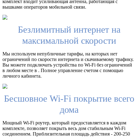
комплект входит усиливающая антенна, работающая с
вышками операторов мобильной связи.
Безлимитный интернет на
максимальной скорости
Мы используем непубличные тарифы, на которых нет
ограничений по скорости интернета и скачиваемому трафику.
Вы можете подключать устройства по Wi-Fi без ограничений
в любом месте в . Полное управление счетом с помощью
личного кабинета.
Бесшовное Wi-Fi покрытие всего
дома
Мощный Wi-Fi роутер, который предоставляется в каждом
комплекте, позволяет покрыть весь дом стабильным Wi-Fi
соединением. Приблизительная площадь действия - 200-250