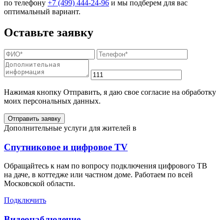
по телефону
+7 (499) 444-24-96
и мы подберем для вас
оптимальный вариант.
Оставьте заявку
Нажимая кнопку Отправить, я даю свое согласие на обработку
моих персональных данных.
Отправить заявку
Дополнительные услуги для жителей в
Спутниковое и цифровое TV
Обращайтесь к нам по вопросу подключения цифрового ТВ
на даче, в коттедже или частном доме. Работаем по всей
Московской области.
Подключить
Видеонаблюдение