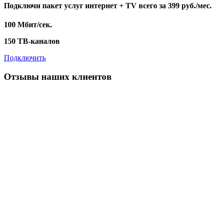
Подключи пакет услуг
интернет + TV
всего за 399 руб./мес.
100 Мбит/сек.
150 ТВ-каналов
Подключить
Отзывы наших клиентов