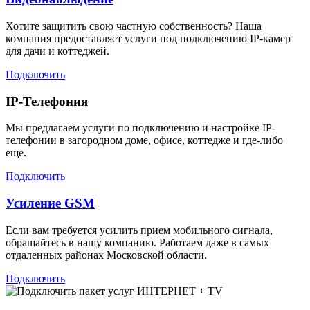
Хотите защитить свою частную собственность? Наша
компания предоставляет услуги под подключению IP-камер
для дачи и коттеджей.
Подключить
IP-Телефония
Мы предлагаем услуги по подключению и настройке IP-
телефонии в загородном доме, офисе, коттедже и где-либо
еще.
Подключить
Усиление GSM
Если вам требуется усилить прием мобильного сигнала,
обращайтесь в нашу компанию. Работаем даже в самых
отдаленных районах Московской области.
Подключить