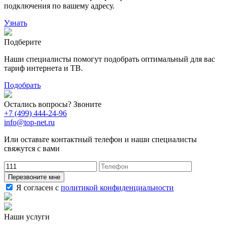
29
подключения по вашему адресу.
Узнать
Подберите
Наши специалисты помогут подобрать оптимальный для вас
тариф интернета и ТВ.
Подобрать
Остались вопросы? Звоните
+7 (499) 444-24-96
info@top-net.ru
Или оставьте контактный телефон и наши специалисты
свяжутся с вами
Перезвоните мне
Я согласен с
политикой конфиденциальности
Наши услуги