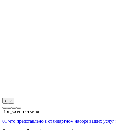
‹
›
Вопросы и ответы
01
Что представлено в стандартном наборе ваших услуг?