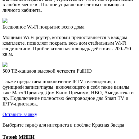
в любом месте в . Полное управление счетом с помощью
личного кабинета.
Бесшовное Wi-Fi покрытие всего дома
Мощный Wi-Fi роутер, который предоставляется в каждом
комплекте, позволяет покрыть весь дом стабильным Wi-Fi
соединением. Приблизительная площадь действия - 200-250
кв.м.
500 ТВ-каналов высокой четкости FullHD
Также предлагаем подключение IPTV телевидения, с
функцией записи/паузы, включающего в себя такие каналы
как: Матч!Премьер, Дом Кино Премиум, HBO, Амедиатека и
пр. Подключение полностью беспроводное для Smart-TV и
IPTV-приставок.
Оставить заявку
Выберите тариф для интернета в посёлке Красная Звезда
Тариф
МИНИ