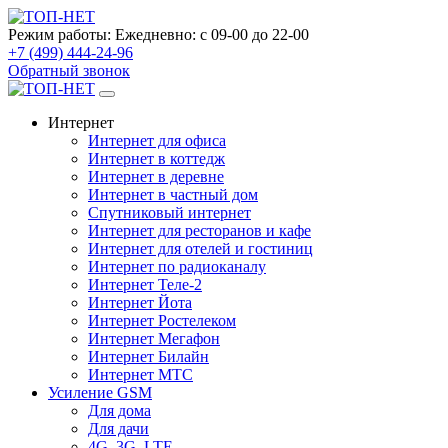
Режим работы:
Ежедневно: с 09-00 до 22-00
+7 (499) 444-24-96
Обратный звонок
Интернет
Интернет для офиса
Интернет в коттедж
Интернет в деревне
Интернет в частный дом
Спутниковый интернет
Интернет для ресторанов и кафе
Интернет для отелей и гостиниц
Интернет по радиоканалу
Интернет Теле-2
Интернет Йота
Интернет Ростелеком
Интернет Мегафон
Интернет Билайн
Интернет МТС
Усиление GSM
Для дома
Для дачи
4G, 3G, LTE