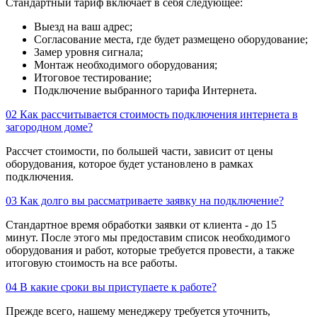
Стандартный тариф включает в себя следующее:
Выезд на ваш адрес;
Согласование места, где будет размещено оборудование;
Замер уровня сигнала;
Монтаж необходимого оборудования;
Итоговое тестирование;
Подключение выбранного тарифа Интернета.
02
Как рассчитывается стоимость подключения интернета в
загородном доме?
Рассчет стоимости, по большей части, зависит от цены
оборудования, которое будет установлено в рамках
подключения.
03
Как долго вы рассматриваете заявку на подключение?
Стандартное время обработки заявки от клиента - до 15
минут. После этого мы предоставим список необходимого
оборудования и работ, которые требуется провести, а также
итоговую стоимость на все работы.
04
В какие сроки вы приступаете к работе?
Прежде всего, нашему менеджеру требуется уточнить,