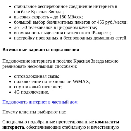
стабильное бесперебойное соединение интернета в
посёлке Красная Звезда ;
высокая скорость – до 150 Мб/сек;
большой выбор безлимитных пакетов от 455 руб./месяц;
до 130 телеканалов в цифровом качестве;
возможность выделения статического IP-адреса;
настройку проводных и беспроводных домашних сетей.
Возможные варианты подключения
Подключение интернета в посёлке Красная Звезда можно
реализовать несколькими способами:
оптоволоконная связь;
подключение по технологии WiMAX;
спутниковый интернет;
4G подключение.
Подключить интернет в частный дом
Почему клиенты выбирают нас
Специально подобранные протестированные
комплекты
интернета
, обеспечивающие стабильную и качественную