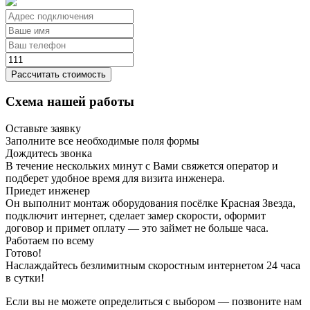
Рассчитать стоимость
Схема нашей работы
Оставьте заявку
Заполните все необходимые поля формы
Дождитесь звонка
В течение нескольких минут с Вами свяжется оператор и
подберет удобное время для визита инженера.
Приедет инженер
Он выполнит монтаж оборудования посёлке Красная Звезда,
подключит интернет, сделает замер скорости, оформит
договор и примет оплату — это займет не больше часа.
Работаем по всему
Готово!
Наслаждайтесь безлимитным скоростным интернетом 24 часа
в сутки!
Если вы не можете определиться с выбором — позвоните нам