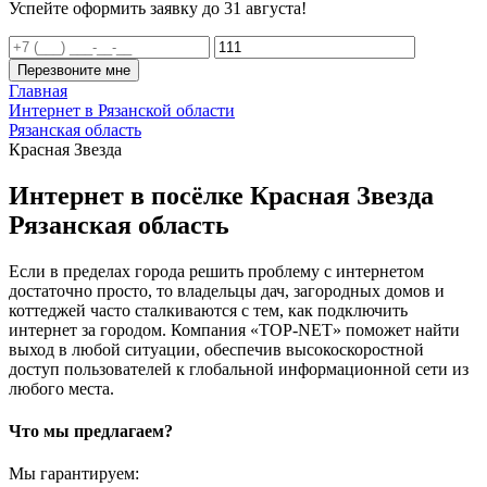
Успейте оформить заявку до 31 августа!
Перезвоните мне
Главная
Интернет в Рязанской области
Рязанская область
Красная Звезда
Интернет в посёлке Красная Звезда
Рязанская область
Если в пределах города решить проблему с интернетом
достаточно просто, то владельцы дач, загородных домов и
коттеджей часто сталкиваются с тем, как подключить
интернет за городом. Компания «TOP-NET» поможет найти
выход в любой ситуации, обеспечив высокоскоростной
доступ пользователей к глобальной информационной сети из
любого места.
Что мы предлагаем?
Мы гарантируем: