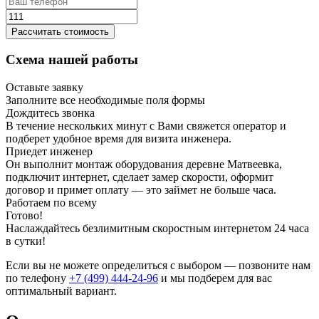
Рассчитать стоимость
Схема нашей работы
Оставьте заявку
Заполните все необходимые поля формы
Дождитесь звонка
В течение нескольких минут с Вами свяжется оператор и
подберет удобное время для визита инженера.
Приедет инженер
Он выполнит монтаж оборудования деревне Матвеевка,
подключит интернет, сделает замер скорости, оформит
договор и примет оплату — это займет не больше часа.
Работаем по всему
Готово!
Наслаждайтесь безлимитным скоростным интернетом 24 часа
в сутки!
Если вы не можете определиться с выбором — позвоните нам
по телефону
+7 (499) 444-24-96
и мы подберем для вас
оптимальный вариант.