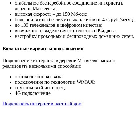
стабильное бесперебойное соединение интернета в
деревне Матвеевка ;
высокая скорость – до 150 Мб/сек;
большой выбор безлимитных пакетов от 455 руб./месяц;
до 130 телеканалов в цифровом качестве;
возможность выделения статического IP-адреса;
настройку проводных и беспроводных домашних сетей.
Возможные варианты подключения
Подключение интернета в деревне Матвеевка можно
реализовать несколькими способами:
оптоволоконная связь;
подключение по технологии WiMAX;
спутниковый интернет;
4G подключение.
Подключить интернет в частный дом
Почему клиенты выбирают
нас