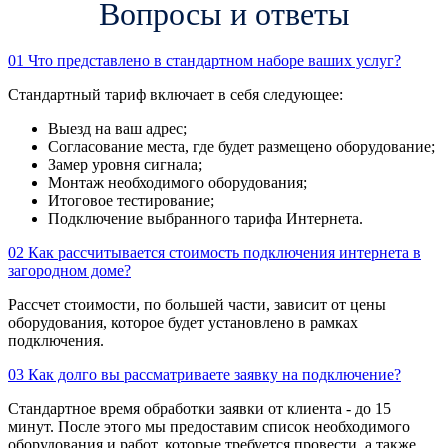
Вопросы и ответы
01
Что представлено в стандартном наборе ваших услуг?
Стандартный тариф включает в себя следующее:
Выезд на ваш адрес;
Согласование места, где будет размещено оборудование;
Замер уровня сигнала;
Монтаж необходимого оборудования;
Итоговое тестирование;
Подключение выбранного тарифа Интернета.
02
Как рассчитывается стоимость подключения интернета в
загородном доме?
Рассчет стоимости, по большей части, зависит от цены
оборудования, которое будет установлено в рамках
подключения.
03
Как долго вы рассматриваете заявку на подключение?
Стандартное время обработки заявки от клиента - до 15
минут. После этого мы предоставим список необходимого
оборудования и работ, которые требуется провести, а также