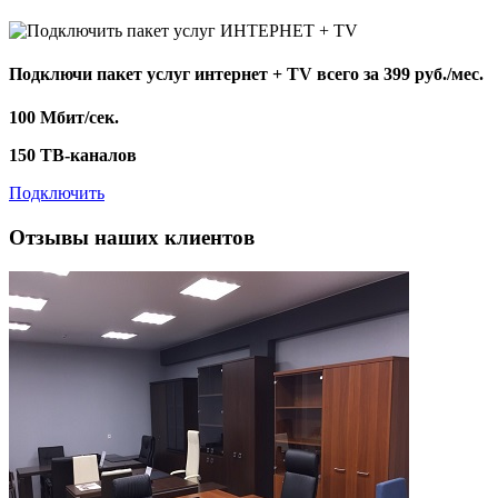
Подключи пакет услуг
интернет + TV
всего за 399 руб./мес.
100 Мбит/сек.
150 ТВ-каналов
Подключить
Отзывы наших клиентов