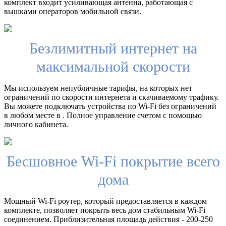
комплект входит усиливающая антенна, работающая с
вышками операторов мобильной связи.
Безлимитный интернет на
максимальной скорости
Мы используем непубличные тарифы, на которых нет
ограничений по скорости интернета и скачиваемому трафику.
Вы можете подключать устройства по Wi-Fi без ограничений
в любом месте в . Полное управление счетом с помощью
личного кабинета.
Бесшовное Wi-Fi покрытие всего
дома
Мощный Wi-Fi роутер, который предоставляется в каждом
комплекте, позволяет покрыть весь дом стабильным Wi-Fi
соединением. Приблизительная площадь действия - 200-250