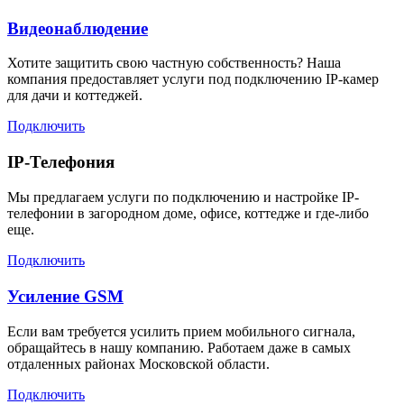
Видеонаблюдение
Хотите защитить свою частную собственность? Наша
компания предоставляет услуги под подключению IP-камер
для дачи и коттеджей.
Подключить
IP-Телефония
Мы предлагаем услуги по подключению и настройке IP-
телефонии в загородном доме, офисе, коттедже и где-либо
еще.
Подключить
Усиление GSM
Если вам требуется усилить прием мобильного сигнала,
обращайтесь в нашу компанию. Работаем даже в самых
отдаленных районах Московской области.
Подключить