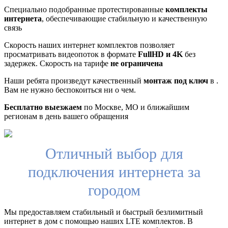
Специально подобранные протестированные
комплекты
интернета
, обеспечивающие стабильную и качественную
связь
Скорость наших интернет комплектов позволяет
просматривать видеопоток в формате
FullHD и 4K
без
задержек. Скорость на тарифе
не ограничена
Наши ребята произведут качественный
монтаж под ключ
в .
Вам не нужно беспокоиться ни о чем.
Бесплатно выезжаем
по Москве, МО и ближайшим
регионам в день вашего обращения
Отличный выбор для
подключения интернета за
городом
Мы предоставляем стабильный и быстрый безлимитный
интернет в дом с помощью наших LTE комплектов. В