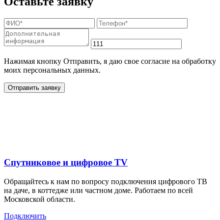
Оставьте заявку
Нажимая кнопку Отправить, я даю свое согласие на обработку
моих персональных данных.
Отправить заявку
Дополнительные услуги
для жителей в
Спутниковое и цифровое TV
Обращайтесь к нам по вопросу подключения цифрового ТВ
на даче, в коттедже или частном доме. Работаем по всей
Московской области.
Подключить