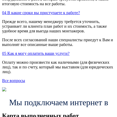
итоговую стоимость на все работы.
04
В какие сроки вы приступаете к работе?
Прежде всего, нашему менеджеру требуется уточнить,
устраивает ли клиента план работ и их стоимость, а также
удобное время для выезда наших монтажеров.
После всех согласований наши специалисты приедут к Вам и
выполнят все описанные выше работы.
05
Как я могу оплатить ваши услуги?
Оплату можно произвести как наличными (для физических
лиц), так и по счету, который мы выставим (для юридических
лиц).
Все вопросы
Мы подключаем интернет в
Карта выполненных работ