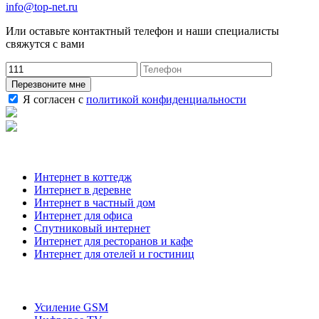
info@top-net.ru
Или оставьте контактный телефон и наши специалисты
свяжутся с вами
Перезвоните мне
Я согласен с
политикой конфиденциальности
Наши услуги
Интернет в коттедж
Интернет в деревне
Интернет в частный дом
Интернет для офиса
Спутниковый интернет
Интернет для ресторанов и кафе
Интернет для отелей и гостиниц
О компании
Усиление GSM