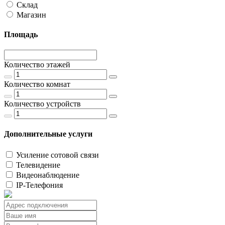
Склад
Магазин
Площадь
Количество этажей
Количество комнат
Количество устройств
Дополнительные услуги
Усиление сотовой связи
Телевидение
Видеонаблюдение
IP-Телефония