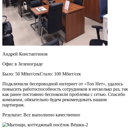
Андрей Константинов
Офис в Зеленограде
Было: 50 Мбит/сек
Стало: 100 Мбит/сек
Подключили беспроводной интернет от «Топ Нет», удалось
повысить работоспособность сотрудников в несколько раз, так
как ранее постоянно беспокоили проблемы с сетью. Спасибо
компании, обязательно будем рекомендовать нашим
партнерам.
Результат:
Все выполнено качественно