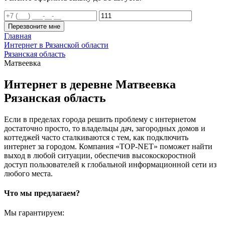
Перезвоните мне
Главная
Интернет в Рязанской области
Рязанская область
Матвеевка
Интернет в деревне Матвеевка
Рязанская область
Если в пределах города решить проблему с интернетом
достаточно просто, то владельцы дач, загородных домов и
коттеджей часто сталкиваются с тем, как подключить
интернет за городом. Компания «TOP-NET» поможет найти
выход в любой ситуации, обеспечив высокоскоростной
доступ пользователей к глобальной информационной сети из
любого места.
Что мы предлагаем?
Мы гарантируем: