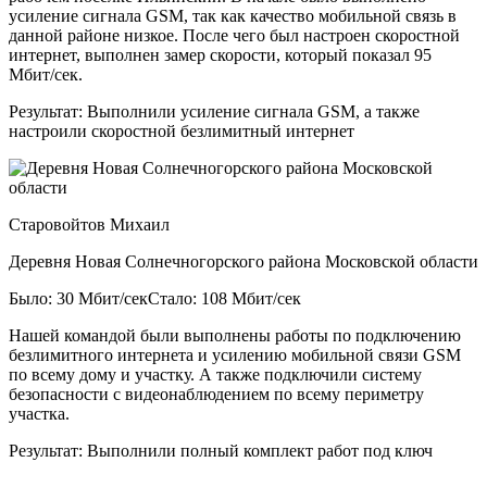
усиление сигнала GSM, так как качество мобильной связь в
данной районе низкое. После чего был настроен скоростной
интернет, выполнен замер скорости, который показал 95
Мбит/сек.
Результат:
Выполнили усиление сигнала GSM, а также
настроили скоростной безлимитный интернет
Старовойтов Михаил
Деревня Новая Солнечногорского района Московской области
Было: 30 Мбит/сек
Стало: 108 Мбит/сек
Нашей командой были выполнены работы по подключению
безлимитного интернета и усилению мобильной связи GSM
по всему дому и участку. А также подключили систему
безопасности с видеонаблюдением по всему периметру
участка.
Результат:
Выполнили полный комплект работ под ключ