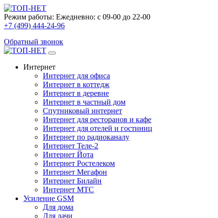
Режим работы:
Ежедневно: с 09-00 до 22-00
+7 (499) 444-24-96
Обратный звонок
Интернет
Интернет для офиса
Интернет в коттедж
Интернет в деревне
Интернет в частный дом
Спутниковый интернет
Интернет для ресторанов и кафе
Интернет для отелей и гостиниц
Интернет по радиоканалу
Интернет Теле-2
Интернет Йота
Интернет Ростелеком
Интернет Мегафон
Интернет Билайн
Интернет МТС
Усиление GSM
Для дома
Для дачи