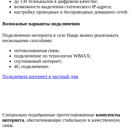
до 130 телеканалов в цифровом качестве;
возможность выделения статического IP-адреса;
настройку проводных и беспроводных домашних сетей.
Возможные варианты подключения
Подключение интернета в селе Нащи можно реализовать
несколькими способами:
оптоволоконная связь;
подключение по технологии WiMAX;
спутниковый интернет;
4G подключение.
Подключить интернет в частный дом
Почему клиенты выбирают
нас
Специально подобранные протестированные
комплекты
интернета
, обеспечивающие стабильную и качественную
связь