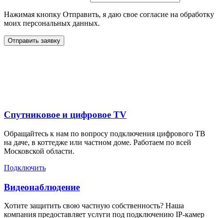
Нажимая кнопку Отправить, я даю свое согласие на обработку
моих персональных данных.
Отправить заявку
Дополнительные услуги
для жителей в
Спутниковое и цифровое TV
Обращайтесь к нам по вопросу подключения цифрового ТВ
на даче, в коттедже или частном доме. Работаем по всей
Московской области.
Подключить
Видеонаблюдение
Хотите защитить свою частную собственность? Наша
компания предоставляет услуги под подключению IP-камер