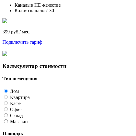
Каналы
в HD-качестве
Кол-во каналов
130
399 руб./ мес.
Подключить тариф
Калькулятор стоимости
Тип помещения
Дом
Квартира
Кафе
Офис
Склад
Магазин
Площадь