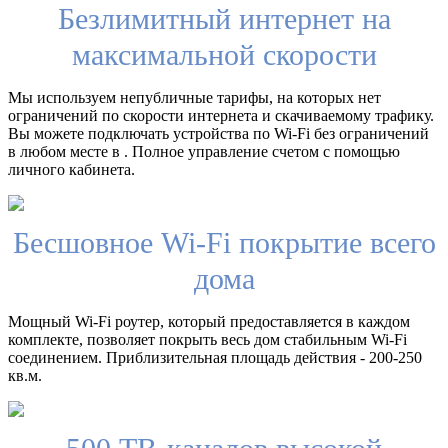
Безлимитный интернет на
максимальной скорости
Мы используем непубличные тарифы, на которых нет
ограничений по скорости интернета и скачиваемому трафику.
Вы можете подключать устройства по Wi-Fi без ограничений
в любом месте в . Полное управление счетом с помощью
личного кабинета.
Бесшовное Wi-Fi покрытие всего
дома
Мощный Wi-Fi роутер, который предоставляется в каждом
комплекте, позволяет покрыть весь дом стабильным Wi-Fi
соединением. Приблизительная площадь действия - 200-250
кв.м.