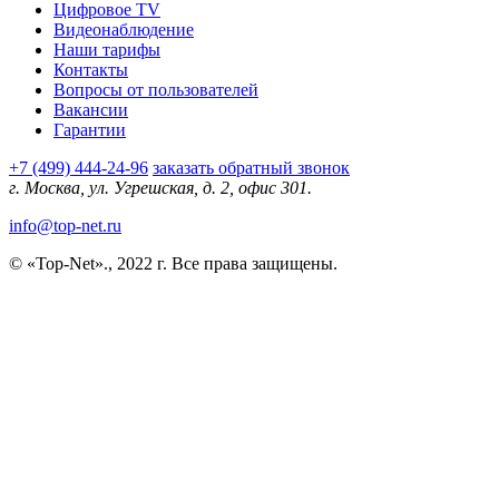
Цифровое TV
Видеонаблюдение
Наши тарифы
Контакты
Вопросы от пользователей
Вакансии
Гарантии
+7 (499) 444-24-96
заказать обратный звонок
г. Москва, ул. Угрешская, д. 2, офис 301.
info@top-net.ru
© «Top-Net»., 2022 г. Все права защищены.