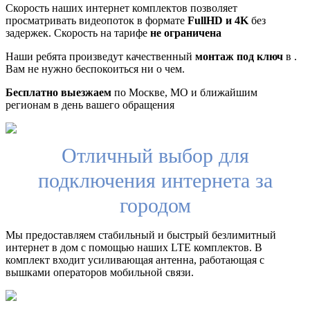
Скорость наших интернет комплектов позволяет
просматривать видеопоток в формате
FullHD и 4K
без
задержек. Скорость на тарифе
не ограничена
Наши ребята произведут качественный
монтаж под ключ
в .
Вам не нужно беспокоиться ни о чем.
Бесплатно выезжаем
по Москве, МО и ближайшим
регионам в день вашего обращения
Отличный выбор для
подключения интернета за
городом
Мы предоставляем стабильный и быстрый безлимитный
интернет в дом с помощью наших LTE комплектов. В
комплект входит усиливающая антенна, работающая с
вышками операторов мобильной связи.