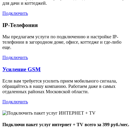
для дачи и коттеджей.
Подключить
IP-Телефония
Мы предлагаем услуги по подключению и настройке IP-
телефонии в загородном доме, офисе, коттедже и где-либо
еще.
Подключить
Усиление GSM
Если вам требуется усилить прием мобильного сигнала,
обращайтесь в нашу компанию. Работаем даже в самых
отдаленных районах Московской области.
Подключить
Подключи пакет услуг
интернет + TV
всего за 399 руб./мес.