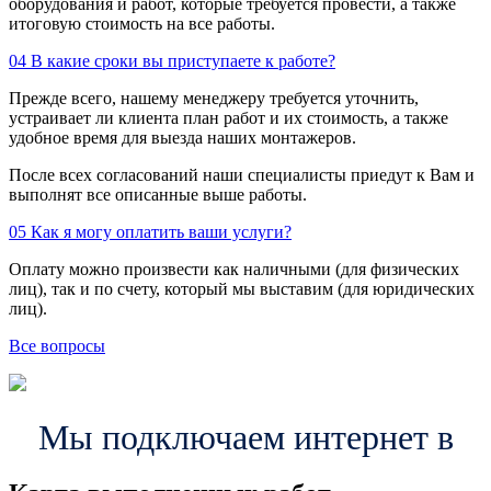
оборудования и работ, которые требуется провести, а также
итоговую стоимость на все работы.
04
В какие сроки вы приступаете к работе?
Прежде всего, нашему менеджеру требуется уточнить,
устраивает ли клиента план работ и их стоимость, а также
удобное время для выезда наших монтажеров.
После всех согласований наши специалисты приедут к Вам и
выполнят все описанные выше работы.
05
Как я могу оплатить ваши услуги?
Оплату можно произвести как наличными (для физических
лиц), так и по счету, который мы выставим (для юридических
лиц).
Все вопросы
Мы подключаем интернет в