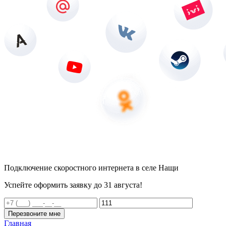
Подключение скоростного интернета в селе Нащи
Успейте оформить заявку до 31 августа!
Перезвоните мне
Главная