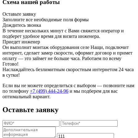
Схема нашей работы
Оставьте заявку
Заполните все необходимые поля формы
Дождитесь звонка
В течение нескольких минут с Вами свяжется оператор и
подберет удобное время для визита инженера.
Приедет инженер
Он выполнит монтаж оборудования селе Нащи, подключит
интернет, сделает замер скорости, оформит договор и примет
оплату — это займет не больше часа. Работаем по всему
Готово!
Наслаждайтесь безлимитным скоростным интернетом 24 часа
в сутки!
Если вы не можете определиться с выбором — позвоните нам
по телефону
+7 (499) 444-24-96
и мы подберем для вас
оптимальный вариант.
Оставьте заявку