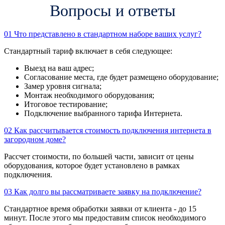
Вопросы и ответы
01
Что представлено в стандартном наборе ваших услуг?
Стандартный тариф включает в себя следующее:
Выезд на ваш адрес;
Согласование места, где будет размещено оборудование;
Замер уровня сигнала;
Монтаж необходимого оборудования;
Итоговое тестирование;
Подключение выбранного тарифа Интернета.
02
Как рассчитывается стоимость подключения интернета в
загородном доме?
Рассчет стоимости, по большей части, зависит от цены
оборудования, которое будет установлено в рамках
подключения.
03
Как долго вы рассматриваете заявку на подключение?
Стандартное время обработки заявки от клиента - до 15
минут. После этого мы предоставим список необходимого