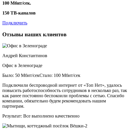
100 Мбит/сек.
150 ТВ-каналов
Подключить
Отзывы наших клиентов
Андрей Константинов
Офис в Зеленограде
Было: 50 Мбит/сек
Стало: 100 Мбит/сек
Подключили беспроводной интернет от «Топ Нет», удалось
повысить работоспособность сотрудников в несколько раз, так
как ранее постоянно беспокоили проблемы с сетью. Спасибо
компании, обязательно будем рекомендовать нашим
партнерам.
Результат:
Все выполнено качественно