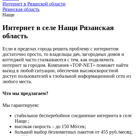
Интернет в Рязанской области
Рязанская область
Нащи
Интернет в селе Нащи Рязанская
область
Если в пределах города решить проблему с интернетом
достаточно просто, то владельцы дач, загородных домов и
коттеджей часто сталкиваются с тем, как подключить
интернет за городом. Компания «TOP-NET» поможет найти
выход в любой ситуации, обеспечив высокоскоростной
доступ пользователей к глобальной информационной сети из
любого места.
Что мы предлагаем?
Мы гарантируем:
стабильное бесперебойное соединение интернета в селе
Нащи ;
высокая скорость – до 150 Мб/сек;
большой выбор безлимитных пакетов от 455 руб./месяц;