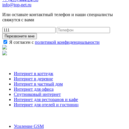
info@top-net.ru
Или оставьте контактный телефон и наши специалисты
свяжутся с вами
Перезвоните мне
Я согласен с
политикой конфиденциальности
Наши услуги
Интернет в коттедж
Интернет в деревне
Интернет в частный дом
Интернет для офиса
Спутниковый интернет
Интернет для ресторанов и кафе
Интернет для отелей и гостиниц
О компании
Усиление GSM