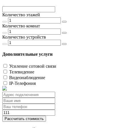
Количество этажей
Количество комнат
Количество устройств
Дополнительные услуги
Усиление сотовой связи
Телевидение
Видеонаблюдение
IP-Телефония
Рассчитать стоимость