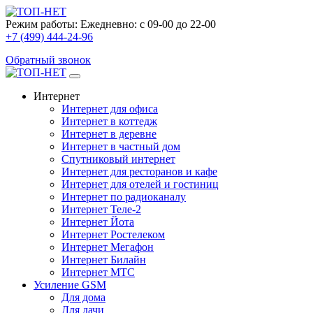
Режим работы:
Ежедневно: с 09-00 до 22-00
+7 (499) 444-24-96
Обратный звонок
Интернет
Интернет для офиса
Интернет в коттедж
Интернет в деревне
Интернет в частный дом
Спутниковый интернет
Интернет для ресторанов и кафе
Интернет для отелей и гостиниц
Интернет по радиоканалу
Интернет Теле-2
Интернет Йота
Интернет Ростелеком
Интернет Мегафон
Интернет Билайн
Интернет МТС
Усиление GSM
Для дома
Для дачи