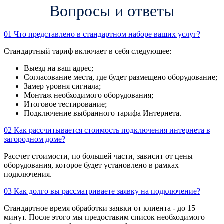
Вопросы и ответы
01
Что представлено в стандартном наборе ваших услуг?
Стандартный тариф включает в себя следующее:
Выезд на ваш адрес;
Согласование места, где будет размещено оборудование;
Замер уровня сигнала;
Монтаж необходимого оборудования;
Итоговое тестирование;
Подключение выбранного тарифа Интернета.
02
Как рассчитывается стоимость подключения интернета в
загородном доме?
Рассчет стоимости, по большей части, зависит от цены
оборудования, которое будет установлено в рамках
подключения.
03
Как долго вы рассматриваете заявку на подключение?
Стандартное время обработки заявки от клиента - до 15
минут. После этого мы предоставим список необходимого