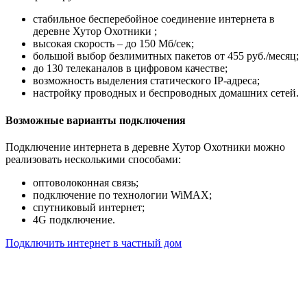
стабильное бесперебойное соединение интернета в
деревне Хутор Охотники ;
высокая скорость – до 150 Мб/сек;
большой выбор безлимитных пакетов от 455 руб./месяц;
до 130 телеканалов в цифровом качестве;
возможность выделения статического IP-адреса;
настройку проводных и беспроводных домашних сетей.
Возможные варианты подключения
Подключение интернета в деревне Хутор Охотники можно
реализовать несколькими способами:
оптоволоконная связь;
подключение по технологии WiMAX;
спутниковый интернет;
4G подключение.
Подключить интернет в частный дом
Почему клиенты выбирают
нас