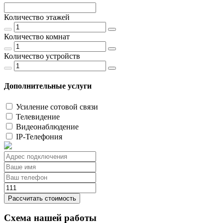
Количество этажей
Количество комнат
Количество устройств
Дополнительные услуги
Усиление сотовой связи
Телевидение
Видеонаблюдение
IP-Телефония
Рассчитать стоимость
Схема нашей работы