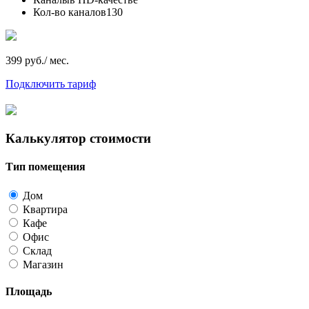
Кол-во каналов
130
399 руб./ мес.
Подключить тариф
Калькулятор стоимости
Тип помещения
Дом
Квартира
Кафе
Офис
Склад
Магазин
Площадь