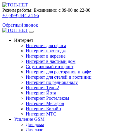
Режим работы:
Ежедневно: с 09-00 до 22-00
+7 (499) 444-24-96
Обратный звонок
Интернет
Интернет для офиса
Интернет в коттедж
Интернет в деревне
Интернет в частный дом
Спутниковый интернет
Интернет для ресторанов и кафе
Интернет для отелей и гостиниц
Интернет по радиоканалу
Интернет Теле-2
Интернет Йота
Интернет Ростелеком
Интернет Мегафон
Интернет Билайн
Интернет МТС
Усиление GSM
Для дома
Для дачи