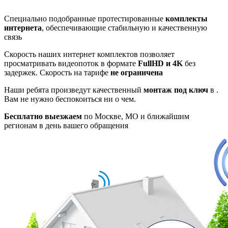
Специально подобранные протестированные
комплекты
интернета
, обеспечивающие стабильную и качественную
связь
Скорость наших интернет комплектов позволяет
просматривать видеопоток в формате
FullHD и 4K
без
задержек. Скорость на тарифе
не ограничена
Наши ребята произведут качественный
монтаж под ключ
в .
Вам не нужно беспокоиться ни о чем.
Бесплатно выезжаем
по Москве, МО и ближайшим
регионам в день вашего обращения