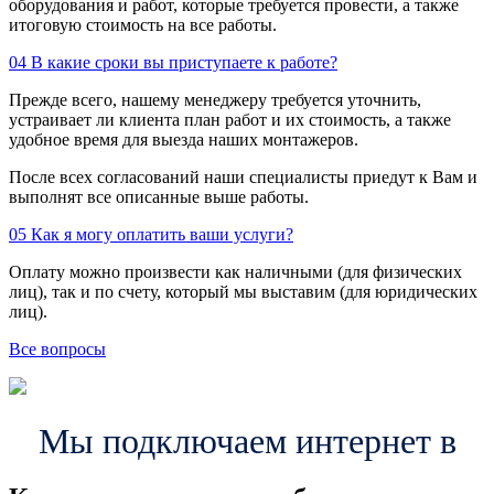
оборудования и работ, которые требуется провести, а также
итоговую стоимость на все работы.
04
В какие сроки вы приступаете к работе?
Прежде всего, нашему менеджеру требуется уточнить,
устраивает ли клиента план работ и их стоимость, а также
удобное время для выезда наших монтажеров.
После всех согласований наши специалисты приедут к Вам и
выполнят все описанные выше работы.
05
Как я могу оплатить ваши услуги?
Оплату можно произвести как наличными (для физических
лиц), так и по счету, который мы выставим (для юридических
лиц).
Все вопросы
Мы подключаем интернет в