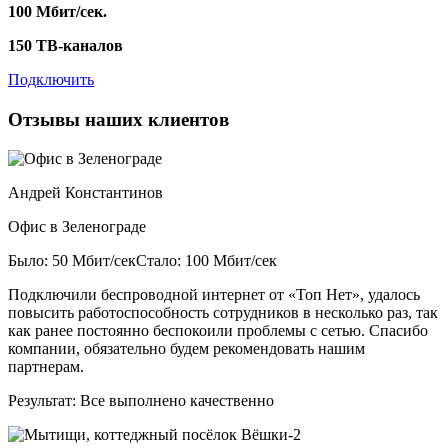
100 Мбит/сек.
150 ТВ-каналов
Подключить
Отзывы наших клиентов
Андрей Константинов
Офис в Зеленограде
Было: 50 Мбит/сек
Стало: 100 Мбит/сек
Подключили беспроводной интернет от «Топ Нет», удалось
повысить работоспособность сотрудников в несколько раз, так
как ранее постоянно беспокоили проблемы с сетью. Спасибо
компании, обязательно будем рекомендовать нашим
партнерам.
Результат:
Все выполнено качественно