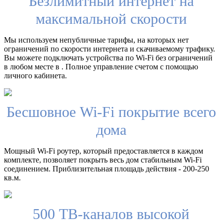
Безлимитный интернет на
максимальной скорости
Мы используем непубличные тарифы, на которых нет
ограничений по скорости интернета и скачиваемому трафику.
Вы можете подключать устройства по Wi-Fi без ограничений
в любом месте в . Полное управление счетом с помощью
личного кабинета.
Бесшовное Wi-Fi покрытие всего
дома
Мощный Wi-Fi роутер, который предоставляется в каждом
комплекте, позволяет покрыть весь дом стабильным Wi-Fi
соединением. Приблизительная площадь действия - 200-250
кв.м.
500 ТВ-каналов высокой