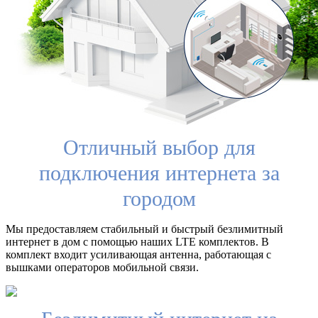
Отличный выбор для
подключения интернета за
городом
Мы предоставляем стабильный и быстрый безлимитный
интернет в дом с помощью наших LTE комплектов. В
комплект входит усиливающая антенна, работающая с
вышками операторов мобильной связи.