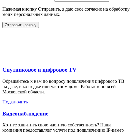
Нажимая кнопку Отправить, я даю свое согласие на обработку
моих персональных данных.
Отправить заявку
Дополнительные услуги
для жителей в
Спутниковое и цифровое TV
Обращайтесь к нам по вопросу подключения цифрового ТВ
на даче, в коттедже или частном доме. Работаем по всей
Московской области.
Подключить
Видеонаблюдение
Хотите защитить свою частную собственность? Наша
компания предоставляет услуги под подключению IP-камер