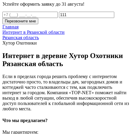
Успейте оформить заявку до 31 августа!
Перезвоните мне
Главная
Интернет в Рязанской области
Рязанская область
Хутор Охотники
Интернет в деревне Хутор Охотники
Рязанская область
Если в пределах города решить проблему с интернетом
достаточно просто, то владельцы дач, загородных домов и
коттеджей часто сталкиваются с тем, как подключить
интернет за городом. Компания «TOP-NET» поможет найти
выход в любой ситуации, обеспечив высокоскоростной
доступ пользователей к глобальной информационной сети из
любого места.
Что мы предлагаем?
Мы гарантируем: