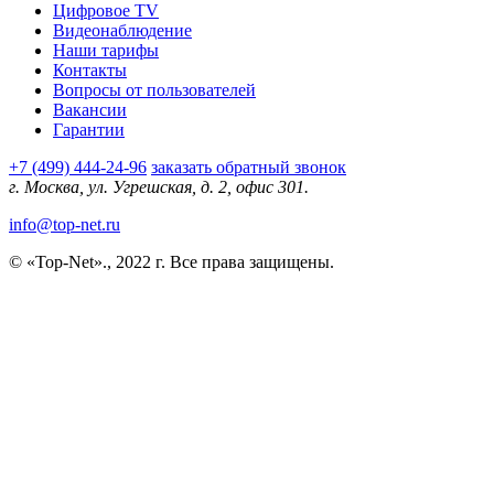
Цифровое TV
Видеонаблюдение
Наши тарифы
Контакты
Вопросы от пользователей
Вакансии
Гарантии
+7 (499) 444-24-96
заказать обратный звонок
г. Москва, ул. Угрешская, д. 2, офис 301.
info@top-net.ru
© «Top-Net»., 2022 г. Все права защищены.