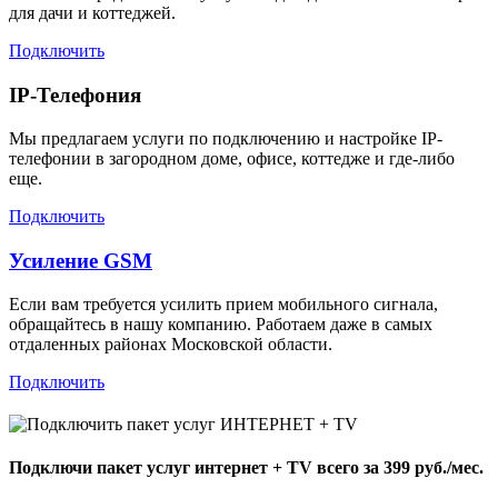
для дачи и коттеджей.
Подключить
IP-Телефония
Мы предлагаем услуги по подключению и настройке IP-
телефонии в загородном доме, офисе, коттедже и где-либо
еще.
Подключить
Усиление GSM
Если вам требуется усилить прием мобильного сигнала,
обращайтесь в нашу компанию. Работаем даже в самых
отдаленных районах Московской области.
Подключить
Подключи пакет услуг
интернет + TV
всего за 399 руб./мес.