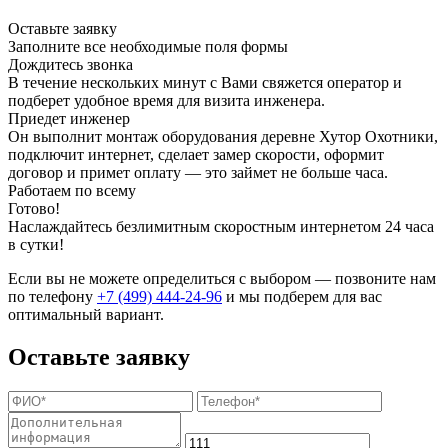
Оставьте заявку
Заполните все необходимые поля формы
Дождитесь звонка
В течение нескольких минут с Вами свяжется оператор и
подберет удобное время для визита инженера.
Приедет инженер
Он выполнит монтаж оборудования деревне Хутор Охотники,
подключит интернет, сделает замер скорости, оформит
договор и примет оплату — это займет не больше часа.
Работаем по всему
Готово!
Наслаждайтесь безлимитным скоростным интернетом 24 часа
в сутки!
Если вы не можете определиться с выбором — позвоните нам
по телефону
+7 (499) 444-24-96
и мы подберем для вас
оптимальный вариант.
Оставьте заявку