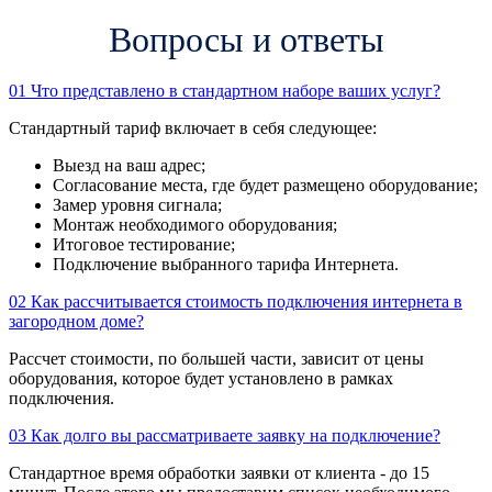
Вопросы и ответы
01
Что представлено в стандартном наборе ваших услуг?
Стандартный тариф включает в себя следующее:
Выезд на ваш адрес;
Согласование места, где будет размещено оборудование;
Замер уровня сигнала;
Монтаж необходимого оборудования;
Итоговое тестирование;
Подключение выбранного тарифа Интернета.
02
Как рассчитывается стоимость подключения интернета в
загородном доме?
Рассчет стоимости, по большей части, зависит от цены
оборудования, которое будет установлено в рамках
подключения.
03
Как долго вы рассматриваете заявку на подключение?
Стандартное время обработки заявки от клиента - до 15