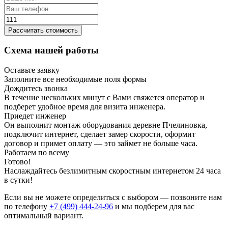
Рассчитать стоимость
Схема нашей работы
Оставьте заявку
Заполните все необходимые поля формы
Дождитесь звонка
В течение нескольких минут с Вами свяжется оператор и
подберет удобное время для визита инженера.
Приедет инженер
Он выполнит монтаж оборудования деревне Пчелиновка,
подключит интернет, сделает замер скорости, оформит
договор и примет оплату — это займет не больше часа.
Работаем по всему
Готово!
Наслаждайтесь безлимитным скоростным интернетом 24 часа
в сутки!
Если вы не можете определиться с выбором — позвоните нам
по телефону
+7 (499) 444-24-96
и мы подберем для вас
оптимальный вариант.