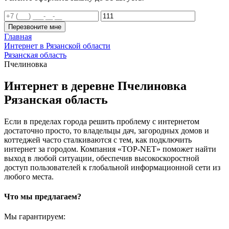
Перезвоните мне
Главная
Интернет в Рязанской области
Рязанская область
Пчелиновка
Интернет в деревне Пчелиновка
Рязанская область
Если в пределах города решить проблему с интернетом
достаточно просто, то владельцы дач, загородных домов и
коттеджей часто сталкиваются с тем, как подключить
интернет за городом. Компания «TOP-NET» поможет найти
выход в любой ситуации, обеспечив высокоскоростной
доступ пользователей к глобальной информационной сети из
любого места.
Что мы предлагаем?
Мы гарантируем: