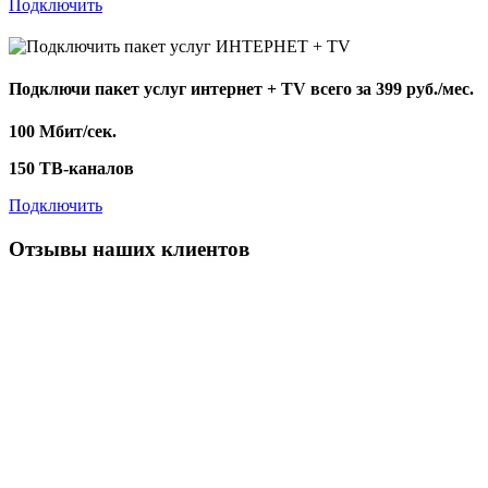
Подключить
Подключи пакет услуг
интернет + TV
всего за 399 руб./мес.
100 Мбит/сек.
150 ТВ-каналов
Подключить
Отзывы наших клиентов