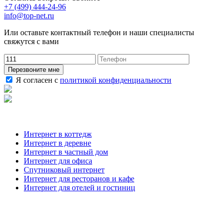
+7 (499) 444-24-96
info@top-net.ru
Или оставьте контактный телефон и наши специалисты
свяжутся с вами
Перезвоните мне
Я согласен с
политикой конфиденциальности
Наши услуги
Интернет в коттедж
Интернет в деревне
Интернет в частный дом
Интернет для офиса
Спутниковый интернет
Интернет для ресторанов и кафе
Интернет для отелей и гостиниц
О компании