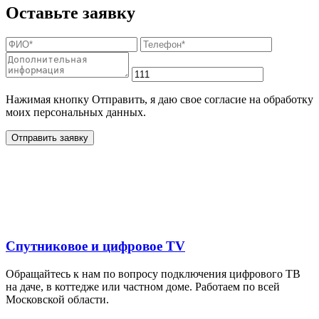
Оставьте заявку
Нажимая кнопку Отправить, я даю свое согласие на обработку
моих персональных данных.
Отправить заявку
Дополнительные услуги
для жителей в
Спутниковое и цифровое TV
Обращайтесь к нам по вопросу подключения цифрового ТВ
на даче, в коттедже или частном доме. Работаем по всей
Московской области.