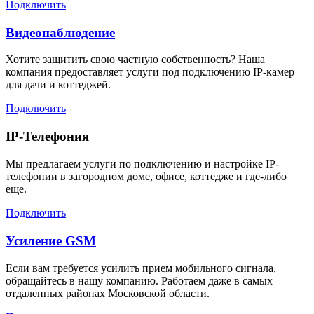
Подключить
Видеонаблюдение
Хотите защитить свою частную собственность? Наша
компания предоставляет услуги под подключению IP-камер
для дачи и коттеджей.
Подключить
IP-Телефония
Мы предлагаем услуги по подключению и настройке IP-
телефонии в загородном доме, офисе, коттедже и где-либо
еще.
Подключить
Усиление GSM
Если вам требуется усилить прием мобильного сигнала,
обращайтесь в нашу компанию. Работаем даже в самых
отдаленных районах Московской области.