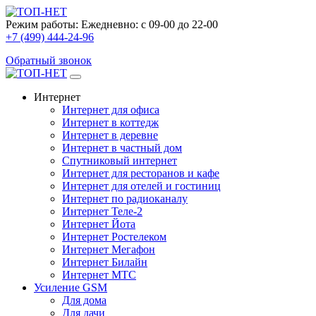
Режим работы:
Ежедневно: с 09-00 до 22-00
+7 (499) 444-24-96
Обратный звонок
Интернет
Интернет для офиса
Интернет в коттедж
Интернет в деревне
Интернет в частный дом
Спутниковый интернет
Интернет для ресторанов и кафе
Интернет для отелей и гостиниц
Интернет по радиоканалу
Интернет Теле-2
Интернет Йота
Интернет Ростелеком
Интернет Мегафон
Интернет Билайн
Интернет МТС
Усиление GSM
Для дома
Для дачи