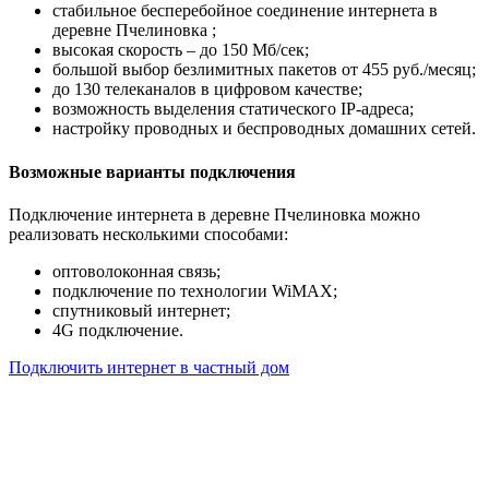
стабильное бесперебойное соединение интернета в
деревне Пчелиновка ;
высокая скорость – до 150 Мб/сек;
большой выбор безлимитных пакетов от 455 руб./месяц;
до 130 телеканалов в цифровом качестве;
возможность выделения статического IP-адреса;
настройку проводных и беспроводных домашних сетей.
Возможные варианты подключения
Подключение интернета в деревне Пчелиновка можно
реализовать несколькими способами:
оптоволоконная связь;
подключение по технологии WiMAX;
спутниковый интернет;
4G подключение.
Подключить интернет в частный дом
Почему клиенты выбирают
нас