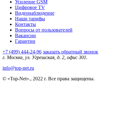
Усиление GSM
Цифровое TV
Видеонаблюдение
Наши тарифы
Контакты
Вопросы от пользователей
Вакансии
Гарантии
+7 (499) 444-24-96
заказать обратный звонок
г. Москва, ул. Угрешская, д. 2, офис 301.
info@top-net.ru
© «Top-Net»., 2022 г. Все права защищены.