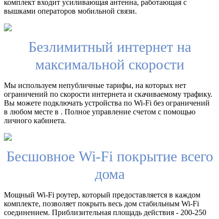
комплект входит усиливающая антенна, работающая с
вышками операторов мобильной связи.
Безлимитный интернет на
максимальной скорости
Мы используем непубличные тарифы, на которых нет
ограничений по скорости интернета и скачиваемому трафику.
Вы можете подключать устройства по Wi-Fi без ограничений
в любом месте в . Полное управление счетом с помощью
личного кабинета.
Бесшовное Wi-Fi покрытие всего
дома
Мощный Wi-Fi роутер, который предоставляется в каждом
комплекте, позволяет покрыть весь дом стабильным Wi-Fi
соединением. Приблизительная площадь действия - 200-250