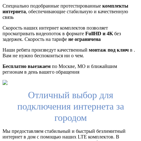
Специально подобранные протестированные
комплекты
интернета
, обеспечивающие стабильную и качественную
связь
Скорость наших интернет комплектов позволяет
просматривать видеопоток в формате
FullHD и 4K
без
задержек. Скорость на тарифе
не ограничена
Наши ребята произведут качественный
монтаж под ключ
в .
Вам не нужно беспокоиться ни о чем.
Бесплатно выезжаем
по Москве, МО и ближайшим
регионам в день вашего обращения
Отличный выбор для
подключения интернета за
городом
Мы предоставляем стабильный и быстрый безлимитный
интернет в дом с помощью наших LTE комплектов. В