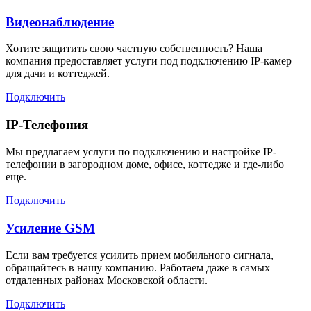
Видеонаблюдение
Хотите защитить свою частную собственность? Наша
компания предоставляет услуги под подключению IP-камер
для дачи и коттеджей.
Подключить
IP-Телефония
Мы предлагаем услуги по подключению и настройке IP-
телефонии в загородном доме, офисе, коттедже и где-либо
еще.
Подключить
Усиление GSM
Если вам требуется усилить прием мобильного сигнала,
обращайтесь в нашу компанию. Работаем даже в самых
отдаленных районах Московской области.
Подключить