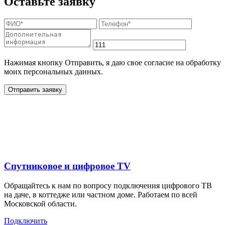
Оставьте заявку
Нажимая кнопку Отправить, я даю свое согласие на обработку
моих персональных данных.
Отправить заявку
Дополнительные услуги
для жителей в
Спутниковое и цифровое TV
Обращайтесь к нам по вопросу подключения цифрового ТВ
на даче, в коттедже или частном доме. Работаем по всей
Московской области.
Подключить