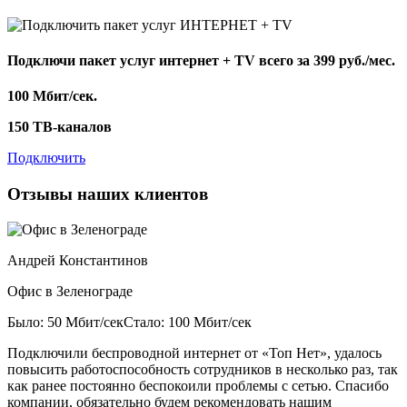
Подключи пакет услуг
интернет + TV
всего за 399 руб./мес.
100 Мбит/сек.
150 ТВ-каналов
Подключить
Отзывы наших клиентов
Андрей Константинов
Офис в Зеленограде
Было: 50 Мбит/сек
Стало: 100 Мбит/сек
Подключили беспроводной интернет от «Топ Нет», удалось
повысить работоспособность сотрудников в несколько раз, так
как ранее постоянно беспокоили проблемы с сетью. Спасибо
компании, обязательно будем рекомендовать нашим