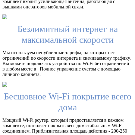
комплект входит усиливающая антенна, работающая с
вышками операторов мобильной связи.
Безлимитный интернет на
максимальной скорости
Мы используем непубличные тарифы, на которых нет
ограничений по скорости интернета и скачиваемому трафику.
Вы можете подключать устройства по Wi-Fi без ограничений
в любом месте в . Полное управление счетом с помощью
личного кабинета.
Бесшовное Wi-Fi покрытие всего
дома
Мощный Wi-Fi роутер, который предоставляется в каждом
комплекте, позволяет покрыть весь дом стабильным Wi-Fi
соединением. Приблизительная площадь действия - 200-250