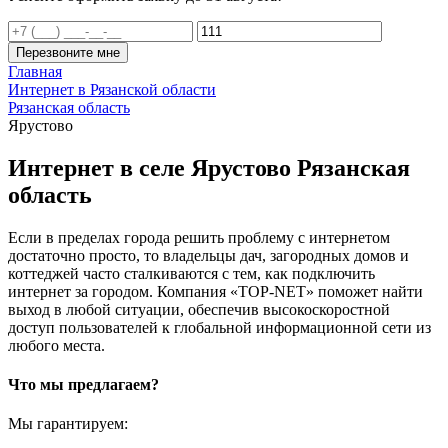
Перезвоните мне
Главная
Интернет в Рязанской области
Рязанская область
Ярустово
Интернет в селе Ярустово Рязанская
область
Если в пределах города решить проблему с интернетом
достаточно просто, то владельцы дач, загородных домов и
коттеджей часто сталкиваются с тем, как подключить
интернет за городом. Компания «TOP-NET» поможет найти
выход в любой ситуации, обеспечив высокоскоростной
доступ пользователей к глобальной информационной сети из
любого места.
Что мы предлагаем?
Мы гарантируем: