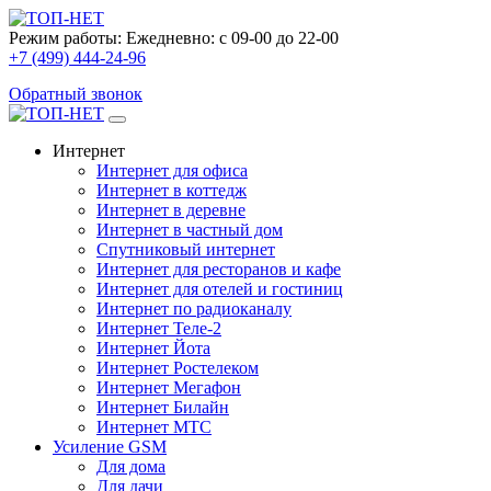
Режим работы:
Ежедневно: с 09-00 до 22-00
+7 (499) 444-24-96
Обратный звонок
Интернет
Интернет для офиса
Интернет в коттедж
Интернет в деревне
Интернет в частный дом
Спутниковый интернет
Интернет для ресторанов и кафе
Интернет для отелей и гостиниц
Интернет по радиоканалу
Интернет Теле-2
Интернет Йота
Интернет Ростелеком
Интернет Мегафон
Интернет Билайн
Интернет МТС
Усиление GSM
Для дома
Для дачи