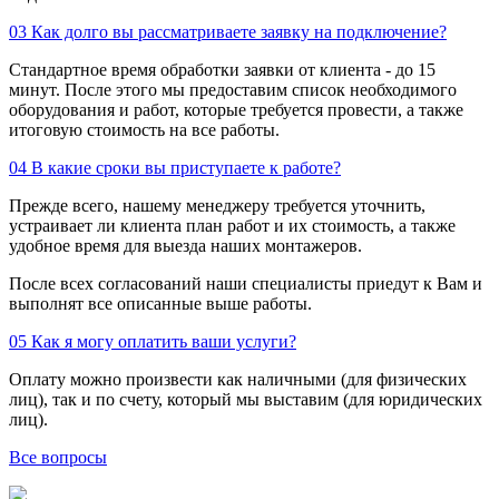
03
Как долго вы рассматриваете заявку на подключение?
Стандартное время обработки заявки от клиента - до 15
минут. После этого мы предоставим список необходимого
оборудования и работ, которые требуется провести, а также
итоговую стоимость на все работы.
04
В какие сроки вы приступаете к работе?
Прежде всего, нашему менеджеру требуется уточнить,
устраивает ли клиента план работ и их стоимость, а также
удобное время для выезда наших монтажеров.
После всех согласований наши специалисты приедут к Вам и
выполнят все описанные выше работы.
05
Как я могу оплатить ваши услуги?
Оплату можно произвести как наличными (для физических
лиц), так и по счету, который мы выставим (для юридических
лиц).
Все вопросы