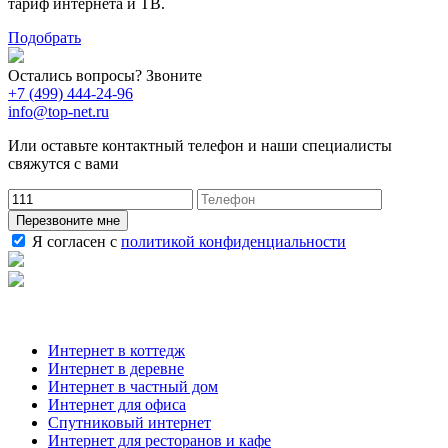
тариф интернета и ТВ.
Подобрать
Остались вопросы? Звоните
+7 (499) 444-24-96
info@top-net.ru
Или оставьте контактный телефон и наши специалисты
свяжутся с вами
Перезвоните мне
Я согласен с
политикой конфиденциальности
Наши услуги
Интернет в коттедж
Интернет в деревне
Интернет в частный дом
Интернет для офиса
Спутниковый интернет
Интернет для ресторанов и кафе