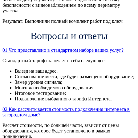
безопасности с видеонаблюдением по всему периметру
участка.
Результат:
Выполнили полный комплект работ под ключ
Вопросы и ответы
01
Что представлено в стандартном наборе ваших услуг?
Стандартный тариф включает в себя следующее:
Выезд на ваш адрес;
Согласование места, где будет размещено оборудование;
Замер уровня сигнала;
Монтаж необходимого оборудования;
Итоговое тестирование;
Подключение выбранного тарифа Интернета.
02
Как рассчитывается стоимость подключения интернета в
загородном доме?
Рассчет стоимости, по большей части, зависит от цены
оборудования, которое будет установлено в рамках
подключения.