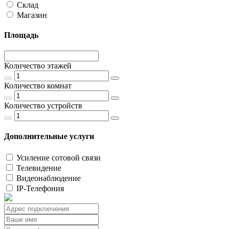
Склад
Магазин
Площадь
Количество этажей
Количество комнат
Количество устройств
Дополнительные услуги
Усиление сотовой связи
Телевидение
Видеонаблюдение
IP-Телефония