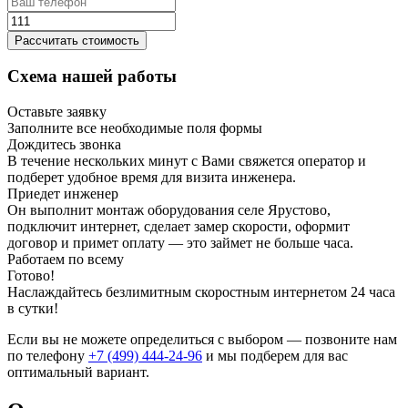
Рассчитать стоимость
Схема нашей работы
Оставьте заявку
Заполните все необходимые поля формы
Дождитесь звонка
В течение нескольких минут с Вами свяжется оператор и
подберет удобное время для визита инженера.
Приедет инженер
Он выполнит монтаж оборудования селе Ярустово,
подключит интернет, сделает замер скорости, оформит
договор и примет оплату — это займет не больше часа.
Работаем по всему
Готово!
Наслаждайтесь безлимитным скоростным интернетом 24 часа
в сутки!
Если вы не можете определиться с выбором — позвоните нам
по телефону
+7 (499) 444-24-96
и мы подберем для вас
оптимальный вариант.