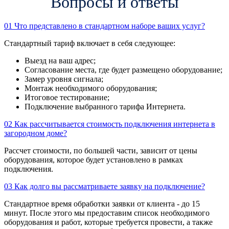
Вопросы и ответы
01
Что представлено в стандартном наборе ваших услуг?
Стандартный тариф включает в себя следующее:
Выезд на ваш адрес;
Согласование места, где будет размещено оборудование;
Замер уровня сигнала;
Монтаж необходимого оборудования;
Итоговое тестирование;
Подключение выбранного тарифа Интернета.
02
Как рассчитывается стоимость подключения интернета в
загородном доме?
Рассчет стоимости, по большей части, зависит от цены
оборудования, которое будет установлено в рамках
подключения.
03
Как долго вы рассматриваете заявку на подключение?
Стандартное время обработки заявки от клиента - до 15
минут. После этого мы предоставим список необходимого
оборудования и работ, которые требуется провести, а также