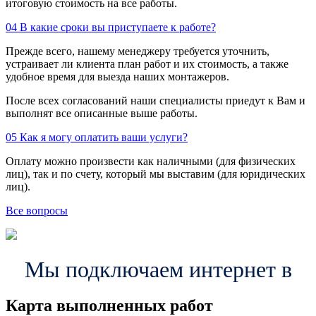
итоговую стоимость на все работы.
04
В какие сроки вы приступаете к работе?
Прежде всего, нашему менеджеру требуется уточнить,
устраивает ли клиента план работ и их стоимость, а также
удобное время для выезда наших монтажеров.
После всех согласований наши специалисты приедут к Вам и
выполнят все описанные выше работы.
05
Как я могу оплатить ваши услуги?
Оплату можно произвести как наличными (для физических
лиц), так и по счету, который мы выставим (для юридических
лиц).
Все вопросы
Мы подключаем интернет в
Карта выполненных работ