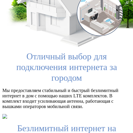
Отличный выбор для
подключения интернета за
городом
Мы предоставляем стабильный и быстрый безлимитный
интернет в дом с помощью наших LTE комплектов. В
комплект входит усиливающая антенна, работающая с
вышками операторов мобильной связи.
Безлимитный интернет на