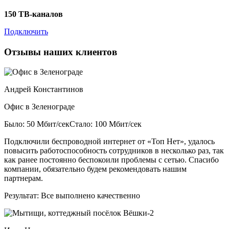
150 ТВ-каналов
Подключить
Отзывы наших клиентов
Андрей Константинов
Офис в Зеленограде
Было: 50 Мбит/сек
Стало: 100 Мбит/сек
Подключили беспроводной интернет от «Топ Нет», удалось
повысить работоспособность сотрудников в несколько раз, так
как ранее постоянно беспокоили проблемы с сетью. Спасибо
компании, обязательно будем рекомендовать нашим
партнерам.
Результат:
Все выполнено качественно