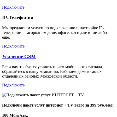
Подключить
IP-Телефония
Мы предлагаем услуги по подключению и настройке IP-
телефонии в загородном доме, офисе, коттедже и где-либо
еще.
Подключить
Усиление GSM
Если вам требуется усилить прием мобильного сигнала,
обращайтесь в нашу компанию. Работаем даже в самых
отдаленных районах Московской области.
Подключить
Подключи пакет услуг
интернет + TV
всего за 399 руб./мес.
100 Мбит/сек.