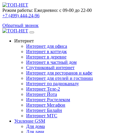
Режим работы:
Ежедневно: с 09-00 до 22-00
+7 (499) 444-24-96
Обратный звонок
Интернет
Интернет для офиса
Интернет в коттедж
Интернет в деревне
Интернет в частный дом
Спутниковый интернет
Интернет для ресторанов и кафе
Интернет для отелей и гостиниц
Интернет по радиоканалу
Интернет Теле-2
Интернет Йота
Интернет Ростелеком
Интернет Мегафон
Интернет Билайн
Интернет МТС
Усиление GSM
Для дома
Для дачи