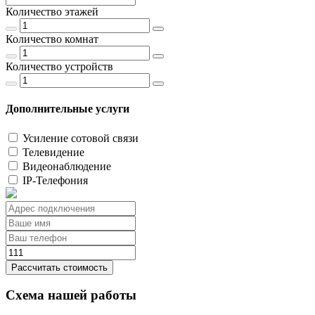
Количество этажей
Количество комнат
Количество устройств
Дополнительные услуги
Усиление сотовой связи
Телевидение
Видеонаблюдение
IP-Телефония
Рассчитать стоимость
Схема нашей работы