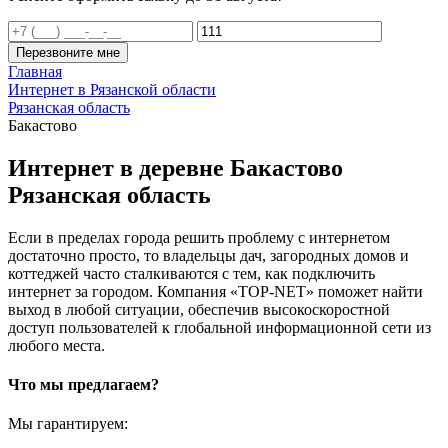
Перезвоните мне
Главная
Интернет в Рязанской области
Рязанская область
Бакастово
Интернет в деревне Бакастово
Рязанская область
Если в пределах города решить проблему с интернетом
достаточно просто, то владельцы дач, загородных домов и
коттеджей часто сталкиваются с тем, как подключить
интернет за городом. Компания «TOP-NET» поможет найти
выход в любой ситуации, обеспечив высокоскоростной
доступ пользователей к глобальной информационной сети из
любого места.
Что мы предлагаем?
Мы гарантируем: