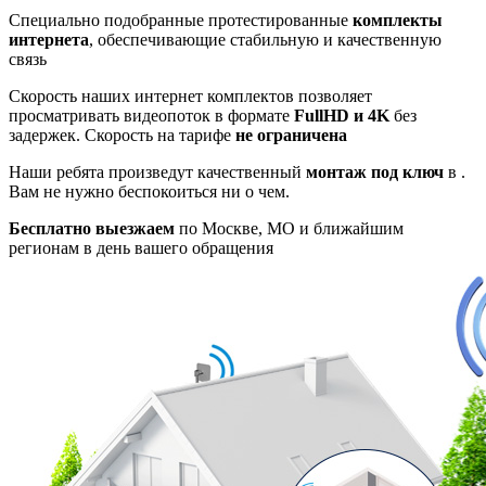
Специально подобранные протестированные
комплекты
интернета
, обеспечивающие стабильную и качественную
связь
Скорость наших интернет комплектов позволяет
просматривать видеопоток в формате
FullHD и 4K
без
задержек. Скорость на тарифе
не ограничена
Наши ребята произведут качественный
монтаж под ключ
в .
Вам не нужно беспокоиться ни о чем.
Бесплатно выезжаем
по Москве, МО и ближайшим
регионам в день вашего обращения