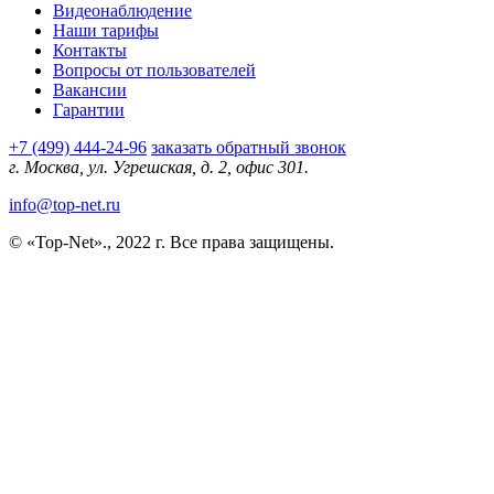
Видеонаблюдение
Наши тарифы
Контакты
Вопросы от пользователей
Вакансии
Гарантии
+7 (499) 444-24-96
заказать обратный звонок
г. Москва, ул. Угрешская, д. 2, офис 301.
info@top-net.ru
© «Top-Net»., 2022 г. Все права защищены.