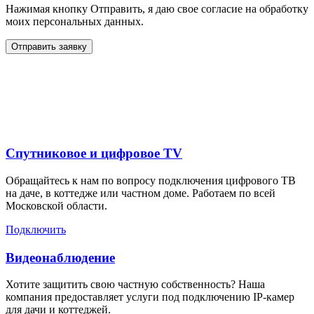
Нажимая кнопку Отправить, я даю свое согласие на обработку
моих персональных данных.
Отправить заявку
Дополнительные услуги
для жителей в
Спутниковое и цифровое TV
Обращайтесь к нам по вопросу подключения цифрового ТВ
на даче, в коттедже или частном доме. Работаем по всей
Московской области.
Подключить
Видеонаблюдение
Хотите защитить свою частную собственность? Наша
компания предоставляет услуги под подключению IP-камер
для дачи и коттеджей.