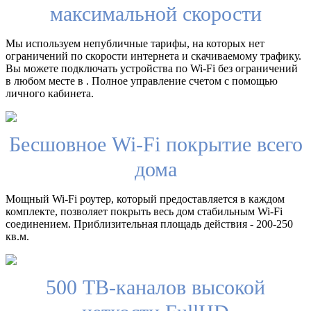
максимальной скорости
Мы используем непубличные тарифы, на которых нет
ограничений по скорости интернета и скачиваемому трафику.
Вы можете подключать устройства по Wi-Fi без ограничений
в любом месте в . Полное управление счетом с помощью
личного кабинета.
Бесшовное Wi-Fi покрытие всего
дома
Мощный Wi-Fi роутер, который предоставляется в каждом
комплекте, позволяет покрыть весь дом стабильным Wi-Fi
соединением. Приблизительная площадь действия - 200-250
кв.м.
500 ТВ-каналов высокой