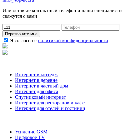
Или оставьте контактный телефон и наши специалисты
свяжутся с вами
Перезвоните мне
Я согласен с
политикой конфиденциальности
Наши услуги
Интернет в коттедж
Интернет в деревне
Интернет в частный дом
Интернет для офиса
Спутниковый интернет
Интернет для ресторанов и кафе
Интернет для отелей и гостиниц
О компании
Усиление GSM
Цифровое TV