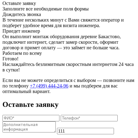
Оставьте заявку
Заполните все необходимые поля формы
Дождитесь звонка
В течение нескольких минут с Вами свяжется оператор и
подберет удобное время для визита инженера.
Приедет инженер
Он выполнит монтаж оборудования деревне Бакастово,
подключит интернет, сделает замер скорости, оформит
договор и примет оплату — это займет не больше часа.
Работаем по всему
Готово!
Наслаждайтесь безлимитным скоростным интернетом 24 часа
в сутки!
Если вы не можете определиться с выбором — позвоните нам
по телефону
+7 (499) 444-24-96
и мы подберем для вас
оптимальный вариант.
Оставьте заявку