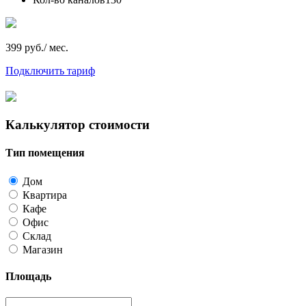
399 руб./ мес.
Подключить тариф
Калькулятор стоимости
Тип помещения
Дом
Квартира
Кафе
Офис
Склад
Магазин
Площадь