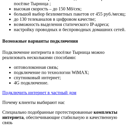
посёлке Тырница ;
высокая скорость – до 150 Мб/сек;
большой выбор безлимитных пакетов от 455 руб./месяц;
до 130 телеканалов в цифровом качестве;
возможность выделения статического IP-адреса;
настройку проводных и беспроводных домашних сетей.
Возможные варианты подключения
Подключение интернета в посёлке Тырница можно
реализовать несколькими способами:
оптоволоконная связь;
подключение по технологии WiMAX;
спутниковый интернет;
4G подключение.
Подключить интернет в частный дом
Почему клиенты выбирают нас
Специально подобранные протестированные
комплекты
интернета
, обеспечивающие стабильную и качественную
связь