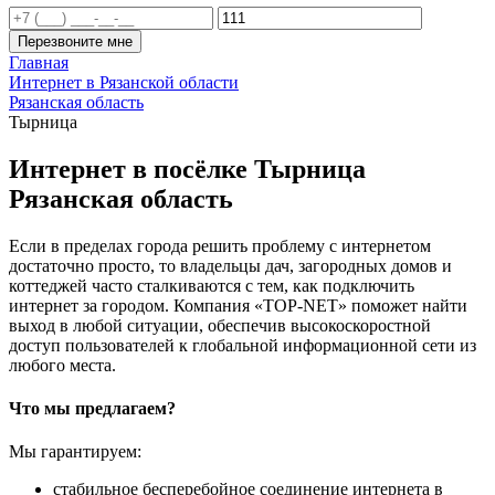
Перезвоните мне
Главная
Интернет в Рязанской области
Рязанская область
Тырница
Интернет в посёлке Тырница
Рязанская область
Если в пределах города решить проблему с интернетом
достаточно просто, то владельцы дач, загородных домов и
коттеджей часто сталкиваются с тем, как подключить
интернет за городом. Компания «TOP-NET» поможет найти
выход в любой ситуации, обеспечив высокоскоростной
доступ пользователей к глобальной информационной сети из
любого места.
Что мы предлагаем?
Мы гарантируем:
стабильное бесперебойное соединение интернета в