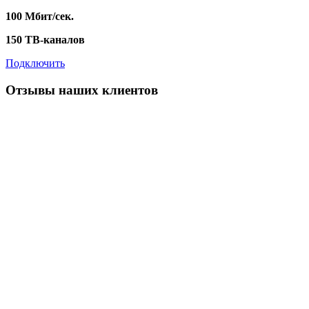
100 Мбит/сек.
150 ТВ-каналов
Подключить
Отзывы наших клиентов