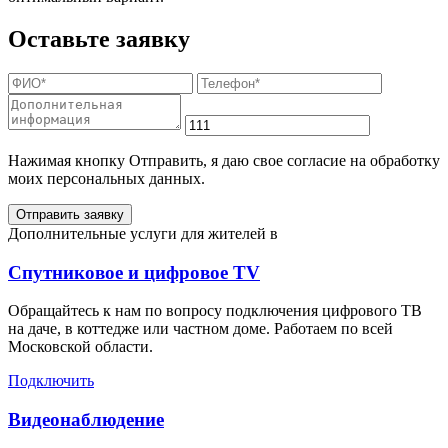
Оставьте заявку
Нажимая кнопку Отправить, я даю свое согласие на обработку
моих персональных данных.
Отправить заявку
Дополнительные услуги для жителей в
Спутниковое и цифровое TV
Обращайтесь к нам по вопросу подключения цифрового ТВ
на даче, в коттедже или частном доме. Работаем по всей
Московской области.
Подключить
Видеонаблюдение