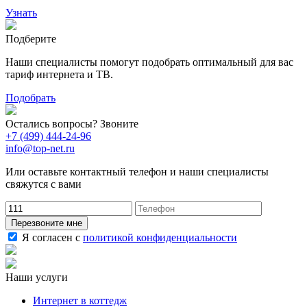
Узнать
Подберите
Наши специалисты помогут подобрать оптимальный для вас
тариф интернета и ТВ.
Подобрать
Остались вопросы? Звоните
+7 (499) 444-24-96
info@top-net.ru
Или оставьте контактный телефон и наши специалисты
свяжутся с вами
Перезвоните мне
Я согласен с
политикой конфиденциальности
Наши услуги
Интернет в коттедж