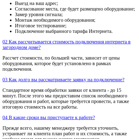
Выезд на ваш адрес;
Согласование места, где будет размещено оборудование;
Замер уровня сигнала;
Монтаж необходимого оборудования;
Итоговое тестирование;
Подключение выбранного тарифа Интернета.
02
Как рассчитывается стоимость подключения интернета в
загородном доме?
Рассчет стоимости, по большей части, зависит от цены
оборудования, которое будет установлено в рамках
подключения.
03
Как долго вы рассматриваете заявку на подключение?
Стандартное время обработки заявки от клиента - до 15
минут. После этого мы предоставим список необходимого
оборудования и работ, которые требуется провести, а также
итоговую стоимость на все работы.
04
В какие сроки вы приступаете к работе?
Прежде всего, нашему менеджеру требуется уточнить,
устраивает ли клиента план работ и их стоимость, а также