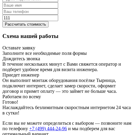
Рассчитать стоимость
Схема нашей работы
Оставьте заявку
Заполните все необходимые поля формы
Дождитесь звонка
В течение нескольких минут с Вами свяжется оператор и
подберет удобное время для визита инженера.
Приедет инженер
Он выполнит монтаж оборудования посёлке Тырница,
подключит интернет, сделает замер скорости, оформит
договор и примет оплату — это займет не больше часа.
Работаем по всему
Готово!
Наслаждайтесь безлимитным скоростным интернетом 24 часа
в сутки!
Если вы не можете определиться с выбором — позвоните нам
по телефону
+7 (499) 444-24-96
и мы подберем для вас
оптимальный вариант.