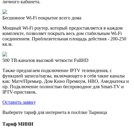
личного кабинета.
Бесшовное Wi-Fi покрытие всего дома
Мощный Wi-Fi роутер, который предоставляется в каждом
комплекте, позволяет покрыть весь дом стабильным Wi-Fi
соединением. Приблизительная площадь действия - 200-250
кв.м.
500 ТВ-каналов высокой четкости FullHD
Также предлагаем подключение IPTV телевидения, с
функцией записи/паузы, включающего в себя такие каналы
как: Матч!Премьер, Дом Кино Премиум, HBO, Амедиатека и
пр. Подключение полностью беспроводное для Smart-TV и
IPTV-приставок.
Оставить заявку
Выберите тариф для интернета в посёлке Тырница
Тариф
МИНИ