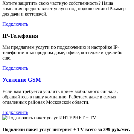
Хотите защитить свою частную собственность? Наша
компания предоставляет услуги под подключению IP-камер
для дачи и коттеджей.
Подключить
IP-Телефония
Мы предлагаем услуги по подключению и настройке IP-
телефонии в загородном доме, офисе, коттедже и где-либо
еще.
Подключить
Усиление GSM
Если вам требуется усилить прием мобильного сигнала,
обращайтесь в нашу компанию. Работаем даже в самых
отдаленных районах Московской области.
Подключить
Подключи пакет услуг
интернет + TV
всего за 399 руб./мес.