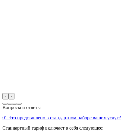
‹
›
Вопросы и ответы
01
Что представлено в стандартном наборе ваших услуг?
Стандартный тариф включает в себя следующее: