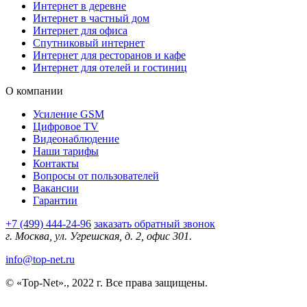
Интернет в деревне
Интернет в частный дом
Интернет для офиса
Спутниковый интернет
Интернет для ресторанов и кафе
Интернет для отелей и гостиниц
О компании
Усиление GSM
Цифровое TV
Видеонаблюдение
Наши тарифы
Контакты
Вопросы от пользователей
Вакансии
Гарантии
+7 (499) 444-24-96
заказать обратный звонок
г. Москва, ул. Угрешская, д. 2, офис 301.
info@top-net.ru
© «Top-Net»., 2022 г. Все права защищены.