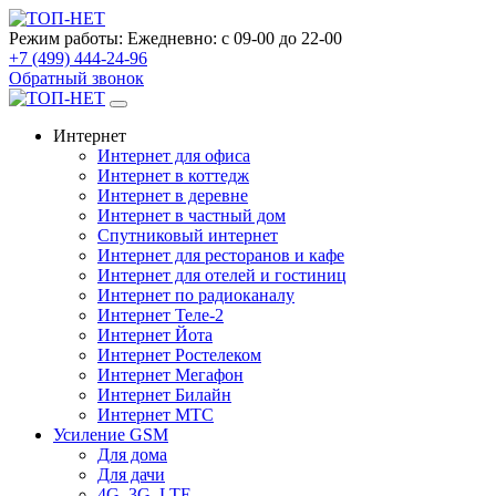
Режим работы:
Ежедневно: с 09-00 до 22-00
+7 (499) 444-24-96
Обратный звонок
Интернет
Интернет для офиса
Интернет в коттедж
Интернет в деревне
Интернет в частный дом
Спутниковый интернет
Интернет для ресторанов и кафе
Интернет для отелей и гостиниц
Интернет по радиоканалу
Интернет Теле-2
Интернет Йота
Интернет Ростелеком
Интернет Мегафон
Интернет Билайн
Интернет МТС
Усиление GSM
Для дома
Для дачи
4G, 3G, LTE