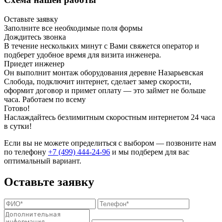
Оставьте заявку
Заполните все необходимые поля формы
Дождитесь звонка
В течение нескольких минут с Вами свяжется оператор и
подберет удобное время для визита инженера.
Приедет инженер
Он выполнит монтаж оборудования деревне Назарьевская
Слобода, подключит интернет, сделает замер скорости,
оформит договор и примет оплату — это займет не больше
часа. Работаем по всему
Готово!
Наслаждайтесь безлимитным скоростным интернетом 24 часа
в сутки!
Если вы не можете определиться с выбором — позвоните нам
по телефону
+7 (499) 444-24-96
и мы подберем для вас
оптимальный вариант.
Оставьте заявку