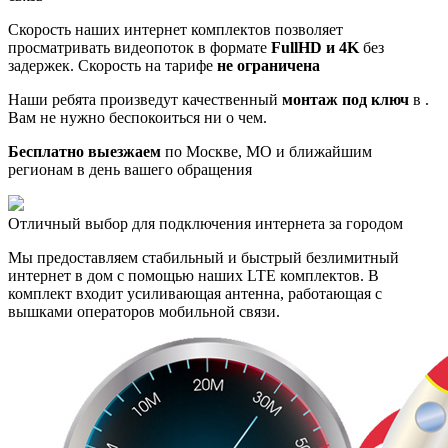
Скорость наших интернет комплектов позволяет
просматривать видеопоток в формате
FullHD и 4K
без
задержек. Скорость на тарифе
не ограничена
Наши ребята произведут качественный
монтаж под ключ
в .
Вам не нужно беспокоиться ни о чем.
Бесплатно выезжаем
по Москве, МО и ближайшим
регионам в день вашего обращения
Отличный выбор для подключения интернета за городом
Мы предоставляем стабильный и быстрый безлимитный
интернет в дом с помощью наших LTE комплектов. В
комплект входит усиливающая антенна, работающая с
вышками операторов мобильной связи.