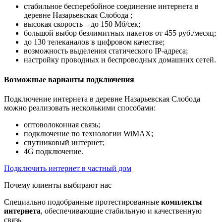
стабильное бесперебойное соединение интернета в
деревне Назарьевская Слобода ;
высокая скорость – до 150 Мб/сек;
большой выбор безлимитных пакетов от 455 руб./месяц;
до 130 телеканалов в цифровом качестве;
возможность выделения статического IP-адреса;
настройку проводных и беспроводных домашних сетей.
Возможные варианты подключения
Подключение интернета в деревне Назарьевская Слобода
можно реализовать несколькими способами:
оптоволоконная связь;
подключение по технологии WiMAX;
спутниковый интернет;
4G подключение.
Подключить интернет в частный дом
Почему клиенты выбирают нас
Специально подобранные протестированные
комплекты
интернета
, обеспечивающие стабильную и качественную
связь