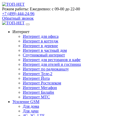
Режим работы:
Ежедневно: с 09-00 до 22-00
+7 (499) 444-24-96
Обратный звонок
Интернет
Интернет для офиса
Интернет в коттедж
Интернет в деревне
Интернет в частный дом
Спутниковый интернет
Интернет для ресторанов и кафе
Интернет для отелей и гостиниц
Интернет по радиоканалу
Интернет Теле-2
Интернет Йота
Интернет Ростелеком
Интернет Мегафон
Интернет Билайн
Интернет МТС
Усиление GSM
Для дома
Для дачи
4G, 3G, LTE