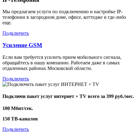
Мы предлагаем услуги по подключению и настройке IP-
телефонии в загородном доме, офисе, коттедже и где-либо
еще.
Подключить
Усиление GSM
Если вам требуется усилить прием мобильного сигнала,
обращайтесь в нашу компанию. Работаем даже в самых
отдаленных районах Московской области.
Подключить
Подключи пакет услуг
интернет + TV
всего за 399 руб./мес.
100 Мбит/сек.
150 ТВ-каналов
Подключить