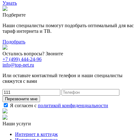
Узнать
Подберите
Наши специалисты помогут подобрать оптимальный для вас
тариф интернета и ТВ.
Подобрать
Остались вопросы? Звоните
+7 (499) 444-24-96
info@top-net.ru
Или оставьте контактный телефон и наши специалисты
свяжутся с вами
Перезвоните мне
Я согласен с
политикой конфиденциальности
Наши услуги
Интернет в коттедж
Интернет в деревне