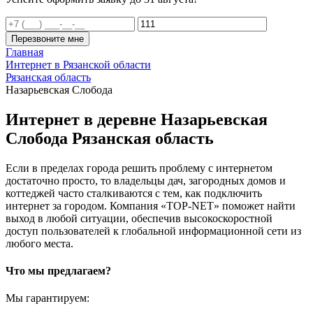
Перезвоните мне
Главная
Интернет в Рязанской области
Рязанская область
Назарьевская Слобода
Интернет в деревне Назарьевская
Слобода Рязанская область
Если в пределах города решить проблему с интернетом
достаточно просто, то владельцы дач, загородных домов и
коттеджей часто сталкиваются с тем, как подключить
интернет за городом. Компания «TOP-NET» поможет найти
выход в любой ситуации, обеспечив высокоскоростной
доступ пользователей к глобальной информационной сети из
любого места.
Что мы предлагаем?
Мы гарантируем: