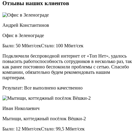
Отзывы наших клиентов
Андрей Константинов
Офис в Зеленограде
Было: 50 Мбит/сек
Стало: 100 Мбит/сек
Подключили беспроводной интернет от «Топ Нет», удалось
повысить работоспособность сотрудников в несколько раз, так
как ранее постоянно беспокоили проблемы с сетью. Спасибо
компании, обязательно будем рекомендовать нашим
партнерам.
Результат:
Все выполнено качественно
Иван Николаевич
Мытищи, коттеджный посёлок Вёшки-2
Было: 12 Мбит/сек
Стало: 99,5 Мбит/сек