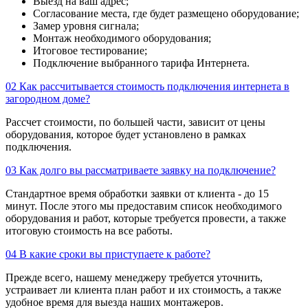
Выезд на ваш адрес;
Согласование места, где будет размещено оборудование;
Замер уровня сигнала;
Монтаж необходимого оборудования;
Итоговое тестирование;
Подключение выбранного тарифа Интернета.
02
Как рассчитывается стоимость подключения интернета в
загородном доме?
Рассчет стоимости, по большей части, зависит от цены
оборудования, которое будет установлено в рамках
подключения.
03
Как долго вы рассматриваете заявку на подключение?
Стандартное время обработки заявки от клиента - до 15
минут. После этого мы предоставим список необходимого
оборудования и работ, которые требуется провести, а также
итоговую стоимость на все работы.
04
В какие сроки вы приступаете к работе?
Прежде всего, нашему менеджеру требуется уточнить,
устраивает ли клиента план работ и их стоимость, а также
удобное время для выезда наших монтажеров.