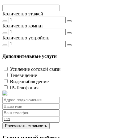
Количество этажей
Количество комнат
Количество устройств
Дополнительные услуги
Усиление сотовой связи
Телевидение
Видеонаблюдение
IP-Телефония
Рассчитать стоимость
Схема нашей работы