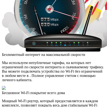
Безлимитный интернет на максимальной скорости
Мы используем непубличные тарифы, на которых нет
ограничений по скорости интернета и скачиваемому трафику.
Вы можете подключать устройства по Wi-Fi без ограничений
в любом месте в . Полное управление счетом с помощью
личного кабинета.
Бесшовное Wi-Fi покрытие всего дома
Мощный Wi-Fi роутер, который предоставляется в каждом
комплекте, позволяет покрыть весь дом стабильным Wi-Fi