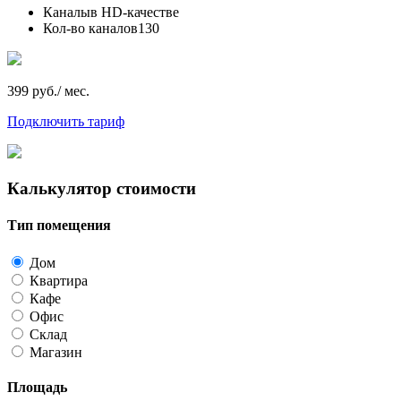
Каналы
в HD-качестве
Кол-во каналов
130
399 руб./ мес.
Подключить тариф
Калькулятор стоимости
Тип помещения
Дом
Квартира
Кафе
Офис
Склад
Магазин
Площадь