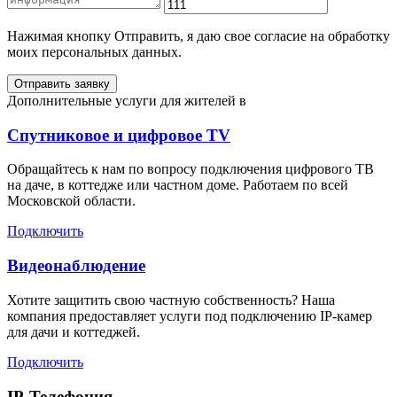
Нажимая кнопку Отправить, я даю свое согласие на обработку
моих персональных данных.
Отправить заявку
Дополнительные услуги для жителей в
Спутниковое и цифровое TV
Обращайтесь к нам по вопросу подключения цифрового ТВ
на даче, в коттедже или частном доме. Работаем по всей
Московской области.
Подключить
Видеонаблюдение
Хотите защитить свою частную собственность? Наша
компания предоставляет услуги под подключению IP-камер
для дачи и коттеджей.
Подключить
IP-Телефония