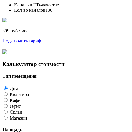
Каналы
в HD-качестве
Кол-во каналов
130
399 руб./ мес.
Подключить тариф
Калькулятор стоимости
Тип помещения
Дом
Квартира
Кафе
Офис
Склад
Магазин
Площадь