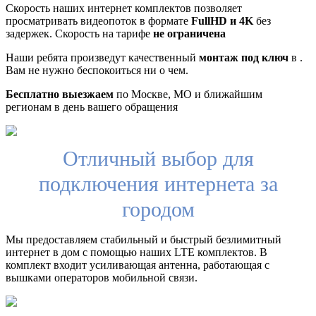
Скорость наших интернет комплектов позволяет
просматривать видеопоток в формате
FullHD и 4K
без
задержек. Скорость на тарифе
не ограничена
Наши ребята произведут качественный
монтаж под ключ
в .
Вам не нужно беспокоиться ни о чем.
Бесплатно выезжаем
по Москве, МО и ближайшим
регионам в день вашего обращения
Отличный выбор для
подключения интернета за
городом
Мы предоставляем стабильный и быстрый безлимитный
интернет в дом с помощью наших LTE комплектов. В
комплект входит усиливающая антенна, работающая с
вышками операторов мобильной связи.