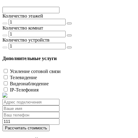
Количество этажей
Количество комнат
Количество устройств
Дополнительные услуги
Усиление сотовой связи
Телевидение
Видеонаблюдение
IP-Телефония
Рассчитать стоимость