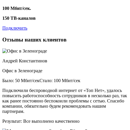
100 Мбит/сек.
150 ТВ-каналов
Подключить
Отзывы наших клиентов
Андрей Константинов
Офис в Зеленограде
Было: 50 Мбит/сек
Стало: 100 Мбит/сек
Подключили беспроводной интернет от «Топ Нет», удалось
повысить работоспособность сотрудников в несколько раз, так
как ранее постоянно беспокоили проблемы с сетью. Спасибо
компании, обязательно будем рекомендовать нашим
партнерам.
Результат:
Все выполнено качественно