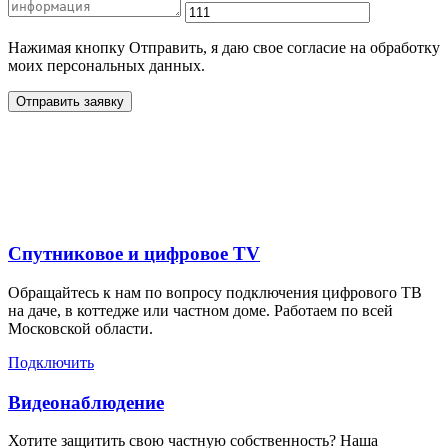
Нажимая кнопку Отправить, я даю свое согласие на обработку
моих персональных данных.
Отправить заявку
Дополнительные услуги
для жителей в
Спутниковое и цифровое TV
Обращайтесь к нам по вопросу подключения цифрового ТВ
на даче, в коттедже или частном доме. Работаем по всей
Московской области.
Подключить
Видеонаблюдение
Хотите защитить свою частную собственность? Наша