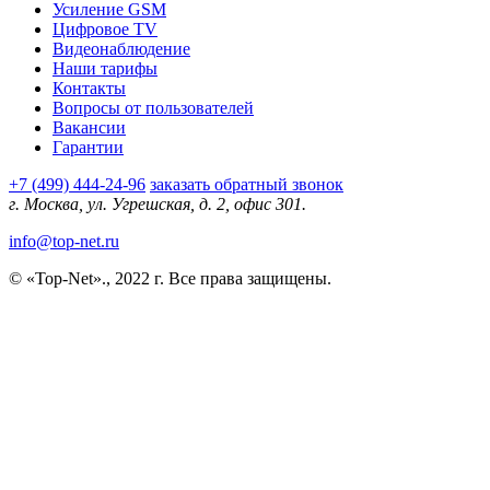
Усиление GSM
Цифровое TV
Видеонаблюдение
Наши тарифы
Контакты
Вопросы от пользователей
Вакансии
Гарантии
+7 (499) 444-24-96
заказать обратный звонок
г. Москва, ул. Угрешская, д. 2, офис 301.
info@top-net.ru
© «Top-Net»., 2022 г. Все права защищены.