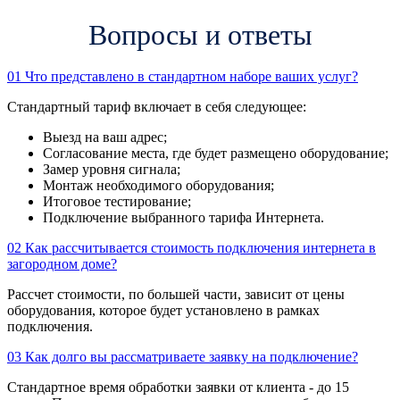
Вопросы и ответы
01
Что представлено в стандартном наборе ваших услуг?
Стандартный тариф включает в себя следующее:
Выезд на ваш адрес;
Согласование места, где будет размещено оборудование;
Замер уровня сигнала;
Монтаж необходимого оборудования;
Итоговое тестирование;
Подключение выбранного тарифа Интернета.
02
Как рассчитывается стоимость подключения интернета в
загородном доме?
Рассчет стоимости, по большей части, зависит от цены
оборудования, которое будет установлено в рамках
подключения.
03
Как долго вы рассматриваете заявку на подключение?
Стандартное время обработки заявки от клиента - до 15