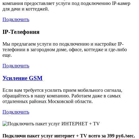
компания предоставляет услуги под подключению IP-камер
для дачи и коттеджей.
Подключить
IP-Телефония
Мы предлагаем услуги по подключению и настройке IP-
телефонии в загородном доме, офисе, коттедже и где-либо
еще.
Подключить
Усиление GSM
Если вам требуется усилить прием мобильного сигнала,
обращайтесь в нашу компанию. Работаем даже в самых
отдаленных районах Московской области.
Подключить
Подключи пакет услуг
интернет + TV
всего за 399 руб./мес.