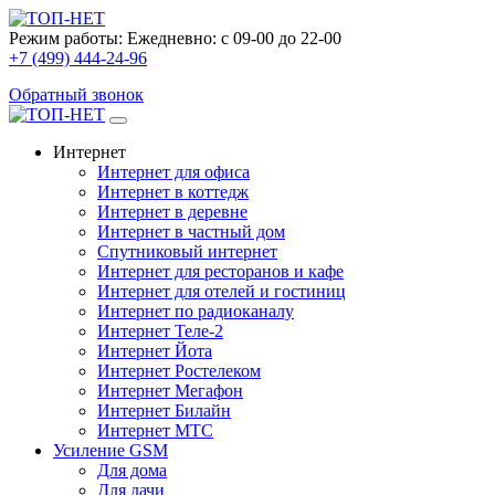
Режим работы:
Ежедневно: с 09-00 до 22-00
+7 (499) 444-24-96
Обратный звонок
Интернет
Интернет для офиса
Интернет в коттедж
Интернет в деревне
Интернет в частный дом
Спутниковый интернет
Интернет для ресторанов и кафе
Интернет для отелей и гостиниц
Интернет по радиоканалу
Интернет Теле-2
Интернет Йота
Интернет Ростелеком
Интернет Мегафон
Интернет Билайн
Интернет МТС
Усиление GSM
Для дома
Для дачи