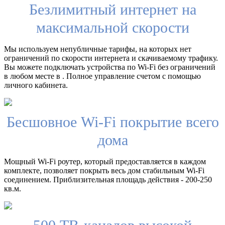
Безлимитный интернет на
максимальной скорости
Мы используем непубличные тарифы, на которых нет
ограничений по скорости интернета и скачиваемому трафику.
Вы можете подключать устройства по Wi-Fi без ограничений
в любом месте в . Полное управление счетом с помощью
личного кабинета.
Бесшовное Wi-Fi покрытие всего
дома
Мощный Wi-Fi роутер, который предоставляется в каждом
комплекте, позволяет покрыть весь дом стабильным Wi-Fi
соединением. Приблизительная площадь действия - 200-250
кв.м.