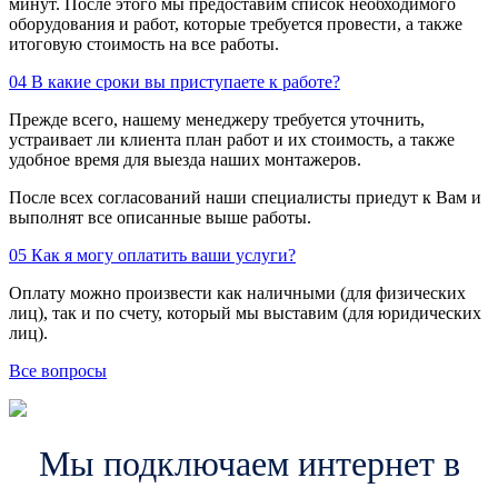
минут. После этого мы предоставим список необходимого
оборудования и работ, которые требуется провести, а также
итоговую стоимость на все работы.
04
В какие сроки вы приступаете к работе?
Прежде всего, нашему менеджеру требуется уточнить,
устраивает ли клиента план работ и их стоимость, а также
удобное время для выезда наших монтажеров.
После всех согласований наши специалисты приедут к Вам и
выполнят все описанные выше работы.
05
Как я могу оплатить ваши услуги?
Оплату можно произвести как наличными (для физических
лиц), так и по счету, который мы выставим (для юридических
лиц).
Все вопросы
Мы подключаем интернет в