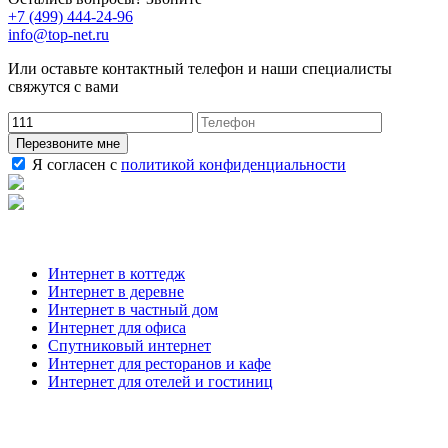
+7 (499) 444-24-96
info@top-net.ru
Или оставьте контактный телефон и наши специалисты
свяжутся с вами
Перезвоните мне
Я согласен с
политикой конфиденциальности
Наши услуги
Интернет в коттедж
Интернет в деревне
Интернет в частный дом
Интернет для офиса
Спутниковый интернет
Интернет для ресторанов и кафе
Интернет для отелей и гостиниц
О компании