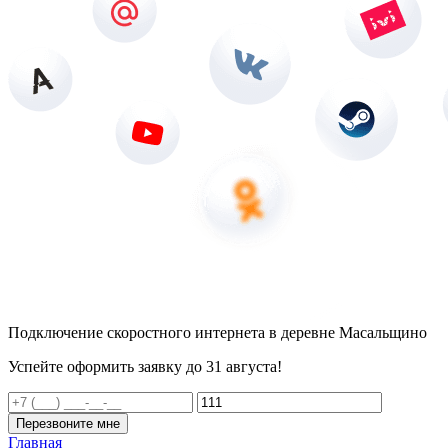
Подключение скоростного интернета в деревне Масальщино
Успейте оформить заявку до 31 августа!
Перезвоните мне
Главная