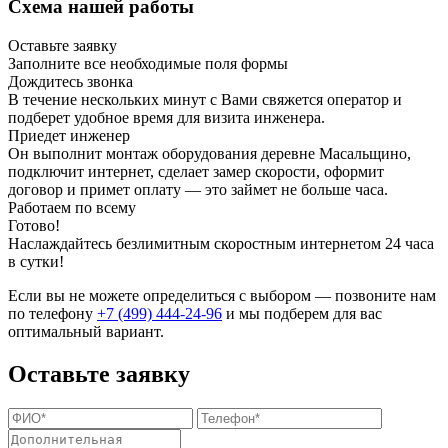
Схема нашей работы
Оставьте заявку
Заполните все необходимые поля формы
Дождитесь звонка
В течение нескольких минут с Вами свяжется оператор и
подберет удобное время для визита инженера.
Приедет инженер
Он выполнит монтаж оборудования деревне Масальщино,
подключит интернет, сделает замер скорости, оформит
договор и примет оплату — это займет не больше часа.
Работаем по всему
Готово!
Наслаждайтесь безлимитным скоростным интернетом 24 часа
в сутки!
Если вы не можете определиться с выбором — позвоните нам
по телефону
+7 (499) 444-24-96
и мы подберем для вас
оптимальный вариант.
Оставьте заявку