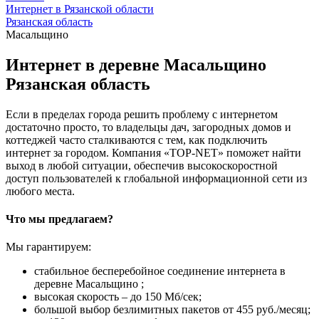
Интернет в Рязанской области
Рязанская область
Масальщино
Интернет в деревне Масальщино
Рязанская область
Если в пределах города решить проблему с интернетом
достаточно просто, то владельцы дач, загородных домов и
коттеджей часто сталкиваются с тем, как подключить
интернет за городом. Компания «TOP-NET» поможет найти
выход в любой ситуации, обеспечив высокоскоростной
доступ пользователей к глобальной информационной сети из
любого места.
Что мы предлагаем?
Мы гарантируем:
стабильное бесперебойное соединение интернета в
деревне Масальщино ;
высокая скорость – до 150 Мб/сек;
большой выбор безлимитных пакетов от 455 руб./месяц;