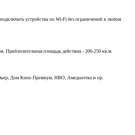
подключать устройства по Wi-Fi без ограничений в любом
м. Приблизительная площадь действия - 200-250 кв.м.
емьер, Дом Кино Премиум, HBO, Амедиатека и пр.