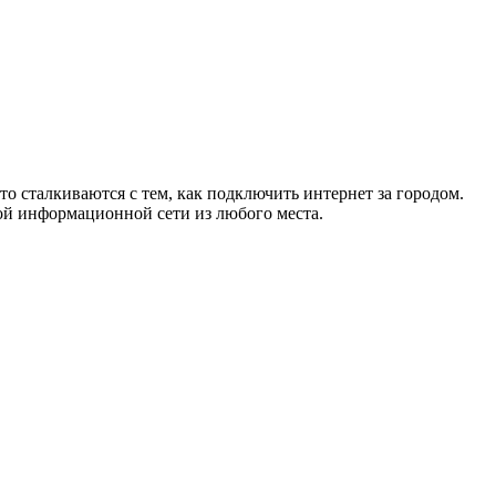
то сталкиваются с тем, как подключить интернет за городом.
ой информационной сети из любого места.