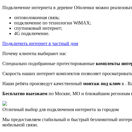
Подключение интернета в деревне Оболенки можно реализоват
оптоволоконная связь;
подключение по технологии WiMAX;
спутниковый интернет;
4G подключение.
Подключить интернет в частный дом
Почему клиенты выбирают нас
Специально подобранные протестированные
комплекты инте
Скорость наших интернет комплектов позволяет просматриват
Наши ребята произведут качественный
монтаж под ключ
в . В
Бесплатно выезжаем
по Москве, МО и ближайшим регионам в
Отличный выбор для подключения интернета за городом
Мы предоставляем стабильный и быстрый безлимитный интерн
мобильной связи.