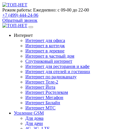
Режим работы:
Ежедневно: с 09-00 до 22-00
+7 (499) 444-24-96
Обратный звонок
Интернет
Интернет для офиса
Интернет в коттедж
Интернет в деревне
Интернет в частный дом
Спутниковый интернет
Интернет для ресторанов и кафе
Интернет для отелей и гостиниц
Интернет по радиоканалу
Интернет Теле-2
Интернет Йота
Интернет Ростелеком
Интернет Мегафон
Интернет Билайн
Интернет МТС
Усиление GSM
Для дома
Для дачи
4G, 3G, LTE