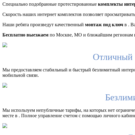
Специально подобранные протестированные
комплекты инте
Скорость наших интернет комплектов позволяет просматриват
Наши ребята произведут качественный
монтаж под ключ
в . В
Бесплатно выезжаем
по Москве, МО и ближайшим регионам в
Отличный 
Мы предоставляем стабильный и быстрый безлимитный интерн
мобильной связи.
Безлим
Мы используем непубличные тарифы, на которых нет ограничен
месте в . Полное управление счетом с помощью личного кабине