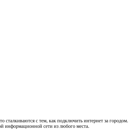
то сталкиваются с тем, как подключить интернет за городом.
ой информационной сети из любого места.