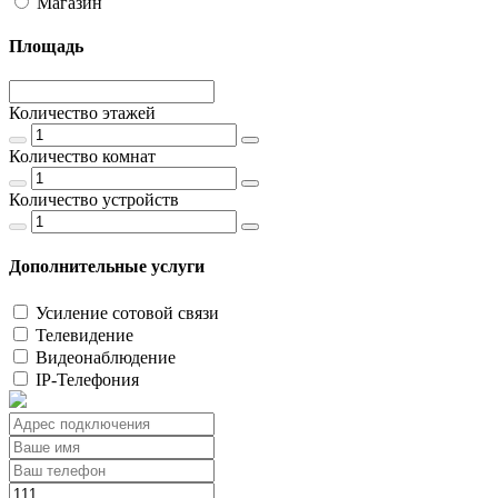
Магазин
Площадь
Количество этажей
Количество комнат
Количество устройств
Дополнительные услуги
Усиление сотовой связи
Телевидение
Видеонаблюдение
IP-Телефония