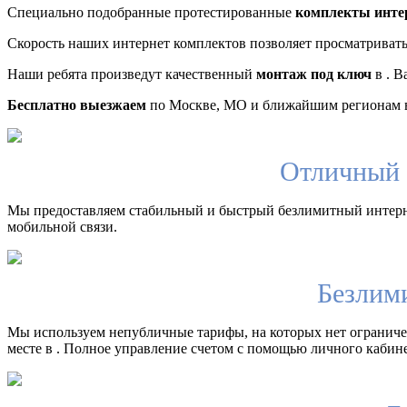
Специально подобранные протестированные
комплекты инте
Скорость наших интернет комплектов позволяет просматриват
Наши ребята произведут качественный
монтаж под ключ
в . В
Бесплатно выезжаем
по Москве, МО и ближайшим регионам в
Отличный 
Мы предоставляем стабильный и быстрый безлимитный интерн
мобильной связи.
Безлим
Мы используем непубличные тарифы, на которых нет ограничен
месте в . Полное управление счетом с помощью личного кабине