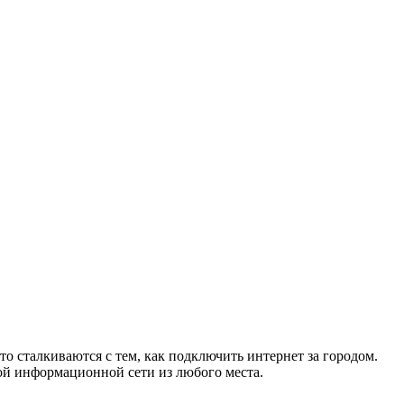
то сталкиваются с тем, как подключить интернет за городом.
ой информационной сети из любого места.