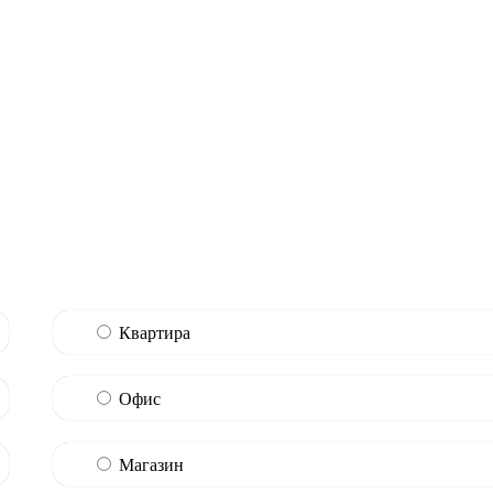
Квартира
Офис
Магазин