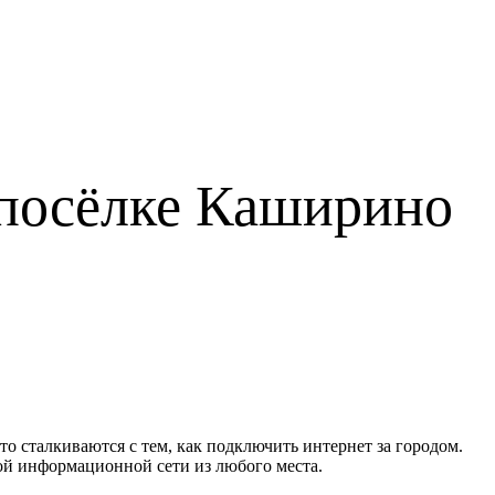
 посёлке Каширино
то сталкиваются с тем, как подключить интернет за городом.
ой информационной сети из любого места.