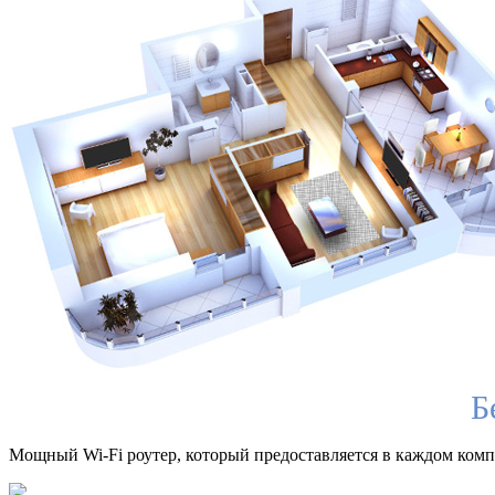
Б
Мощный Wi-Fi роутер, который предоставляется в каждом компл