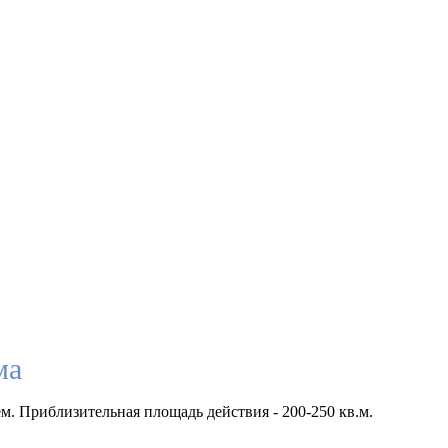
ма
м. Приблизительная площадь действия - 200-250 кв.м.