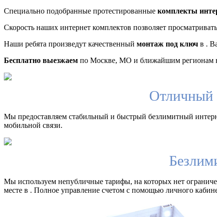
Специально подобранные протестированные
комплекты инте
Скорость наших интернет комплектов позволяет просматриват
Наши ребята произведут качественный
монтаж под ключ
в . В
Бесплатно выезжаем
по Москве, МО и ближайшим регионам в
Отличный 
Мы предоставляем стабильный и быстрый безлимитный интерн
мобильной связи.
Безлим
Мы используем непубличные тарифы, на которых нет ограничен
месте в . Полное управление счетом с помощью личного кабине