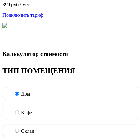
399 руб./ мес.
Подключить тариф
Калькулятор стоимости
ТИП ПОМЕЩЕНИЯ
Дом
Кафе
Склад