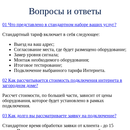
Вопросы и ответы
01
Что представлено в стандартном наборе ваших услуг?
Стандартный тариф включает в себя следующее:
Выезд на ваш адрес;
Согласование места, где будет размещено оборудование;
Замер уровня сигнала;
Монтаж необходимого оборудования;
Итоговое тестирование;
Подключение выбранного тарифа Интернета.
02
Как рассчитывается стоимость подключения интернета в
загородном доме?
Рассчет стоимости, по большей части, зависит от цены
оборудования, которое будет установлено в рамках
подключения.
03
Как долго вы рассматриваете заявку на подключение?
Стандартное время обработки заявки от клиента - до 15