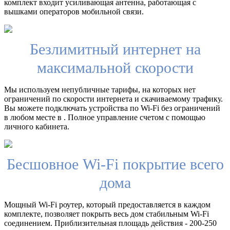
комплект входит усиливающая антенна, работающая с
вышками операторов мобильной связи.
Безлимитный интернет на
максимальной скорости
Мы используем непубличные тарифы, на которых нет
ограничений по скорости интернета и скачиваемому трафику.
Вы можете подключать устройства по Wi-Fi без ограничений
в любом месте в . Полное управление счетом с помощью
личного кабинета.
Бесшовное Wi-Fi покрытие всего
дома
Мощный Wi-Fi роутер, который предоставляется в каждом
комплекте, позволяет покрыть весь дом стабильным Wi-Fi
соединением. Приблизительная площадь действия - 200-250