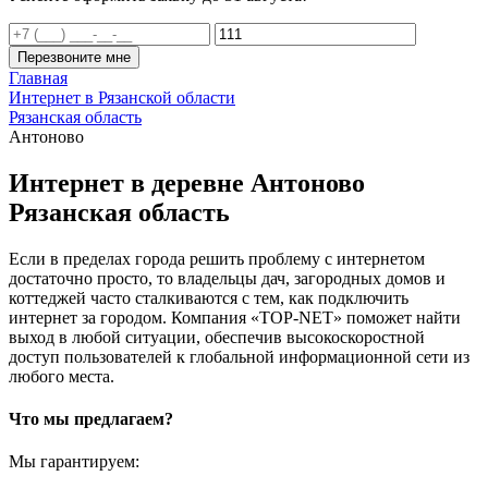
Перезвоните мне
Главная
Интернет в Рязанской области
Рязанская область
Антоново
Интернет в деревне Антоново
Рязанская область
Если в пределах города решить проблему с интернетом
достаточно просто, то владельцы дач, загородных домов и
коттеджей часто сталкиваются с тем, как подключить
интернет за городом. Компания «TOP-NET» поможет найти
выход в любой ситуации, обеспечив высокоскоростной
доступ пользователей к глобальной информационной сети из
любого места.
Что мы предлагаем?
Мы гарантируем: