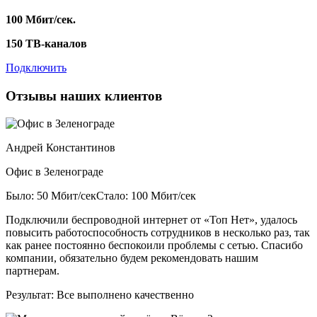
100 Мбит/сек.
150 ТВ-каналов
Подключить
Отзывы наших клиентов
Андрей Константинов
Офис в Зеленограде
Было: 50 Мбит/сек
Стало: 100 Мбит/сек
Подключили беспроводной интернет от «Топ Нет», удалось
повысить работоспособность сотрудников в несколько раз, так
как ранее постоянно беспокоили проблемы с сетью. Спасибо
компании, обязательно будем рекомендовать нашим
партнерам.
Результат:
Все выполнено качественно