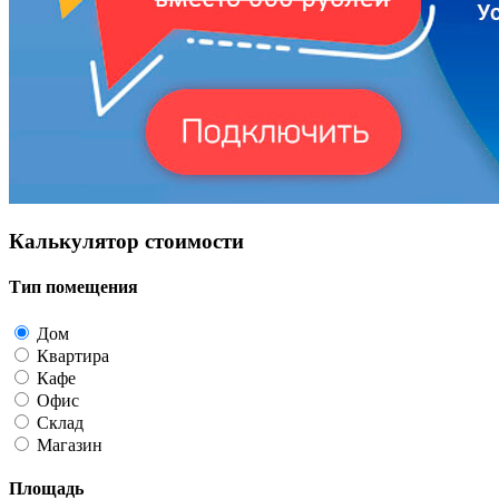
Калькулятор стоимости
Тип помещения
Дом
Квартира
Кафе
Офис
Склад
Магазин
Площадь