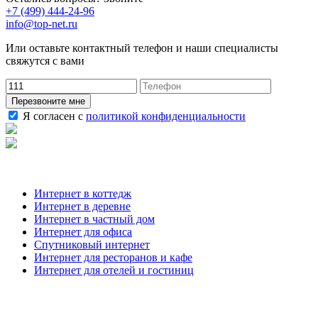
+7 (499) 444-24-96
info@top-net.ru
Или оставьте контактный телефон и наши специалисты
свяжутся с вами
Перезвоните мне
Я согласен с
политикой конфиденциальности
Наши услуги
Интернет в коттедж
Интернет в деревне
Интернет в частный дом
Интернет для офиса
Спутниковый интернет
Интернет для ресторанов и кафе
Интернет для отелей и гостиниц
О компании