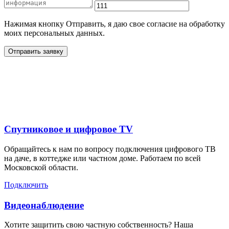
Нажимая кнопку Отправить, я даю свое согласие на обработку
моих персональных данных.
Отправить заявку
Дополнительные услуги
для жителей в
Спутниковое и цифровое TV
Обращайтесь к нам по вопросу подключения цифрового ТВ
на даче, в коттедже или частном доме. Работаем по всей
Московской области.
Подключить
Видеонаблюдение
Хотите защитить свою частную собственность? Наша