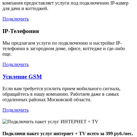
компания предоставляет услуги под подключению IP-камер
для дачи и коттеджей.
Подключить
IP-Телефония
Мы предлагаем услуги по подключению и настройке IP-
телефонии в загородном доме, офисе, коттедже и где-либо
еще.
Подключить
Усиление GSM
Если вам требуется усилить прием мобильного сигнала,
обращайтесь в нашу компанию. Работаем даже в самых
отдаленных районах Московской области.
Подключить
Подключи пакет услуг
интернет + TV
всего за 399 руб./мес.