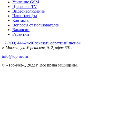
Усиление GSM
Цифровое TV
Видеонаблюдение
Наши тарифы
Контакты
Вопросы от пользователей
Вакансии
Гарантии
+7 (499) 444-24-96
заказать обратный звонок
г. Москва, ул. Угрешская, д. 2, офис 301.
info@top-net.ru
© «Top-Net»., 2022 г. Все права защищены.