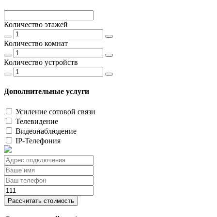
Количество этажей
Количество комнат
Количество устройств
Дополнительные услуги
Усиление сотовой связи
Телевидение
Видеонаблюдение
IP-Телефония
Рассчитать стоимость