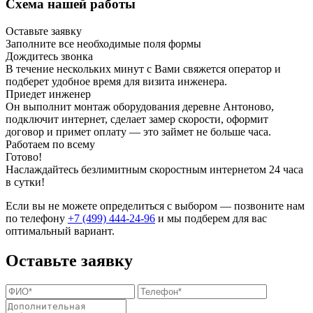
Схема нашей работы
Оставьте заявку
Заполните все необходимые поля формы
Дождитесь звонка
В течение нескольких минут с Вами свяжется оператор и
подберет удобное время для визита инженера.
Приедет инженер
Он выполнит монтаж оборудования деревне Антоново,
подключит интернет, сделает замер скорости, оформит
договор и примет оплату — это займет не больше часа.
Работаем по всему
Готово!
Наслаждайтесь безлимитным скоростным интернетом 24 часа
в сутки!
Если вы не можете определиться с выбором — позвоните нам
по телефону
+7 (499) 444-24-96
и мы подберем для вас
оптимальный вариант.
Оставьте заявку