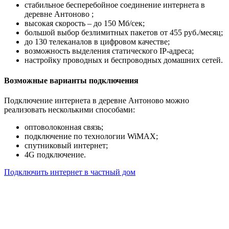
стабильное бесперебойное соединение интернета в
деревне Антоново ;
высокая скорость – до 150 Мб/сек;
большой выбор безлимитных пакетов от 455 руб./месяц;
до 130 телеканалов в цифровом качестве;
возможность выделения статического IP-адреса;
настройку проводных и беспроводных домашних сетей.
Возможные варианты подключения
Подключение интернета в деревне Антоново можно
реализовать несколькими способами:
оптоволоконная связь;
подключение по технологии WiMAX;
спутниковый интернет;
4G подключение.
Подключить интернет в частный дом
Почему клиенты выбирают
нас