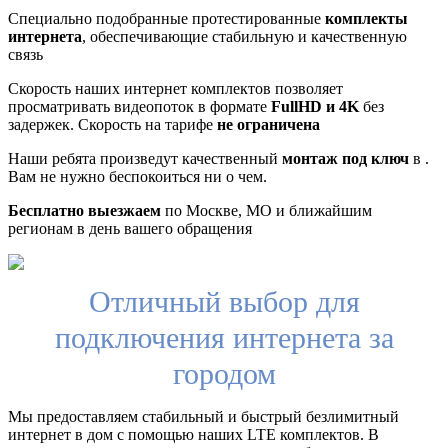
Специально подобранные протестированные
комплекты
интернета
, обеспечивающие стабильную и качественную
связь
Скорость наших интернет комплектов позволяет
просматривать видеопоток в формате
FullHD и 4K
без
задержек. Скорость на тарифе
не ограничена
Наши ребята произведут качественный
монтаж под ключ
в .
Вам не нужно беспокоиться ни о чем.
Бесплатно выезжаем
по Москве, МО и ближайшим
регионам в день вашего обращения
Отличный выбор для
подключения интернета за
городом
Мы предоставляем стабильный и быстрый безлимитный
интернет в дом с помощью наших LTE комплектов. В