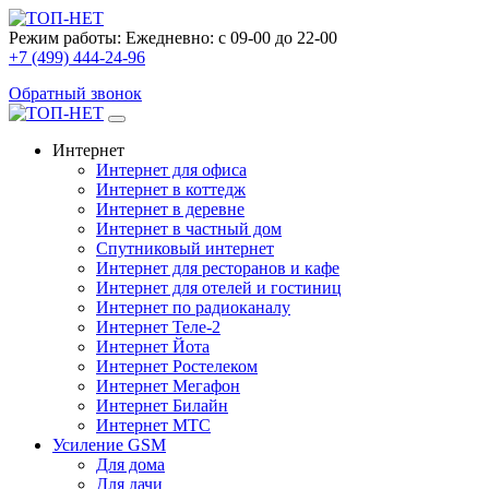
Режим работы:
Ежедневно: с 09-00 до 22-00
+7 (499) 444-24-96
Обратный звонок
Интернет
Интернет для офиса
Интернет в коттедж
Интернет в деревне
Интернет в частный дом
Спутниковый интернет
Интернет для ресторанов и кафе
Интернет для отелей и гостиниц
Интернет по радиоканалу
Интернет Теле-2
Интернет Йота
Интернет Ростелеком
Интернет Мегафон
Интернет Билайн
Интернет МТС
Усиление GSM
Для дома
Для дачи