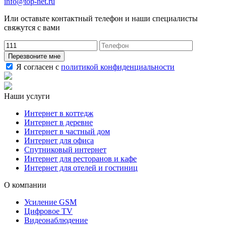
info@top-net.ru
Или оставьте контактный телефон и наши специалисты
свяжутся с вами
Перезвоните мне
Я согласен с
политикой конфиденциальности
Наши услуги
Интернет в коттедж
Интернет в деревне
Интернет в частный дом
Интернет для офиса
Спутниковый интернет
Интернет для ресторанов и кафе
Интернет для отелей и гостиниц
О компании
Усиление GSM
Цифровое TV
Видеонаблюдение