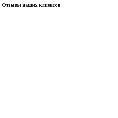
Отзывы наших клиентов