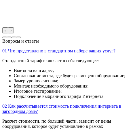
‹
›
Вопросы и ответы
01
Что представлено в стандартном наборе ваших услуг?
Стандартный тариф включает в себя следующее:
Выезд на ваш адрес;
Согласование места, где будет размещено оборудование;
Замер уровня сигнала;
Монтаж необходимого оборудования;
Итоговое тестирование;
Подключение выбранного тарифа Интернета.
02
Как рассчитывается стоимость подключения интернета в
загородном доме?
Рассчет стоимости, по большей части, зависит от цены
оборудования, которое будет установлено в рамках