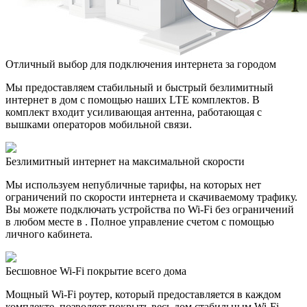
Отличный выбор для подключения интернета за городом
Мы предоставляем стабильный и быстрый безлимитный
интернет в дом с помощью наших LTE комплектов. В
комплект входит усиливающая антенна, работающая с
вышками операторов мобильной связи.
Безлимитный интернет на максимальной скорости
Мы используем непубличные тарифы, на которых нет
ограничений по скорости интернета и скачиваемому трафику.
Вы можете подключать устройства по Wi-Fi без ограничений
в любом месте в . Полное управление счетом с помощью
личного кабинета.
Бесшовное Wi-Fi покрытие всего дома
Мощный Wi-Fi роутер, который предоставляется в каждом
комплекте, позволяет покрыть весь дом стабильным Wi-Fi