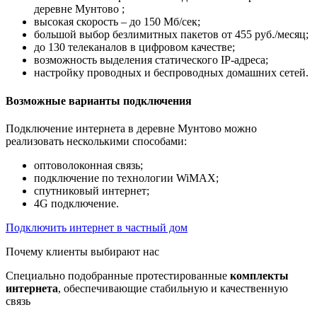
деревне Мунтово ;
высокая скорость – до 150 Мб/сек;
большой выбор безлимитных пакетов от 455 руб./месяц;
до 130 телеканалов в цифровом качестве;
возможность выделения статического IP-адреса;
настройку проводных и беспроводных домашних сетей.
Возможные варианты подключения
Подключение интернета в деревне Мунтово можно
реализовать несколькими способами:
оптоволоконная связь;
подключение по технологии WiMAX;
спутниковый интернет;
4G подключение.
Подключить интернет в частный дом
Почему клиенты выбирают нас
Специально подобранные протестированные
комплекты
интернета
, обеспечивающие стабильную и качественную
связь