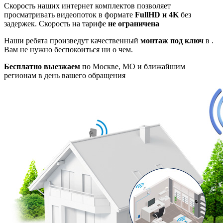
Скорость наших интернет комплектов позволяет
просматривать видеопоток в формате
FullHD и 4K
без
задержек. Скорость на тарифе
не ограничена
Наши ребята произведут качественный
монтаж под ключ
в .
Вам не нужно беспокоиться ни о чем.
Бесплатно выезжаем
по Москве, МО и ближайшим
регионам в день вашего обращения