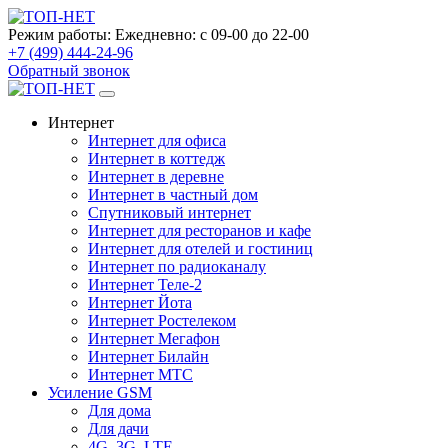
Режим работы:
Ежедневно: с 09-00 до 22-00
+7 (499) 444-24-96
Обратный звонок
Интернет
Интернет для офиса
Интернет в коттедж
Интернет в деревне
Интернет в частный дом
Спутниковый интернет
Интернет для ресторанов и кафе
Интернет для отелей и гостиниц
Интернет по радиоканалу
Интернет Теле-2
Интернет Йота
Интернет Ростелеком
Интернет Мегафон
Интернет Билайн
Интернет МТС
Усиление GSM
Для дома
Для дачи
4G, 3G, LTE