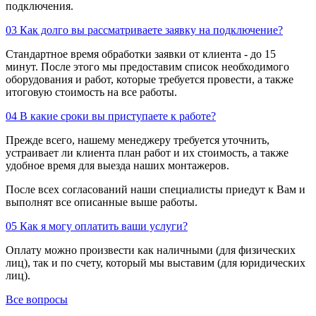
подключения.
03
Как долго вы рассматриваете заявку на подключение?
Стандартное время обработки заявки от клиента - до 15
минут. После этого мы предоставим список необходимого
оборудования и работ, которые требуется провести, а также
итоговую стоимость на все работы.
04
В какие сроки вы приступаете к работе?
Прежде всего, нашему менеджеру требуется уточнить,
устраивает ли клиента план работ и их стоимость, а также
удобное время для выезда наших монтажеров.
После всех согласований наши специалисты приедут к Вам и
выполнят все описанные выше работы.
05
Как я могу оплатить ваши услуги?
Оплату можно произвести как наличными (для физических
лиц), так и по счету, который мы выставим (для юридических
лиц).
Все вопросы