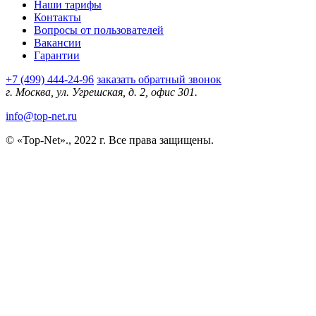
Наши тарифы
Контакты
Вопросы от пользователей
Вакансии
Гарантии
+7 (499) 444-24-96
заказать обратный звонок
г. Москва, ул. Угрешская, д. 2, офис 301.
info@top-net.ru
© «Top-Net»., 2022 г. Все права защищены.