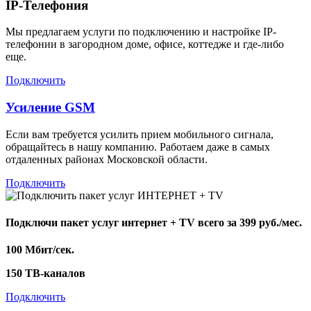
IP-Телефония
Мы предлагаем услуги по подключению и настройке IP-
телефонии в загородном доме, офисе, коттедже и где-либо
еще.
Подключить
Усиление GSM
Если вам требуется усилить прием мобильного сигнала,
обращайтесь в нашу компанию. Работаем даже в самых
отдаленных районах Московской области.
Подключить
Подключи пакет услуг
интернет + TV
всего за 399 руб./мес.
100 Мбит/сек.
150 ТВ-каналов
Подключить