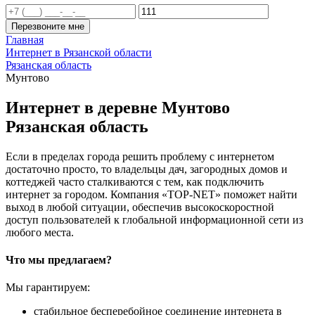
Перезвоните мне
Главная
Интернет в Рязанской области
Рязанская область
Мунтово
Интернет в деревне Мунтово
Рязанская область
Если в пределах города решить проблему с интернетом
достаточно просто, то владельцы дач, загородных домов и
коттеджей часто сталкиваются с тем, как подключить
интернет за городом. Компания «TOP-NET» поможет найти
выход в любой ситуации, обеспечив высокоскоростной
доступ пользователей к глобальной информационной сети из
любого места.
Что мы предлагаем?
Мы гарантируем:
стабильное бесперебойное соединение интернета в