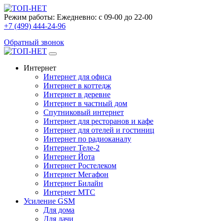
Режим работы:
Ежедневно: с 09-00 до 22-00
+7 (499) 444-24-96
Обратный звонок
Интернет
Интернет для офиса
Интернет в коттедж
Интернет в деревне
Интернет в частный дом
Спутниковый интернет
Интернет для ресторанов и кафе
Интернет для отелей и гостиниц
Интернет по радиоканалу
Интернет Теле-2
Интернет Йота
Интернет Ростелеком
Интернет Мегафон
Интернет Билайн
Интернет МТС
Усиление GSM
Для дома
Для дачи