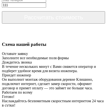
Рассчитать стоимость
Схема нашей работы
Оставьте заявку
Заполните все необходимые поля формы
Дождитесь звонка
В течение нескольких минут с Вами свяжется оператор и
подберет удобное время для визита инженера.
Приедет инженер
Он выполнит монтаж оборудования деревне Клишино,
подключит интернет, сделает замер скорости, оформит
договор и примет оплату — это займет не больше часа.
Работаем по всему
Готово!
Наслаждайтесь безлимитным скоростным интернетом 24 часа
в сутки!