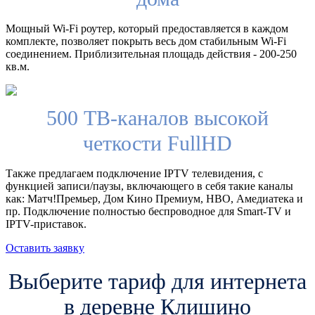
Мощный Wi-Fi роутер, который предоставляется в каждом
комплекте, позволяет покрыть весь дом стабильным Wi-Fi
соединением. Приблизительная площадь действия - 200-250
кв.м.
500 ТВ-каналов высокой
четкости FullHD
Также предлагаем подключение IPTV телевидения, с
функцией записи/паузы, включающего в себя такие каналы
как: Матч!Премьер, Дом Кино Премиум, HBO, Амедиатека и
пр. Подключение полностью беспроводное для Smart-TV и
IPTV-приставок.
Оставить заявку
Выберите тариф для интернета
в деревне Клишино