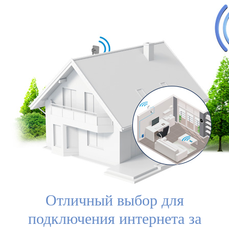
Отличный выбор для
подключения интернета за