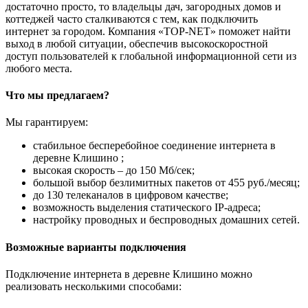
достаточно просто, то владельцы дач, загородных домов и
коттеджей часто сталкиваются с тем, как подключить
интернет за городом. Компания «TOP-NET» поможет найти
выход в любой ситуации, обеспечив высокоскоростной
доступ пользователей к глобальной информационной сети из
любого места.
Что мы предлагаем?
Мы гарантируем:
стабильное бесперебойное соединение интернета в
деревне Клишино ;
высокая скорость – до 150 Мб/сек;
большой выбор безлимитных пакетов от 455 руб./месяц;
до 130 телеканалов в цифровом качестве;
возможность выделения статического IP-адреса;
настройку проводных и беспроводных домашних сетей.
Возможные варианты подключения
Подключение интернета в деревне Клишино можно
реализовать несколькими способами: