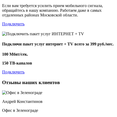
Если вам требуется усилить прием мобильного сигнала,
обращайтесь в нашу компанию. Работаем даже в самых
отдаленных районах Московской области.
Подключить
Подключи пакет услуг
интернет + TV
всего за 399 руб./мес.
100 Мбит/сек.
150 ТВ-каналов
Подключить
Отзывы наших клиентов
Андрей Константинов
Офис в Зеленограде