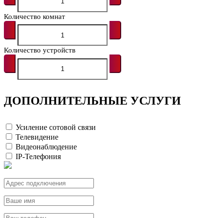
Количество комнат
Количество устройств
ДОПОЛНИТЕЛЬНЫЕ УСЛУГИ
Усиление сотовой связи
Телевидение
Видеонаблюдение
IP-Телефония