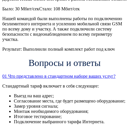
Было: 30 Мбит/сек
Стало: 108 Мбит/сек
Нашей командой были выполнены работы по подключению
безлимитного интернета и усилению мобильной связи GSM
по всему дому и участку. А также подключили систему
безопасности с видеонаблюдением по всему периметру
участка.
Результат:
Выполнили полный комплект работ под ключ
Вопросы и ответы
01
Что представлено в стандартном наборе ваших услуг?
Стандартный тариф включает в себя следующее:
Выезд на ваш адрес;
Согласование места, где будет размещено оборудование;
Замер уровня сигнала;
Монтаж необходимого оборудования;
Итоговое тестирование;
Подключение выбранного тарифа Интернета.