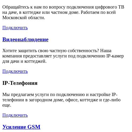
Обращайтесь к нам по вопросу подключения цифрового ТВ
на даче, в коттедже или частном доме. Работаем по всей
Московской области.
Подключить
Видеонаблюдение
Хотите защитить свою частную собственность? Наша
компания предоставляет услуги под подключению IP-камер
для дачи и коттеджей.
Подключить
IP-Телефония
Мы предлагаем услуги по подключению и настройке IP-
телефонии в загородном доме, офисе, коттедже и где-либо
еще.
Подключить
Усиление GSM