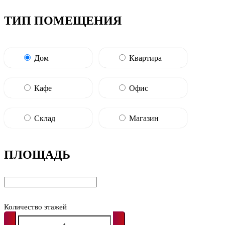
ТИП ПОМЕЩЕНИЯ
Дом
Квартира
Кафе
Офис
Склад
Магазин
ПЛОЩАДЬ
Количество этажей