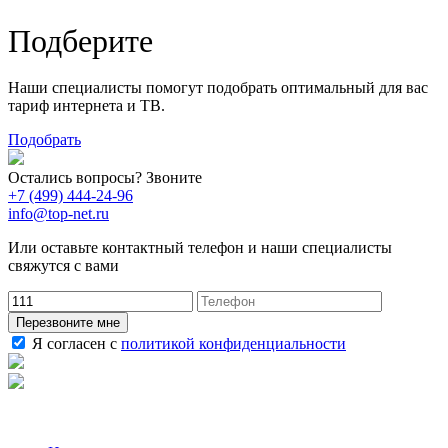
Подберите
Наши специалисты помогут подобрать оптимальный для вас
тариф интернета и ТВ.
Подобрать
Остались вопросы? Звоните
+7 (499) 444-24-96
info@top-net.ru
Или оставьте контактный телефон и наши специалисты
свяжутся с вами
Перезвоните мне
Я согласен с
политикой конфиденциальности
Наши услуги