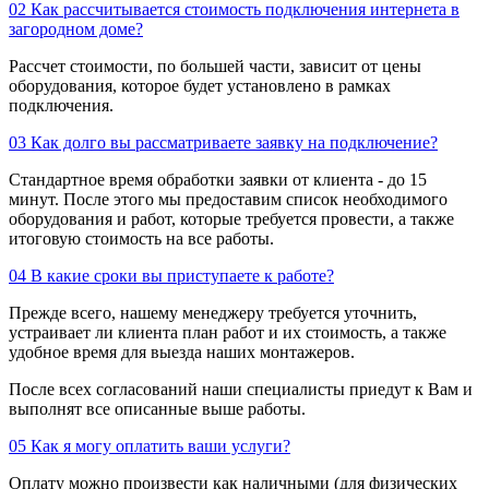
02
Как рассчитывается стоимость подключения интернета в
загородном доме?
Рассчет стоимости, по большей части, зависит от цены
оборудования, которое будет установлено в рамках
подключения.
03
Как долго вы рассматриваете заявку на подключение?
Стандартное время обработки заявки от клиента - до 15
минут. После этого мы предоставим список необходимого
оборудования и работ, которые требуется провести, а также
итоговую стоимость на все работы.
04
В какие сроки вы приступаете к работе?
Прежде всего, нашему менеджеру требуется уточнить,
устраивает ли клиента план работ и их стоимость, а также
удобное время для выезда наших монтажеров.
После всех согласований наши специалисты приедут к Вам и
выполнят все описанные выше работы.
05
Как я могу оплатить ваши услуги?
Оплату можно произвести как наличными (для физических