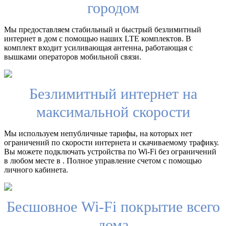
городом
Мы предоставляем стабильный и быстрый безлимитный
интернет в дом с помощью наших LTE комплектов. В
комплект входит усиливающая антенна, работающая с
вышками операторов мобильной связи.
Безлимитный интернет на
максимальной скорости
Мы используем непубличные тарифы, на которых нет
ограничений по скорости интернета и скачиваемому трафику.
Вы можете подключать устройства по Wi-Fi без ограничений
в любом месте в . Полное управление счетом с помощью
личного кабинета.
Бесшовное Wi-Fi покрытие всего
дома