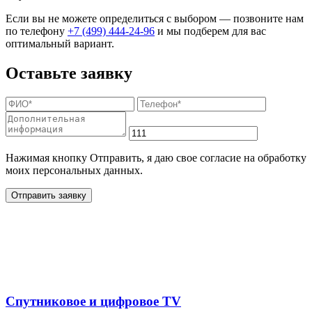
Если вы не можете определиться с выбором — позвоните нам
по телефону
+7 (499) 444-24-96
и мы подберем для вас
оптимальный вариант.
Оставьте заявку
Нажимая кнопку Отправить, я даю свое согласие на обработку
моих персональных данных.
Отправить заявку
Дополнительные услуги
для жителей в
Спутниковое и цифровое TV