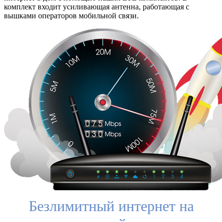
комплект входит усиливающая антенна, работающая с
вышками операторов мобильной связи.
Безлимитный интернет на