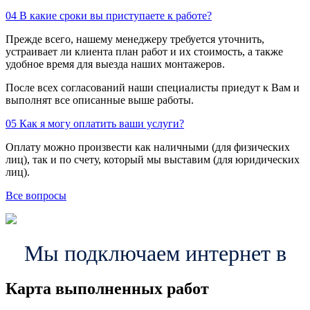
04
В какие сроки вы приступаете к работе?
Прежде всего, нашему менеджеру требуется уточнить,
устраивает ли клиента план работ и их стоимость, а также
удобное время для выезда наших монтажеров.
После всех согласований наши специалисты приедут к Вам и
выполнят все описанные выше работы.
05
Как я могу оплатить ваши услуги?
Оплату можно произвести как наличными (для физических
лиц), так и по счету, который мы выставим (для юридических
лиц).
Все вопросы
Мы подключаем интернет в
Карта выполненных работ
24
20