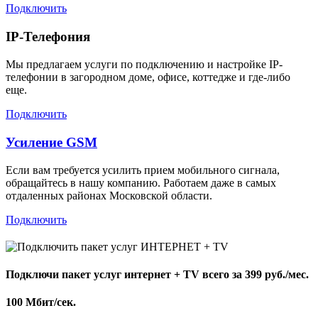
Подключить
IP-Телефония
Мы предлагаем услуги по подключению и настройке IP-
телефонии в загородном доме, офисе, коттедже и где-либо
еще.
Подключить
Усиление GSM
Если вам требуется усилить прием мобильного сигнала,
обращайтесь в нашу компанию. Работаем даже в самых
отдаленных районах Московской области.
Подключить
Подключи пакет услуг
интернет + TV
всего за 399 руб./мес.
100 Мбит/сек.