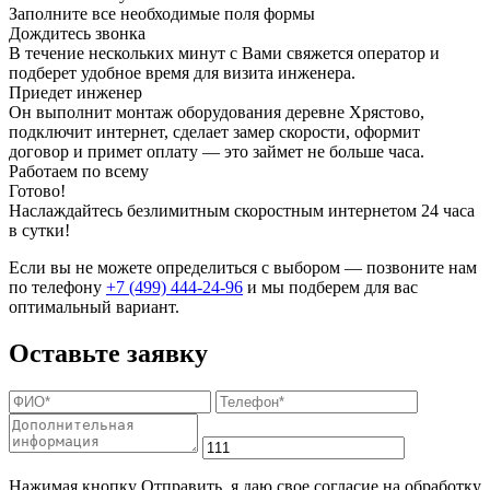
Заполните все необходимые поля формы
Дождитесь звонка
В течение нескольких минут с Вами свяжется оператор и
подберет удобное время для визита инженера.
Приедет инженер
Он выполнит монтаж оборудования деревне Хрястово,
подключит интернет, сделает замер скорости, оформит
договор и примет оплату — это займет не больше часа.
Работаем по всему
Готово!
Наслаждайтесь безлимитным скоростным интернетом 24 часа
в сутки!
Если вы не можете определиться с выбором — позвоните нам
по телефону
+7 (499) 444-24-96
и мы подберем для вас
оптимальный вариант.
Оставьте заявку
Нажимая кнопку Отправить, я даю свое согласие на обработку