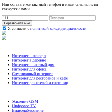
Или оставьте контактный телефон и наши специалисты
свяжутся с вами
Перезвоните мне
Я согласен с
политикой конфиденциальности
Наши услуги
Интернет в коттедж
Интернет в деревне
Интернет в частный дом
Интернет для офиса
Спутниковый интернет
Интернет для ресторанов и кафе
Интернет для отелей и гостиниц
О компании
Усиление GSM
Цифровое TV
Видеонаблюдение