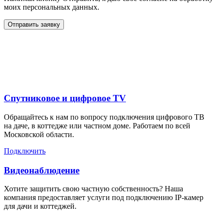
моих персональных данных.
Отправить заявку
Дополнительные услуги
для жителей в
Спутниковое и цифровое TV
Обращайтесь к нам по вопросу подключения цифрового ТВ
на даче, в коттедже или частном доме. Работаем по всей
Московской области.
Подключить
Видеонаблюдение
Хотите защитить свою частную собственность? Наша
компания предоставляет услуги под подключению IP-камер
для дачи и коттеджей.