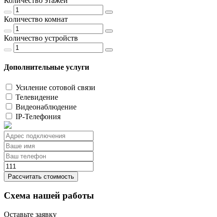
Количество этажей
Количество комнат
Количество устройств
Дополнительные услуги
Усиление сотовой связи
Телевидение
Видеонаблюдение
IP-Телефония
Рассчитать стоимость
Схема нашей работы
Оставьте заявку