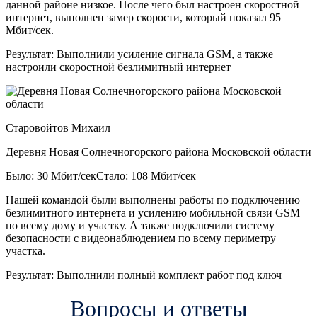
данной районе низкое. После чего был настроен скоростной
интернет, выполнен замер скорости, который показал 95
Мбит/сек.
Результат:
Выполнили усиление сигнала GSM, а также
настроили скоростной безлимитный интернет
Старовойтов Михаил
Деревня Новая Солнечногорского района Московской области
Было: 30 Мбит/сек
Стало: 108 Мбит/сек
Нашей командой были выполнены работы по подключению
безлимитного интернета и усилению мобильной связи GSM
по всему дому и участку. А также подключили систему
безопасности с видеонаблюдением по всему периметру
участка.
Результат:
Выполнили полный комплект работ под ключ
Вопросы и ответы