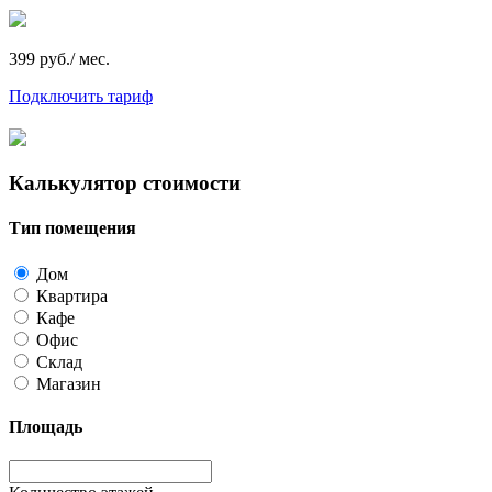
399 руб./ мес.
Подключить тариф
Калькулятор стоимости
Тип помещения
Дом
Квартира
Кафе
Офис
Склад
Магазин
Площадь