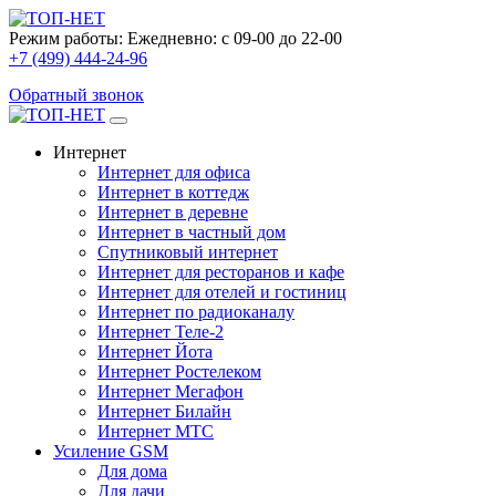
Режим работы:
Ежедневно: с 09-00 до 22-00
+7 (499) 444-24-96
Обратный звонок
Интернет
Интернет для офиса
Интернет в коттедж
Интернет в деревне
Интернет в частный дом
Спутниковый интернет
Интернет для ресторанов и кафе
Интернет для отелей и гостиниц
Интернет по радиоканалу
Интернет Теле-2
Интернет Йота
Интернет Ростелеком
Интернет Мегафон
Интернет Билайн
Интернет МТС
Усиление GSM
Для дома
Для дачи