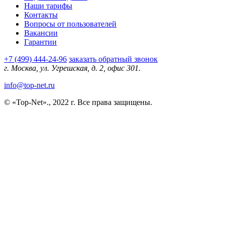
Наши тарифы
Контакты
Вопросы от пользователей
Вакансии
Гарантии
+7 (499) 444-24-96
заказать обратный звонок
г. Москва, ул. Угрешская, д. 2, офис 301.
info@top-net.ru
© «Top-Net»., 2022 г. Все права защищены.