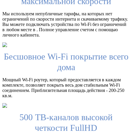
максимальной скорости
Мы используем непубличные тарифы, на которых нет
ограничений по скорости интернета и скачиваемому трафику.
Вы можете подключать устройства по Wi-Fi без ограничений
в любом месте в . Полное управление счетом с помощью
личного кабинета.
Бесшовное Wi-Fi покрытие всего
дома
Мощный Wi-Fi роутер, который предоставляется в каждом
комплекте, позволяет покрыть весь дом стабильным Wi-Fi
соединением. Приблизительная площадь действия - 200-250
кв.м.
500 ТВ-каналов высокой
четкости FullHD