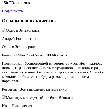
150 ТВ-каналов
Подключить
Отзывы наших клиентов
Андрей Константинов
Офис в Зеленограде
Было: 50 Мбит/сек
Стало: 100 Мбит/сек
Подключили беспроводной интернет от «Топ Нет», удалось
повысить работоспособность сотрудников в несколько раз, так
как ранее постоянно беспокоили проблемы с сетью. Спасибо
компании, обязательно будем рекомендовать нашим
партнерам.
Результат:
Все выполнено качественно
Иван Николаевич