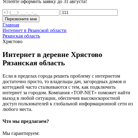
Успейте оформить заявку до 31 августа!
Перезвоните мне
Главная
Интернет в Рязанской области
Рязанская область
Хрястово
Интернет в деревне Хрястово
Рязанская область
Если в пределах города решить проблему с интернетом
достаточно просто, то владельцы дач, загородных домов и
коттеджей часто сталкиваются с тем, как подключить
интернет за городом. Компания «TOP-NET» поможет найти
выход в любой ситуации, обеспечив высокоскоростной
доступ пользователей к глобальной информационной сети из
любого места.
Что мы предлагаем?
Мы гарантируем: