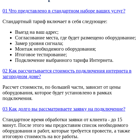
01
Что представлено в стандартном наборе ваших услуг?
Стандартный тариф включает в себя следующее:
Выезд на ваш адрес;
Согласование места, где будет размещено оборудование;
Замер уровня сигнала;
Монтаж необходимого оборудования;
Итоговое тестирование;
Подключение выбранного тарифа Интернета.
02
Как рассчитывается стоимость подключения интернета в
загородном доме?
Рассчет стоимости, по большей части, зависит от цены
оборудования, которое будет установлено в рамках
подключения.
03
Как долго вы рассматриваете заявку на подключение?
Стандартное время обработки заявки от клиента - до 15
минут. После этого мы предоставим список необходимого
оборудования и работ, которые требуется провести, а также
итоговую стоимость на все работы.