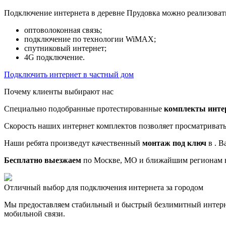
Подключение интернета в деревне Прудовка можно реализоват
оптоволоконная связь;
подключение по технологии WiMAX;
спутниковый интернет;
4G подключение.
Подключить интернет в частный дом
Почему клиенты выбирают нас
Специально подобранные протестированные
комплекты инте
Скорость наших интернет комплектов позволяет просматриват
Наши ребята произведут качественный
монтаж под ключ
в . В
Бесплатно выезжаем
по Москве, МО и ближайшим регионам в
Отличный выбор для подключения интернета за городом
Мы предоставляем стабильный и быстрый безлимитный интерн
мобильной связи.