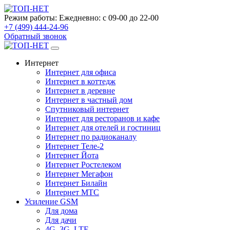
Режим работы:
Ежедневно: с 09-00 до 22-00
+7 (499) 444-24-96
Обратный звонок
Интернет
Интернет для офиса
Интернет в коттедж
Интернет в деревне
Интернет в частный дом
Спутниковый интернет
Интернет для ресторанов и кафе
Интернет для отелей и гостиниц
Интернет по радиоканалу
Интернет Теле-2
Интернет Йота
Интернет Ростелеком
Интернет Мегафон
Интернет Билайн
Интернет МТС
Усиление GSM
Для дома
Для дачи
4G, 3G, LTE