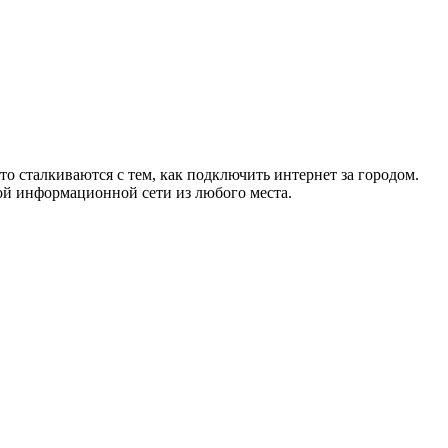
то сталкиваются с тем, как подключить интернет за городом.
ой информационной сети из любого места.