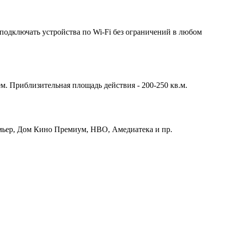
подключать устройства по Wi-Fi без ограничений в любом
м. Приблизительная площадь действия - 200-250 кв.м.
емьер, Дом Кино Премиум, HBO, Амедиатека и пр.