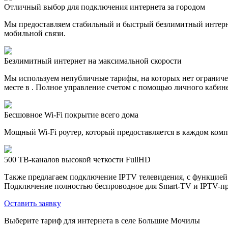
Отличный выбор для подключения интернета за городом
Мы предоставляем стабильный и быстрый безлимитный интерн
мобильной связи.
Безлимитный интернет на максимальной скорости
Мы используем непубличные тарифы, на которых нет ограничен
месте в . Полное управление счетом с помощью личного кабине
Бесшовное Wi-Fi покрытие всего дома
Мощный Wi-Fi роутер, который предоставляется в каждом компл
500 ТВ-каналов высокой четкости FullHD
Также предлагаем подключение IPTV телевидения, с функцией
Подключение полностью беспроводное для Smart-TV и IPTV-пр
Оставить заявку
Выберите тариф для интернета в селе Большие Мочилы