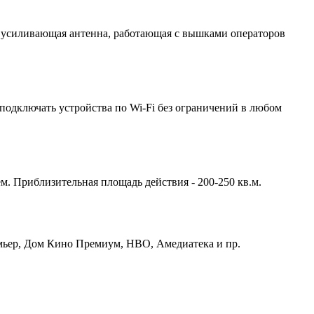
 усиливающая антенна, работающая с вышками операторов
подключать устройства по Wi-Fi без ограничений в любом
м. Приблизительная площадь действия - 200-250 кв.м.
емьер, Дом Кино Премиум, HBO, Амедиатека и пр.