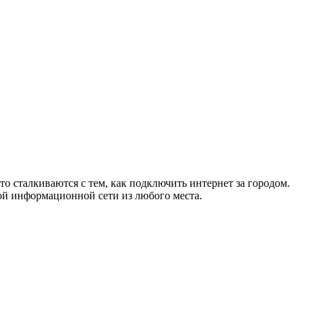
то сталкиваются с тем, как подключить интернет за городом.
ой информационной сети из любого места.