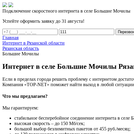
Подключение скоростного интернета в селе Большие Мочилы
Успейте оформить заявку до 31 августа!
Перезво
Главная
Интернет в Рязанской области
Рязанская область
Большие Мочилы
Интернет в селе Большие Мочилы Ряза
Если в пределах города решить проблему с интернетом достаточ
Компания «TOP-NET» поможет найти выход в любой ситуации, 
Что мы предлагаем?
Мы гарантируем:
стабильное бесперебойное соединение интернета в селе 
высокая скорость – до 150 Мб/сек;
большой выбор безлимитных пакетов от 455 руб./месяц;