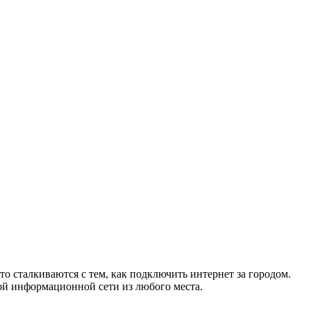
то сталкиваются с тем, как подключить интернет за городом.
ой информационной сети из любого места.