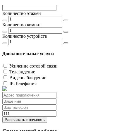
Количество этажей
Количество комнат
Количество устройств
Дополнительные услуги
Усиление сотовой связи
Телевидение
Видеонаблюдение
IP-Телефония
Рассчитать стоимость