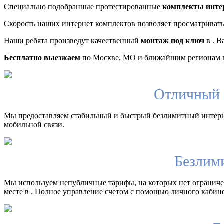
Специально подобранные протестированные
комплекты инте
Скорость наших интернет комплектов позволяет просматриват
Наши ребята произведут качественный
монтаж под ключ
в . В
Бесплатно выезжаем
по Москве, МО и ближайшим регионам в
Отличный 
Мы предоставляем стабильный и быстрый безлимитный интерн
мобильной связи.
Безлим
Мы используем непубличные тарифы, на которых нет ограничен
месте в . Полное управление счетом с помощью личного кабине