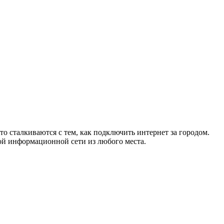
то сталкиваются с тем, как подключить интернет за городом.
ой информационной сети из любого места.