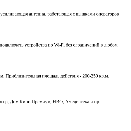
 усиливающая антенна, работающая с вышками операторов
подключать устройства по Wi-Fi без ограничений в любом
м. Приблизительная площадь действия - 200-250 кв.м.
емьер, Дом Кино Премиум, HBO, Амедиатека и пр.