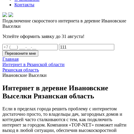
Контакты
Подключение скоростного интернета в деревне Ивановские
Выселки
Успейте оформить заявку до 31 августа!
Перезвоните мне
Главная
Интернет в Рязанской области
Рязанская область
Ивановские Выселки
Интернет в деревне Ивановские
Выселки Рязанская область
Если в пределах города решить проблему с интернетом
достаточно просто, то владельцы дач, загородных домов и
коттеджей часто сталкиваются с тем, как подключить
интернет за городом. Компания «TOP-NET» поможет найти
выход в любой ситуации, обеспечив высокоскоростной