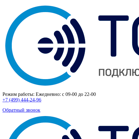
Режим работы:
Ежедневно: с 09-00 до 22-00
+7 (499) 444-24-96
Обратный звонок