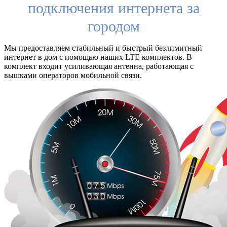
подключения интернета за
городом
Мы предоставляем стабильный и быстрый безлимитный
интернет в дом с помощью наших LTE комплектов. В
комплект входит усиливающая антенна, работающая с
вышками операторов мобильной связи.