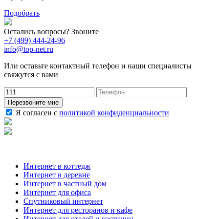
Подобрать
Остались вопросы? Звоните
+7 (499) 444-24-96
info@top-net.ru
Или оставьте контактный телефон и наши специалисты
свяжутся с вами
Перезвоните мне
Я согласен с
политикой конфиденциальности
Наши услуги
Интернет в коттедж
Интернет в деревне
Интернет в частный дом
Интернет для офиса
Спутниковый интернет
Интернет для ресторанов и кафе
Интернет для отелей и гостиниц