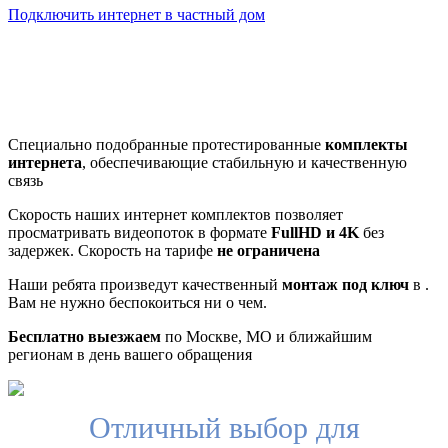
Подключить интернет в частный дом
Почему клиенты выбирают
нас
Специально подобранные протестированные
комплекты
интернета
, обеспечивающие стабильную и качественную
связь
Скорость наших интернет комплектов позволяет
просматривать видеопоток в формате
FullHD и 4K
без
задержек. Скорость на тарифе
не ограничена
Наши ребята произведут качественный
монтаж под ключ
в .
Вам не нужно беспокоиться ни о чем.
Бесплатно выезжаем
по Москве, МО и ближайшим
регионам в день вашего обращения
Отличный выбор для