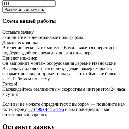
Рассчитать стоимость
Схема нашей работы
Оставьте заявку
Заполните все необходимые поля формы
Дождитесь звонка
В течение нескольких минут с Вами свяжется оператор и
подберет удобное время для визита инженера.
Приедет инженер
Он выполнит монтаж оборудования деревне Ивановские
Выселки, подключит интернет, сделает замер скорости,
оформит договор и примет оплату — это займет не больше
часа. Работаем по всему
Готово!
Наслаждайтесь безлимитным скоростным интернетом 24 часа
в сутки!
Если вы не можете определиться с выбором — позвоните нам
по телефону
+7 (499) 444-24-96
и мы подберем для вас
оптимальный вариант.
Оставьте заявку