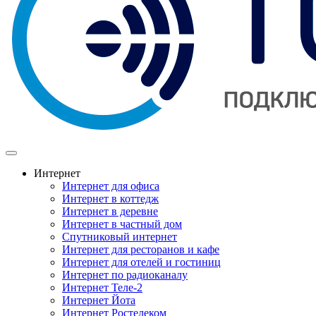
Интернет
Интернет для офиса
Интернет в коттедж
Интернет в деревне
Интернет в частный дом
Спутниковый интернет
Интернет для ресторанов и кафе
Интернет для отелей и гостиниц
Интернет по радиоканалу
Интернет Теле-2
Интернет Йота
Интернет Ростелеком