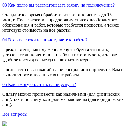
03
Как долго вы рассматриваете заявку на подключение?
Стандартное время обработки заявки от клиента - до 15
минут. После этого мы предоставим список необходимого
оборудования и работ, которые требуется провести, а также
итоговую стоимость на все работы.
04
В какие сроки вы приступаете к работе?
Прежде всего, нашему менеджеру требуется уточнить,
устраивает ли клиента план работ и их стоимость, а также
удобное время для выезда наших монтажеров.
После всех согласований наши специалисты приедут к Вам и
выполнят все описанные выше работы.
05
Как я могу оплатить ваши услуги?
Оплату можно произвести как наличными (для физических
лиц), так и по счету, который мы выставим (для юридических
лиц).
Все вопросы