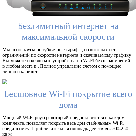
Безлимитный интернет на
максимальной скорости
Мы используем непубличные тарифы, на которых нет
ограничений по скорости интернета и скачиваемому трафику.
Вы можете подключать устройства по Wi-Fi без ограничений
в любом месте в . Полное управление счетом с помощью
личного кабинета.
Бесшовное Wi-Fi покрытие всего
дома
Мощный Wi-Fi роутер, который предоставляется в каждом
комплекте, позволяет покрыть весь дом стабильным Wi-Fi
соединением. Приблизительная площадь действия - 200-250
кв.м.