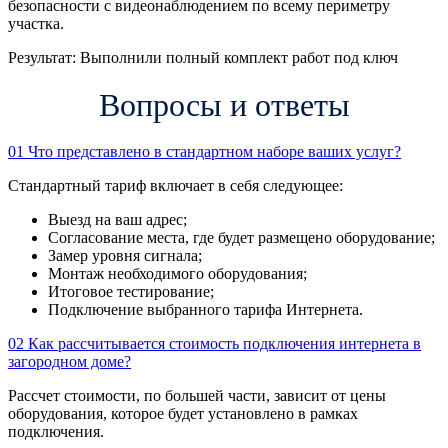
безопасности с видеонаблюдением по всему периметру
участка.
Результат:
Выполнили полный комплект работ под ключ
Вопросы и ответы
01
Что представлено в стандартном наборе ваших услуг?
Стандартный тариф включает в себя следующее:
Выезд на ваш адрес;
Согласование места, где будет размещено оборудование;
Замер уровня сигнала;
Монтаж необходимого оборудования;
Итоговое тестирование;
Подключение выбранного тарифа Интернета.
02
Как рассчитывается стоимость подключения интернета в
загородном доме?
Рассчет стоимости, по большей части, зависит от цены
оборудования, которое будет установлено в рамках
подключения.