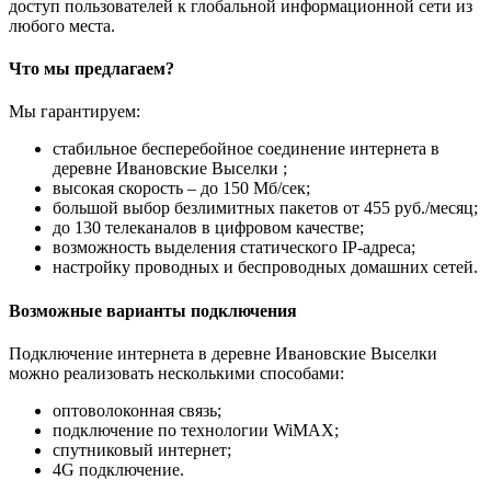
доступ пользователей к глобальной информационной сети из
любого места.
Что мы предлагаем?
Мы гарантируем:
стабильное бесперебойное соединение интернета в
деревне Ивановские Выселки ;
высокая скорость – до 150 Мб/сек;
большой выбор безлимитных пакетов от 455 руб./месяц;
до 130 телеканалов в цифровом качестве;
возможность выделения статического IP-адреса;
настройку проводных и беспроводных домашних сетей.
Возможные варианты подключения
Подключение интернета в деревне Ивановские Выселки
можно реализовать несколькими способами:
оптоволоконная связь;
подключение по технологии WiMAX;
спутниковый интернет;
4G подключение.