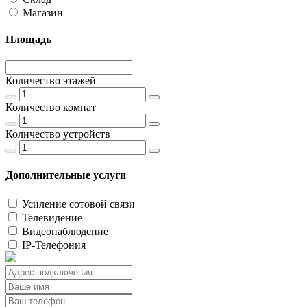
Магазин
Площадь
Количество этажей
Количество комнат
Количество устройств
Дополнительные услуги
Усиление сотовой связи
Телевидение
Видеонаблюдение
IP-Телефония