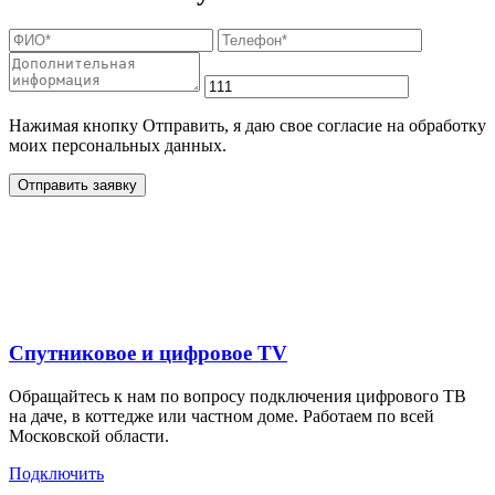
Нажимая кнопку Отправить, я даю свое согласие на обработку
моих персональных данных.
Отправить заявку
Дополнительные услуги
для жителей в
Спутниковое и цифровое TV
Обращайтесь к нам по вопросу подключения цифрового ТВ
на даче, в коттедже или частном доме. Работаем по всей
Московской области.
Подключить