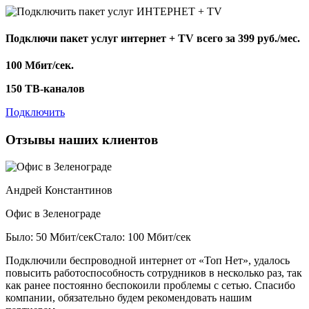
Подключи пакет услуг
интернет + TV
всего за 399 руб./мес.
100 Мбит/сек.
150 ТВ-каналов
Подключить
Отзывы наших клиентов
Андрей Константинов
Офис в Зеленограде
Было: 50 Мбит/сек
Стало: 100 Мбит/сек
Подключили беспроводной интернет от «Топ Нет», удалось
повысить работоспособность сотрудников в несколько раз, так
как ранее постоянно беспокоили проблемы с сетью. Спасибо
компании, обязательно будем рекомендовать нашим