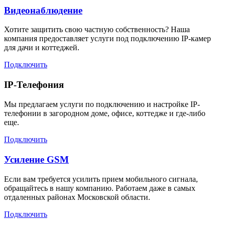
Видеонаблюдение
Хотите защитить свою частную собственность? Наша
компания предоставляет услуги под подключению IP-камер
для дачи и коттеджей.
Подключить
IP-Телефония
Мы предлагаем услуги по подключению и настройке IP-
телефонии в загородном доме, офисе, коттедже и где-либо
еще.
Подключить
Усиление GSM
Если вам требуется усилить прием мобильного сигнала,
обращайтесь в нашу компанию. Работаем даже в самых
отдаленных районах Московской области.
Подключить