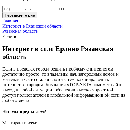
Перезвоните мне
Главная
Интернет в Рязанской области
Рязанская область
Ерлино
Интернет в селе Ерлино Рязанская
область
Если в пределах города решить проблему с интернетом
достаточно просто, то владельцы дач, загородных домов и
коттеджей часто сталкиваются с тем, как подключить
интернет за городом. Компания «TOP-NET» поможет найти
выход в любой ситуации, обеспечив высокоскоростной
доступ пользователей к глобальной информационной сети из
любого места.
Что мы предлагаем?
Мы гарантируем: