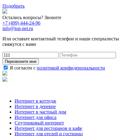
Подобрать
Остались вопросы? Звоните
+7 (499) 444-24-96
info@top-net.ru
Или оставьте контактный телефон и наши специалисты
свяжутся с вами
Перезвоните мне
Я согласен с
политикой конфиденциальности
Наши услуги
Интернет в коттедж
Интернет в деревне
Интернет в частный дом
Интернет для офиса
Спутниковый интернет
Интернет для ресторанов и кафе
Интернет для отелей и гостиниц