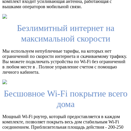
комплект входит усиливающая антенна, работающая с
вышками операторов мобильной связи.
Безлимитный интернет на
максимальной скорости
Мы используем непубличные тарифы, на которых нет
ограничений по скорости интернета и скачиваемому трафику.
Вы можете подключать устройства по Wi-Fi без ограничений
в любом месте в . Полное управление счетом с помощью
личного кабинета.
Бесшовное Wi-Fi покрытие всего
дома
Мощный Wi-Fi роутер, который предоставляется в каждом
комплекте, позволяет покрыть весь дом стабильным Wi-Fi
соединением. Приблизительная площадь действия - 200-250