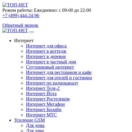
Режим работы:
Ежедневно: с 09-00 до 22-00
+7 (499) 444-24-96
Обратный звонок
Интернет
Интернет для офиса
Интернет в коттедж
Интернет в деревне
Интернет в частный дом
Спутниковый интернет
Интернет для ресторанов и кафе
Интернет для отелей и гостиниц
Интернет по радиоканалу
Интернет Теле-2
Интернет Йота
Интернет Ростелеком
Интернет Мегафон
Интернет Билайн
Интернет МТС
Усиление GSM
Для дома
Для дачи