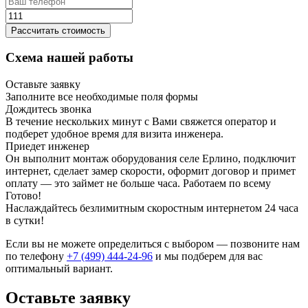
Рассчитать стоимость
Схема нашей работы
Оставьте заявку
Заполните все необходимые поля формы
Дождитесь звонка
В течение нескольких минут с Вами свяжется оператор и
подберет удобное время для визита инженера.
Приедет инженер
Он выполнит монтаж оборудования селе Ерлино, подключит
интернет, сделает замер скорости, оформит договор и примет
оплату — это займет не больше часа. Работаем по всему
Готово!
Наслаждайтесь безлимитным скоростным интернетом 24 часа
в сутки!
Если вы не можете определиться с выбором — позвоните нам
по телефону
+7 (499) 444-24-96
и мы подберем для вас
оптимальный вариант.
Оставьте заявку