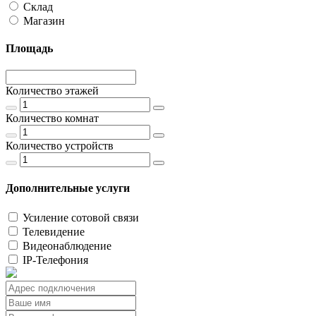
Склад
Магазин
Площадь
Количество этажей
Количество комнат
Количество устройств
Дополнительные услуги
Усиление сотовой связи
Телевидение
Видеонаблюдение
IP-Телефония