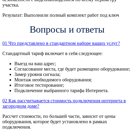
участка.
Результат:
Выполнили полный комплект работ под ключ
Вопросы и ответы
01
Что представлено в стандартном наборе ваших услуг?
Стандартный тариф включает в себя следующее:
Выезд на ваш адрес;
Согласование места, где будет размещено оборудование;
Замер уровня сигнала;
Монтаж необходимого оборудования;
Итоговое тестирование;
Подключение выбранного тарифа Интернета.
02
Как рассчитывается стоимость подключения интернета в
загородном доме?
Рассчет стоимости, по большей части, зависит от цены
оборудования, которое будет установлено в рамках
подключения.