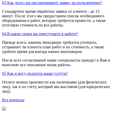
03
Как долго вы рассматриваете заявку на подключение?
Стандартное время обработки заявки от клиента - до 15
минут. После этого мы предоставим список необходимого
оборудования и работ, которые требуется провести, а также
итоговую стоимость на все работы.
04
В какие сроки вы приступаете к работе?
Прежде всего, нашему менеджеру требуется уточнить,
устраивает ли клиента план работ и их стоимость, а также
удобное время для выезда наших монтажеров.
После всех согласований наши специалисты приедут к Вам и
выполнят все описанные выше работы.
05
Как я могу оплатить ваши услуги?
Оплату можно произвести как наличными (для физических
лиц), так и по счету, который мы выставим (для юридических
лиц).
Все вопросы