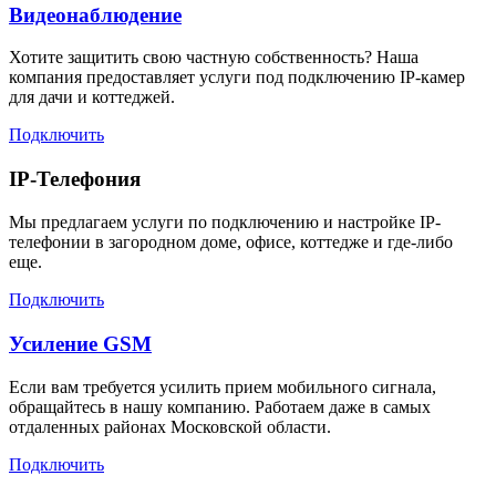
Видеонаблюдение
Хотите защитить свою частную собственность? Наша
компания предоставляет услуги под подключению IP-камер
для дачи и коттеджей.
Подключить
IP-Телефония
Мы предлагаем услуги по подключению и настройке IP-
телефонии в загородном доме, офисе, коттедже и где-либо
еще.
Подключить
Усиление GSM
Если вам требуется усилить прием мобильного сигнала,
обращайтесь в нашу компанию. Работаем даже в самых
отдаленных районах Московской области.
Подключить