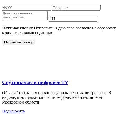
Нажимая кнопку Отправить, я даю свое согласие на обработку
моих персональных данных.
Отправить заявку
Дополнительные услуги
для жителей в
Спутниковое и цифровое TV
Обращайтесь к нам по вопросу подключения цифрового ТВ
на даче, в коттедже или частном доме. Работаем по всей
Московской области.
Подключить