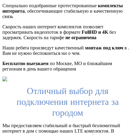
Специально подобранные протестированные
комплекты
интернета
, обеспечивающие стабильную и качественную
связь
Скорость наших интернет комплектов позволяет
просматривать видеопоток в формате
FullHD и 4K
без
задержек. Скорость на тарифе
не ограничена
Наши ребята произведут качественный
монтаж под ключ
в .
Вам не нужно беспокоиться ни о чем.
Бесплатно выезжаем
по Москве, МО и ближайшим
регионам в день вашего обращения
Отличный выбор для
подключения интернета за
городом
Мы предоставляем стабильный и быстрый безлимитный
интернет в дом с помощью наших LTE комплектов. В