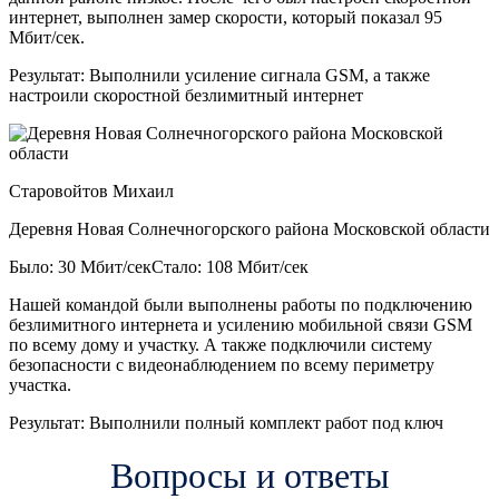
интернет, выполнен замер скорости, который показал 95
Мбит/сек.
Результат:
Выполнили усиление сигнала GSM, а также
настроили скоростной безлимитный интернет
Старовойтов Михаил
Деревня Новая Солнечногорского района Московской области
Было: 30 Мбит/сек
Стало: 108 Мбит/сек
Нашей командой были выполнены работы по подключению
безлимитного интернета и усилению мобильной связи GSM
по всему дому и участку. А также подключили систему
безопасности с видеонаблюдением по всему периметру
участка.
Результат:
Выполнили полный комплект работ под ключ
Вопросы и ответы