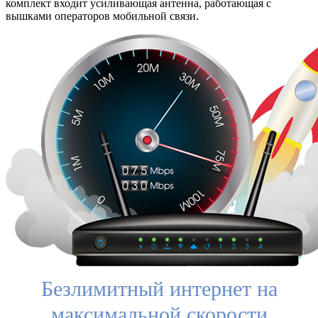
комплект входит усиливающая антенна, работающая с
вышками операторов мобильной связи.
Безлимитный интернет на
максимальной скорости