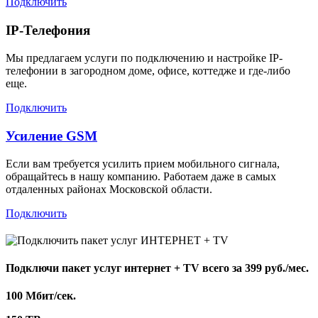
Подключить
IP-Телефония
Мы предлагаем услуги по подключению и настройке IP-
телефонии в загородном доме, офисе, коттедже и где-либо
еще.
Подключить
Усиление GSM
Если вам требуется усилить прием мобильного сигнала,
обращайтесь в нашу компанию. Работаем даже в самых
отдаленных районах Московской области.
Подключить
Подключи пакет услуг
интернет + TV
всего за 399 руб./мес.
100 Мбит/сек.