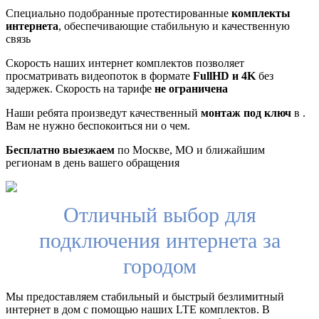
Специально подобранные протестированные
комплекты
интернета
, обеспечивающие стабильную и качественную
связь
Скорость наших интернет комплектов позволяет
просматривать видеопоток в формате
FullHD и 4K
без
задержек. Скорость на тарифе
не ограничена
Наши ребята произведут качественный
монтаж под ключ
в .
Вам не нужно беспокоиться ни о чем.
Бесплатно выезжаем
по Москве, МО и ближайшим
регионам в день вашего обращения
Отличный выбор для
подключения интернета за
городом
Мы предоставляем стабильный и быстрый безлимитный
интернет в дом с помощью наших LTE комплектов. В