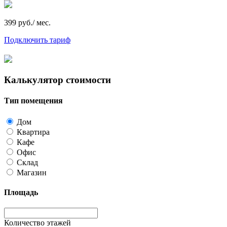
399 руб./ мес.
Подключить тариф
Калькулятор стоимости
Тип помещения
Дом
Квартира
Кафе
Офис
Склад
Магазин
Площадь
Количество этажей