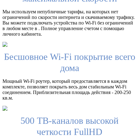
Мы используем непубличные тарифы, на которых нет
ограничений по скорости интернета и скачиваемому трафику.
Вы можете подключать устройства по Wi-Fi без ограничений
в любом месте в . Полное управление счетом с помощью
личного кабинета.
Бесшовное Wi-Fi покрытие всего
дома
Мощный Wi-Fi роутер, который предоставляется в каждом
комплекте, позволяет покрыть весь дом стабильным Wi-Fi
соединением. Приблизительная площадь действия - 200-250
кв.м.
500 ТВ-каналов высокой
четкости FullHD