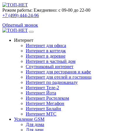
Режим работы:
Ежедневно: с 09-00 до 22-00
+7 (499) 444-24-96
Обратный звонок
Интернет
Интернет для офиса
Интернет в коттедж
Интернет в деревне
Интернет в частный дом
Спутниковый интернет
Интернет для ресторанов и кафе
Интернет для отелей и гостиниц
Интернет по радиоканалу
Интернет Теле-2
Интернет Йота
Интернет Ростелеком
Интернет Мегафон
Интернет Билайн
Интернет МТС
Усиление GSM
Для дома
Для дачи