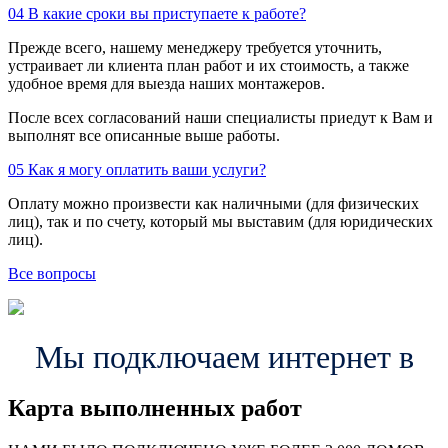
04
В какие сроки вы приступаете к работе?
Прежде всего, нашему менеджеру требуется уточнить,
устраивает ли клиента план работ и их стоимость, а также
удобное время для выезда наших монтажеров.
После всех согласований наши специалисты приедут к Вам и
выполнят все описанные выше работы.
05
Как я могу оплатить ваши услуги?
Оплату можно произвести как наличными (для физических
лиц), так и по счету, который мы выставим (для юридических
лиц).
Все вопросы
Мы подключаем интернет в
Карта выполненных работ
24
20
48
57