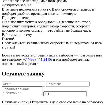
Заполните все необходимые поля формы
Дождитесь звонка
В течение нескольких минут с Вами свяжется оператор и
подберет удобное время для визита инженера.
Приедет инженер
Он выполнит монтаж оборудования деревне Аристово,
подключит интернет, сделает замер скорости, оформит
договор и примет оплату — это займет не больше часа.
Работаем по всему
Готово!
Наслаждайтесь безлимитным скоростным интернетом 24 часа
в сутки!
Если вы не можете определиться с выбором — позвоните нам
по телефону
+7 (499) 444-24-96
и мы подберем для вас
оптимальный вариант.
Оставьте заявку
Нажимая кнопку Отправить, я даю свое согласие на обработку