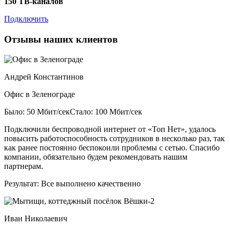
150 ТВ-каналов
Подключить
Отзывы наших клиентов
Андрей Константинов
Офис в Зеленограде
Было: 50 Мбит/сек
Стало: 100 Мбит/сек
Подключили беспроводной интернет от «Топ Нет», удалось
повысить работоспособность сотрудников в несколько раз, так
как ранее постоянно беспокоили проблемы с сетью. Спасибо
компании, обязательно будем рекомендовать нашим
партнерам.
Результат:
Все выполнено качественно
Иван Николаевич