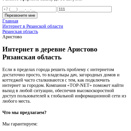
Перезвоните мне
Главная
Интернет в Рязанской области
Рязанская область
Аристово
Интернет в деревне Аристово
Рязанская область
Если в пределах города решить проблему с интернетом
достаточно просто, то владельцы дач, загородных домов и
коттеджей часто сталкиваются с тем, как подключить
интернет за городом. Компания «TOP-NET» поможет найти
выход в любой ситуации, обеспечив высокоскоростной
доступ пользователей к глобальной информационной сети из
любого места.
Что мы предлагаем?
Мы гарантируем: