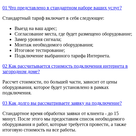
01
Что представлено в стандартном наборе ваших услуг?
Стандартный тариф включает в себя следующее:
Выезд на ваш адрес;
Согласование места, где будет размещено оборудование;
Замер уровня сигнала;
Монтаж необходимого оборудования;
Итоговое тестирование;
Подключение выбранного тарифа Интернета.
02
Как рассчитывается стоимость подключения интернета в
загородном доме?
Рассчет стоимости, по большей части, зависит от цены
оборудования, которое будет установлено в рамках
подключения.
03
Как долго вы рассматриваете заявку на подключение?
Стандартное время обработки заявки от клиента - до 15
минут. После этого мы предоставим список необходимого
оборудования и работ, которые требуется провести, а также
итоговую стоимость на все работы.