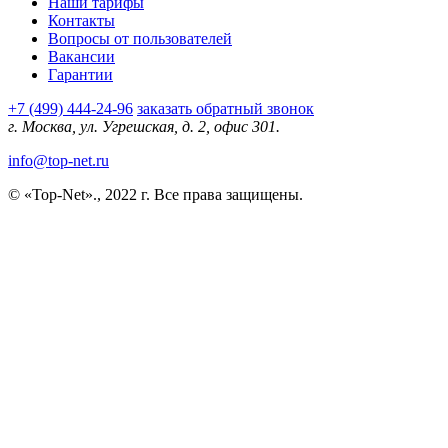
Наши тарифы
Контакты
Вопросы от пользователей
Вакансии
Гарантии
+7 (499) 444-24-96
заказать обратный звонок
г. Москва, ул. Угрешская, д. 2, офис 301.
info@top-net.ru
© «Top-Net»., 2022 г. Все права защищены.