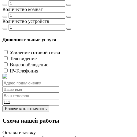
Количество комнат
Количество устройств
Дополнительные услуги
Усиление сотовой связи
Телевидение
Видеонаблюдение
IP-Телефония
Рассчитать стоимость
Схема нашей работы
Оставьте заявку