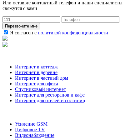
Или оставьте контактный телефон и наши специалисты
свяжутся с вами
Перезвоните мне
Я согласен с
политикой конфиденциальности
Наши услуги
Интернет в коттедж
Интернет в деревне
Интернет в частный дом
Интернет для офиса
Спутниковый интернет
Интернет для ресторанов и кафе
Интернет для отелей и гостиниц
О компании
Усиление GSM
Цифровое TV
Видеонаблюдение