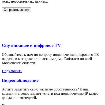
моих персональных данных.
Отправить заявку
Дополнительные услуги
для жителей в
Спутниковое и цифровое TV
Обращайтесь к нам по вопросу подключения цифрового ТВ
на даче, в коттедже или частном доме. Работаем по всей
Московской области.
Подключить
Видеонаблюдение
Хотите защитить свою частную собственность? Наша
компания предоставляет услуги под подключению IP-камер
для дачи и коттеджей.