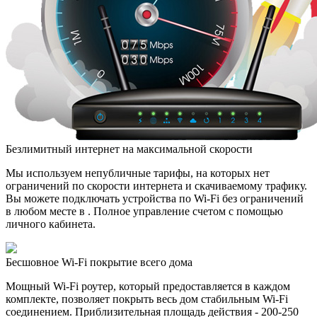
Безлимитный интернет на максимальной скорости
Мы используем непубличные тарифы, на которых нет
ограничений по скорости интернета и скачиваемому трафику.
Вы можете подключать устройства по Wi-Fi без ограничений
в любом месте в . Полное управление счетом с помощью
личного кабинета.
Бесшовное Wi-Fi покрытие всего дома
Мощный Wi-Fi роутер, который предоставляется в каждом
комплекте, позволяет покрыть весь дом стабильным Wi-Fi
соединением. Приблизительная площадь действия - 200-250