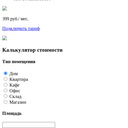
399 руб./ мес.
Подключить тариф
Калькулятор стоимости
Тип помещения
Дом
Квартира
Кафе
Офис
Склад
Магазин
Площадь