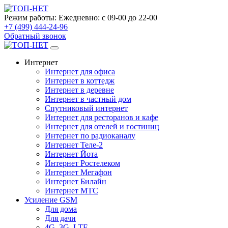
Режим работы:
Ежедневно: с 09-00 до 22-00
+7 (499) 444-24-96
Обратный звонок
Интернет
Интернет для офиса
Интернет в коттедж
Интернет в деревне
Интернет в частный дом
Спутниковый интернет
Интернет для ресторанов и кафе
Интернет для отелей и гостиниц
Интернет по радиоканалу
Интернет Теле-2
Интернет Йота
Интернет Ростелеком
Интернет Мегафон
Интернет Билайн
Интернет МТС
Усиление GSM
Для дома
Для дачи
4G, 3G, LTE