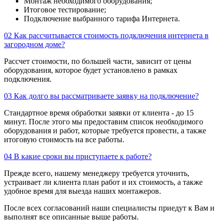
Монтаж необходимого оборудования;
Итоговое тестирование;
Подключение выбранного тарифа Интернета.
02
Как рассчитывается стоимость подключения интернета в
загородном доме?
Рассчет стоимости, по большей части, зависит от цены
оборудования, которое будет установлено в рамках
подключения.
03
Как долго вы рассматриваете заявку на подключение?
Стандартное время обработки заявки от клиента - до 15
минут. После этого мы предоставим список необходимого
оборудования и работ, которые требуется провести, а также
итоговую стоимость на все работы.
04
В какие сроки вы приступаете к работе?
Прежде всего, нашему менеджеру требуется уточнить,
устраивает ли клиента план работ и их стоимость, а также
удобное время для выезда наших монтажеров.
После всех согласований наши специалисты приедут к Вам и
выполнят все описанные выше работы.