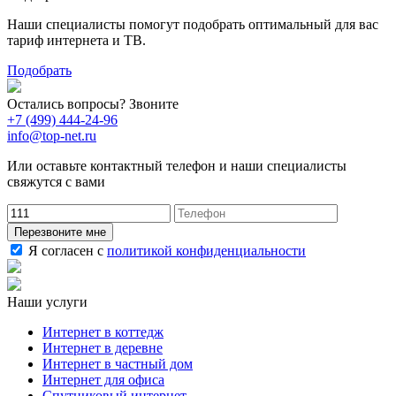
Наши специалисты помогут подобрать оптимальный для вас
тариф интернета и ТВ.
Подобрать
Остались вопросы? Звоните
+7 (499) 444-24-96
info@top-net.ru
Или оставьте контактный телефон и наши специалисты
свяжутся с вами
Перезвоните мне
Я согласен с
политикой конфиденциальности
Наши услуги
Интернет в коттедж
Интернет в деревне
Интернет в частный дом
Интернет для офиса
Спутниковый интернет