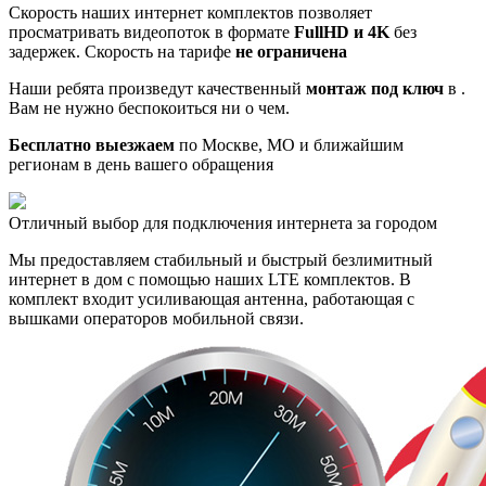
Скорость наших интернет комплектов позволяет
просматривать видеопоток в формате
FullHD и 4K
без
задержек. Скорость на тарифе
не ограничена
Наши ребята произведут качественный
монтаж под ключ
в .
Вам не нужно беспокоиться ни о чем.
Бесплатно выезжаем
по Москве, МО и ближайшим
регионам в день вашего обращения
Отличный выбор для подключения интернета за городом
Мы предоставляем стабильный и быстрый безлимитный
интернет в дом с помощью наших LTE комплектов. В
комплект входит усиливающая антенна, работающая с
вышками операторов мобильной связи.