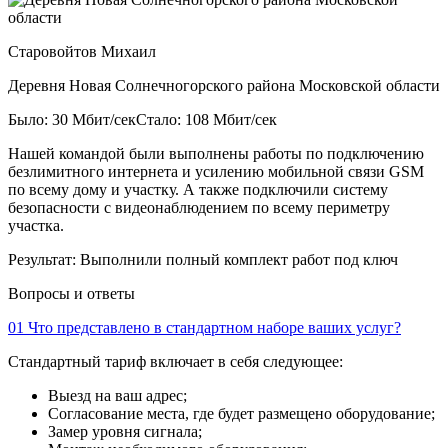
Старовойтов Михаил
Деревня Новая Солнечногорского района Московской области
Было: 30 Мбит/сек
Стало: 108 Мбит/сек
Нашей командой были выполнены работы по подключению
безлимитного интернета и усилению мобильной связи GSM
по всему дому и участку. А также подключили систему
безопасности с видеонаблюдением по всему периметру
участка.
Результат:
Выполнили полный комплект работ под ключ
Вопросы и ответы
01
Что представлено в стандартном наборе ваших услуг?
Стандартный тариф включает в себя следующее:
Выезд на ваш адрес;
Согласование места, где будет размещено оборудование;
Замер уровня сигнала;