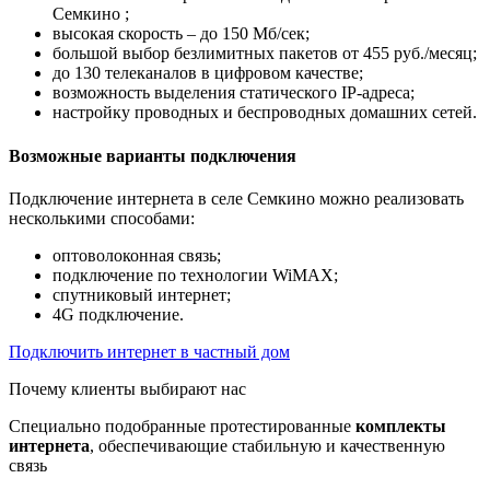
Семкино ;
высокая скорость – до 150 Мб/сек;
большой выбор безлимитных пакетов от 455 руб./месяц;
до 130 телеканалов в цифровом качестве;
возможность выделения статического IP-адреса;
настройку проводных и беспроводных домашних сетей.
Возможные варианты подключения
Подключение интернета в селе Семкино можно реализовать
несколькими способами:
оптоволоконная связь;
подключение по технологии WiMAX;
спутниковый интернет;
4G подключение.
Подключить интернет в частный дом
Почему клиенты выбирают нас
Специально подобранные протестированные
комплекты
интернета
, обеспечивающие стабильную и качественную
связь