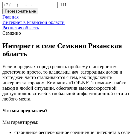
Перезвоните мне
Главная
Интернет в Рязанской области
Рязанская область
Семкино
Интернет в селе Семкино Рязанская
область
Если в пределах города решить проблему с интернетом
достаточно просто, то владельцы дач, загородных домов и
коттеджей часто сталкиваются с тем, как подключить
интернет за городом. Компания «TOP-NET» поможет найти
выход в любой ситуации, обеспечив высокоскоростной
доступ пользователей к глобальной информационной сети из
любого места.
Что мы предлагаем?
Мы гарантируем:
стабильное бесперебойное соединение интернета в селе