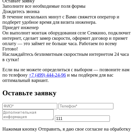
Оставьте заявку
Заполните все необходимые поля формы
Дождитесь звонка
В течение нескольких минут с Вами свяжется оператор и
подберет удобное время для визита инженера.
Приедет инженер
Он выполнит монтаж оборудования селе Семкино, подключит
интернет, сделает замер скорости, оформит договор и примет
оплату — это займет не больше часа. Работаем по всему
Готово!
Наслаждайтесь безлимитным скоростным интернетом 24 часа
в сутки!
Если вы не можете определиться с выбором — позвоните нам
по телефону
+7 (499) 444-24-96
и мы подберем для вас
оптимальный вариант.
Оставьте заявку
Нажимая кнопку Отправить, я даю свое согласие на обработку