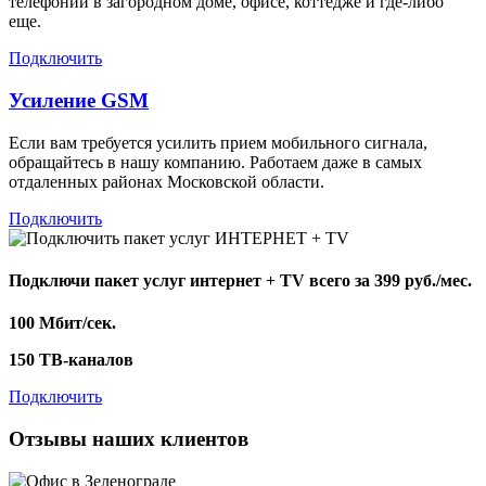
телефонии в загородном доме, офисе, коттедже и где-либо
еще.
Подключить
Усиление GSM
Если вам требуется усилить прием мобильного сигнала,
обращайтесь в нашу компанию. Работаем даже в самых
отдаленных районах Московской области.
Подключить
Подключи пакет услуг
интернет + TV
всего за 399 руб./мес.
100 Мбит/сек.
150 ТВ-каналов
Подключить
Отзывы наших клиентов