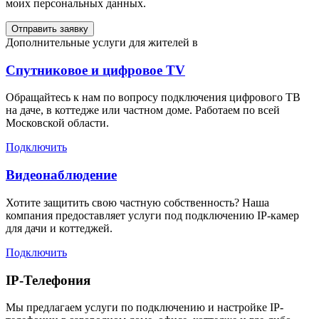
моих персональных данных.
Отправить заявку
Дополнительные услуги для жителей в
Спутниковое и цифровое TV
Обращайтесь к нам по вопросу подключения цифрового ТВ
на даче, в коттедже или частном доме. Работаем по всей
Московской области.
Подключить
Видеонаблюдение
Хотите защитить свою частную собственность? Наша
компания предоставляет услуги под подключению IP-камер
для дачи и коттеджей.
Подключить
IP-Телефония
Мы предлагаем услуги по подключению и настройке IP-