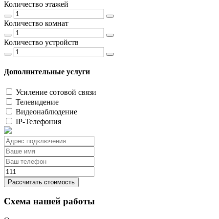
Количество этажей
Количество комнат
Количество устройств
Дополнительные услуги
Усиление сотовой связи
Телевидение
Видеонаблюдение
IP-Телефония
Рассчитать стоимость
Схема нашей работы